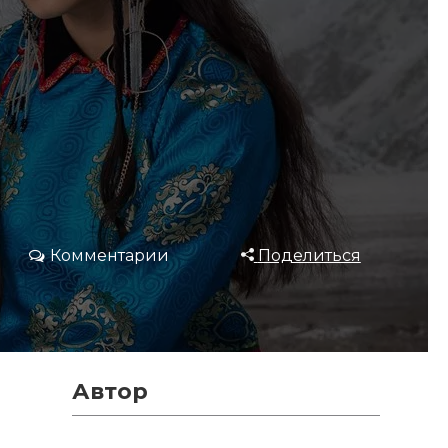
Комментарии
Поделиться
Автор