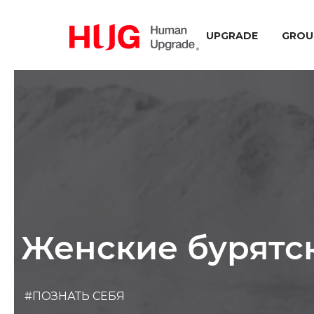
UPGRADE
GROU
Женские бурятс
#ПОЗНАТЬ СЕБЯ