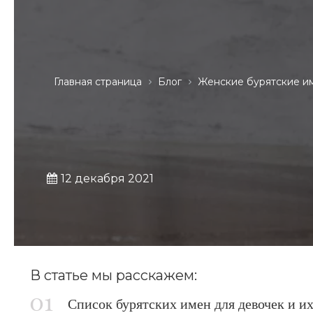
Главная страница
Блог
Женские бурятские и
12 декабря 2021
В статье мы расскажем:
Список бурятских имен для девочек и их