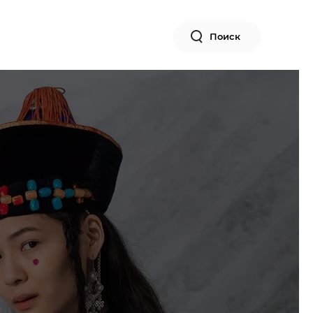
Поиск