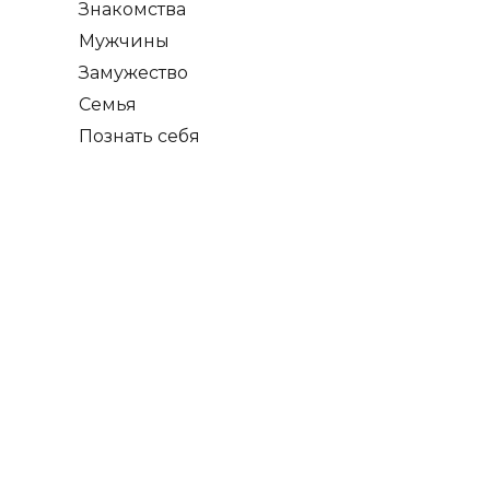
Знакомства
Мужчины
Замужество
Семья
Познать себя