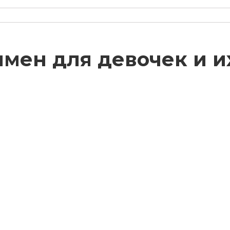
имен для девочек и и