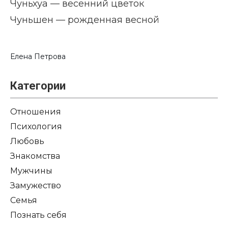
Чуньхуа — весенний цветок
Чуньшен — рожденная весной
Елена Петрова
Категории
Отношения
Психология
Любовь
Знакомства
Мужчины
Замужество
Семья
Познать себя