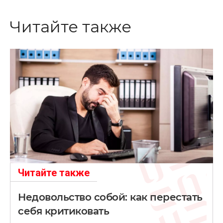
Читайте также
Читайте также
Недовольство собой: как перестать
себя критиковать