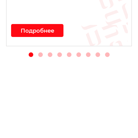
Подробнее