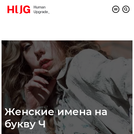
Женские имена на
букву Ч