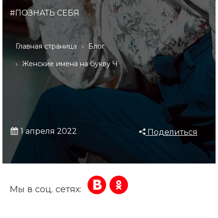
#ПОЗНАТЬ СЕБЯ
Главная страница
Блог
Женские имена на букву Ч
1 апреля 2022
Поделиться
Мы в соц. сетях: