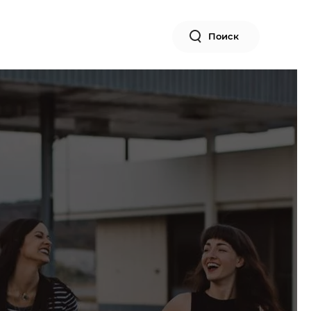
Поиск