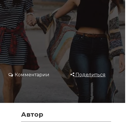
Комментарии
Поделиться
Автор