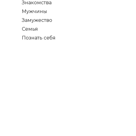
Знакомства
Мужчины
Замужество
Семья
Познать себя