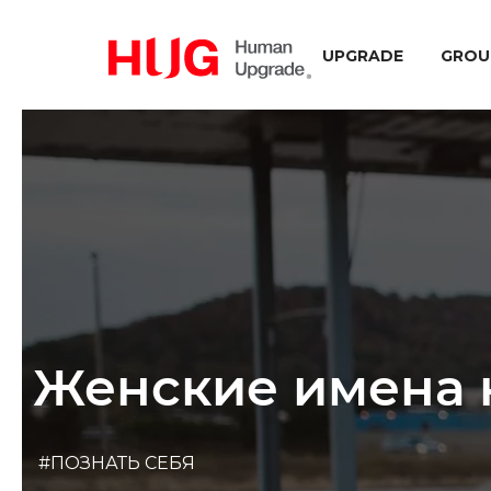
UPGRADE
GROU
Женские имена 
#ПОЗНАТЬ СЕБЯ