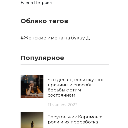
Елена Петрова
Облако тегов
#Женские имена на букву Д
Популярное
Что делать, если скучно:
причины и способы
борьбы с этим
состоянием
11 января 2023
Треугольник Карпмана:
роли и их проработка