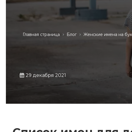
Главная страница
Блог
Женские имена на бу
29 декабря 2021