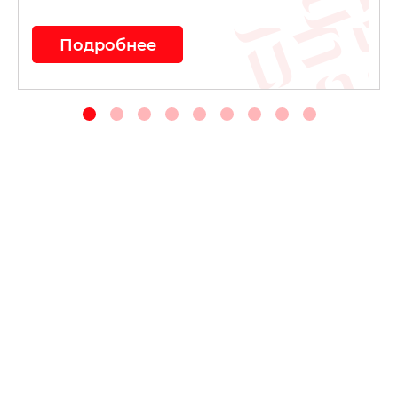
Подробнее