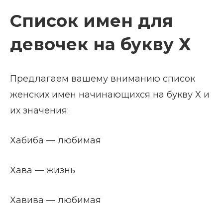
Список имен для
девочек на букву Х
Предлагаем вашему вниманию список
женских имен начинающихся на букву Х и
их значения:
Хабиба — любимая
Хава — жизнь
Хавива — любимая