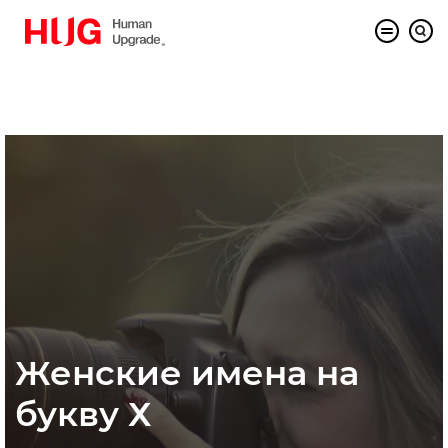
Женские имена на
букву Х