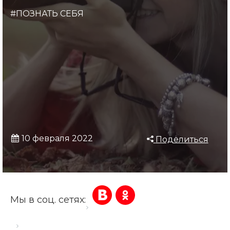
#ПОЗНАТЬ СЕБЯ
10 февраля 2022
Поделиться
Мы в соц. сетях:
Главная страница
Блог
Женские имена на букву Х