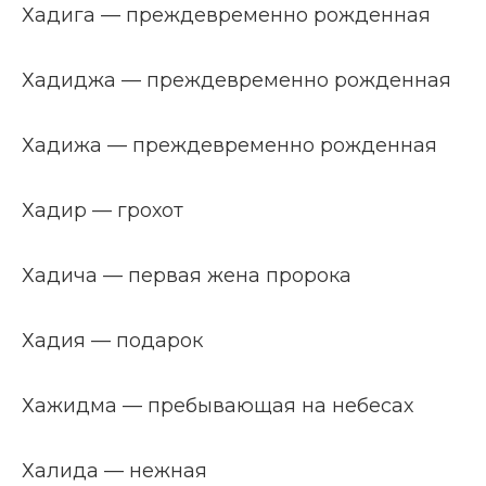
Хадига — преждевременно рожденная
Хадиджа — преждевременно рожденная
Хадижа — преждевременно рожденная
Хадир — грохот
Хадича — первая жена пророка
Хадия — подарок
Хажидма — пребывающая на небесах
Халида — нежная