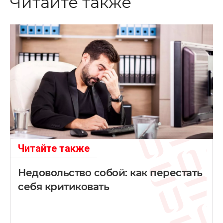
Читайте также
Читайте также
Недовольство собой: как перестать
себя критиковать