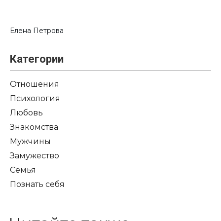
Елена Петрова
Категории
Отношения
Психология
Любовь
Знакомства
Мужчины
Замужество
Семья
Познать себя