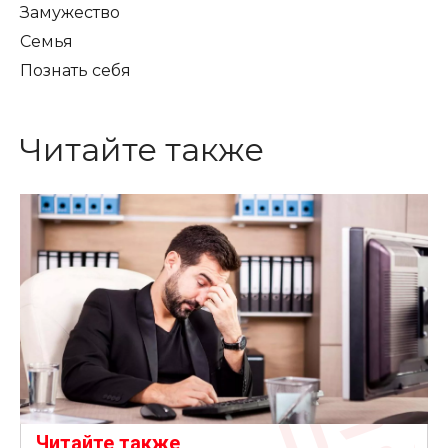
Замужество
Семья
Познать себя
Читайте также
Читайте также