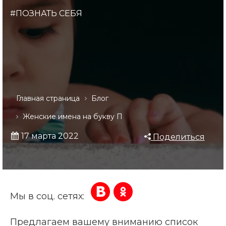
#ПОЗНАТЬ СЕБЯ
Главная страница
Блог
Женские имена на букву П
17 марта 2022
Поделиться
Мы в соц. сетях:
Предлагаем вашему вниманию список