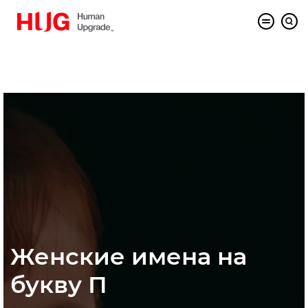
Женские имена на
букву П