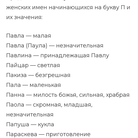
женских имен начинающихся на букву П и
их значения:
Павла — малая
Павла (Паула) — незначительная
Павлина — принадлежащая Павлу
Пайцар — светлая
Пакиза — безгрешная
Пала — маленькая
Панна — милость божья, сильная, храбрая
Паола — скромная, младшая,
незначительная
Папуша — кукла
Параскева — приготовление