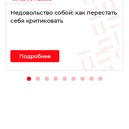
Недовольство собой: как перестать
себя критиковать
Подробнее