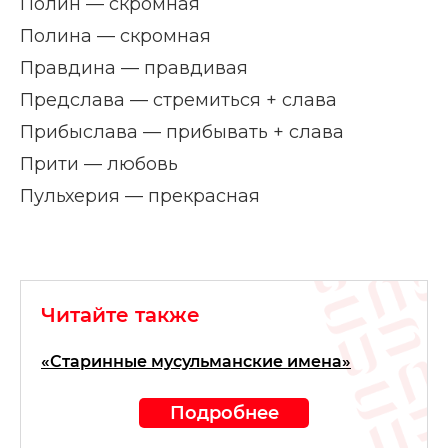
Полин — скромная
Полина — скромная
Правдина — правдивая
Предслава — стремиться + слава
Прибыслава — прибывать + слава
Прити — любовь
Пульхерия — прекрасная
Читайте также
«Старинные мусульманские имена»
Подробнее