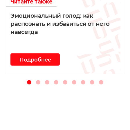
Читайте также
Эмоциональный голод: как
распознать и избавиться от него
навсегда
Подробнее