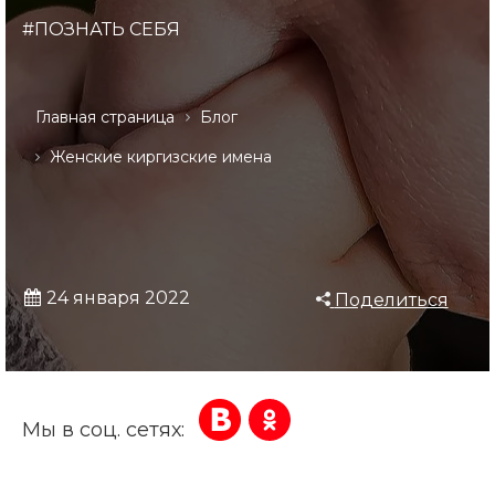
#ПОЗНАТЬ СЕБЯ
Главная страница
Блог
Женские киргизские имена
24 января 2022
Поделиться
Мы в соц. сетях: