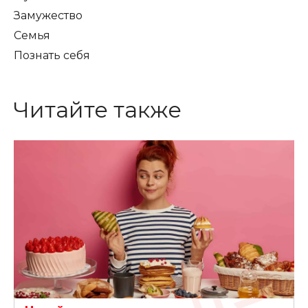
Замужество
Семья
Познать себя
Читайте также