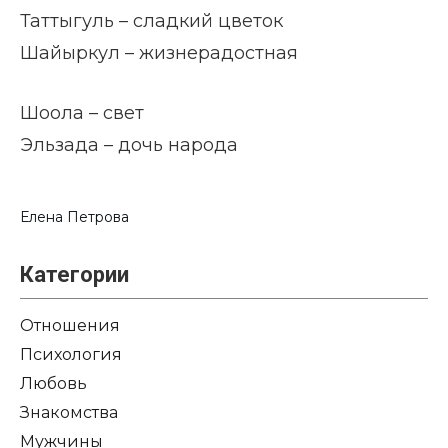
Таттыгуль – сладкий цветок
Шайыркул – жизнерадостная
Шоола – свет
Эльзада – дочь народа
Елена Петрова
Категории
Отношения
Психология
Любовь
Знакомства
Мужчины