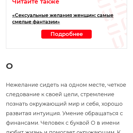
Читайте также
«Сексуальные желания женщин: самые
смелые фантазии»
Подробнее
О
Нежелание сидеть на одном месте, четкое
следование к своей цели, стремление
познать окружающий мир и себя, хорошо
развитая интуиция. Умение обращаться с
финансами. Человек с буквой О в имени
любит жизнь и помогает окружающим. К