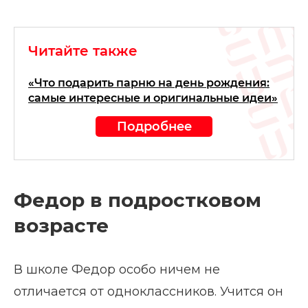
Читайте также
«Что подарить парню на день рождения:
самые интересные и оригинальные идеи»
Подробнее
Федор в подростковом
возрасте
В школе Федор особо ничем не
отличается от одноклассников. Учится он