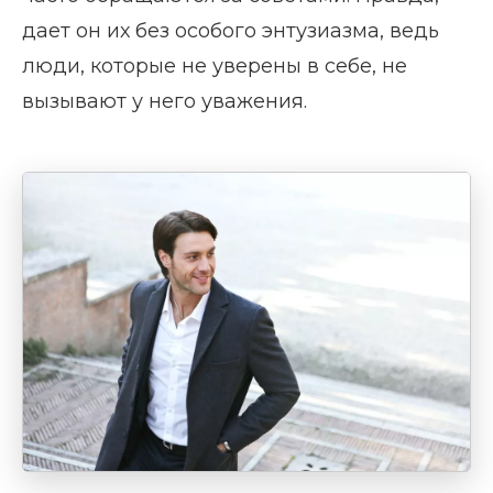
дает он их без особого энтузиазма, ведь
люди, которые не уверены в себе, не
вызывают у него уважения.