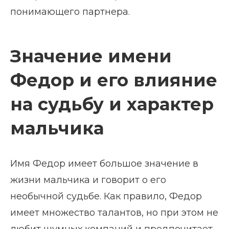
понимающего партнера.
Значение имени
Федор и его влияние
на судьбу и характер
мальчика
Имя Федор имеет большое значение в
жизни мальчика и говорит о его
необычной судьбе. Как правило, Федор
имеет множество талантов, но при этом не