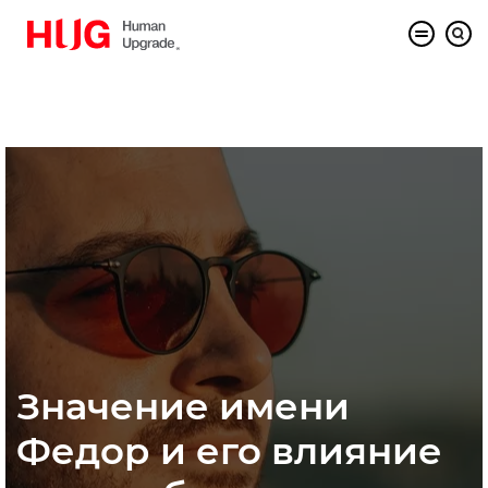
Значение имени
Федор и его влияние