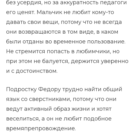
без усердия, но за аккуратность педагоги
его ценят. Мальчик не любит кому-то
давать свои вещи, потому что не всегда
они возвращаются в том виде, в каком
были отданы во временное пользование.
Не стремится попасть в любимчики, но
при этом не балуется, держится уверенно
и с достоинством.
Подростку Федору трудно найти общий
язык со сверстниками, потому что они
ведут активный образ жизни и хотят
веселиться, а он не любит подобное
времяпрепровождение.