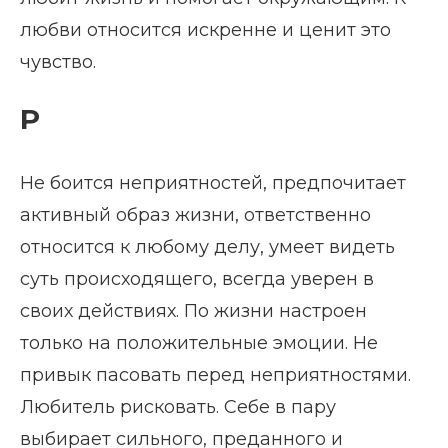
любви относится искренне и ценит это
чувство.
Р
Не боится неприятностей, предпочитает
активный образ жизни, ответственно
относится к любому делу, умеет видеть
суть происходящего, всегда уверен в
своих действиях. По жизни настроен
только на положительные эмоции. Не
привык пасовать перед неприятностями.
Любитель рисковать. Себе в пару
выбирает сильного, преданного и