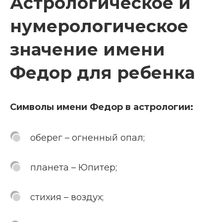
Астрологическое и
нумерологическое
значение имени
Федор для ребенка
Символы имени Федор в астрологии:
оберег – огненный опал;
планета – Юпитер;
стихия – воздух;