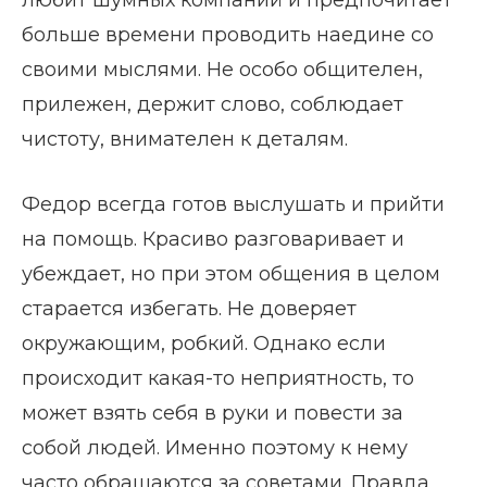
любит шумных компаний и предпочитает
больше времени проводить наедине со
своими мыслями. Не особо общителен,
прилежен, держит слово, соблюдает
чистоту, внимателен к деталям.
Федор всегда готов выслушать и прийти
на помощь. Красиво разговаривает и
убеждает, но при этом общения в целом
старается избегать. Не доверяет
окружающим, робкий. Однако если
происходит какая-то неприятность, то
может взять себя в руки и повести за
собой людей. Именно поэтому к нему
часто обращаются за советами. Правда,