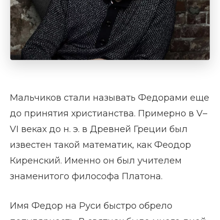
Мальчиков стали называть Федорами еще
до принятия христианства. Примерно в V–
VI веках до н. э. в Древней Греции был
известен такой математик, как Феодор
Киренский. Именно он был учителем
знаменитого философа Платона.
Имя Федор на Руси быстро обрело