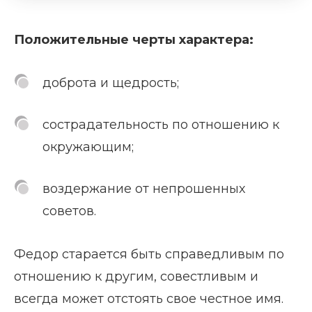
Положительные черты характера:
доброта и щедрость;
сострадательность по отношению к
окружающим;
воздержание от непрошенных
советов.
Федор старается быть справедливым по
отношению к другим, совестливым и
всегда может отстоять свое честное имя.