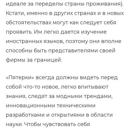
идеале за переделы страны проживания).
Кстати, именно в других странах и в новых
обстоятельствах могут как следует себя
проявить. Им легко дается изучение
иностранных языков, поэтому они вполне
способны быть представителями своей
фирмы за границей.
«Пятерки» всегда должны видеть перед
собой что-то новое, легко впитывают
знания, следят за модными трендами,
инновационными техническими
разработками и открытиями в области
науки. Чтобы чувствовать себя