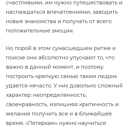
счастливыми, им нужно путешествовать и
наслаждаться впечатлениями, заводить
новые знакомства и получать от всего
положительные эмоции.
Но порой в этом сумасшедшем ритме и
поиске они абсолютно упускают то, что
важно в данный момент, и поэтому
построить крепкую семью таким людям
удается нечасто. У них довольно сложный
характер: неопределенность,
своенравность, излишняя критичность и
желание получить все и в ближайшее
время. «Пятеркам» нужно научиться