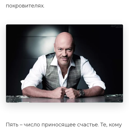
покровителях.
Пять – число приносящее счастье. Те, кому