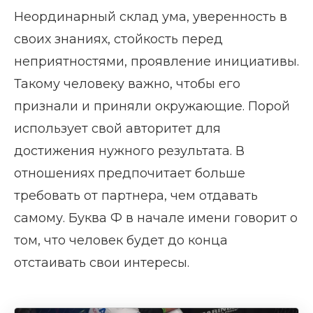
Неординарный склад ума, уверенность в
своих знаниях, стойкость перед
неприятностями, проявление инициативы.
Такому человеку важно, чтобы его
признали и приняли окружающие. Порой
использует свой авторитет для
достижения нужного результата. В
отношениях предпочитает больше
требовать от партнера, чем отдавать
самому. Буква Ф в начале имени говорит о
том, что человек будет до конца
отстаивать свои интересы.