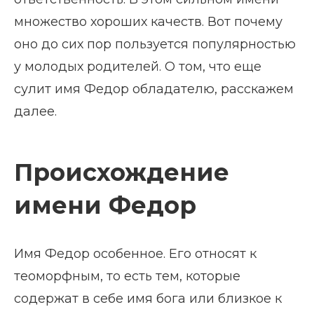
множество хороших качеств. Вот почему
оно до сих пор пользуется популярностью
у молодых родителей. О том, что еще
сулит имя Федор обладателю, расскажем
далее.
Происхождение
имени Федор
Имя Федор особенное. Его относят к
теоморфным, то есть тем, которые
содержат в себе имя бога или близкое к