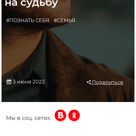
на судьбу
#ПОЗНАТЬ СЕБЯ
#СЕМЬЯ
3 июня 2022
Поделиться
Мы в соц. сетях: