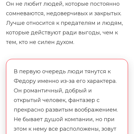
Он не любит людей, которые постоянно
сомневаются, недоверчивых и закрытых.
Лучше относится к предателям и людям,
которые действуют ради выгоды, чем к
тем, кто не силен духом.
В первую очередь люди тянутся к
Федору именно из-за его характера.
Он романтичный, добрый и
открытый человек, фантазер с
прекрасно развитым воображением.
Не бывает душой компании, но при
этом к нему все расположены, зовут