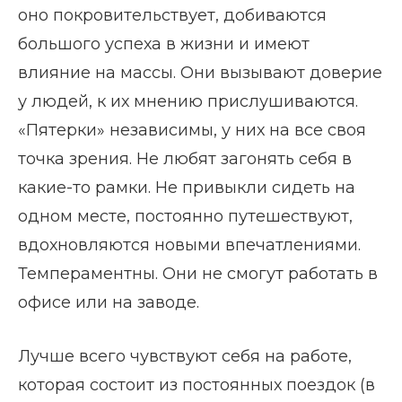
оно покровительствует, добиваются
большого успеха в жизни и имеют
влияние на массы. Они вызывают доверие
у людей, к их мнению прислушиваются.
«Пятерки» независимы, у них на все своя
точка зрения. Не любят загонять себя в
какие-то рамки. Не привыкли сидеть на
одном месте, постоянно путешествуют,
вдохновляются новыми впечатлениями.
Темпераментны. Они не смогут работать в
офисе или на заводе.
Лучше всего чувствуют себя на работе,
которая состоит из постоянных поездок (в