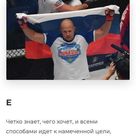
Е
Четко знает, чего хочет, и всеми
способами идет к намеченной цели,