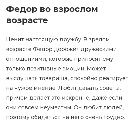
Федор во взрослом
возрасте
Ценит настоящую дружбу. В зрелом
возрасте Федор дорожит дружескими
отношениями, которые приносят ему
только позитивные эмоции. Может
выслушать товарища, спокойно реагирует
на чужое мнение. Любит давать советы,
причем делает это искренне, даже если
они совсем неуместны. Он любит людей,
поэтому обидеться на него очень трудно.