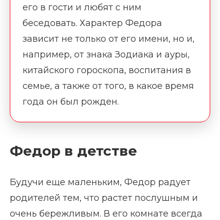
его в гости и любят с ним
беседовать. Характер Федора
зависит не только от его имени, но и,
например, от знака Зодиака и ауры,
китайского гороскопа, воспитания в
семье, а также от того, в какое время
года он был рожден.
Федор в детстве
Будучи еще маленьким, Федор радует
родителей тем, что растет послушным и
очень бережливым. В его комнате всегда