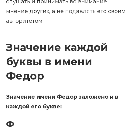
слушать и принимать во внимание
мнение других, а не подавлять его своим
авторитетом.
Значение каждой
буквы в имени
Федор
Значение имени Федор заложено и в
каждой его букве:
Ф