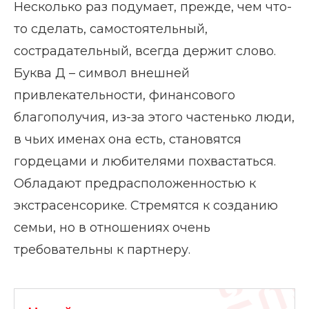
Несколько раз подумает, прежде, чем что-
то сделать, самостоятельный,
сострадательный, всегда держит слово.
Буква Д – символ внешней
привлекательности, финансового
благополучия, из-за этого частенько люди,
в чьих именах она есть, становятся
гордецами и любителями похвастаться.
Обладают предрасположенностью к
экстрасенсорике. Стремятся к созданию
семьи, но в отношениях очень
требовательны к партнеру.