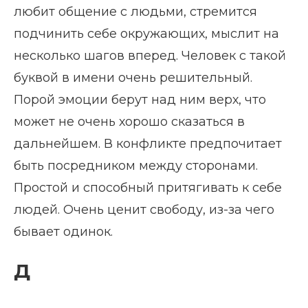
любит общение с людьми, стремится
подчинить себе окружающих, мыслит на
несколько шагов вперед. Человек с такой
буквой в имени очень решительный.
Порой эмоции берут над ним верх, что
может не очень хорошо сказаться в
дальнейшем. В конфликте предпочитает
быть посредником между сторонами.
Простой и способный притягивать к себе
людей. Очень ценит свободу, из-за чего
бывает одинок.
Д