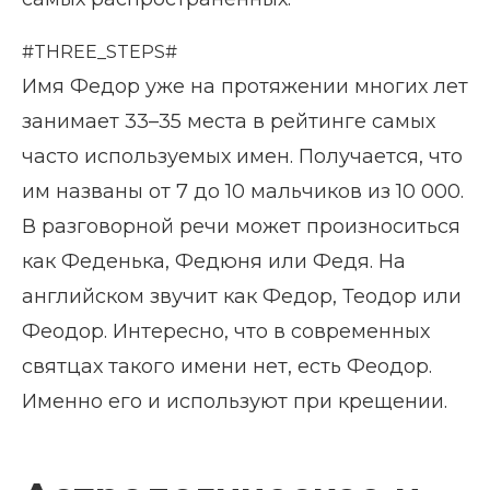
#THREE_STEPS#
Имя Федор уже на протяжении многих лет
занимает 33–35 места в рейтинге самых
часто используемых имен. Получается, что
им названы от 7 до 10 мальчиков из 10 000.
В разговорной речи может произноситься
как Феденька, Федюня или Федя. На
английском звучит как Федор, Теодор или
Феодор. Интересно, что в современных
святцах такого имени нет, есть Феодор.
Именно его и используют при крещении.