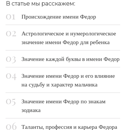
В статье мы расскажем:
Происхождение имени Федор
Астрологическое и нумерологическое
значение имени Федор для ребенка
Значение каждой буквы в имени Федор
Значение имени Федор и его влияние
на судьбу и характер мальчика
Значение имени Федор по знакам
зодиака
Таланты, профессия и карьера Федора