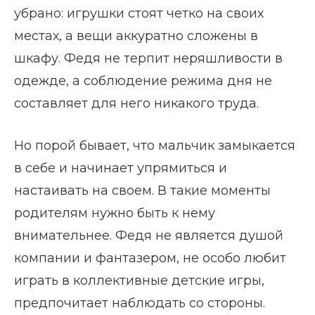
убрано: игрушки стоят четко на своих
местах, а вещи аккуратно сложены в
шкафу. Федя не терпит неряшливости в
одежде, а соблюдение режима дня не
составляет для него никакого труда.
Но порой бывает, что мальчик замыкается
в себе и начинает упрямиться и
настаивать на своем. В такие моменты
родителям нужно быть к нему
внимательнее. Федя не является душой
компании и фантазером, не особо любит
играть в коллективные детские игры,
предпочитает наблюдать со стороны.