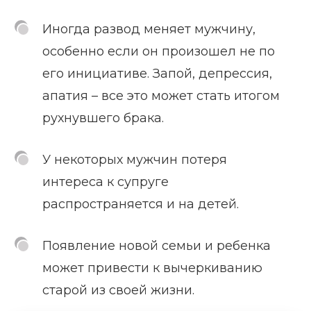
Иногда развод меняет мужчину,
особенно если он произошел не по
его инициативе. Запой, депрессия,
апатия – все это может стать итогом
рухнувшего брака.
У некоторых мужчин потеря
интереса к супруге
распространяется и на детей.
Появление новой семьи и ребенка
может привести к вычеркиванию
старой из своей жизни.