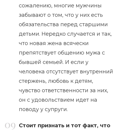
сожалению, многие мужчины
забывают о том, что у них есть
обязательства перед старшими
детьми. Нередко случается и так,
что новая жена всячески
препятствует общению мужа с
бывшей семьей. И если у
человека отсутствует внутренний
стержень, любовь к детям,
чувство ответственности за них,
он с удовольствием идет на
поводу у супруги.
Стоит признать и тот факт, что