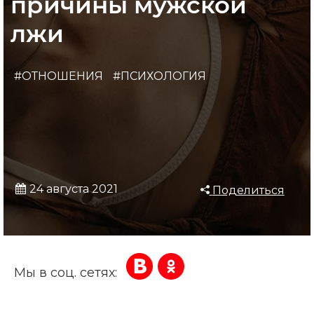
причины мужской
лжи
#ОТНОШЕНИЯ
#ПСИХОЛОГИЯ
24 августа 2021
Поделиться
Мы в соц. сетях: