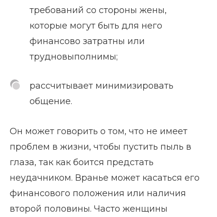
требований со стороны жены,
которые могут быть для него
финансово затратны или
трудновыполнимы;
рассчитывает минимизировать
общение.
Он может говорить о том, что не имеет
проблем в жизни, чтобы пустить пыль в
глаза, так как боится предстать
неудачником. Вранье может касаться его
финансового положения или наличия
второй половины. Часто женщины