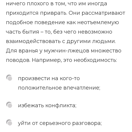
ничего плохого в том, что им иногда
приходится приврать. Они рассматривают
подобное поведение как неотъемлемую
часть бытия – то, без чего невозможно
взаимодействовать с другими людьми.
Для вранья у мужчин-лжецов множество
поводов. Например, это необходимость:
произвести на кого-то
положительное впечатление;
избежать конфликта;
уйти от серьезного разговора;