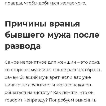
правды, чтобы добиться желаемого.
Причины вранья
бывшего мужа после
развода
Самое непонятное для женщин – это ложь
со стороны мужчины после распада брака.
Зачем бывший муж врет, если вас уже
ничего не связывает и можно наконец
общаться начистоту? Как понять, что он
говорит неправду? Попробуем выяснить