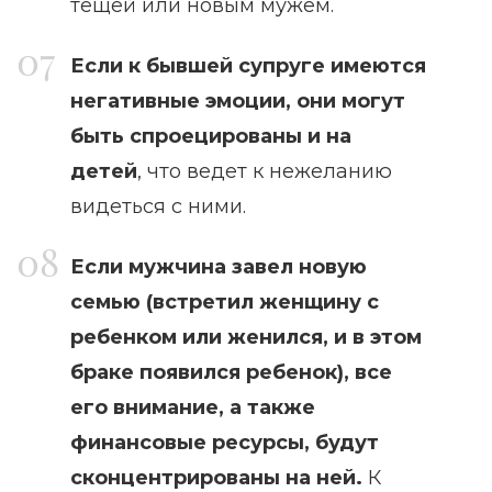
тещей или новым мужем.
Если к бывшей супруге имеются
негативные эмоции, они могут
быть спроецированы и на
детей
, что ведет к нежеланию
видеться с ними.
Если мужчина завел новую
семью (встретил женщину с
ребенком или женился, и в этом
браке появился ребенок), все
его внимание, а также
финансовые ресурсы, будут
сконцентрированы на ней.
К