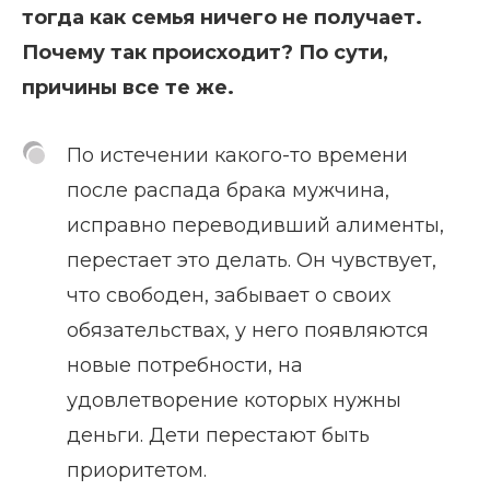
тогда как семья ничего не получает.
Почему так происходит? По сути,
причины все те же.
По истечении какого-то времени
после распада брака мужчина,
исправно переводивший алименты,
перестает это делать. Он чувствует,
что свободен, забывает о своих
обязательствах, у него появляются
новые потребности, на
удовлетворение которых нужны
деньги. Дети перестают быть
приоритетом.