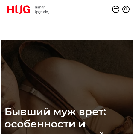
Бывший муж врет:
особенности и