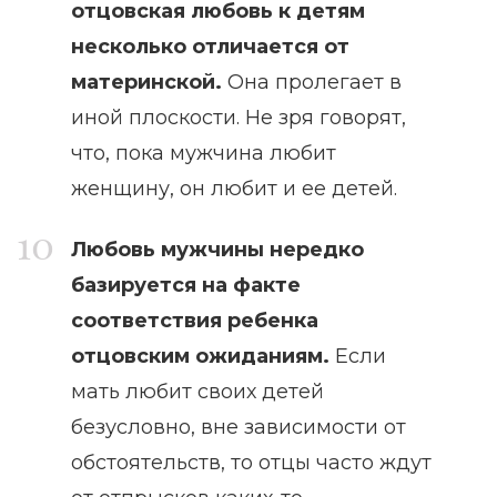
отцовская любовь к детям
несколько отличается от
материнской.
Она пролегает в
иной плоскости. Не зря говорят,
что, пока мужчина любит
женщину, он любит и ее детей.
Любовь мужчины нередко
базируется на факте
соответствия ребенка
отцовским ожиданиям.
Если
мать любит своих детей
безусловно, вне зависимости от
обстоятельств, то отцы часто ждут