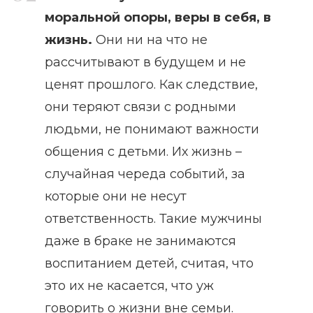
моральной опоры, веры в себя, в
жизнь.
Они ни на что не
рассчитывают в будущем и не
ценят прошлого. Как следствие,
они теряют связи с родными
людьми, не понимают важности
общения с детьми. Их жизнь –
случайная череда событий, за
которые они не несут
ответственность. Такие мужчины
даже в браке не занимаются
воспитанием детей, считая, что
это их не касается, что уж
говорить о жизни вне семьи.