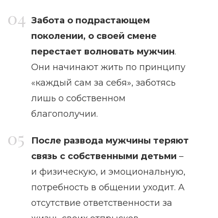
Забота о подрастающем
поколении, о своей смене
перестает волновать мужчин
.
Они начинают жить по принципу
«каждый сам за себя», заботясь
лишь о собственном
благополучии.
После развода мужчины теряют
связь с собственными детьми
–
и физическую, и эмоциональную,
потребность в общении уходит. А
отсутствие ответственности за