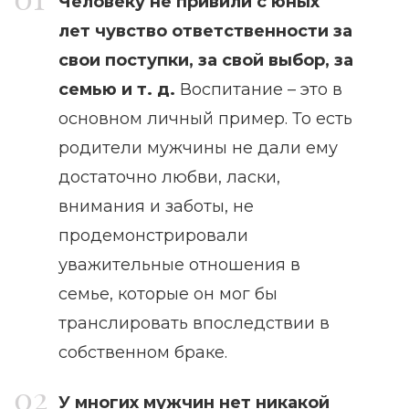
Человеку не привили с юных
лет чувство ответственности за
свои поступки, за свой выбор, за
семью и т. д.
Воспитание – это в
основном личный пример. То есть
родители мужчины не дали ему
достаточно любви, ласки,
внимания и заботы, не
продемонстрировали
уважительные отношения в
семье, которые он мог бы
транслировать впоследствии в
собственном браке.
У многих мужчин нет никакой