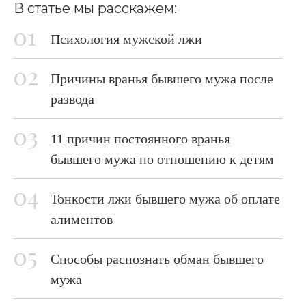
В статье мы расскажем:
Психология мужской лжи
Причины вранья бывшего мужа после
развода
11 причин постоянного вранья
бывшего мужа по отношению к детям
Тонкости лжи бывшего мужа об оплате
алиментов
Способы распознать обман бывшего
мужа