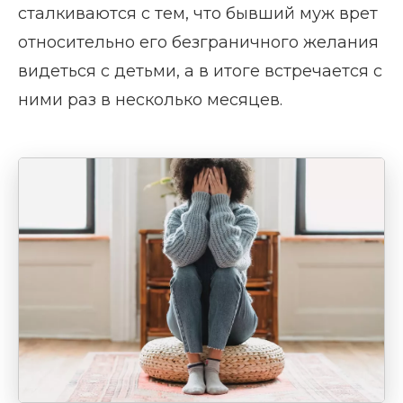
сталкиваются с тем, что бывший муж врет
относительно его безграничного желания
видеться с детьми, а в итоге встречается с
ними раз в несколько месяцев.