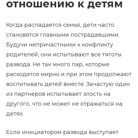
отношению к детям
Когда распадается семья, дети часто
становятся главными пострадавшими.
Будучи непричастными к конфликту
родителей, они испытывают все тяготы
развода. Не так много пар, которые
расходятся мирно и при этом продолжают
воспитывать детей вместе. Зачастую один
из партнеров испытывает злость на
другого, что не может не отражаться на
детях.
Если инициатором развода выступает