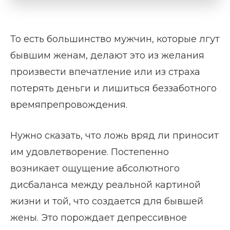
То есть большинство мужчин, которые лгут
бывшим женам, делают это из желания
произвести впечатление или из страха
потерять деньги и лишиться беззаботного
времяпрепровождения.
Нужно сказать, что ложь вряд ли приносит
им удовлетворение. Постепенно
возникает ощущение абсолютного
дисбаланса между реальной картиной
жизни и той, что создается для бывшей
жены. Это порождает депрессивное