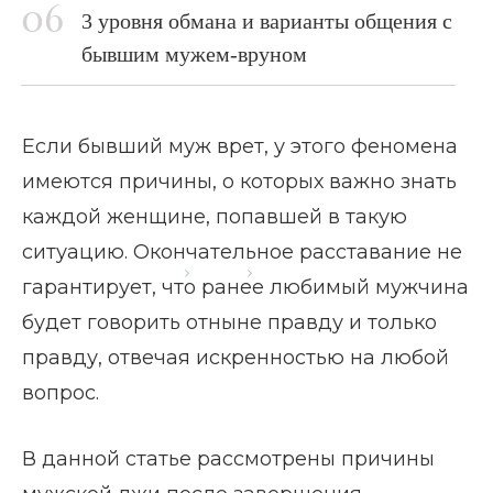
3 уровня обмана и варианты общения с
бывшим мужем-вруном
Если бывший муж врет, у этого феномена
имеются причины, о которых важно знать
каждой женщине, попавшей в такую
ситуацию. Окончательное расставание не
Главная страница
Блог
Бывший муж врет
гарантирует, что ранее любимый мужчина
будет говорить отныне правду и только
правду, отвечая искренностью на любой
вопрос.
В данной статье рассмотрены причины