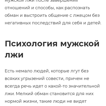
мужской лжи после завершения
отношений и способы, как распознать
обман и выстроить общение с лжецом без
негативных последствий для себя и детей.
Психология мужской
лжи
Есть немало людей, которые лгут без
всяких угрызений совести, причем не
всегда речь идет о какой-то значительной
лжи. Мелкий обман становится для них
нормой жизни, такие люди не видят