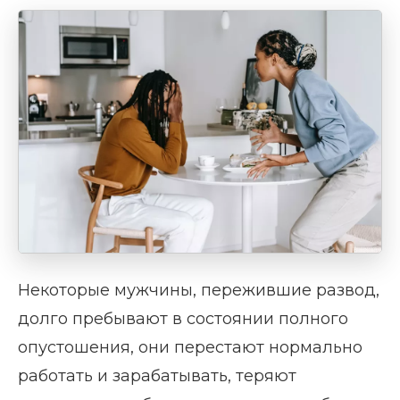
Некоторые мужчины, пережившие развод,
долго пребывают в состоянии полного
опустошения, они перестают нормально
работать и зарабатывать, теряют