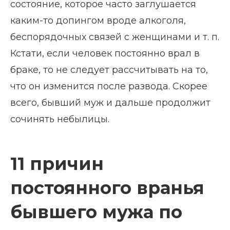
состояние, которое часто заглушается
каким-то допингом вроде алкоголя,
беспорядочных связей с женщинами и т. п.
Кстати, если человек постоянно врал в
браке, то не следует рассчитывать на то,
что он изменится после развода. Скорее
всего, бывший муж и дальше продолжит
сочинять небылицы.
11 причин
постоянного вранья
бывшего мужа по