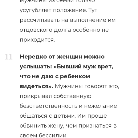
мужчины из семьи только
усугубляет положение. Тут
рассчитывать на выполнение им
отцовского долга особенно не
приходится.
Нередко от женщин можно
услышать: «Бывший муж врет,
что не даю с ребенком
видеться».
Мужчины говорят это,
прикрывая собственную
безответственность и нежелание
общаться с детьми. Им проще
обвинить жену, чем признаться в
своем бессилии.