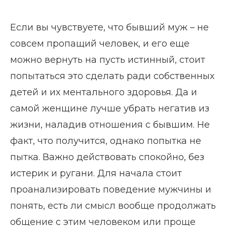
Если вы чувствуете, что бывший муж – не
совсем пропащий человек, и его еще
можно вернуть на пусть истинный, стоит
попытаться это сделать ради собственных
детей и их ментального здоровья. Да и
самой женщине лучше убрать негатив из
жизни, наладив отношения с бывшим. Не
факт, что получится, однако попытка не
пытка. Важно действовать спокойно, без
истерик и ругани. Для начала стоит
проанализировать поведение мужчины и
понять, есть ли смысл вообще продолжать
общение с этим человеком или проще