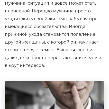
мужчина, ситуация и вовсе может стать
плачевной. Нередко мужчина просто
уходит жить своей жизнью, забывая про
имеющиеся обязательства. Иногда
причиной ухода становится появление
другой женщины, с которой он начинает
строить новую семью. Бывшая жена и
даже дети просто перестают вписываться
в круг интересов.