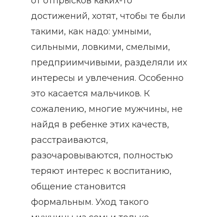
от отпрысков каких-то
достижений, хотят, чтобы те были
такими, как надо: умными,
сильными, ловкими, смелыми,
предприимчивыми, разделяли их
интересы и увлечения. Особенно
это касается мальчиков. К
сожалению, многие мужчины, не
найдя в ребенке этих качеств,
расстраиваются,
разочаровываются, полностью
теряют интерес к воспитанию,
общение становится
формальным. Уход такого