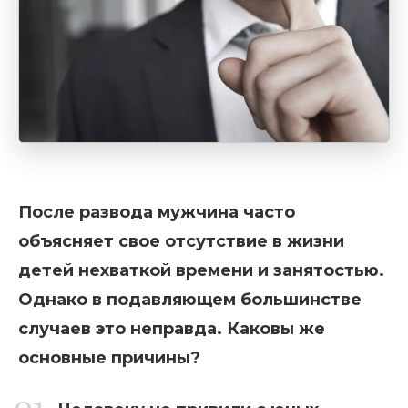
После развода мужчина часто
объясняет свое отсутствие в жизни
детей нехваткой времени и занятостью.
Однако в подавляющем большинстве
случаев это неправда. Каковы же
основные причины?