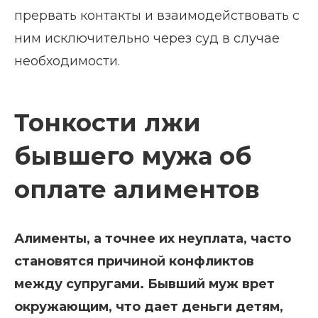
прервать контакты и взаимодействовать с
ним исключительно через суд в случае
необходимости.
Тонкости лжи
бывшего мужа об
оплате алиментов
Алименты, а точнее их неуплата, часто
становятся причиной конфликтов
между супругами. Бывший муж врет
окружающим, что дает деньги детям,