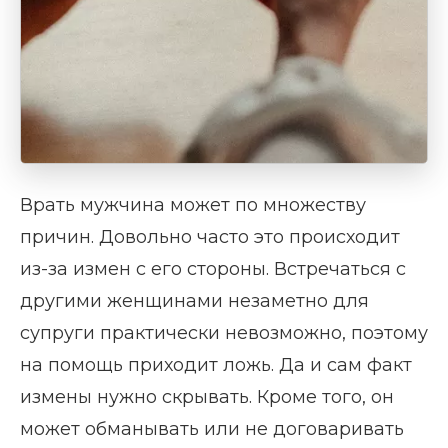
Врать мужчина может по множеству
причин. Довольно часто это происходит
из-за измен с его стороны. Встречаться с
другими женщинами незаметно для
супруги практически невозможно, поэтому
на помощь приходит ложь. Да и сам факт
измены нужно скрывать. Кроме того, он
может обманывать или не договаривать