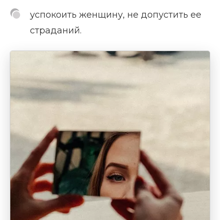
успокоить женщину, не допустить ее
страданий.