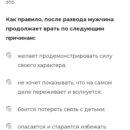
это.
Как правило, после развода мужчина
продолжает врать по следующим
причинам:
желает продемонстрировать силу
своего характера;
не хочет показывать, что на самом
деле переживает и волнуется;
боится потерять связь с детьми;
опасается и старается избежать