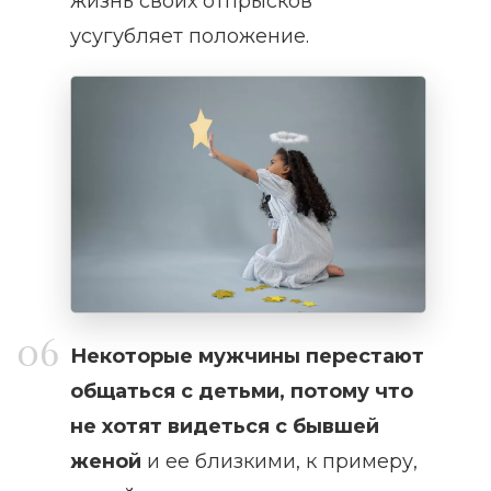
жизнь своих отпрысков
усугубляет положение.
Некоторые мужчины перестают
общаться с детьми, потому что
не хотят видеться с бывшей
женой
и ее близкими, к примеру,