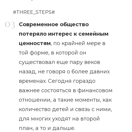
#THREE_STEPS#
Современное общество
потеряло интерес к семейным
ценностям
, по крайней мере в
той форме, в которой он
существовал еще пару веков
назад, не говоря о более давних
временах. Сегодня гораздо
важнее состояться в финансовом
отношении, а такие моменты, как
количество детей и связь с ними,
для многих уходят на второй
план, а то и дальше.