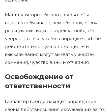
ошибочна.
Манипуляторы обычно говорят: «Ты
ведешь себя иначе, чем обычно», «Твоя
реакция выглядит неадекватной», «Ты
уверен, что все у тебя в порядке?», «Тебе
действительно нужна помощь». Эти
высказывания могут вызвать у жертвы
сомнения, чувство вины и отчаяния.
Освобождение от
ответственности
Газлайтер всегда находит оправдание
своим действиям, виня окружающих за то,