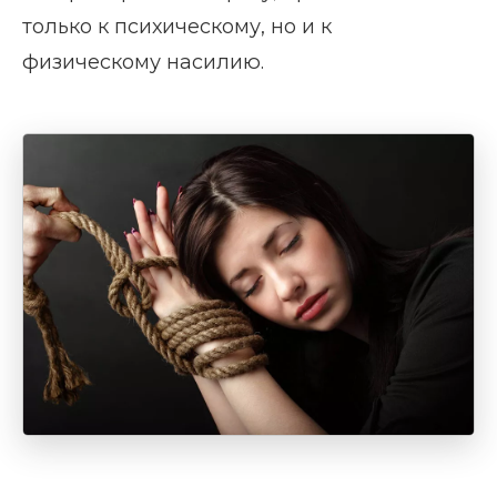
только к психическому, но и к
физическому насилию.