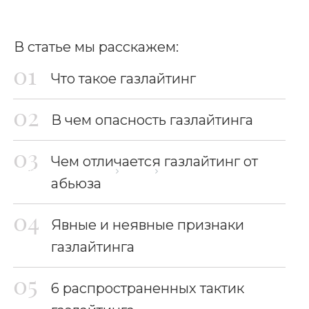
В статье мы расскажем:
Что такое газлайтинг
В чем опасность газлайтинга
Чем отличается газлайтинг от
Главная страница
Блог
Что такое газлайтинг
абьюза
Явные и неявные признаки
газлайтинга
6 распространенных тактик