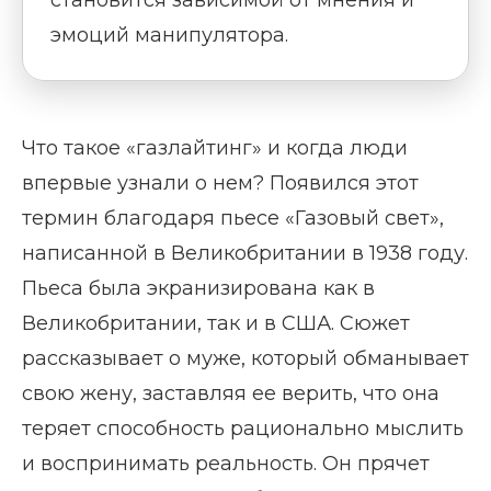
становится зависимой от мнения и
эмоций манипулятора.
Что такое «газлайтинг» и когда люди
впервые узнали о нем? Появился этот
термин благодаря пьесе «Газовый свет»,
написанной в Великобритании в 1938 году.
Пьеса была экранизирована как в
Великобритании, так и в США. Сюжет
рассказывает о муже, который обманывает
свою жену, заставляя ее верить, что она
теряет способность рационально мыслить
и воспринимать реальность. Он прячет