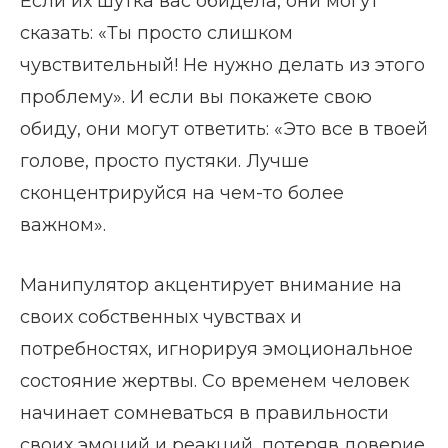
Если их шутка вас обидела, они могут
сказать: «Ты просто слишком
чувствительный! Не нужно делать из этого
проблему». И если вы покажете свою
обиду, они могут ответить: «Это все в твоей
голове, просто пустяки. Лучше
сконцентрируйся на чем-то более
важном».
Манипулятор акцентирует внимание на
своих собственных чувствах и
потребностях, игнорируя эмоциональное
состояние жертвы. Со временем человек
начинает сомневаться в правильности
своих эмоций и реакций, потеряв доверие