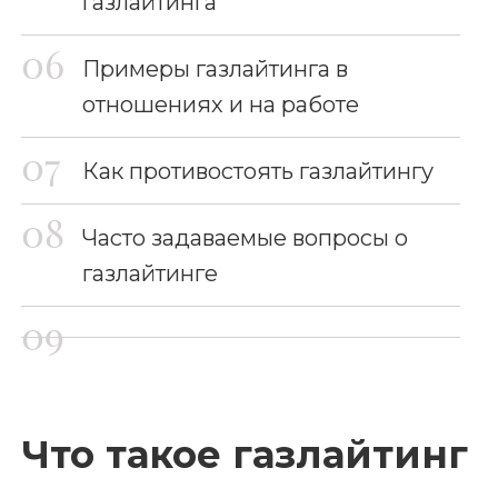
газлайтинга
Примеры газлайтинга в
отношениях и на работе
Как противостоять газлайтингу
Часто задаваемые вопросы о
газлайтинге
Что такое газлайтинг