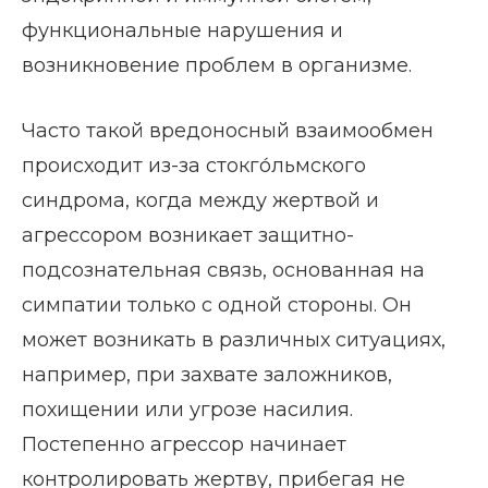
функциональные нарушения и
возникновение проблем в организме.
Часто такой вредоносный взаимообмен
происходит из-за стокго́льмского
синдрома, когда между жертвой и
агрессором возникает защитно-
подсознательная связь, основанная на
симпатии только с одной стороны. Он
может возникать в различных ситуациях,
например, при захвате заложников,
похищении или угрозе насилия.
Постепенно агрессор начинает
контролировать жертву, прибегая не