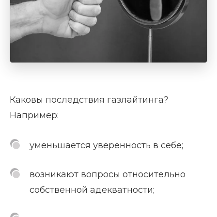
Каковы последствия газлайтинга?
Например:
уменьшается уверенность в себе;
возникают вопросы относительно
собственной адекватности;