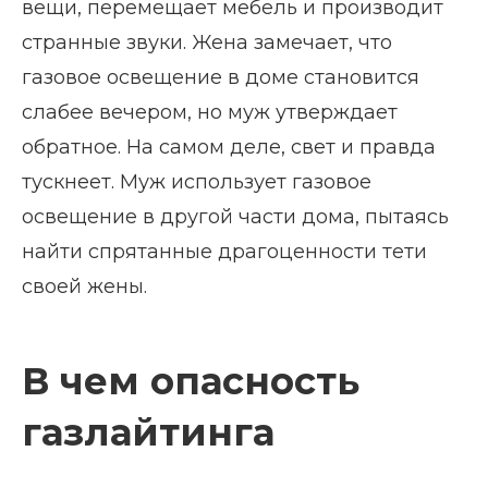
вещи, перемещает мебель и производит
странные звуки. Жена замечает, что
газовое освещение в доме становится
слабее вечером, но муж утверждает
обратное. На самом деле, свет и правда
тускнеет. Муж использует газовое
освещение в другой части дома, пытаясь
найти спрятанные драгоценности тети
своей жены.
В чем опасность
газлайтинга