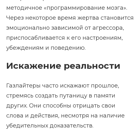
методичное «программирование мозга».
Через некоторое время жертва становится
эмоционально зависимой от агрессора,
приспосабливается к его настроениям,
убеждениям и поведению.
Искажение реальности
Газлайтеры часто искажают прошлое,
стремясь создать путаницу в памяти
других. Они способны отрицать свои
слова и действия, несмотря на наличие
убедительных доказательств.