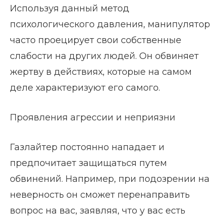
Используя данный метод
психологического давления, манипулятор
часто проецирует свои собственные
слабости на других людей. Он обвиняет
жертву в действиях, которые на самом
деле характеризуют его самого.
Проявления агрессии и неприязни
Газлайтер постоянно нападает и
предпочитает защищаться путем
обвинений. Например, при подозрении на
неверность он сможет перенаправить
вопрос на вас, заявляя, что у вас есть