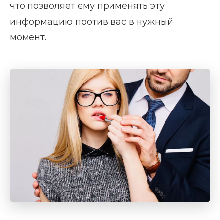
что позволяет ему применять эту
информацию против вас в нужный
момент.