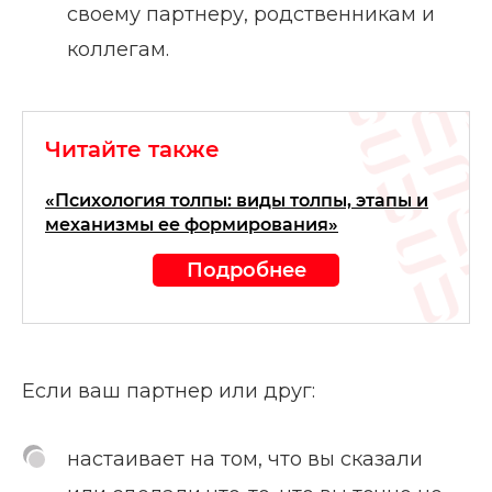
своему партнеру, родственникам и
коллегам.
Читайте также
«Психология толпы: виды толпы, этапы и
механизмы ее формирования»
Подробнее
Если ваш партнер или друг:
настаивает на том, что вы сказали