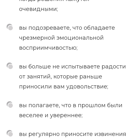
очевидными;
вы подозреваете, что обладаете
чрезмерной эмоциональной
восприимчивостью;
вы больше не испытываете радости
от занятий, которые раньше
приносили вам удовольствие;
вы полагаете, что в прошлом были
веселее и увереннее;
вы регулярно приносите извинения