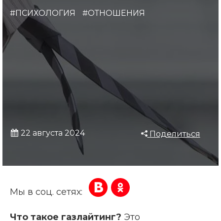
#ПСИХОЛОГИЯ
#ОТНОШЕНИЯ
22 августа 2024
Поделиться
Мы в соц. сетях:
Что такое газлайтинг?
Это