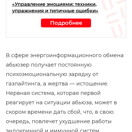
«Управление эмоциями: техники,
упражнения и типичные ошибки»
Подробнее
В сфере энергоинформационного обмена
абьюзер получает постоянную
психоэмоциональную зарядку от
газлайтинга, а жертва — истощение.
Нервная система, которая первой
реагирует на ситуации абьюза, может в
скором времени дать сбой, что, в свою
очередь, повлечет ухудшение работы
эндокринной и иммунной систем,