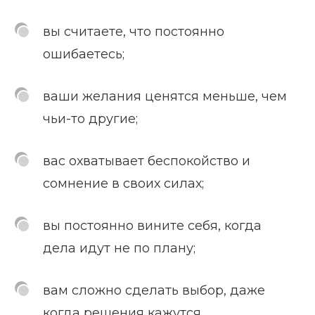
вы считаете, что постоянно
ошибаетесь;
ваши желания ценятся меньше, чем
чьи-то другие;
вас охватывает беспокойство и
сомнение в своих силах;
вы постоянно вините себя, когда
дела идут не по плану;
вам сложно сделать выбор, даже
когда решения кажутся