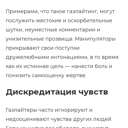
Примерами, что такое газлайтинг, могут
послужить жестокие и оскорбительные
шутки, неуместные комментарии и
унизительные прозвища. Манипуляторы
прикрывают свои поступки
дружелюбными интонациями, в то время
как их истинная цель — нанести боль и
понизить самооценку жертве.
Дискредитация чувств
Газлайтеры часто игнорируют и
недооценивают чувства других людей.