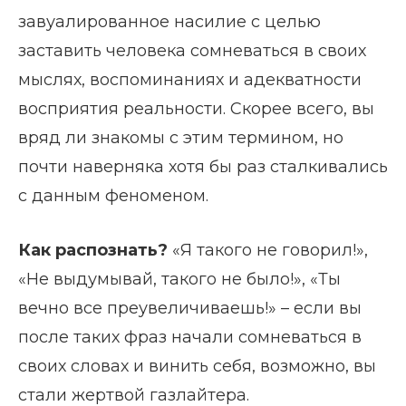
завуалированное насилие с целью
заставить человека сомневаться в своих
мыслях, воспоминаниях и адекватности
восприятия реальности. Скорее всего, вы
вряд ли знакомы с этим термином, но
почти наверняка хотя бы раз сталкивались
с данным феноменом.
Как распознать?
«Я такого не говорил!»,
«Не выдумывай, такого не было!», «Ты
вечно все преувеличиваешь!» – если вы
после таких фраз начали сомневаться в
своих словах и винить себя, возможно, вы
стали жертвой газлайтера.