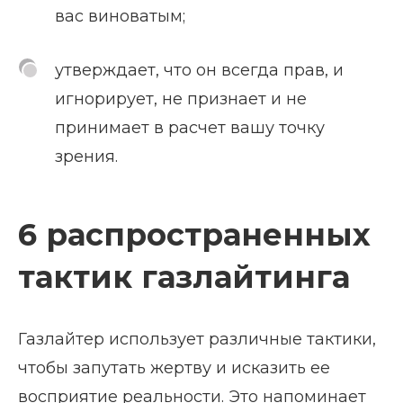
вас виноватым;
утверждает, что он всегда прав, и
игнорирует, не признает и не
принимает в расчет вашу точку
зрения.
6 распространенных
тактик газлайтинга
Газлайтер использует различные тактики,
чтобы запутать жертву и исказить ее
восприятие реальности. Это напоминает