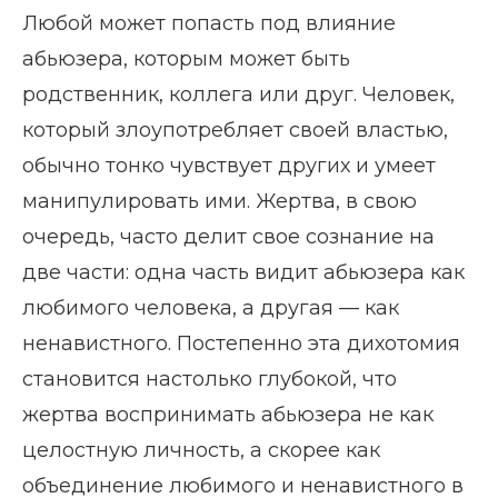
Любой может попасть под влияние
абьюзера, которым может быть
родственник, коллега или друг. Человек,
который злоупотребляет своей властью,
обычно тонко чувствует других и умеет
манипулировать ими. Жертва, в свою
очередь, часто делит свое сознание на
две части: одна часть видит абьюзера как
любимого человека, а другая — как
ненавистного. Постепенно эта дихотомия
становится настолько глубокой, что
жертва воспринимать абьюзера не как
целостную личность, а скорее как
объединение любимого и ненавистного в