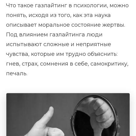
Что такое газлайтинг в психологии, можно
понять, исходя из того, как эта наука
описывает моральное состояние жертвы.
Под влиянием газлайтинга люди
испытывают сложные и неприятные
чувства, которые им трудно объяснить:
гнев, страх, сомнения в себе, самокритику,
печаль.