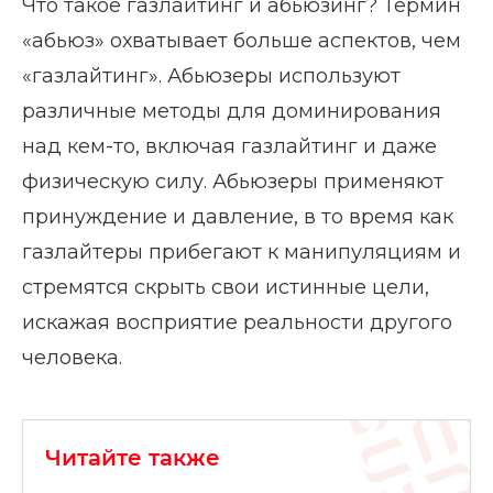
Что такое газлайтинг и абьюзинг? Термин
«абьюз» охватывает больше аспектов, чем
«газлайтинг». Абьюзеры используют
различные методы для доминирования
над кем-то, включая газлайтинг и даже
физическую силу. Абьюзеры применяют
принуждение и давление, в то время как
газлайтеры прибегают к манипуляциям и
стремятся скрыть свои истинные цели,
искажая восприятие реальности другого
человека.
Читайте также