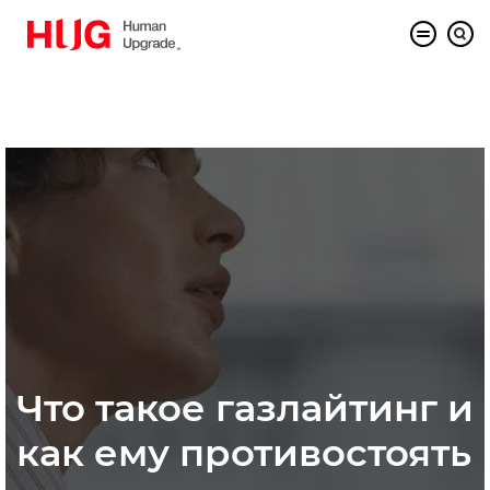
Что такое газлайтинг и
как ему противостоять