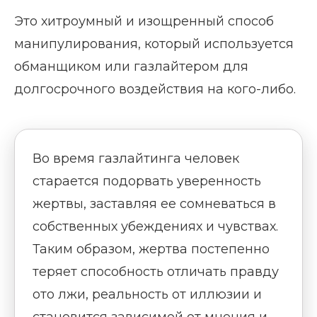
Это хитроумный и изощренный способ
манипулирования, который используется
обманщиком или газлайтером для
долгосрочного воздействия на кого-либо.
Во время газлайтинга человек
старается подорвать уверенность
жертвы, заставляя ее сомневаться в
собственных убеждениях и чувствах.
Таким образом, жертва постепенно
теряет способность отличать правду
ото лжи, реальность от иллюзии и