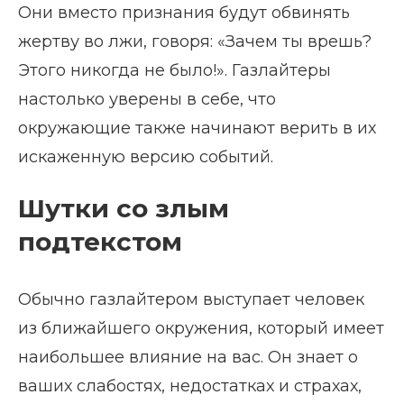
Они вместо признания будут обвинять
жертву во лжи, говоря: «Зачем ты врешь?
Этого никогда не было!». Газлайтеры
настолько уверены в себе, что
окружающие также начинают верить в их
искаженную версию событий.
Шутки со злым
подтекстом
Обычно газлайтером выступает человек
из ближайшего окружения, который имеет
наибольшее влияние на вас. Он знает о
ваших слабостях, недостатках и страхах,