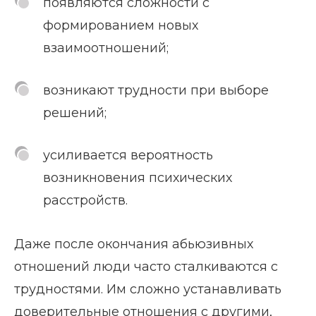
появляются сложности с
формированием новых
взаимоотношений;
возникают трудности при выборе
решений;
усиливается вероятность
возникновения психических
расстройств.
Даже после окончания абьюзивных
отношений люди часто сталкиваются с
трудностями. Им сложно устанавливать
доверительные отношения с другими,