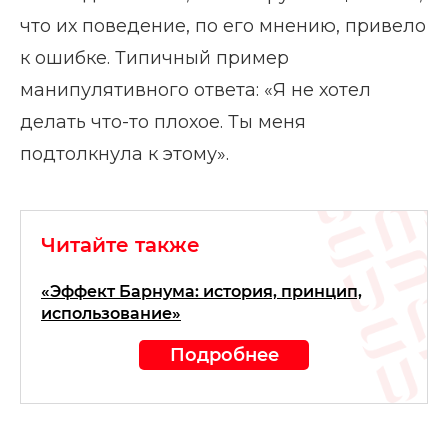
что их поведение, по его мнению, привело
к ошибке. Типичный пример
манипулятивного ответа: «Я не хотел
делать что-то плохое. Ты меня
подтолкнула к этому».
Читайте также
«Эффект Барнума: история, принцип,
использование»
Подробнее