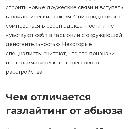
строить новые дружеские связи и вступать
в романтические союзы. Они продолжают
сомневаться в своей адекватности и не
чувствуют себя в гармонии с окружающей
действительностью. Некоторые
специалисты считают, что это признаки
посттравматического стрессового
расстройства.
Чем отличается
газлайтинг от абьюза