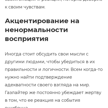
к своим чувствам.
Акцентирование на
ненормальности
восприятия
Иногда стоит обсудить свои мысли с
другими людьми, чтобы убедиться в их
правильности и логичности. Всем когда-то
нужно найти подтверждение
адекватности своего взгляда на мир.
Газлайтер же постоянно убеждает жертву
в том, что ее реакция на события