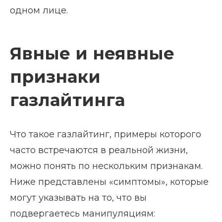
одном лице.
Явные и неявные
признаки
газлайтинга
Что такое газлайтинг, примеры которого
часто встречаются в реальной жизни,
можно понять по нескольким признакам.
Ниже представлены «симптомы», которые
могут указывать на то, что вы
подвергаетесь манипуляциям: