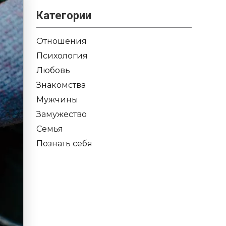
Категории
Отношения
Психология
Любовь
Знакомства
Мужчины
Замужество
Семья
Познать себя