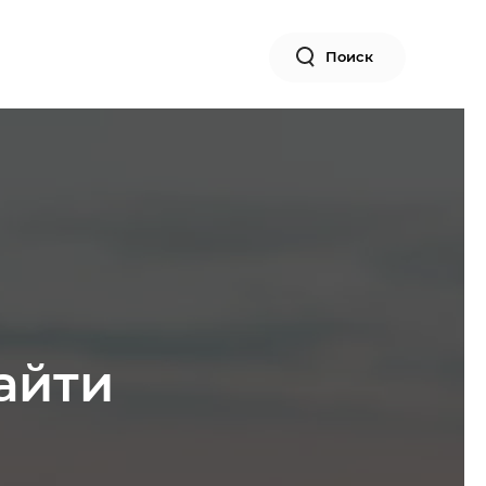
Поиск
найти