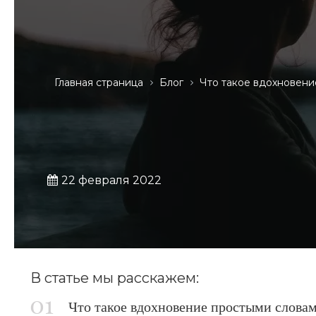
Главная страница
Блог
Что такое вдохновени
22 февраля 2022
В статье мы расскажем:
Что такое вдохновение простыми слова