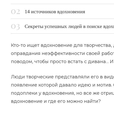
14 источников вдохновения
Секреты успешных людей в поиске вдох
Кто-то ищет вдохновение для творчества, 
оправдания неэффективности своей работы
поводом, чтобы просто встать с дивана… И
Люди творческие представляли его в вид
появление которой давало идею и мотив.
подоплеки у вдохновения, но все же отриц
вдохновение и где его можно найти?