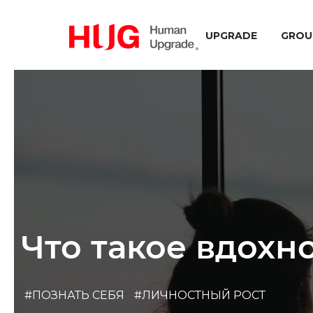
UPGRADE
GROU
Что такое вдохн
#ПОЗНАТЬ СЕБЯ
#ЛИЧНОСТНЫЙ РОСТ