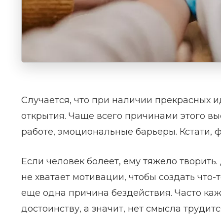
Случается, что при наличии прекрасных и
открытия. Чаще всего причинами этого вы
работе, эмоциональные барьеры. Кстати, 
Если человек болеет, ему тяжело творить.
не хватает мотивации, чтобы создать что-
еще одна причина бездействия. Часто каж
достоинству, а значит, нет смысла трудитс