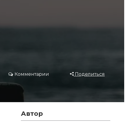
Комментарии
Поделиться
Автор