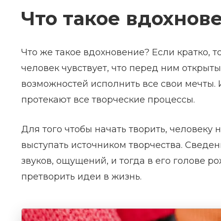
Что такое вдохнов
Что же такое вдохновение? Если кратко, т
человек чувствует, что перед ним открыты
возможностей исполнить все свои мечты. И
протекают все творческие процессы.
Для того чтобы начать творить, человеку
выступать источником творчества. Сведе
звуков, ощущений, и тогда в его голове 
претворить идеи в жизнь.