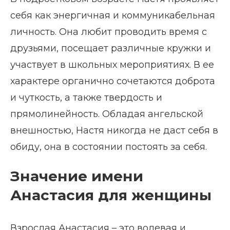
себя как энергичная и коммуникабельная
личность. Она любит проводить время с
друзьями, посещает различные кружки и
участвует в школьных мероприятиях. В ее
характере органично сочетаются доброта
и чуткость, а также твердость и
прямолинейность. Обладая ангельской
внешностью, Настя никогда не даст себя в
обиду, она в состоянии постоять за себя.
Значение имени
Анастасия для женщины
Взрослая Анастасия – это волевая и