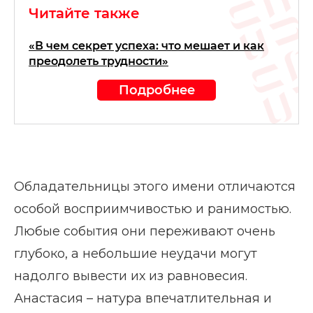
Читайте также
«В чем секрет успеха: что мешает и как
преодолеть трудности»
Подробнее
Обладательницы этого имени отличаются
особой восприимчивостью и ранимостью.
Любые события они переживают очень
глубоко, а небольшие неудачи могут
надолго вывести их из равновесия.
Анастасия – натура впечатлительная и