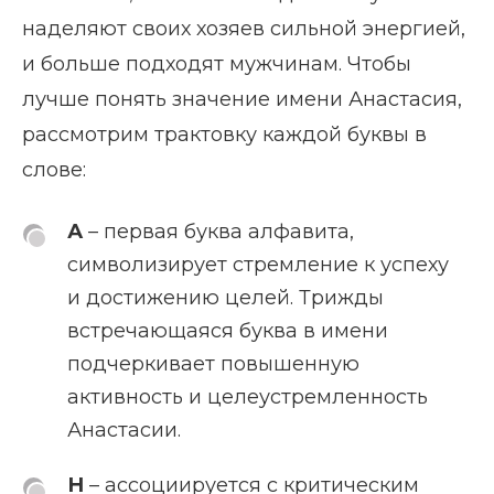
наделяют своих хозяев сильной энергией,
и больше подходят мужчинам. Чтобы
лучше понять значение имени Анастасия,
рассмотрим трактовку каждой буквы в
слове:
А
– первая буква алфавита,
символизирует стремление к успеху
и достижению целей. Трижды
встречающаяся буква в имени
подчеркивает повышенную
активность и целеустремленность
Анастасии.
Н
– ассоциируется с критическим