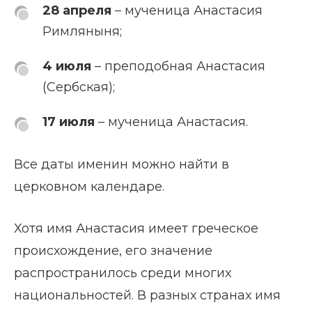
28 апреля
– мученица Анастасия
Римляныня;
4 июля
– преподобная Анастасия
(Сербская);
17 июля
– мученица Анастасия.
Все даты именин можно найти в
церковном календаре.
Хотя имя Анастасия имеет греческое
происхождение, его значение
распространилось среди многих
национальностей. В разных странах имя