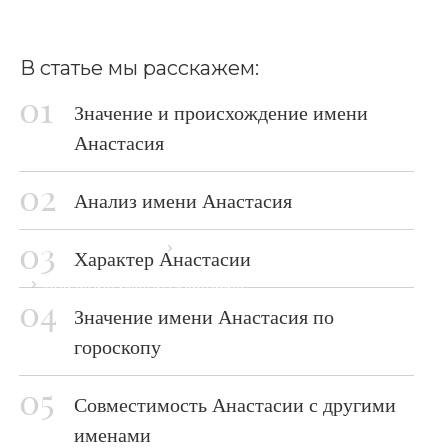
В статье мы расскажем:
Значение и происхождение имени
Анастасия
Анализ имени Анастасия
Главная страница
Блог
Характер Анастасии
Значение имени Анастасия
Значение имени Анастасия по
гороскопу
Совместимость Анастасии с другими
именами