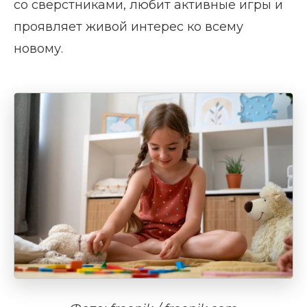
со сверстниками, любит активные игры и
проявляет живой интерес ко всему
новому.