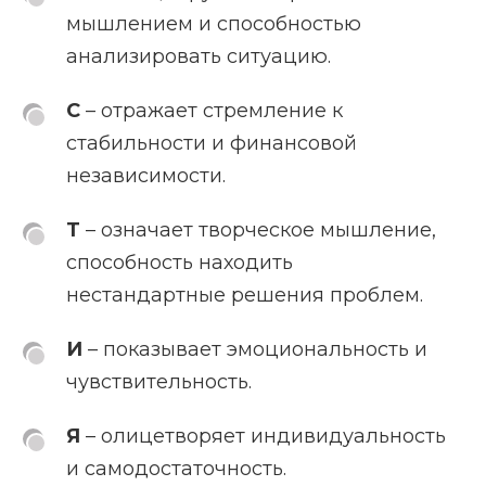
мышлением и способностью
анализировать ситуацию.
С
– отражает стремление к
стабильности и финансовой
независимости.
Т
– означает творческое мышление,
способность находить
нестандартные решения проблем.
И
– показывает эмоциональность и
чувствительность.
Я
– олицетворяет индивидуальность
и самодостаточность.