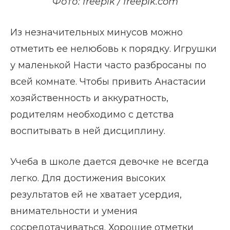
Фото: freepik / freepik.com
Из незначительных минусов можно
отметить ее нелюбовь к порядку. Игрушки
у маленькой Насти часто разбросаны по
всей комнате. Чтобы привить Анастасии
хозяйственность и аккуратность,
родителям необходимо с детства
воспитывать в ней дисциплину.
Учеба в школе дается девочке не всегда
легко. Для достижения высоких
результатов ей не хватает усердия,
внимательности и умения
сосредотачиваться. Хорошие отметки