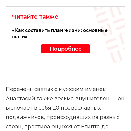
Читайте также
«Как составить план жизни: основные
шаги»
Подробнее
Перечень святых с мужским именем
Анастасий также весьма внушителен — он
включает в себя 20 православных
подвижников, происходивших из разных
стран, простирающихся от Египта до