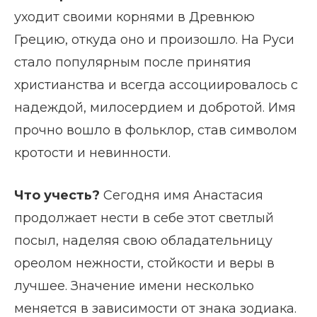
уходит своими корнями в Древнюю
Грецию, откуда оно и произошло. На Руси
стало популярным после принятия
христианства и всегда ассоциировалось с
надеждой, милосердием и добротой. Имя
прочно вошло в фольклор, став символом
кротости и невинности.
Что учесть?
Сегодня имя Анастасия
продолжает нести в себе этот светлый
посыл, наделяя свою обладательницу
ореолом нежности, стойкости и веры в
лучшее. Значение имени несколько
меняется в зависимости от знака зодиака.