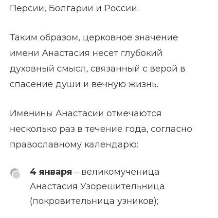
Персии, Болгарии и России.
Таким образом, церковное значение
имени Анастасия несет глубокий
духовный смысл, связанный с верой в
спасение души и вечную жизнь.
Именины Анастасии отмечаются
несколько раз в течение года, согласно
православному календарю:
4 января
– великомученица
Анастасия Узорешительница
(покровительница узников);