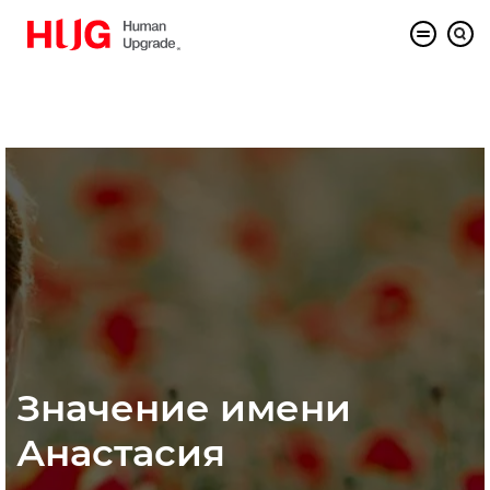
Значение имени
Анастасия