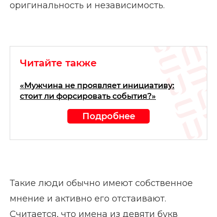
оригинальность и независимость.
Читайте также
«Мужчина не проявляет инициативу:
стоит ли форсировать события?»
Подробнее
Такие люди обычно имеют собственное
мнение и активно его отстаивают.
Считается, что имена из девяти букв