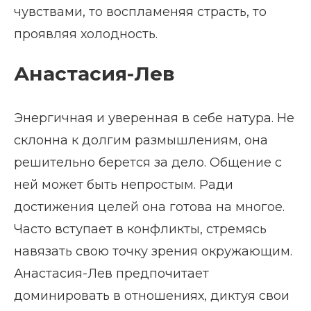
чувствами, то воспламеняя страсть, то
проявляя холодность.
Анастасия-Лев
Энергичная и уверенная в себе натура. Не
склонна к долгим размышлениям, она
решительно берется за дело. Общение с
ней может быть непростым. Ради
достижения целей она готова на многое.
Часто вступает в конфликты, стремясь
навязать свою точку зрения окружающим.
Анастасия-Лев предпочитает
доминировать в отношениях, диктуя свои