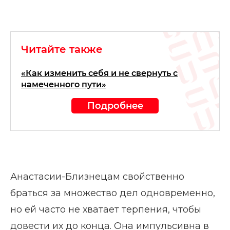
Читайте также
«Как изменить себя и не свернуть с
намеченного пути»
Подробнее
Анастасии-Близнецам свойственно
браться за множество дел одновременно,
но ей часто не хватает терпения, чтобы
довести их до конца. Она импульсивна в