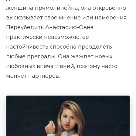
женщина прямолинейна, она откровенно
высказывает свое мнение или намерения.
Переубедить Анастасию-Овна
практически невозможно, ее
настойчивость способна преодолеть
любые преграды. Она жаждет новых
любовных впечатлений, поэтому часто
меняет партнеров.