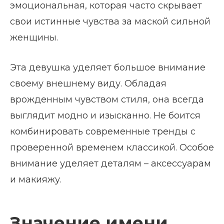
эмоциональная, которая часто скрывает
свои истинные чувства за маской сильной
женщины.
Эта девушка уделяет большое внимание
своему внешнему виду. Обладая
врожденным чувством стиля, она всегда
выглядит модно и изысканно. Не боится
комбинировать современные тренды с
проверенной временем классикой. Особое
внимание уделяет деталям – аксессуарам
и макияжу.
Значение имени