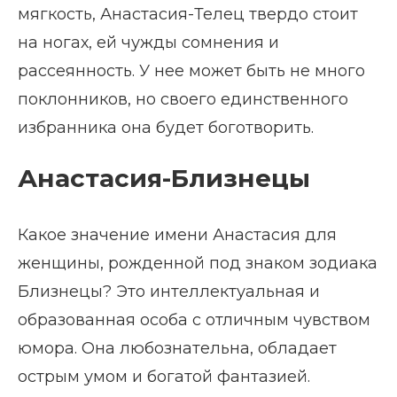
мягкость, Анастасия-Телец твердо стоит
на ногах, ей чужды сомнения и
рассеянность. У нее может быть не много
поклонников, но своего единственного
избранника она будет боготворить.
Анастасия-Близнецы
Какое значение имени Анастасия для
женщины, рожденной под знаком зодиака
Близнецы? Это интеллектуальная и
образованная особа с отличным чувством
юмора. Она любознательна, обладает
острым умом и богатой фантазией.