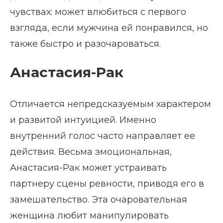
чувствах: может влюбиться с первого
взгляда, если мужчина ей понравился, но
также быстро и разочароваться.
Анастасия-Рак
Отличается непредсказуемым характером
и развитой интуицией. Именно
внутренний голос часто направляет ее
действия. Весьма эмоциональная,
Анастасия-Рак может устраивать
партнеру сцены ревности, приводя его в
замешательство. Эта очаровательная
женщина любит манипулировать