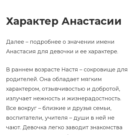
Характер Анастасии
Далее – подробнее о значении имени
Анастасия для девочки и ее характере.
В раннем возрасте Настя – сокровище для
родителей. Она обладает мягким
характером, отзывчивостью и добротой,
излучает нежность и жизнерадостность.
Все вокруг – близкие и друзья семьи,
воспитатели, учителя – души в ней не
чают. Девочка легко заводит знакомства