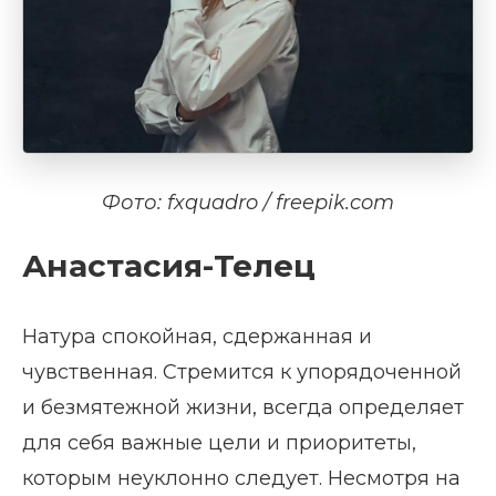
Фото: fxquadro / freepik.com
Анастасия-Телец
Натура спокойная, сдержанная и
чувственная. Стремится к упорядоченной
и безмятежной жизни, всегда определяет
для себя важные цели и приоритеты,
которым неуклонно следует. Несмотря на