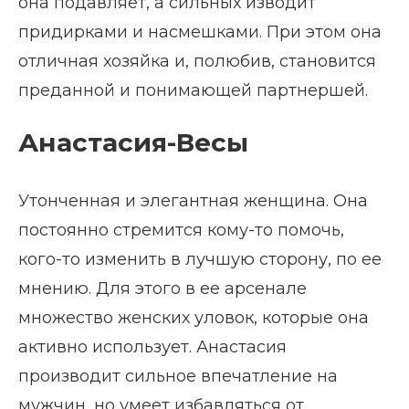
она подавляет, а сильных изводит
придирками и насмешками. При этом она
отличная хозяйка и, полюбив, становится
преданной и понимающей партнершей.
Анастасия-Весы
Утонченная и элегантная женщина. Она
постоянно стремится кому-то помочь,
кого-то изменить в лучшую сторону, по ее
мнению. Для этого в ее арсенале
множество женских уловок, которые она
активно использует. Анастасия
производит сильное впечатление на
мужчин, но умеет избавляться от