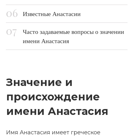
Известные Анастасии
Часто задаваемые вопросы о значении
имени Анастасия
Значение и
происхождение
имени Анастасия
Имя Анастасия имеет греческое