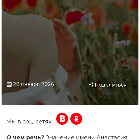
28 января 2026
Поделиться
Мы в соц. сетях:
О чем речь?
Значение имени Анастасия