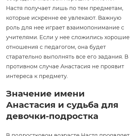
Настя получает лишь по тем предметам,
которые искренне ее увлекают. Важную
роль для нее играет взаимопонимание с
учителями. Если у нее сложились хорошие
отношения с педагогом, она будет
старательно выполнять все его задания. В
противном случае Анастасия не проявит
интереса к предмету.
Значение имени
Анастасия и судьба для
девочки-подростка
В подростковом возрасте Настя проявляет