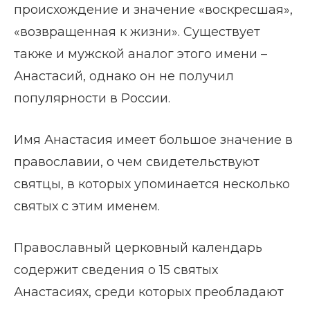
происхождение и значение «воскресшая»,
«возвращенная к жизни». Существует
также и мужской аналог этого имени –
Анастасий, однако он не получил
популярности в России.
Имя Анастасия имеет большое значение в
православии, о чем свидетельствуют
святцы, в которых упоминается несколько
святых с этим именем.
Православный церковный календарь
содержит сведения о 15 святых
Анастасиях, среди которых преобладают