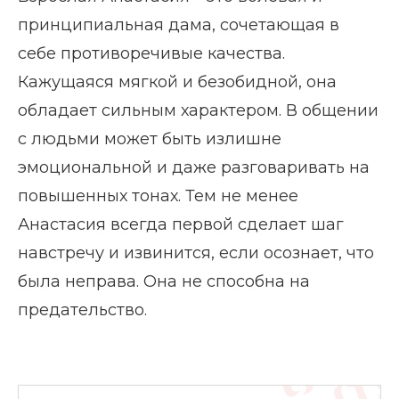
принципиальная дама, сочетающая в
себе противоречивые качества.
Кажущаяся мягкой и безобидной, она
обладает сильным характером. В общении
с людьми может быть излишне
эмоциональной и даже разговаривать на
повышенных тонах. Тем не менее
Анастасия всегда первой сделает шаг
навстречу и извинится, если осознает, что
была неправа. Она не способна на
предательство.