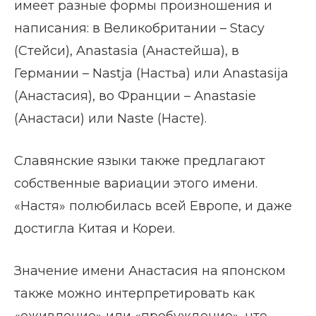
имеет разные формы произношения и
написания: в Великобритании – Stacy
(Стейси), Anastasia (Анастейша), в
Германии – Nastja (Настьа) или Anastasija
(Анастасия), во Франции – Anastasie
(Анастаси) или Naste (Насте).
Славянские языки также предлагают
собственные вариации этого имени.
«Настя» полюбилась всей Европе, и даже
достигла Китая и Кореи.
Значение имени Анастасия на японском
также можно интерпретировать как