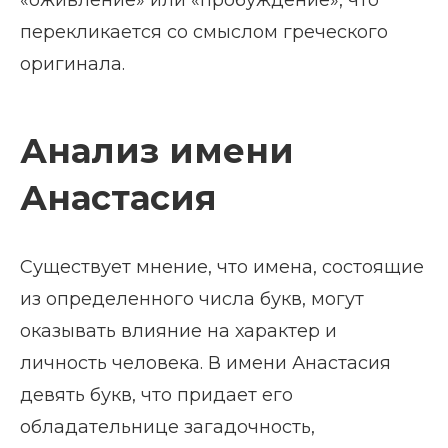
«оживление» или «пробуждение», что
перекликается со смыслом греческого
оригинала.
Анализ имени
Анастасия
Существует мнение, что имена, состоящие
из определенного числа букв, могут
оказывать влияние на характер и
личность человека. В имени Анастасия
девять букв, что придает его
обладательнице загадочность,