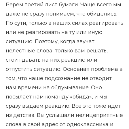
Берем третий лист бумаги. Чаще всего мы
даже не сразу понимаем, что обиделись.
По сути, только в наших силах реагировать
или не реагировать на ту или иную
ситуацию. Поэтому, когда звучат
нелестные слова, только вам решать,
стоит давать на них реакцию или
отпустить ситуацию. Основная проблема в
том, что наше подсознание не отводит
нам времени на обдумывание. Оно
посылает нам команду «обида», и мы
сразу выдаем реакцию. Все это тоже идет
из детства. Вы услышали нелицеприятные
слова в свой адрес от одноклассника и