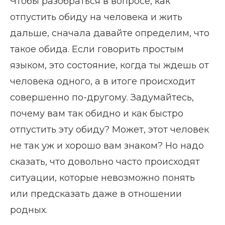
Чтобы разобраться в вопросе, как
отпустить обиду на человека и жить
дальше, сначала давайте определим, что
такое обида. Если говорить простым
языком, это состояние, когда ты ждешь от
человека одного, а в итоге происходит
совершенно по-другому. Задумайтесь,
почему вам так обидно и как быстро
отпустить эту обиду? Может, этот человек
не так уж и хорошо вам знаком? Но надо
сказать, что довольно часто происходят
ситуации, которые невозможно понять
или предсказать даже в отношении
родных.