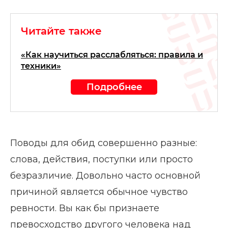
Читайте также
«Как научиться расслабляться: правила и
техники»
Подробнее
Поводы для обид совершенно разные:
слова, действия, поступки или просто
безразличие. Довольно часто основной
причиной является обычное чувство
ревности. Вы как бы признаете
превосходство другого человека над