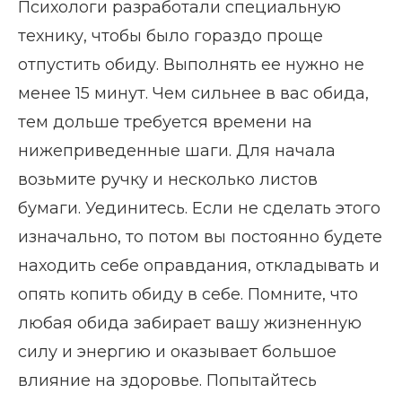
Психологи разработали специальную
технику, чтобы было гораздо проще
отпустить обиду. Выполнять ее нужно не
менее 15 минут. Чем сильнее в вас обида,
тем дольше требуется времени на
нижеприведенные шаги. Для начала
возьмите ручку и несколько листов
бумаги. Уединитесь. Если не сделать этого
изначально, то потом вы постоянно будете
находить себе оправдания, откладывать и
опять копить обиду в себе. Помните, что
любая обида забирает вашу жизненную
силу и энергию и оказывает большое
влияние на здоровье. Попытайтесь