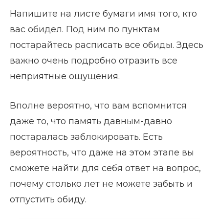
Напишите на листе бумаги имя того, кто
вас обидел. Под ним по пунктам
постарайтесь расписать все обиды. Здесь
важно очень подробно отразить все
неприятные ощущения.
Вполне вероятно, что вам вспомнится
даже то, что память давным-давно
постаралась заблокировать. Есть
вероятность, что даже на этом этапе вы
сможете найти для себя ответ на вопрос,
почему столько лет не можете забыть и
отпустить обиду.