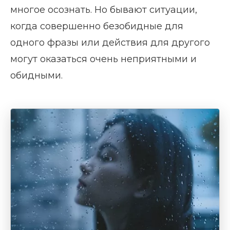
многое осознать. Но бывают ситуации,
когда совершенно безобидные для
одного фразы или действия для другого
могут оказаться очень неприятными и
обидными.