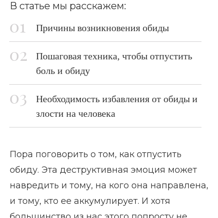
В статье мы расскажем:
Причины возникновения обиды
Пошаговая техника, чтобы отпустить
боль и обиду
Необходимость избавления от обиды и
злости на человека
Пора поговорить о том, как отпустить
обиду. Эта деструктивная эмоция может
навредить и тому, на кого она направлена,
и тому, кто ее аккумулирует. И хотя
большинство из нас этого попросту не