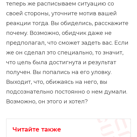
теперь же расписываем ситуацию со
своей стороны, уточните мотив вашей
реакции тогда. Вы обиделись, расскажите
почему. Возможно, обидчик даже не
предполагал, что сможет задеть вас. Если
же он сделал это специально, то значит,
что цель была достигнута и результат
получен. Вы попались на его уловку.
Выходит, что, обижаясь на него, вы
подсознательно постоянно о нем думали.
Возможно, он этого и хотел?
Читайте также