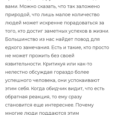
вами. Можно сказать, что так заложено
природой, что лишь малое количество
людей может искренне порадоваться за
того, кто достиг заметных успехов в жизни.
Большинство из нас найдет повод для
едкого замечания. Есть и такие, кто просто
не может прожить без своей
язвительности. Критикуя или как-то
нелестно обсуждая гораздо более
успешного человека, они успокаивают
этим себя. Когда обидчик видит, что есть
обратная реакция, то ему сразу
становится еще интереснее. Почему
многие люди поддаются этим