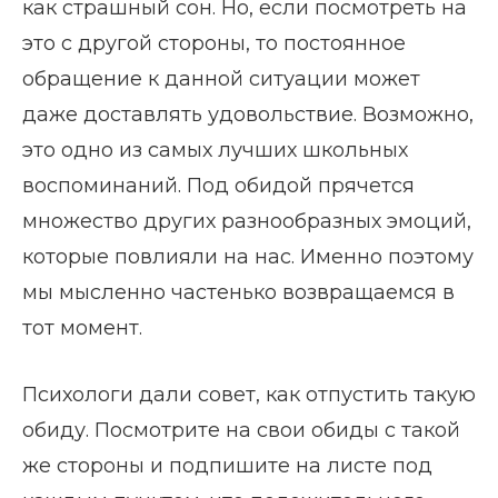
как страшный сон. Но, если посмотреть на
это с другой стороны, то постоянное
обращение к данной ситуации может
даже доставлять удовольствие. Возможно,
это одно из самых лучших школьных
воспоминаний. Под обидой прячется
множество других разнообразных эмоций,
которые повлияли на нас. Именно поэтому
мы мысленно частенько возвращаемся в
тот момент.
Психологи дали совет, как отпустить такую
обиду. Посмотрите на свои обиды с такой
же стороны и подпишите на листе под