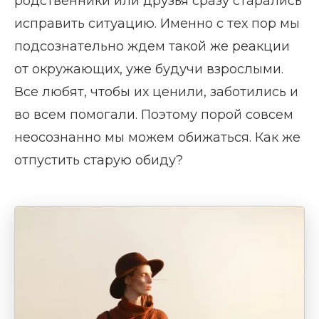
родственники или друзья сразу старались
исправить ситуацию. Именно с тех пор мы
подсознательно ждем такой же реакции
от окружающих, уже будучи взрослыми.
Все любят, чтобы их ценили, заботились и
во всем помогали. Поэтому порой совсем
неосознанно мы можем обижаться. Как же
отпустить старую обиду?