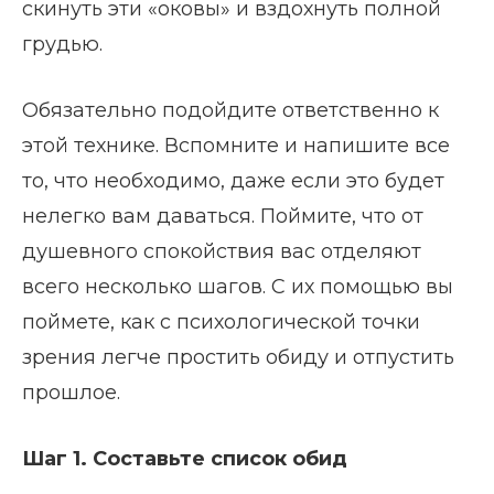
скинуть эти «оковы» и вздохнуть полной
грудью.
Обязательно подойдите ответственно к
этой технике. Вспомните и напишите все
то, что необходимо, даже если это будет
нелегко вам даваться. Поймите, что от
душевного спокойствия вас отделяют
всего несколько шагов. С их помощью вы
поймете, как с психологической точки
зрения легче простить обиду и отпустить
прошлое.
Шаг 1. Составьте список обид