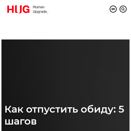
Как отпустить обиду: 5
шагов