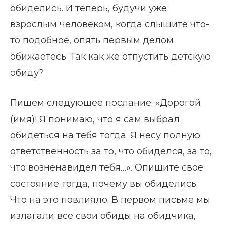
обиделись. И теперь, будучи уже
взрослым человеком, когда слышите что-
то подобное, опять первым делом
обижаетесь. Так как же отпустить детскую
обиду?
Пишем следующее послание: «Дорогой
(имя)! Я понимаю, что я сам выбрал
обидеться на тебя тогда. Я несу полную
ответственность за то, что обиделся, за то,
что возненавидел тебя…». Опишите свое
состояние тогда, почему вы обиделись.
Что на это повлияло. В первом письме мы
излагали все свои обиды на обидчика,