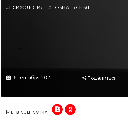
#ПСИХОЛОГИЯ
#ПОЗНАТЬ СЕБЯ
16 сентября 2021
Поделиться
Мы в соц. сетях: