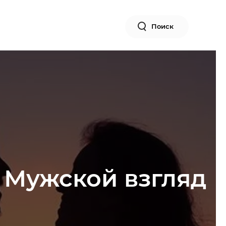
Поиск
 Мужской взгляд