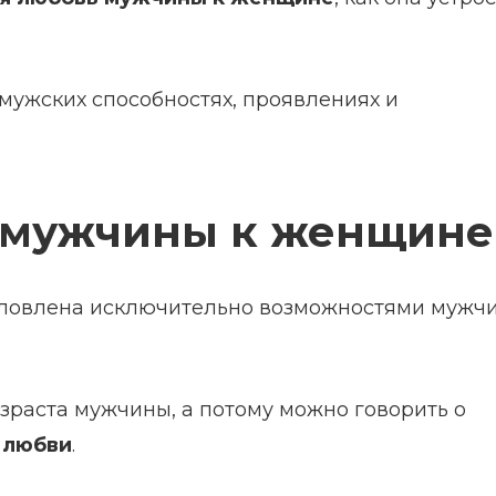
 мужских способностях, проявлениях и
 мужчины к женщине
условлена исключительно возможностями мужч
озраста мужчины, а потому можно говорить о
 любви
.