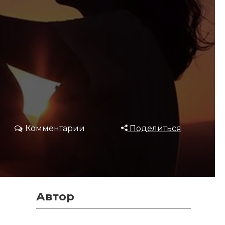
Комментарии
Поделиться
Автор