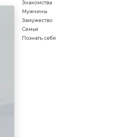
Знакомства
Мужчины
Замужество
Семья
Познать себя