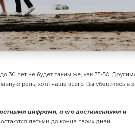
до 30 лет не будет таким же, как 35-50. Другим
лавную роль, хотя чаще всего. Вы убедитесь в 
кретными цифрами, а его достижениями и
стаются детьми до конца своих дней.