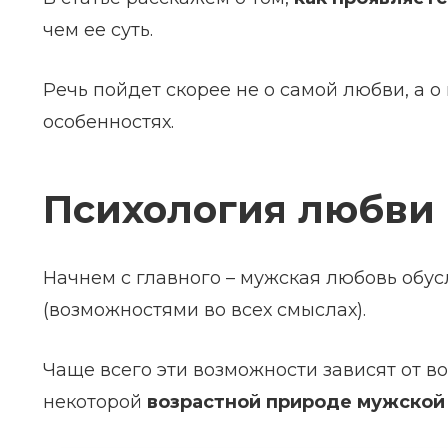
чем ее суть.
Речь пойдет скорее не о самой любви, а о
особенностях.
Психология любви
Начнем с главного – мужская любовь об
(возможностями во всех смыслах).
Чаще всего эти возможности зависят от в
некоторой
возрастной природе мужской