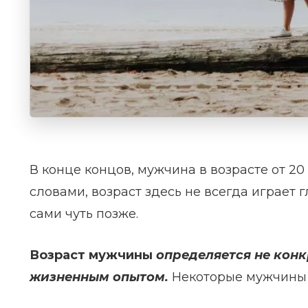
В конце концов, мужчина в возрасте от 20 
словами, возраст здесь не всегда играет г
сами чуть позже.
Возраст мужчины
определяется не кон
жизненным опытом.
Некоторые мужчины о