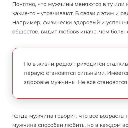
Понятно, что мужчины меняются в ту или 
какие-то – утрачивают. В связи с этим и 
Например, физически здоровый и успешн
обществе, видит любовь иначе, чем больно
Но в жизни редко приходится сталкив
первую становятся сильными. Имеетс
здоровье мужчины. Не все становятся
Когда мужчина говорит, что все возрасты 
мужчина способен любить, но в каждом во