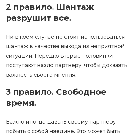
2 правило. Шантаж
разрушит все.
Ни в коем случае не стоит использоваться
шантаж в качестве выхода из неприятной
ситуации. Нередко вторые половинки
поступают назло партнеру, чтобы доказать
важность своего мнения.
3 правило. Свободное
время.
Важно иногда давать своему партнеру
побыть с собой наедине. Это может быть