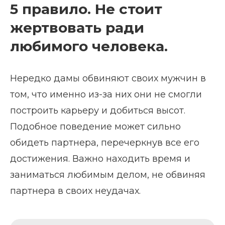
5 правило. Не стоит
жертвовать ради
любимого человека.
Нередко дамы обвиняют своих мужчин в
том, что именно из-за них они не смогли
построить карьеру и добиться высот.
Подобное поведение может сильно
обидеть партнера, перечеркнув все его
достижения. Важно находить время и
заниматься любимым делом, не обвиняя
партнера в своих неудачах.