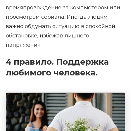
времяпровождение за компьютером или
просмотром сериала. Иногда людям
важно обдумать ситуацию в спокойной
обстановке, избежав лишнего
напряжения.
4 правило. Поддержка
любимого человека.