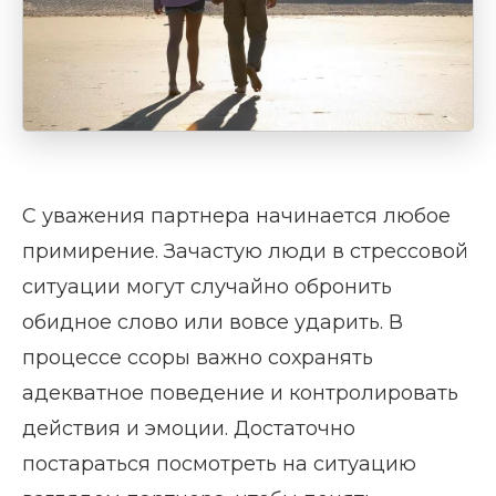
С уважения партнера начинается любое
примирение. Зачастую люди в стрессовой
ситуации могут случайно обронить
обидное слово или вовсе ударить. В
процессе ссоры важно сохранять
адекватное поведение и контролировать
действия и эмоции. Достаточно
постараться посмотреть на ситуацию