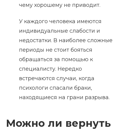
чему хорошему не приводит.
У каждого человека имеются
индивидуальные слабости и
недостатки. В наиболее сложные
периоды не стоит бояться
обращаться за помощью к
специалисту. Нередко
встречаются случаи, когда
психологи спасали браки,
находящиеся на грани разрыва.
Можно ли вернуть