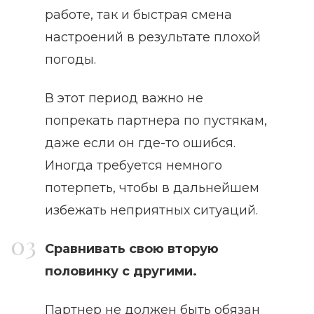
работе, так и быстрая смена
настроений в результате плохой
погоды.
В этот период важно не
попрекать партнера по пустякам,
даже если он где-то ошибся.
Иногда требуется немного
потерпеть, чтобы в дальнейшем
избежать неприятных ситуаций.
Сравнивать свою вторую
половинку с другими.
Партнер не должен быть обязан