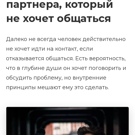
партнера, который
не хочет общаться
Далеко не всегда человек действительно
не хочет идти на контакт, если
отказывается общаться. Есть вероятность,
что в глубине души он хочет поговорить и
обсудить проблему, но внутренние
принципы мешают ему это сделать.