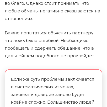
во благо. Однако стоит понимать, что
любые обманы негативно сказываются на
отношениях.
Важно попытаться объяснить партнеру,
что ложь была ошибкой. Необходимо
пообещать и сдержать обещание, что в
дальнейшем подобного не произойдет.
Если же суть проблемы заключается
в систематических изменах,
завоевать доверие заново будет
крайне сложно. Большинство людей