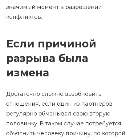
значимый момент в разрешении
конфликтов.
Если причиной
разрыва была
измена
Достаточно сложно возобновить
отношения, если один из партнеров
регулярно обманывал свою вторую
половинку. В таком случае потребуется
объяснить человеку причину, по которой