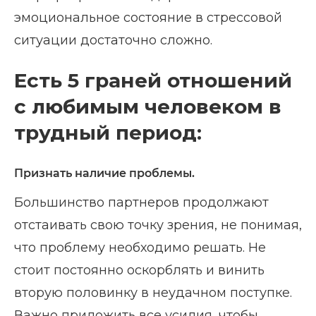
эмоциональное состояние в стрессовой
ситуации достаточно сложно.
Есть 5 граней отношений
с любимым человеком в
трудный период:
Признать наличие проблемы.
Большинство партнеров продолжают
отстаивать свою точку зрения, не понимая,
что проблему необходимо решать. Не
стоит постоянно оскорблять и винить
вторую половинку в неудачном поступке.
Важно приложить все усилия, чтобы