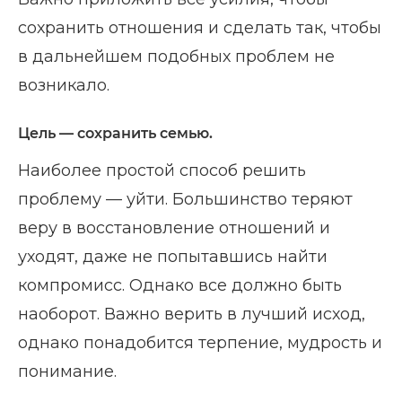
сохранить отношения и сделать так, чтобы
в дальнейшем подобных проблем не
возникало.
Цель — сохранить семью.
Наиболее простой способ решить
проблему — уйти. Большинство теряют
веру в восстановление отношений и
уходят, даже не попытавшись найти
компромисс. Однако все должно быть
наоборот. Важно верить в лучший исход,
однако понадобится терпение, мудрость и
понимание.