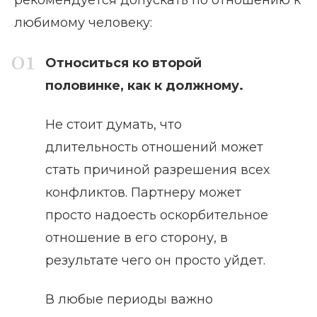
любимому человеку:
Относиться ко второй
половинке, как к должному.
Не стоит думать, что
длительность отношений может
стать причиной разрешения всех
конфликтов. Партнеру может
просто надоесть оскорбительное
отношение в его сторону, в
результате чего он просто уйдет.
В любые периоды важно