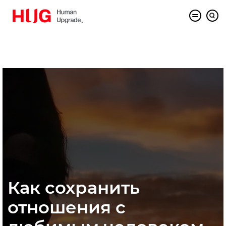
Как сохранить
отношения с