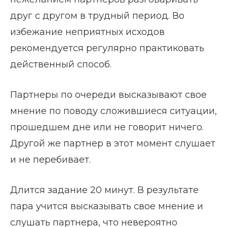
друг с другом в трудный период. Во
избежание неприятных исходов
рекомендуется регулярно практиковать
действенный способ.
Партнеры по очереди высказывают свое
мнение по поводу сложившиеся ситуации,
прошедшем дне или не говорит ничего.
Другой же партнер в этот момент слушает
и не перебивает.
Длится задание 20 минут. В результате
пара учится высказывать свое мнение и
слушать партнера, что невероятно