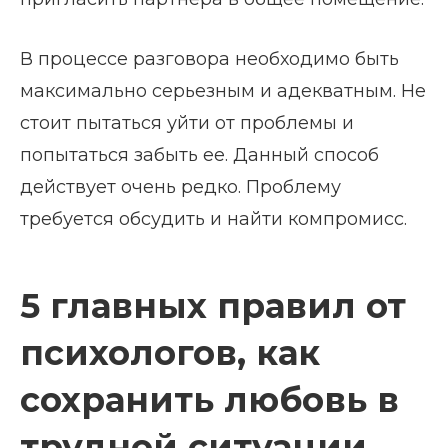
В процессе разговора необходимо быть
максимально серьезным и адекватным. Не
стоит пытаться уйти от проблемы и
попытаться забыть ее. Данный способ
действует очень редко. Проблему
требуется обсудить и найти компромисс.
5 главных правил от
психологов, как
сохранить любовь в
трудной ситуации