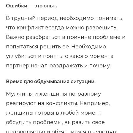
Ошибки — это опыт.
В трудный период необходимо понимать,
что конфликт всегда можно разрешить.
Важно разобраться в причине проблеме и
попытаться решить ее. Необходимо
углубиться и понять, с какого момента
партнер начал раздражать и почему.
Время для обдумывания ситуации.
Мужчины и женщины по-разному
реагируют на конфликты. Например,
женщины готовы в любой момент
обсудить проблемы, выразить свое
недовольство и объясниться в чувствах.