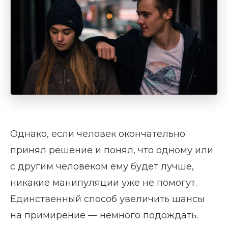
Однако, если человек окончательно
принял решение и понял, что одному или
с другим человеком ему будет лучше,
никакие манипуляции уже не помогут.
Единственный способ увеличить шансы
на примирение — немного подождать.