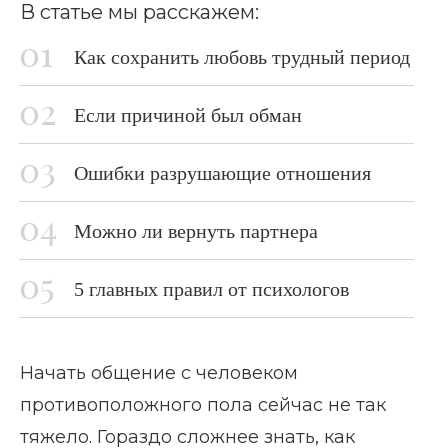
В статье мы расскажем:
Как сохранить любовь трудный период
Если причиной был обман
Ошибки разрушающие отношения
Можно ли вернуть партнера
5 главных правил от психологов
Начать общение с человеком
противоположного пола сейчас не так
тяжело. Гораздо сложнее знать, как