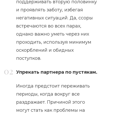
поддерживать вторую половинку
и проявлять заботу, избегая
негативных ситуаций. Да, ссоры
встречаются во всех парах,
однако важно уметь через них
проходить, используя минимум
оскорблений и обидных
поступков.
Упрекать партнера по пустякам.
Иногда предстоит переживать
периоды, когда вокруг все
раздражает. Причиной этого
могут стать как проблемы на