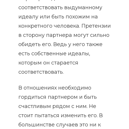
соответствовать выдуманному
идеалу или быть похожим на
конкретного человека. Претензии
в сторону партнера могут сильно
обидеть его. Ведь у него также
есть собственные идеалы,
которым он старается
соответствовать.
В отношениях необходимо
гордиться партнером и быть
счастливым рядом с ним. Не
стоит пытаться изменить его. В
большинстве случаев это ни к