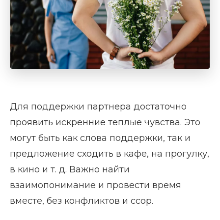
Для поддержки партнера достаточно
проявить искренние теплые чувства. Это
могут быть как слова поддержки, так и
предложение сходить в кафе, на прогулку,
в кино и т. д. Важно найти
взаимопонимание и провести время
вместе, без конфликтов и ссор.