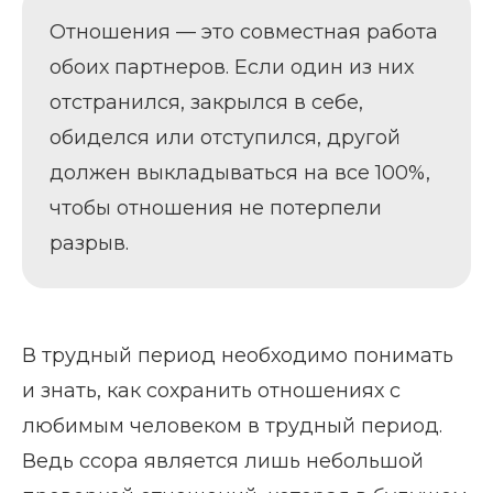
Отношения — это совместная работа
обоих партнеров. Если один из них
отстранился, закрылся в себе,
обиделся или отступился, другой
должен выкладываться на все 100%,
чтобы отношения не потерпели
разрыв.
В трудный период необходимо понимать
и знать, как сохранить отношениях с
любимым человеком в трудный период.
Ведь ссора является лишь небольшой