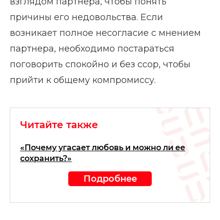
взглядом партнера, чтобы понять
причины его недовольства. Если
возникает полное несогласие с мнением
партнера, необходимо постараться
поговорить спокойно и без ссор, чтобы
прийти к общему компромиссу.
Читайте также
«Почему угасает любовь и можно ли ее
сохранить?»
Подробнее