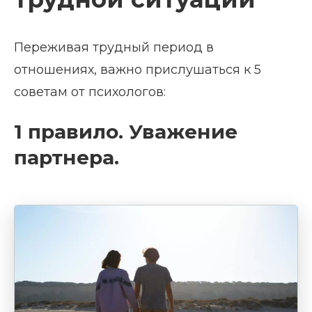
Переживая трудный период в
отношениях, важно прислушаться к 5
советам от психологов:
1 правило. Уважение
партнера.