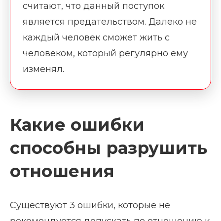
считают, что данный поступок
является предательством. Далеко не
каждый человек сможет жить с
человеком, который регулярно ему
изменял.
Какие ошибки
способны разрушить
отношения
Существуют 3 ошибки, которые не
рекомендуется допускать по отношению к