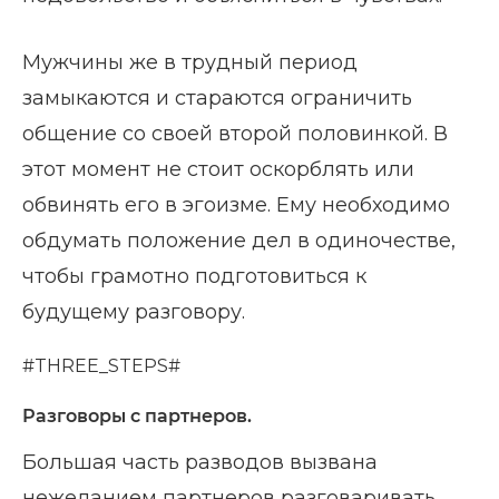
Мужчины же в трудный период
замыкаются и стараются ограничить
общение со своей второй половинкой. В
этот момент не стоит оскорблять или
обвинять его в эгоизме. Ему необходимо
обдумать положение дел в одиночестве,
чтобы грамотно подготовиться к
будущему разговору.
#THREE_STEPS#
Разговоры с партнеров.
Большая часть разводов вызвана
нежеланием партнеров разговаривать