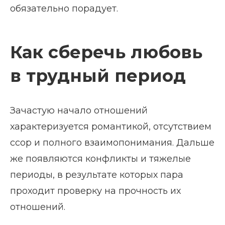
обязательно порадует.
Как сберечь любовь
в трудный период
Зачастую начало отношений
характеризуется романтикой, отсутствием
ссор и полного взаимопонимания. Дальше
же появляются конфликты и тяжелые
периоды, в результате которых пара
проходит проверку на прочность их
отношений.