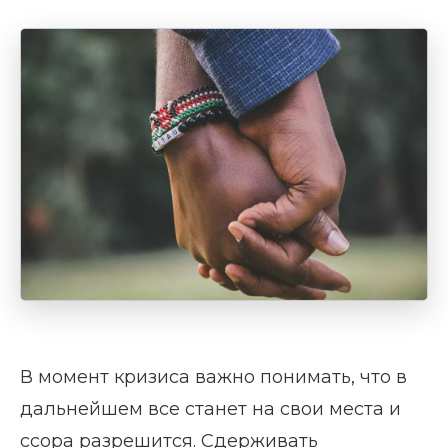
В момент кризиса важно понимать, что в
дальнейшем все станет на свои места и
ссора разрешится. Сдерживать