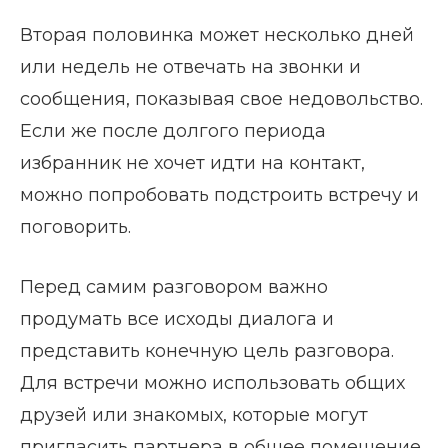
Вторая половинка может несколько дней
или недель не отвечать на звонки и
сообщения, показывая свое недовольство.
Если же после долгого периода
избранник не хочет идти на контакт,
можно попробовать подстроить встречу и
поговорить.
Перед самим разговором важно
продумать все исходы диалога и
представить конечную цель разговора.
Для встречи можно использовать общих
друзей или знакомых, которые могут
пригласить партнера в общее помещение.