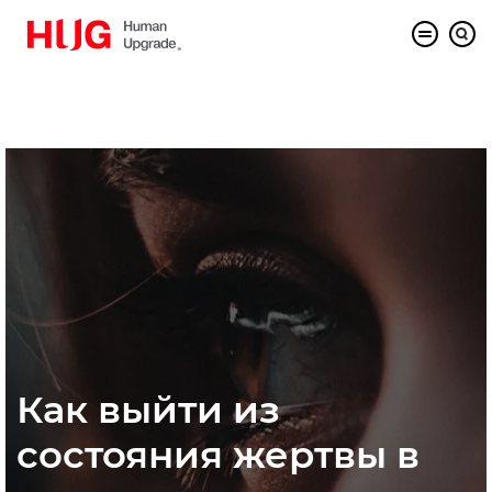
Как выйти из
состояния жертвы в