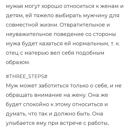
мужья могут хорошо относиться к женам и
детям, ей тяжело выбирать мужчину для
совместной жизни. Отвратительное и
неуважительное поведение со стороны
мужа будет казаться ей нормальным, т. к.
отец с матерью вел себя подобным
образом.
#THREE_STEPS#
Муж может заботиться только о себе, и не
обращать внимание на жену. Она же
будет спокойно к этому относиться и
думать, что так и должно быть. Она
улыбается ему при встрече с работы,