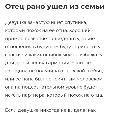
Отец рано ушел из семьи
Девушка зачастую ищет спутника,
который похож на ее отца. Хороший
пример позволяет определить, какие
отношения в будущем будут приносить
счастье и каких ошибок можно избежать
для достижения гармонии. Если же
женщина не получила отцовской любви,
или ее папа был неприятным человеком,
она на подсознательном уровне будет
искать партнера, который похож на отца.
Если девушка никогда не видела, как