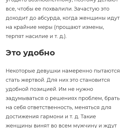
все, чтобы ее похвалили. Зачастую это
доходит до абсурда, когда женщины идут
на крайние меры (прощают измены,
терпят насилие и т. д.).
Это удобно
Некоторые девушки намеренно пытаются
стать жертвой. Для них это становится
удобной позицией. Им не нужно
задумываться о решениях проблем, брать
на себя ответственность, меняться для
достижения гармони и т. д. Такие
женщины винят во всем мужчину и ждут