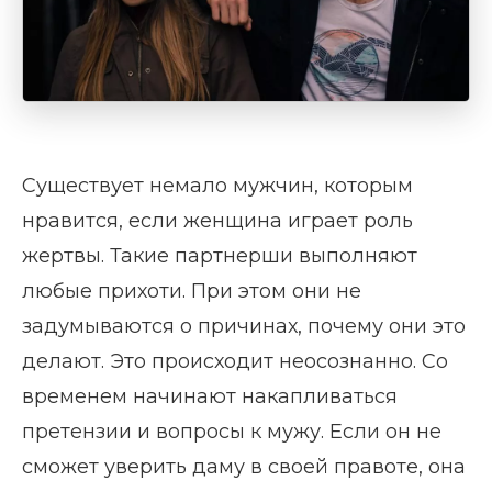
Существует немало мужчин, которым
нравится, если женщина играет роль
жертвы. Такие партнерши выполняют
любые прихоти. При этом они не
задумываются о причинах, почему они это
делают. Это происходит неосознанно. Со
временем начинают накапливаться
претензии и вопросы к мужу. Если он не
сможет уверить даму в своей правоте, она