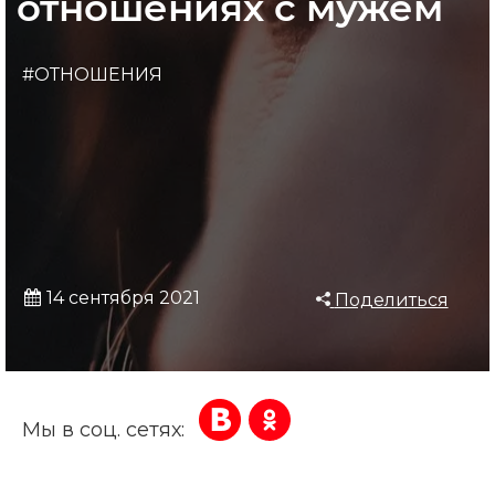
отношениях с мужем
#ОТНОШЕНИЯ
14 сентября 2021
Поделиться
Мы в соц. сетях: