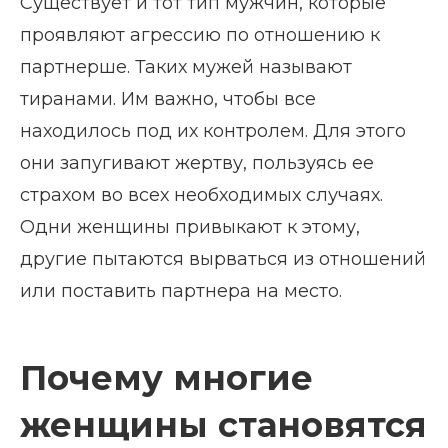
Существует и тот тип мужчин, которые
проявляют агрессию по отношению к
партнерше. Таких мужей называют
тиранами. Им важно, чтобы все
находилось под их контролем. Для этого
они запугивают жертву, пользуясь ее
страхом во всех необходимых случаях.
Одни женщины привыкают к этому,
другие пытаются вырваться из отношений
или поставить партнера на место.
Почему многие
женщины становятся