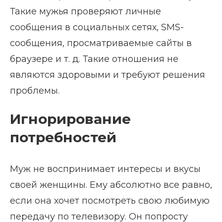
Такие мужья проверяют личные
сообщения в социальных сетях, SMS-
сообщения, просматриваемые сайты в
браузере и т. д. Такие отношения не
являются здоровыми и требуют решения
проблемы.
Игнорирование
потребностей
Муж не воспринимает интересы и вкусы
своей женщины. Ему абсолютно все равно,
если она хочет посмотреть свою любимую
передачу по телевизору. Он попросту