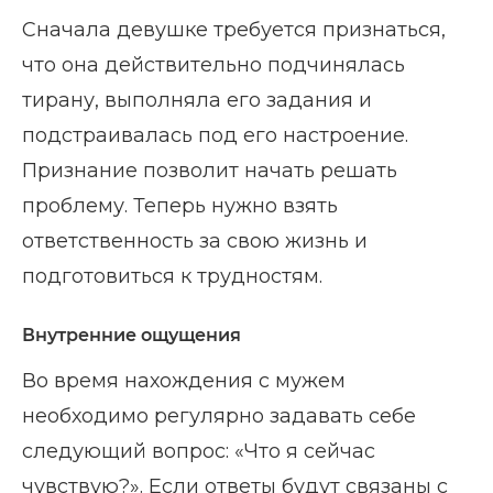
Сначала девушке требуется признаться,
что она действительно подчинялась
тирану, выполняла его задания и
подстраивалась под его настроение.
Признание позволит начать решать
проблему. Теперь нужно взять
ответственность за свою жизнь и
подготовиться к трудностям.
Внутренние ощущения
Во время нахождения с мужем
необходимо регулярно задавать себе
следующий вопрос: «Что я сейчас
чувствую?». Если ответы будут связаны с