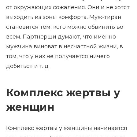
от окружающих сожаления. Они и не хотят
выходить из зоны комфорта. Муж-тиран
становится тем, кого можно обвинить во
всем. Партнерши думают, что именно
мужчина виноват в несчастной жизни, в
том, что у них не получается ничего
добиться и т. д.
Комплекс жертвы у
женщин
Комплекс жертвы у женщины начинается