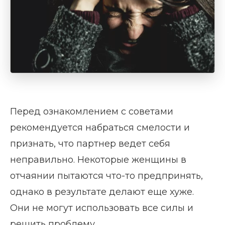
Перед ознакомлением с советами
рекомендуется набраться смелости и
признать, что партнер ведет себя
неправильно. Некоторые женщины в
отчаянии пытаются что-то предпринять,
однако в результате делают еще хуже.
Они не могут использовать все силы и
решить проблему.