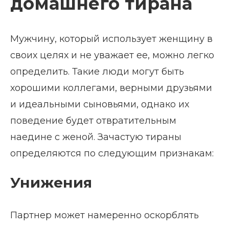
домашнего тирана
Мужчину, который использует женщину в
своих целях и не уважает ее, можно легко
определить. Такие люди могут быть
хорошими коллегами, верными друзьями
и идеальными сыновьями, однако их
поведение будет отвратительным
наедине с женой. Зачастую тираны
определяются по следующим признакам:
Унижения
Партнер может намеренно оскорблять