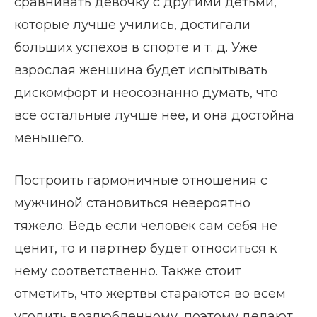
сравнивать девочку с другими детьми,
которые лучше учились, достигали
больших успехов в спорте и т. д. Уже
взрослая женщина будет испытывать
дискомфорт и неосознанно думать, что
все остальные лучше нее, и она достойна
меньшего.
Построить гармоничные отношения с
мужчиной становиться невероятно
тяжело. Ведь если человек сам себя не
ценит, то и партнер будет относиться к
нему соответственно. Также стоит
отметить, что жертвы стараются во всем
угодить возлюбленному, поэтому делают