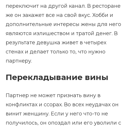
переключит на другой канал. В ресторане
же он закажет все на свой вкус. Хобби и
дополнительные интересы жены для него
являются излишеством и тратой денег. В
результате девушка живет в четырех
стенах и делает только то, что нужно
партнеру.
Перекладывание вины
Партнер не может признать вину в
конфликтах и ссорах. Во всех неудачах он
винит женщину. Если у него что-то не
получилось, он опоздал или его уволили с