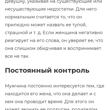
девушку, указывая на существующие или
несуществующие недостатки. Для него
нормальным считается то, что он
прилюдно может назвать ее тупой,
страшной и т. д. Если женщина негативно
реагирует на его слова, он уверяет ее, что
она слишком обидчивая и воспринимает
все не так.
Постоянный контроль
Мужчина постоянно интересуется тем, где
находится его жена, что она делает и с
кем она проводит время. Для этого он
может звонить ее подругам, родителям