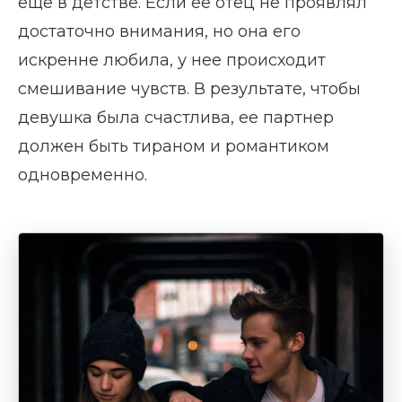
еще в детстве. Если ее отец не проявлял
достаточно внимания, но она его
искренне любила, у нее происходит
смешивание чувств. В результате, чтобы
девушка была счастлива, ее партнер
должен быть тираном и романтиком
одновременно.