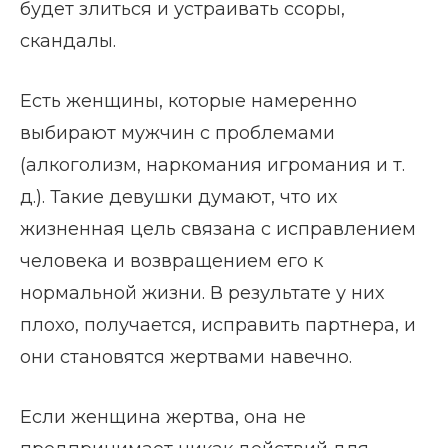
будет злиться и устраивать ссоры,
скандалы.
Есть женщины, которые намеренно
выбирают мужчин с проблемами
(алкоголизм, наркомания игромания и т.
д.). Такие девушки думают, что их
жизненная цель связана с исправлением
человека и возвращением его к
нормальной жизни. В результате у них
плохо, получается, исправить партнера, и
они становятся жертвами навечно.
Если женщина жертва, она не