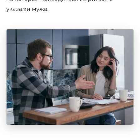
указами мужа.