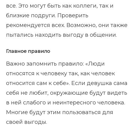
все. Это могут быть как коллеги, так и
близкие подруги. Проверить
рекомендуется всех. Возможно, они также
пытались находить выгоду в общении.
Главное правило
Важно запомнить правило: «Люди
относятся к человеку так, как человек
относится сам к себе». Если девушка сама
себя не любит, окружающие будут видеть
в ней слабого и неинтересного человека.
Многие будут этим пользоваться для
своей выгоды.