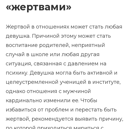
«жертвами»
Жертвой в отношениях может стать любая
девушка. Причиной этому может стать
воспитание родителей, неприятный
случай в школе или любая другая
ситуация, связанная с давлением на
психику. Девушка могла быть активной и
целеустремленной ученицей в институте,
однако отношения с мужчиной
кардинально изменили ее. Чтобы
избавиться от проблем и перестать быть
жертвой, рекомендуется выявить причину,
по которой приходиться мириться с