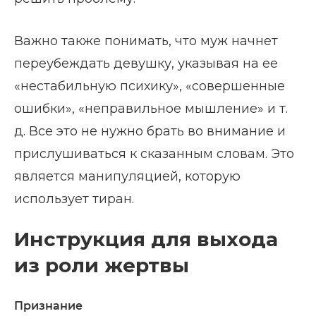
Важно также понимать, что муж начнет
переубеждать девушку, указывая на ее
«нестабильную психику», «совершенные
ошибки», «неправильное мышление» и т.
д. Все это не нужно брать во внимание и
прислушиваться к сказанным словам. Это
является манипуляцией, которую
использует тиран.
Инструкция для выхода
из роли жертвы
Признание