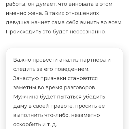
работы, он думает, что виновата в этом
именно жена. В таких отношениях
девушка начнет сама себя винить во всем.
Происходить это будет неосознанно.
Важно провести анализ партнера и
следить за его поведением.
Зачастую признаки становятся
заметны во время разговоров.
Мужчина будет пытаться убедить
даму в своей правоте, просить ее
выполнить что-либо, незаметно
оскорбить и т. д.