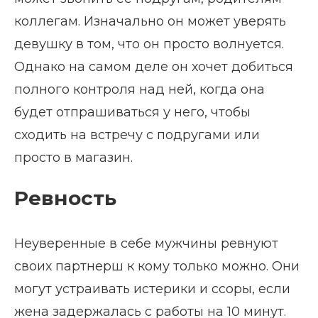
коллегам. Изначально он может уверять
девушку в том, что он просто волнуется.
Однако на самом деле он хочет добиться
полного контроля над ней, когда она
будет отпрашиваться у него, чтобы
сходить на встречу с подругами или
просто в магазин.
Ревность
Неуверенные в себе мужчины ревнуют
своих партнерш к кому только можно. Они
могут устраивать истерики и ссоры, если
жена задержалась с работы на 10 минут.