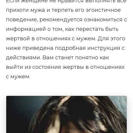
Если женщине не нравится выполнять все
прихоти мужа и терпеть его эгоистичное
поведение, рекомендуется ознакомиться с
информацией о том, как перестать быть
жертвой в отношениях с мужем. Для этого
ниже приведена подробная инструкция с
действиями. Вам станет понятно как
выйти из состояния жертвы в отношениях
с мужем.