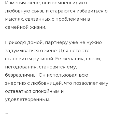
Изменяя жене, они компенсируют
любовную связь и стараются избавиться о
мыслях, связанных с проблемами в
семейной жизни.
Приходя домой, партнеру уже не нужно
задумываться о жене. Для него это
становится рутиной. Ее желания, слезы,
негодования, становятся ему,
безразличны. Он использовал всю
энергию с любовницей, что позволяет ему
оставаться спокойным и
удовлетворенным.