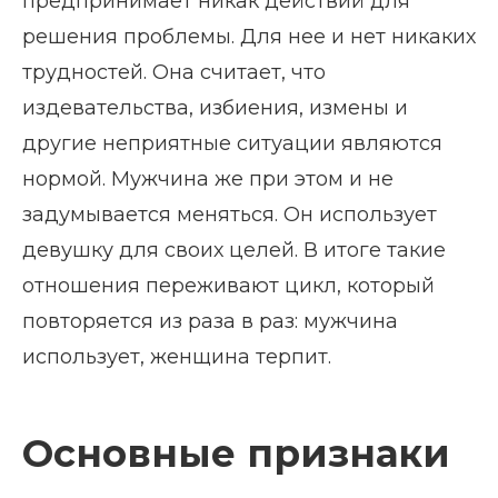
предпринимает никак действий для
решения проблемы. Для нее и нет никаких
трудностей. Она считает, что
издевательства, избиения, измены и
другие неприятные ситуации являются
нормой. Мужчина же при этом и не
задумывается меняться. Он использует
девушку для своих целей. В итоге такие
отношения переживают цикл, который
повторяется из раза в раз: мужчина
использует, женщина терпит.
Основные признаки