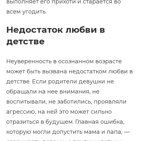
выполняет его прихоти и старается во
всем угодить.
Недостаток любви в
детстве
Неуверенность в осознанном возрасте
может быть вызвана недостатком любви в
детстве. Если родители девушки не
обращали на нее внимания, не
воспитывали, не заботились, проявляли
агрессию, на ней это может сильно
отразиться в будущем. Главная ошибка,
которую могли допустить мама и папа, —