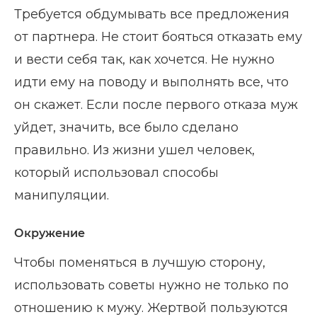
Требуется обдумывать все предложения
от партнера. Не стоит бояться отказать ему
и вести себя так, как хочется. Не нужно
идти ему на поводу и выполнять все, что
он скажет. Если после первого отказа муж
уйдет, значить, все было сделано
правильно. Из жизни ушел человек,
который использовал способы
манипуляции.
Окружение
Чтобы поменяться в лучшую сторону,
использовать советы нужно не только по
отношению к мужу. Жертвой пользуются