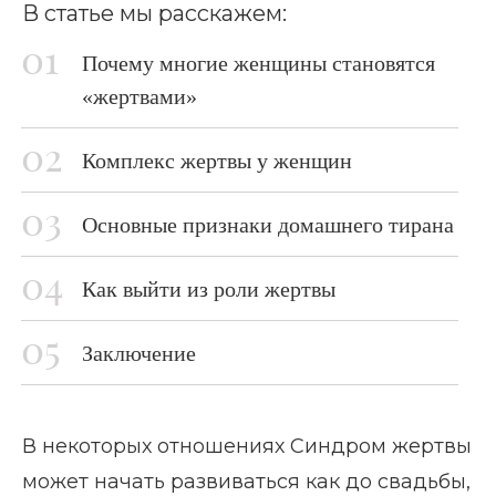
В статье мы расскажем:
Почему многие женщины становятся
«жертвами»
Комплекс жертвы у женщин
Основные признаки домашнего тирана
Как выйти из роли жертвы
Заключение
В некоторых отношениях Синдром жертвы
может начать развиваться как до свадьбы,