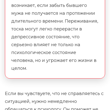
возникает, если забыть бывшего
мужа не получается на протяжении
длительного времени. Переживания,
тоска могут легко перерасти в
депрессивное состояние, что
серьезно влияет не только на
психологическое состояние
человека, но и угрожает его жизни в
целом.
Если вы чувствуете, что не справляетесь с
ситуацией, нужно немедленно
обращаться к психологу. Он поможет не