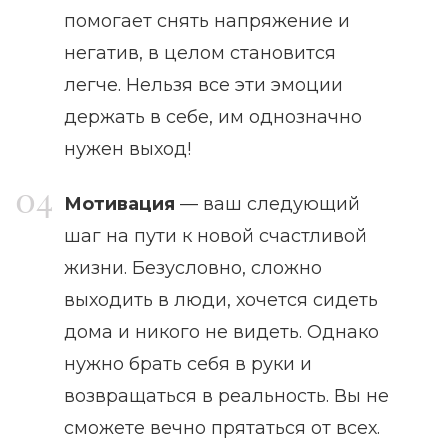
помогает снять напряжение и
негатив, в целом становится
легче. Нельзя все эти эмоции
держать в себе, им однозначно
нужен выход!
Мотивация
— ваш следующий
шаг на пути к новой счастливой
жизни. Безусловно, сложно
выходить в люди, хочется сидеть
дома и никого не видеть. Однако
нужно брать себя в руки и
возвращаться в реальность. Вы не
сможете вечно прятаться от всех.