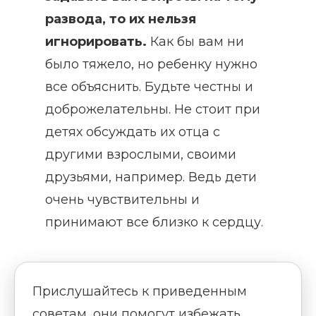
развода, то их нельзя
игнорировать.
Как бы вам ни
было тяжело, но ребенку нужно
все объяснить. Будьте честны и
доброжелательны. Не стоит при
детях обсуждать их отца с
другими взрослыми, своими
друзьями, например. Ведь дети
очень чувствительны и
принимают все близко к сердцу.
Прислушайтесь к приведенным
советам, они помогут избежать