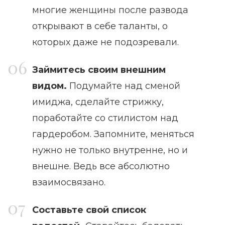
многие женщины после развода
открывают в себе таланты, о
которых даже не подозревали.
Займитесь своим внешним
видом.
Подумайте над сменой
имиджа, сделайте стрижку,
поработайте со стилистом над
гардеробом. Запомните, меняться
нужно не только внутренне, но и
внешне. Ведь все абсолютно
взаимосвязано.
Составьте свой список