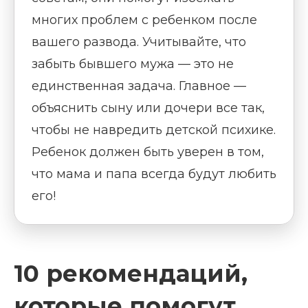
многих проблем с ребенком после
вашего развода. Учитывайте, что
забыть бывшего мужа — это не
единственная задача. Главное —
объяснить сыну или дочери все так,
чтобы не навредить детской психике.
Ребенок должен быть уверен в том,
что мама и папа всегда будут любить
его!
10 рекомендаций,
которые помогут