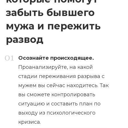
забыть бывшего
мужа и пережить
развод
Осознайте происходящее.
Проанализируйте, на какой
стадии переживания разрыва с
мужем вы сейчас находитесь. Так
вы сможете контролировать
ситуацию и составить план по
выходу из психологического
кризиса.