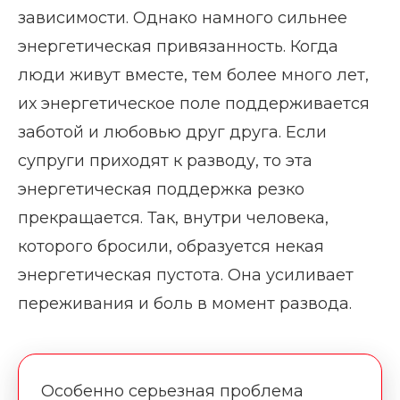
зависимости. Однако намного сильнее
энергетическая привязанность. Когда
люди живут вместе, тем более много лет,
их энергетическое поле поддерживается
заботой и любовью друг друга. Если
супруги приходят к разводу, то эта
энергетическая поддержка резко
прекращается. Так, внутри человека,
которого бросили, образуется некая
энергетическая пустота. Она усиливает
переживания и боль в момент развода.
Особенно серьезная проблема