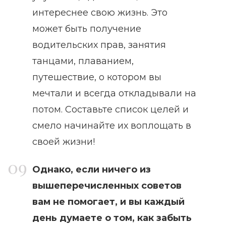
интереснее свою жизнь. Это
может быть получение
водительских прав, занятия
танцами, плаванием,
путешествие, о котором вы
мечтали и всегда откладывали на
потом. Составьте список целей и
смело начинайте их воплощать в
своей жизни!
Однако, если ничего из
вышеперечисленных советов
вам не помогает, и вы каждый
день думаете о том, как забыть