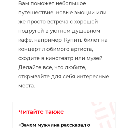
Вам поможет небольшое
путешествие, новые эмоции или
же просто встреча с хорошей
подругой в уютном душевном
кафе, например. Купить билет на
концерт любимого артиста,
сходите в кинотеатр или музей.
Делайте все, что любите,
открывайте для себя интересные
места.
Читайте также
«Зачем мужчина рассказал о