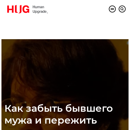
Как забыть бывшего
мужа и пережить