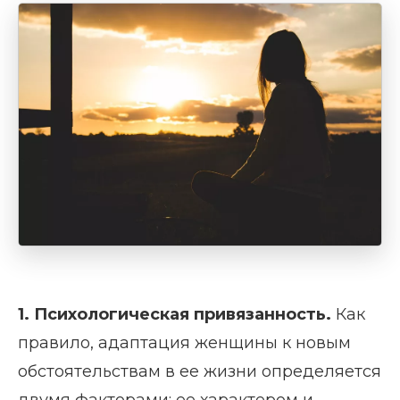
1. Психологическая привязанность.
Как
правило, адаптация женщины к новым
обстоятельствам в ее жизни определяется
двумя факторами: ее характером и