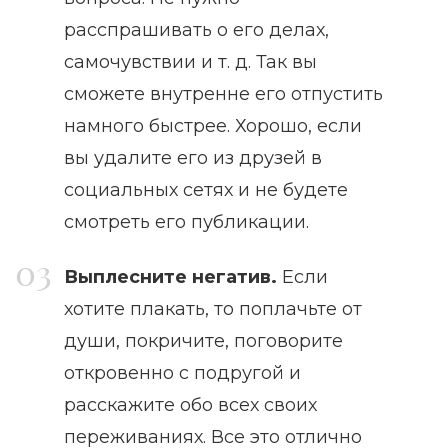
расспрашивать о его делах,
самочувствии и т. д. Так вы
сможете внутренне его отпустить
намного быстрее. Хорошо, если
вы удалите его из друзей в
социальных сетях и не будете
смотреть его публикации.
Выплесните негатив.
Если
хотите плакать, то поплачьте от
души, покричите, поговорите
откровенно с подругой и
расскажите обо всех своих
переживаниях. Все это отлично