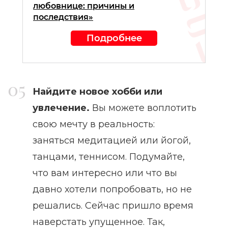
любовнице: причины и
последствия»
Подробнее
Найдите новое хобби или
увлечение.
Вы можете воплотить
свою мечту в реальность:
заняться медитацией или йогой,
танцами, теннисом. Подумайте,
что вам интересно или что вы
давно хотели попробовать, но не
решались. Сейчас пришло время
наверстать упущенное. Так,