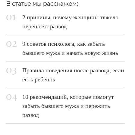
В статье мы расскажем:
2 причины, почему женщины тяжело
переносят развод
9 советов психолога, как забыть
бывшего мужа и начать новую жизнь
Правила поведения после развода, если
есть ребенок
10 рекомендаций, которые помогут
забыть бывшего мужа и пережить
развод