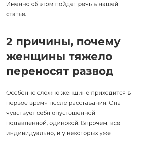
Именно об этом пойдет речь в нашей
статье.
2 причины, почему
женщины тяжело
переносят развод
Особенно сложно женщине приходится в
первое время после расставания. Она
чувствует себя опустошенной,
подавленной, одинокой. Впрочем, все
индивидуально, и у некоторых уже