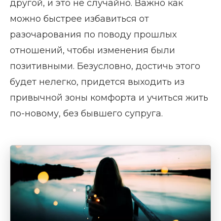
другой, и это не случайно. Важно как
можно быстрее избавиться от
разочарования по поводу прошлых
отношений, чтобы изменения были
позитивными. Безусловно, достичь этого
будет нелегко, придется выходить из
привычной зоны комфорта и учиться жить
по-новому, без бывшего супруга.