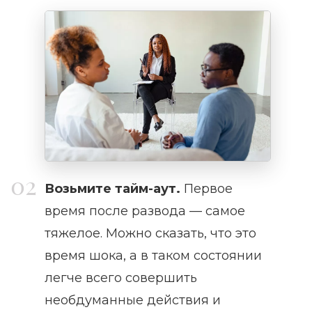
Возьмите тайм-аут.
Первое
время после развода — самое
тяжелое. Можно сказать, что это
время шока, а в таком состоянии
легче всего совершить
необдуманные действия и