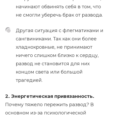
начинают обвинять себя в том, что
не смогли уберечь брак от развода.
Другая ситуация с флегматиками и
сангвиниками. Так как они более
хладнокровные, не принимают
ничего слишком близко к сердцу,
развод не становится для них
концом света или большой
трагедией.
2. Энергетическая привязанность.
Почему тяжело пережить развод? В
основном из-за психологической