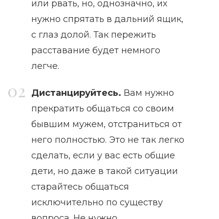
или рвать, но, однозначно, их
нужно спрятать в дальний ящик,
с глаз долой. Так пережить
расставание будет немного
легче.
Дистанцир
уйтесь
.
Вам нужно
прекратить общаться со своим
бывшим мужем, отстраниться от
него полностью. Это не так легко
сделать, если у вас есть общие
дети, но даже в такой ситуации
старайтесь общаться
исключительно по существу
вопроса. Не нужно