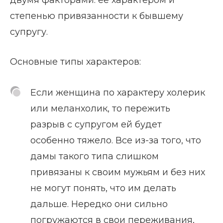
степенью привязанности к бывшему
супругу.
Основные типы характеров:
Если женщина по характеру холерик
или меланхолик, то пережить
разрыв с супругом ей будет
особенно тяжело. Все из-за того, что
дамы такого типа слишком
привязаны к своим мужьям и без них
не могут понять, что им делать
дальше. Нередко они сильно
погружаются в свои переживания,