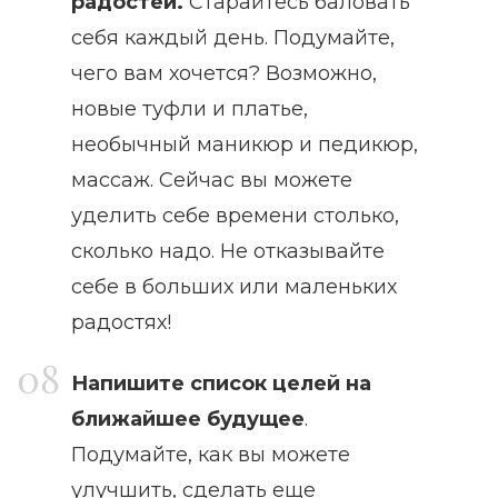
радостей.
Старайтесь баловать
себя каждый день. Подумайте,
чего вам хочется? Возможно,
новые туфли и платье,
необычный маникюр и педикюр,
массаж. Сейчас вы можете
уделить себе времени столько,
сколько надо. Не отказывайте
себе в больших или маленьких
радостях!
Напишите список целей на
ближайшее будущее
.
Подумайте, как вы можете
улучшить, сделать еще