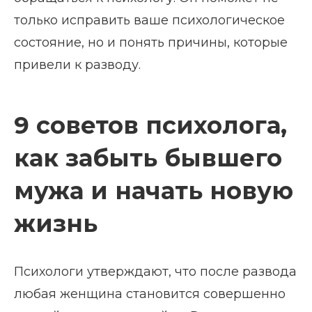
только исправить ваше психологическое
состояние, но и понять причины, которые
привели к разводу.
9 советов психолога,
как забыть бывшего
мужа и начать новую
жизнь
Психологи утверждают, что после развода
любая женщина становится совершенно