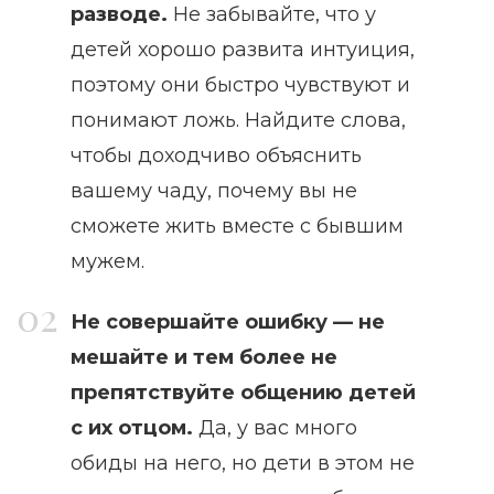
разводе.
Не забывайте, что у
детей хорошо развита интуиция,
поэтому они быстро чувствуют и
понимают ложь. Найдите слова,
чтобы доходчиво объяснить
вашему чаду, почему вы не
сможете жить вместе с бывшим
мужем.
Не совершайте ошибку — не
мешайте и тем более не
препятствуйте общению детей
с их отцом.
Да, у вас много
обиды на него, но дети в этом не