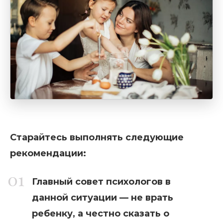
Старайтесь выполнять следующие
рекомендации:
Главный совет психологов в
данной ситуации — не врать
ребенку, а честно сказать о