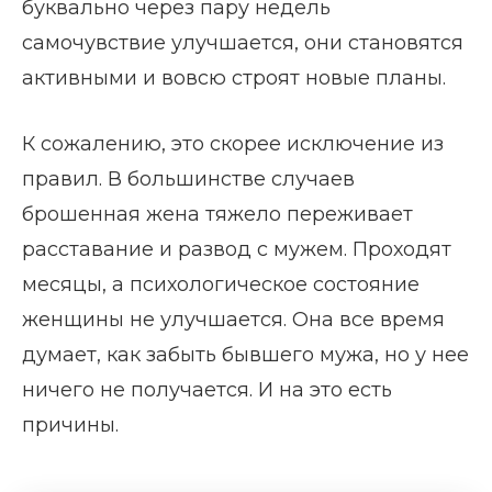
буквально через пару недель
самочувствие улучшается, они становятся
активными и вовсю строят новые планы.
К сожалению, это скорее исключение из
правил. В большинстве случаев
брошенная жена тяжело переживает
расставание и развод с мужем. Проходят
месяцы, а психологическое состояние
женщины не улучшается. Она все время
думает, как забыть бывшего мужа, но у нее
ничего не получается. И на это есть
причины.