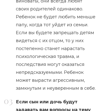
виноваты, они всегда любят
своих родителей одинаково.
Ребенок не будет любить меньше
папу, когда тот уйдет из семьи.
Если вы будете запрещать детям
видеться с их отцом, то у них
постепенно станет нарастать
психологическая травма, и
последствия могут оказаться
непредсказуемыми. Ребенок
может вырасти агрессивным,
замкнутым и неуверенным в себе.
Если сын или дочь будут
задавать вам вопросы на тему