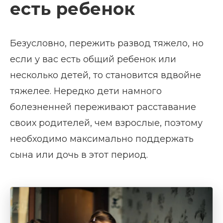
есть ребенок
Безусловно, пережить развод тяжело, но
если у вас есть общий ребенок или
несколько детей, то становится вдвойне
тяжелее. Нередко дети намного
болезненней переживают расставание
своих родителей, чем взрослые, поэтому
необходимо максимально поддержать
сына или дочь в этот период.