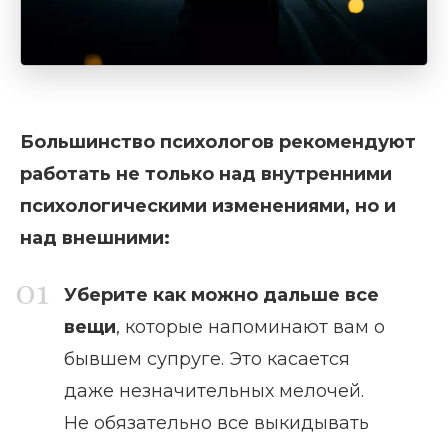
Большинство психологов рекомендуют
работать не только над внутренними
психологическими изменениями, но и
над внешними:
Уберите как можно дальше все
вещи
, которые напоминают вам о
бывшем супруге. Это касается
даже незначительных мелочей.
Не обязательно все выкидывать