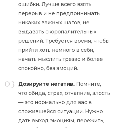
ошибки. Лучше всего взять
перерыв и не предпринимать
никаких важных шагов, не
выдавать скоропалительных
решений. Требуется время, чтобы
прийти хоть немного в себя,
начать мыслить трезво и более
спокойно, без эмоций.
Дозируйте негатив.
Помните,
что обида, страх, отчаяние, злость
— это нормально для вас в
сложившейся ситуации. Нужно
дать выход эмоциям, пережить,