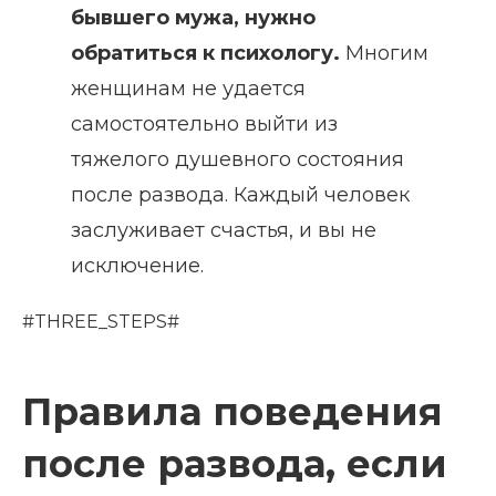
бывшего мужа, нужно
обратиться к психологу.
Многим
женщинам не удается
самостоятельно выйти из
тяжелого душевного состояния
после развода. Каждый человек
заслуживает счастья, и вы не
исключение.
#THREE_STEPS#
Правила поведения
после развода, если