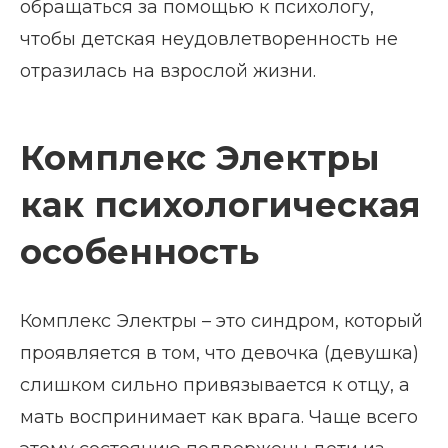
обращаться за помощью к психологу,
чтобы детская неудовлетворенность не
отразилась на взрослой жизни.
Комплекс Электры
как психологическая
особенность
Комплекс Электры – это синдром, который
проявляется в том, что девочка (девушка)
слишком сильно привязывается к отцу, а
мать воспринимает как врага. Чаще всего