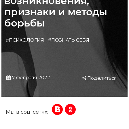
возникновения,
признаки и методы
борьбы
#ПСИХОЛОГИЯ
#ПОЗНАТЬ СЕБЯ
7 февраля 2022
Поделиться
Мы в соц. сетях: