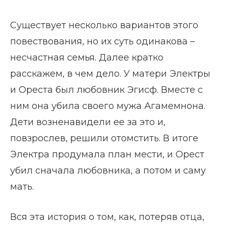
Существует несколько вариантов этого
повествования, но их суть одинакова –
несчастная семья. Далее кратко
расскажем, в чем дело. У матери Электры
и Ореста был любовник Эгисф. Вместе с
ним она убила своего мужа Агамемнона.
Дети возненавидели ее за это и,
повзрослев, решили отомстить. В итоге
Электра продумала план мести, и Орест
убил сначала любовника, а потом и саму
мать.
Вся эта история о том, как, потеряв отца,