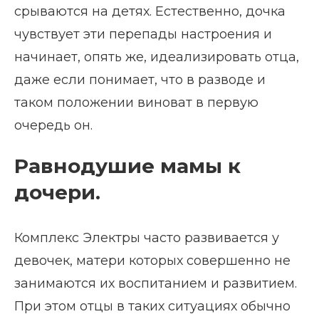
срываются на детях. Естественно, дочка
чувствует эти перепады настроения и
начинает, опять же, идеализировать отца,
даже если понимает, что в разводе и
таком положении виноват в первую
очередь он.
Равнодушие мамы к
дочери.
Комплекс Электры часто развивается у
девочек, матери которых совершенно не
занимаются их воспитанием и развитием.
При этом отцы в таких ситуациях обычно