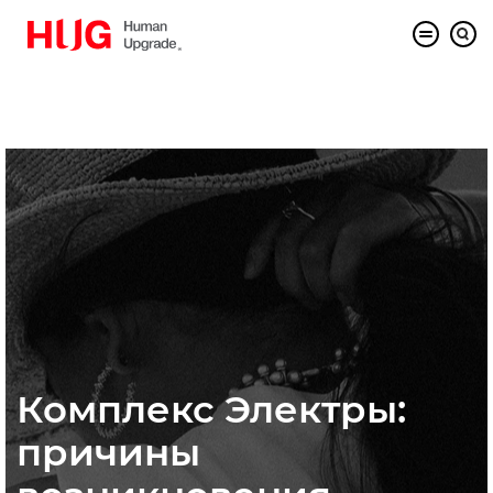
Комплекс Электры:
причины