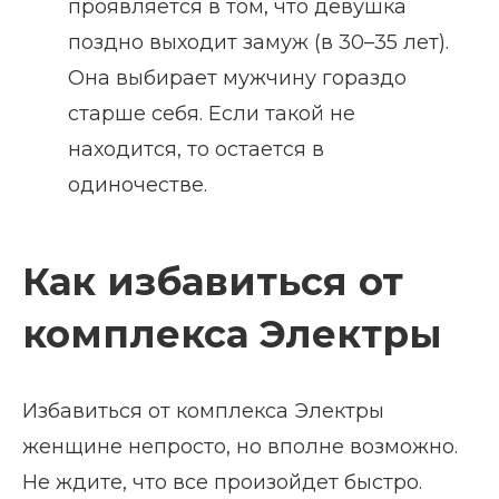
проявляется в том, что девушка
поздно выходит замуж (в 30–35 лет).
Она выбирает мужчину гораздо
старше себя. Если такой не
находится, то остается в
одиночестве.
Как избавиться от
комплекса Электры
Избавиться от комплекса Электры
женщине непросто, но вполне возможно.
Не ждите, что все произойдет быстро.