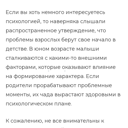
Если вы хоть немного интересуетесь
психологией, то наверняка слышали
распространенное утверждение, что
проблемы взрослых берут свое начало в
детстве. В юном возрасте малыши
сталкиваются с какими-то внешними
факторами, которые оказывают влияние
Главная страница
Блог
Комплекс Электры
на формирование характера. Если
родители прорабатывают проблемные
моменты, их чада вырастают здоровыми в
психологическом плане.
К сожалению, не все внимательны к