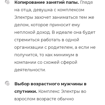
Копирование занятий папы.
Глядя
на отца, девушка с комплексом
Электры захочет заниматься тем же
делом, которое приносит ему
неплохой доход. В идеале она будет
стремиться работать в одной
организации с родителем, а если не
получится, то как минимум в
компании со схожей сферой
деятельности.
Выбор возрастного мужчины в
спутники.
Комплекс Электры во
взрослом возрасте обычно