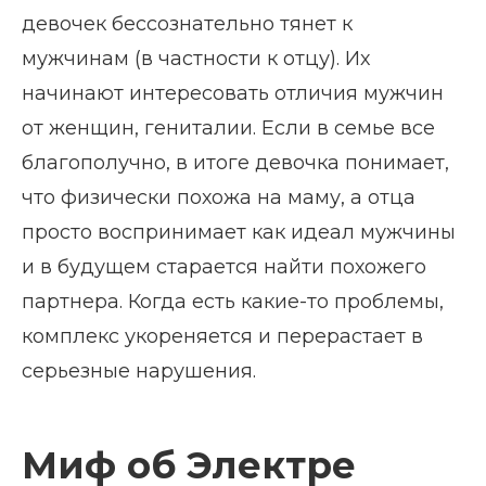
девочек бессознательно тянет к
мужчинам (в частности к отцу). Их
начинают интересовать отличия мужчин
от женщин, гениталии. Если в семье все
благополучно, в итоге девочка понимает,
что физически похожа на маму, а отца
просто воспринимает как идеал мужчины
и в будущем старается найти похожего
партнера. Когда есть какие-то проблемы,
комплекс укореняется и перерастает в
серьезные нарушения.
Миф об Электре