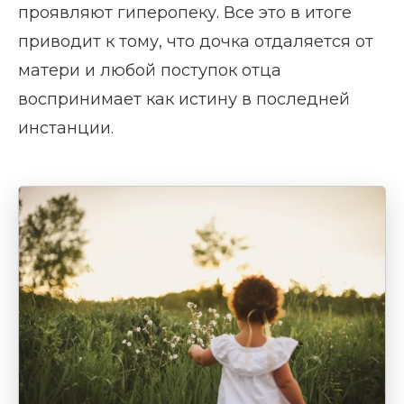
проявляют гиперопеку. Все это в итоге
приводит к тому, что дочка отдаляется от
матери и любой поступок отца
воспринимает как истину в последней
инстанции.