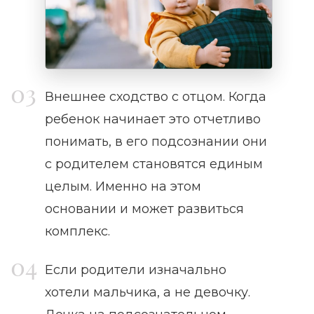
Внешнее сходство с отцом. Когда
ребенок начинает это отчетливо
понимать, в его подсознании они
с родителем становятся единым
целым. Именно на этом
основании и может развиться
комплекс.
Если родители изначально
хотели мальчика, а не девочку.