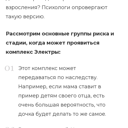
взросления? Психологи опровергают
такую версию.
Рассмотрим основные группы риска и
стадии, когда может проявиться
комплекс Электры:
Этот комплекс может
передаваться по наследству.
Например, если мама ставит в
пример детям своего отца, есть
очень большая вероятность, что
дочка будет делать то же самое.