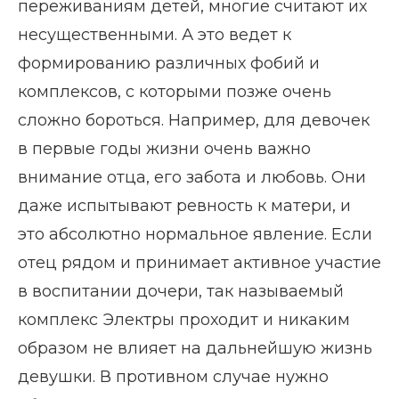
переживаниям детей, многие считают их
несущественными. А это ведет к
формированию различных фобий и
комплексов, с которыми позже очень
сложно бороться. Например, для девочек
в первые годы жизни очень важно
внимание отца, его забота и любовь. Они
даже испытывают ревность к матери, и
это абсолютно нормальное явление. Если
отец рядом и принимает активное участие
в воспитании дочери, так называемый
комплекс Электры проходит и никаким
образом не влияет на дальнейшую жизнь
девушки. В противном случае нужно