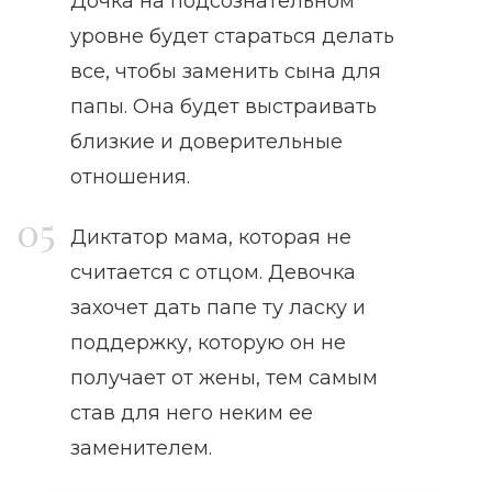
Дочка на подсознательном
уровне будет стараться делать
все, чтобы заменить сына для
папы. Она будет выстраивать
близкие и доверительные
отношения.
Диктатор мама, которая не
считается с отцом. Девочка
захочет дать папе ту ласку и
поддержку, которую он не
получает от жены, тем самым
став для него неким ее
заменителем.