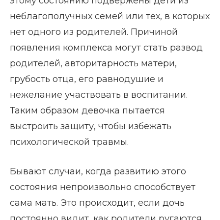
этому состоянию подвержены дети из
неблагополучных семей или тех, в которых
нет одного из родителей. Причиной
появления комплекса могут стать развод
родителей, авторитарность матери,
грубость отца, его равнодушие и
нежелание участвовать в воспитании.
Таким образом девочка пытается
выстроить защиту, чтобы избежать
психологической травмы.
Бывают случаи, когда развитию этого
состояния непроизвольно способствует
сама мать. Это происходит, если дочь
постоянно видит, как родители ругаются,