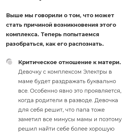
Выше мы говорили о том, что может
стать причиной возникновения этого
комплекса. Теперь попытаемся
разобраться, как его распознать.
Критическое отношение к матери.
Девочку с комплексом Электры в
маме будет раздражать буквально
все. Особенно явно это проявляется,
когда родители в разводе. Девочка
для себя решит, что папа тоже
заметил все минусы мамы и поэтому
решил найти себе более хорошую