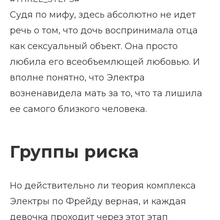
Судя по мифу, здесь абсолютно не идет
речь о том, что дочь воспринимала отца
как сексуальный объект. Она просто
любила его всеобъемлющей любовью. И
вполне понятно, что Электра
возненавидела мать за то, что та лишила
ее самого близкого человека.
Группы риска
Но действительно ли теория комплекса
Электры по Фрейду верная, и каждая
девочка проходит через этот этап