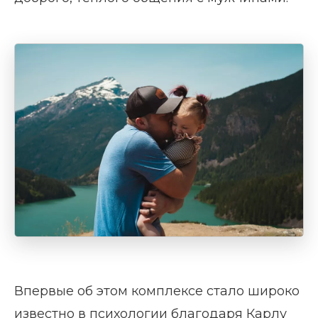
Впервые об этом комплексе стало широко
известно в психологии благодаря Карлу