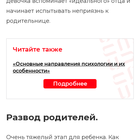
девочка вспоминает «идеального» отца и
начинает испытывать неприязнь к
родительнице.
Читайте также
«Основные направления психологии и их
особенности»
Подробнее
Развод родителей.
Очень тяжелый этап для ребенка. Как