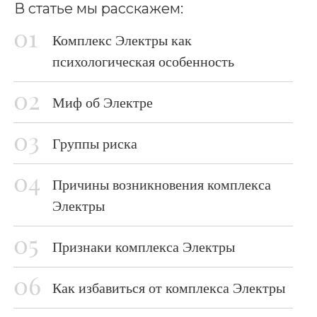
В статье мы расскажем:
Комплекс Электры как
психологическая особенность
Миф об Электре
Группы риска
Причины возникновения комплекса
Электры
Признаки комплекса Электры
Как избавиться от комплекса Электры