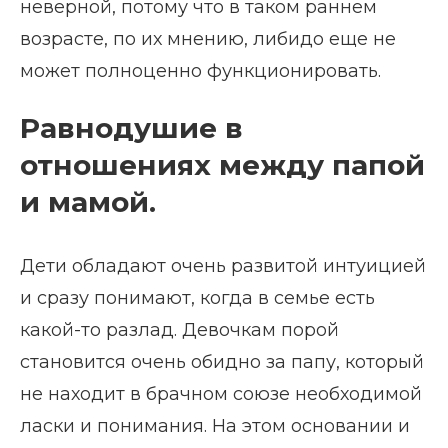
неверной, потому что в таком раннем
возрасте, по их мнению, либидо еще не
может полноценно функционировать.
Равнодушие в
отношениях между папой
и мамой.
Дети обладают очень развитой интуицией
и сразу понимают, когда в семье есть
какой-то разлад. Девочкам порой
становится очень обидно за папу, который
не находит в брачном союзе необходимой
ласки и понимания. На этом основании и