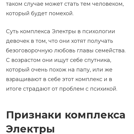
таком случае может стать тем человеком,
который будет помехой.
Суть комплекса Электры в психологии
девочек в том, что они хотят получать
безоговорочную любовь главы семейства.
С возрастом они ищут себе спутника,
который очень похож на папу, или же
взращивают в себе этот комплекс и в
итоге страдают от проблем с психикой.
Признаки комплекса
Электры