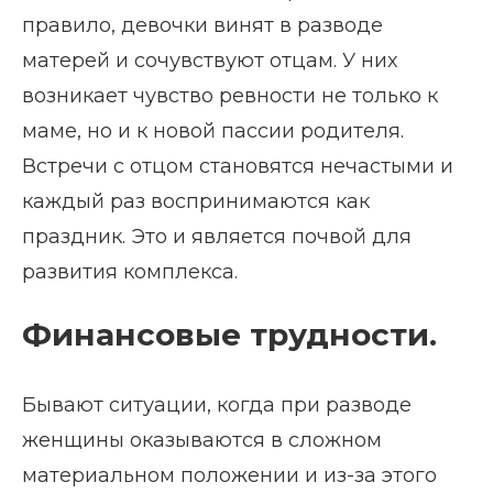
правило, девочки винят в разводе
матерей и сочувствуют отцам. У них
возникает чувство ревности не только к
маме, но и к новой пассии родителя.
Встречи с отцом становятся нечастыми и
каждый раз воспринимаются как
праздник. Это и является почвой для
развития комплекса.
Финансовые трудности.
Бывают ситуации, когда при разводе
женщины оказываются в сложном
материальном положении и из-за этого