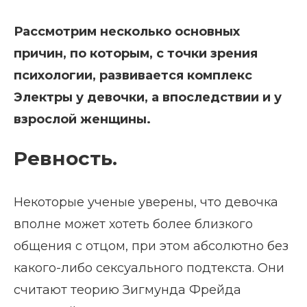
Рассмотрим несколько основных
причин, по которым, с точки зрения
психологии, развивается комплекс
Электры у девочки, а впоследствии и у
взрослой женщины.
Ревность.
Некоторые ученые уверены, что девочка
вполне может хотеть более близкого
общения с отцом, при этом абсолютно без
какого-либо сексуального подтекста. Они
считают теорию Зигмунда Фрейда