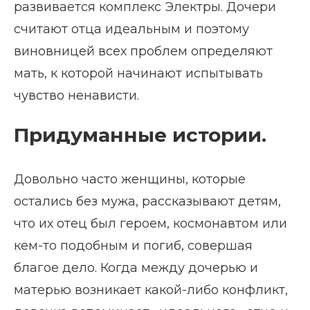
развивается комплекс Электры. Дочери
считают отца идеальным и поэтому
виновницей всех проблем определяют
мать, к которой начинают испытывать
чувство ненависти.
Придуманные истории.
Довольно часто женщины, которые
остались без мужа, рассказывают детям,
что их отец был героем, космонавтом или
кем-то подобным и погиб, совершая
благое дело. Когда между дочерью и
матерью возникает какой-либо конфликт,