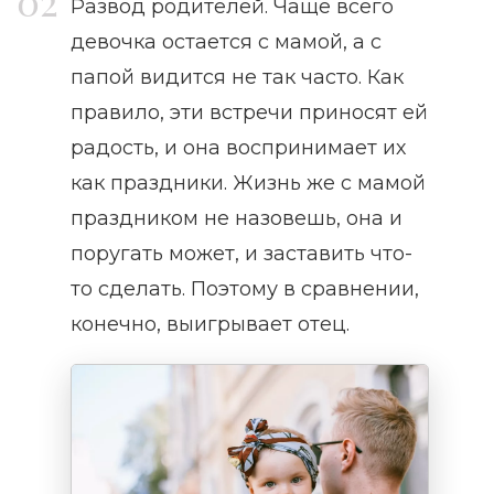
Развод родителей. Чаще всего
девочка остается с мамой, а с
папой видится не так часто. Как
правило, эти встречи приносят ей
радость, и она воспринимает их
как праздники. Жизнь же с мамой
праздником не назовешь, она и
поругать может, и заставить что-
то сделать. Поэтому в сравнении,
конечно, выигрывает отец.