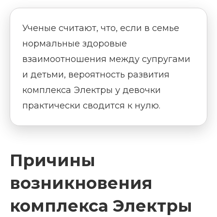
Ученые считают, что, если в семье
нормальные здоровые
взаимоотношения между супругами
и детьми, вероятность развития
комплекса Электры у девочки
практически сводится к нулю.
Причины
возникновения
комплекса Электры