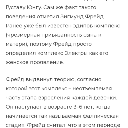
Густаву Юнгу. Сам же факт такого
поведения отметил Зигмунд Фрейд.
Ранее уже был известен эдипов комплекс
(чрезмерная привязанность сына к
матери), поэтому Фрейд просто
определил комплекс Электры как его
женское проявление.
Фрейд выдвинул теорию, согласно
которой этот комплекс – неотъемлемая
часть этапа взросления каждой девочки.
Он наступает в возрасте 3–6 лет, когда
начинается так называемая фаллическая
стадия. Фрейд считал, что в этом периоде