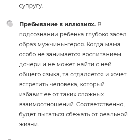
супругу.
Пребывание в иллюзиях.
В
подсознании ребенка глубоко засел
образ мужчины-героя. Когда мама
особо не занимается воспитанием
дочери и не может найти с ней
общего языка, та отдаляется и хочет
встретить человека, который
избавит ее от таких сложных
взаимоотношений. Соответственно,
будет пытаться сбежать от реальной
жизни.