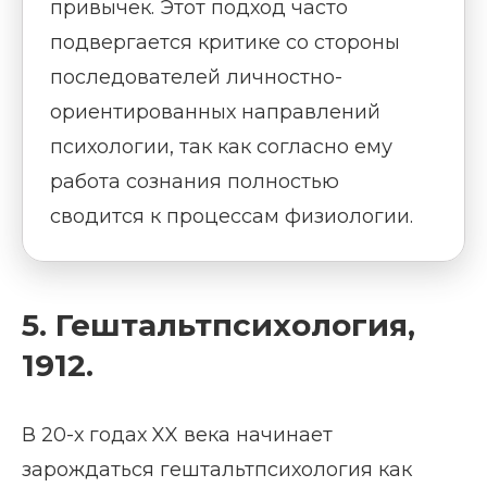
привычек. Этот подход часто
подвергается критике со стороны
последователей личностно-
ориентированных направлений
психологии, так как согласно ему
работа сознания полностью
сводится к процессам физиологии.
5. Гештальтпсихология,
1912.
В 20-х годах XX века начинает
зарождаться гештальтпсихология как