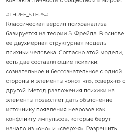
контакта личности с обществом и миром.
#THREE_STEPS#
Классическая версия психоанализа
базируется на теории З. Фрейда. В основе
ее двухмерная структурная модель
психики человека. Согласно этой модели,
есть две составляющие психики:
сознательное и бессознательное с одной
стороны и элементы «оно», «я», «сверх-я» с
другой. Метод разложения психики на
элементы позволяет дать объяснение
источнику появления неврозов как
конфликту импульсов, которые берут
начало из «оно» и «сверх-я». Разрешить