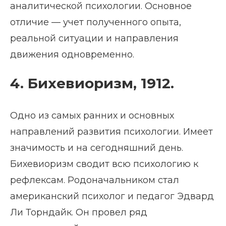
аналитической психологии. Основное
отличие — учет полученного опыта,
реальной ситуации и направления
движения одновременно.
4. Бихевиоризм, 1912.
Одно из самых ранних и основных
направлений развития психологии. Имеет
значимость и на сегодняшний день.
Бихевиоризм сводит всю психологию к
рефлексам. Родоначальником стал
американский психолог и педагог Эдвард
Ли Торндайк. Он провел ряд