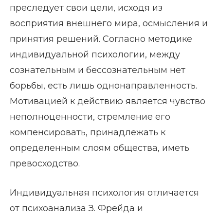
преследует свои цели, исходя из
восприятия внешнего мира, осмысления и
принятия решений. Согласно методике
индивидуальной психологии, между
сознательным и бессознательным нет
борьбы, есть лишь однонаправленность.
Мотивацией к действию является чувство
неполноценности, стремление его
компенсировать, принадлежать к
определенным слоям общества, иметь
превосходство.
Индивидуальная психология отличается
от психоанализа З. Фрейда и