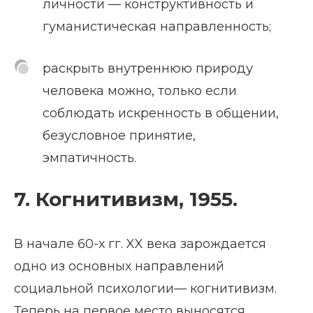
личности — конструктивность и
гуманистическая направленность;
раскрыть внутреннюю природу
человека можно, только если
соблюдать искренность в общении,
безусловное принятие,
эмпатичность.
7. Когнитивизм, 1955.
В начале 60-х гг. XX века зарождается
одно из основных направлений
социальной психологии— когнитивизм.
Теперь на первое место выносятся