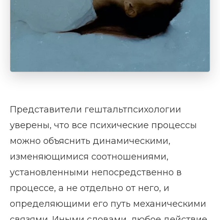
Представители гештальтпсихологии
уверены, что все психические процессы
можно объяснить динамическими,
изменяющимися соотношениями,
установленными непосредственно в
процессе, а не отдельно от него, и
определяющими его путь механическими
связями. Иными словами, любое действие