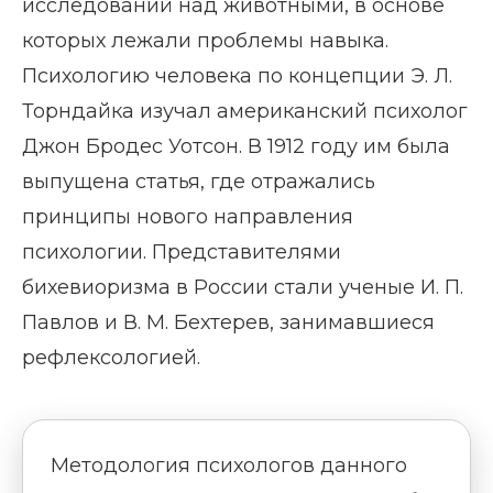
исследований над животными, в основе
которых лежали проблемы навыка.
Психологию человека по концепции Э. Л.
Торндайка изучал американский психолог
Джон Бродес Уотсон. В 1912 году им была
выпущена статья, где отражались
принципы нового направления
психологии. Представителями
бихевиоризма в России стали ученые И. П.
Павлов и В. М. Бехтерев, занимавшиеся
рефлексологией.
Методология психологов данного