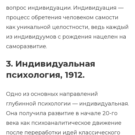
вопрос индивидуации. Индивидуация —
процесс обретения человеком самости
как уникальной целостности, ведь каждый
из индивидуумов с рождения нацелен на
саморазвитие.
3. Индивидуальная
психология, 1912.
Одно из основных направлений
глубинной психологии — индивидуальная.
Она получила развитие в начале 20-го
века как психоаналитическое движение
после переработки идей классического