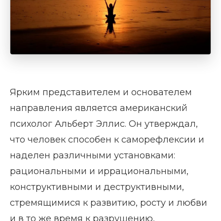
Ярким представителем и основателем
направления является американский
психолог Альберт Эллис. Он утверждал,
что человек способен к саморефлексии и
наделен различными установками:
рациональными и иррациональными,
конструктивными и деструктивными,
стремящимися к развитию, росту и любви
и в то же время к разрушению,