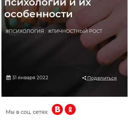
психологии и их
особенности
#ПСИХОЛОГИЯ
#ЛИЧНОСТНЫЙ РОСТ
31 января 2022
Поделиться
Мы в соц. сетях: