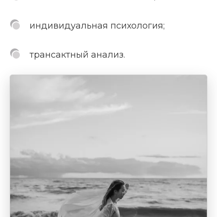
индивидуальная психология;
трансактный анализ.