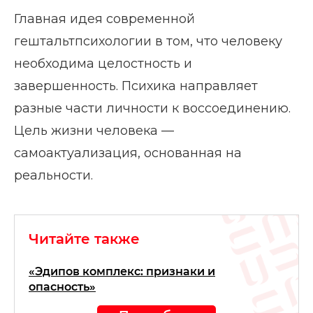
Главная идея современной
гештальтпсихологии в том, что человеку
необходима целостность и
завершенность. Психика направляет
разные части личности к воссоединению.
Цель жизни человека —
самоактуализация, основанная на
реальности.
Читайте также
«Эдипов комплекс: признаки и
опасность»