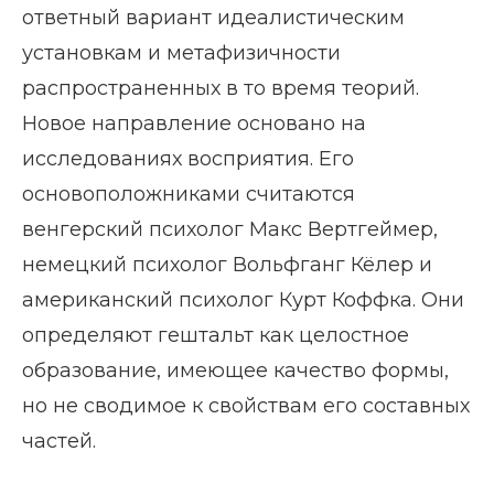
ответный вариант идеалистическим
установкам и метафизичности
распространенных в то время теорий.
Новое направление основано на
исследованиях восприятия. Его
основоположниками считаются
венгерский психолог Макс Вертгеймер,
немецкий психолог Вольфганг Кёлер и
американский психолог Курт Коффка. Они
определяют гештальт как целостное
образование, имеющее качество формы,
но не сводимое к свойствам его составных
частей.