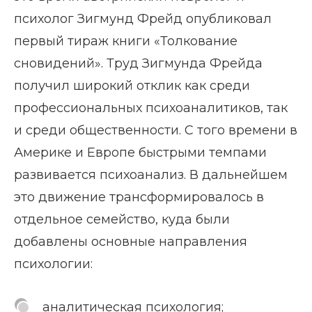
психолог Зигмунд Фрейд опубликовал
первый тираж книги «Толкование
сновидений». Труд Зигмунда Фрейда
получил широкий отклик как среди
профессиональных психоаналитиков, так
и среди общественности. С того времени в
Америке и Европе быстрыми темпами
развивается психоанализ. В дальнейшем
это движение трансформировалось в
отдельное семейство, куда были
добавлены основные направления
психологии:
аналитическая психология;