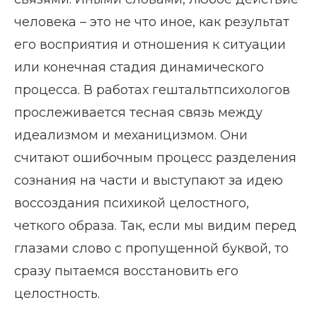
человека – это не что иное, как результат
его восприятия и отношения к ситуации
или конечная стадия динамического
процесса. В работах гештальтпсихологов
прослеживается тесная связь между
идеализмом и механицизмом. Они
считают ошибочным процесс разделения
сознания на части и выступают за идею
воссоздания психикой целостного,
четкого образа. Так, если мы видим перед
глазами слово с пропущенной буквой, то
сразу пытаемся восстановить его
целостность.