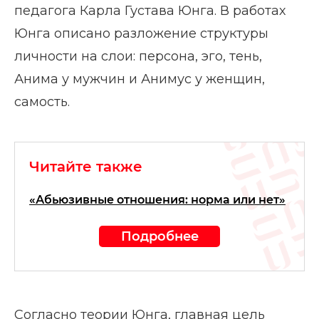
педагога Карла Густава Юнга. В работах
Юнга описано разложение структуры
личности на слои: персона, эго, тень,
Анима у мужчин и Анимус у женщин,
самость.
Читайте также
«Абьюзивные отношения: норма или нет»
Подробнее
Согласно теории Юнга, главная цель