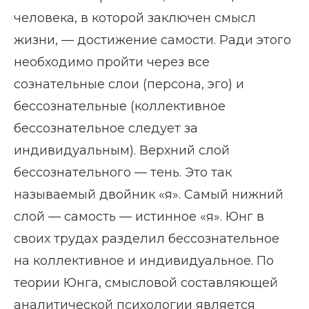
человека, в которой заключен смысл
жизни, — достижение самости. Ради этого
необходимо пройти через все
сознательные слои (персона, эго) и
бессознательные (коллективное
бессознательное следует за
индивидуальным). Верхний слой
бессознательного — тень. Это так
называемый двойник «я». Самый нижний
слой — самость — истинное «я». Юнг в
своих трудах разделил бессознательное
на коллективное и индивидуальное. По
теории Юнга, смысловой составляющей
аналитической психологии является