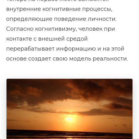
внутренние когнитивные процессы,
определяющие поведение личности.
Согласно когнитивизму, человек при
контакте с внешней средой
перерабатывает информацию и на этой
основе создает свою модель реальности.