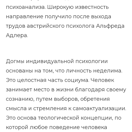
психоанализа. Широкую известность
направление получило после выхода
трудов австрийского психолога Альфреда
Адлера.
Догмы индивидуальной психологии
основаны на том, что личность неделима.
Это целостная часть социума. Человек
занимает место в жизни благодаря своему
сознанию, путем выборов, обретения
смысла и стремления к самоактуализации.
Это основа теологической концепции, по
которой любое поведение человека