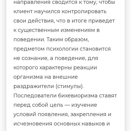
направления сводится к тому, чтобы
клиент научился контролировать
свои действия, что в итоге приведет
к существенным изменениям в
поведении. Таким образом,
предметом психологии становится
не сознание, а поведение, для
которого характерны реакции
организма на внешние
раздражители (стимулы).
Последователи бихевиоризма ставят
перед собой цель — изучение
условий появления, закрепления и
исчезновения основных навыков и