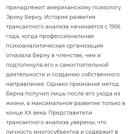
принадлежит американскому психологу
Эрику Берну. История развития
трансактного анализа начинается с 1956
года, когда профессиональная
психоаналитическая организация
отказала Берну в членстве, чем и
подтолкнула его к самостоятельной
деятельности и созданию собственного
направления. Однако признание метод
Берна получил лишь после его ухода из
жизни, а максимальное развитие только в
конце XX века. Представители
трансактного анализа уверены, что
личность многосубъектна и содержит в