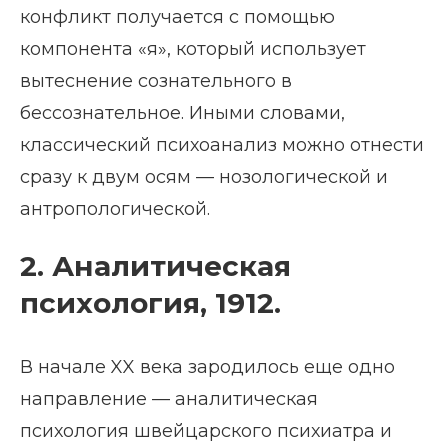
конфликт получается с помощью
компонента «я», который использует
вытеснение сознательного в
бессознательное. Иными словами,
классический психоанализ можно отнести
сразу к двум осям — нозологической и
антропологической.
2. Аналитическая
психология, 1912.
В начале XX века зародилось еще одно
направление — аналитическая
психология швейцарского психиатра и