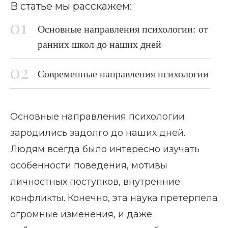
В статье мы расскажем:
Основные направления психологии: от
ранних школ до наших дней
Современные направления психологии
Основные направления психологии
зародились задолго до наших дней.
Людям всегда было интересно изучать
особенности поведения, мотивы
личностных поступков, внутренние
конфликты. Конечно, эта наука претерпела
огромные изменения, и даже