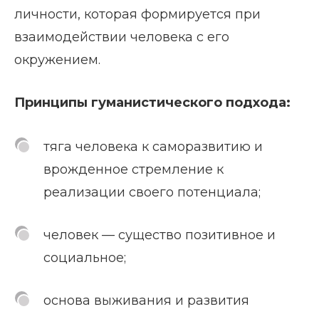
личности, которая формируется при
взаимодействии человека с его
окружением.
Принципы гуманистического подхода:
тяга человека к саморазвитию и
врожденное стремление к
реализации своего потенциала;
человек — существо позитивное и
социальное;
основа выживания и развития