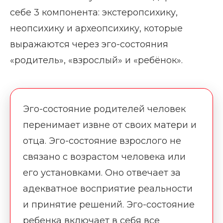
себе 3 компонента: экстеропсихику,
неопсихику и археопсихику, которые
выражаются через эго-состояния
«родитель», «взрослый» и «ребёнок».
Эго-состояние родителей человек
перенимает извне от своих матери и
отца. Эго-состояние взрослого не
связано с возрастом человека или
его установками. Оно отвечает за
адекватное восприятие реальности
и принятие решений. Эго-состояние
ребенка включает в себя все