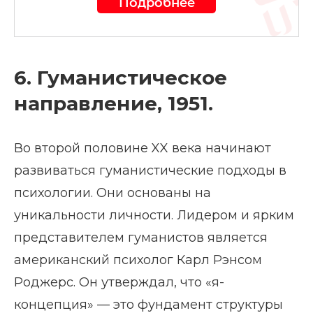
Подробнее
6. Гуманистическое
направление, 1951.
Во второй половине XX века начинают
развиваться гуманистические подходы в
психологии. Они основаны на
уникальности личности. Лидером и ярким
представителем гуманистов является
американский психолог Карл Рэнсом
Роджерс. Он утверждал, что «я-
концепция» — это фундамент структуры