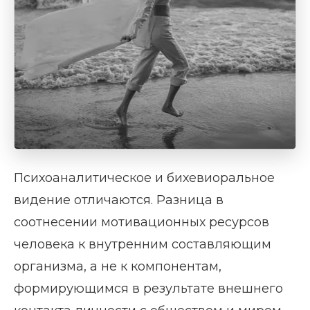
Психоаналитическое и бихевиоральное
видение отличаются. Разница в
соотнесении мотивационных ресурсов
человека к внутренним составляющим
организма, а не к компонентам,
формирующимся в результате внешнего