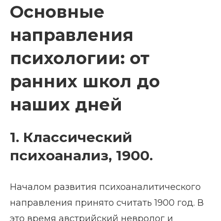
Основные
направления
психологии: от
ранних школ до
наших дней
1. Классический
психоанализ, 1900.
Началом развития психоаналитического
направления принято считать 1900 год. В
это время австрийский невролог и