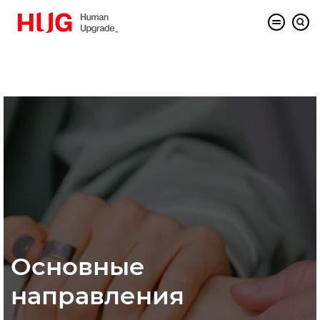
Основные
направления