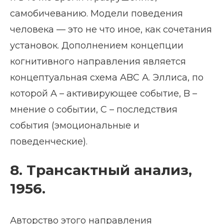
самобичеванию. Модели поведения
человека — это не что иное, как сочетания
установок. Дополнением концепции
когнитивного направления является
концептуальная схема ABC А. Эллиса, по
которой A – активирующее событие, B –
мнение о событии, C – последствия
события (эмоциональные и
поведенческие).
8. Трансактный анализ,
1956.
Авторство этого направления