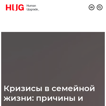
Кризисы в семейной
жизни: причины и