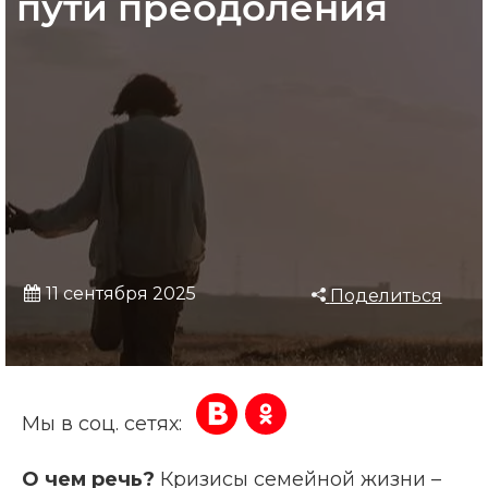
пути преодоления
11 сентября 2025
Поделиться
Мы в соц. сетях:
О чем речь?
Кризисы семейной жизни –