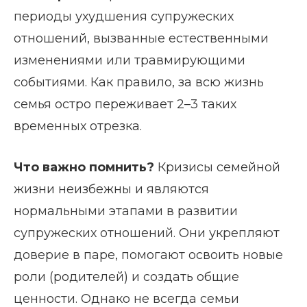
периоды ухудшения супружеских
отношений, вызванные естественными
изменениями или травмирующими
событиями. Как правило, за всю жизнь
семья остро переживает 2–3 таких
временных отрезка.
Что важно помнить?
Кризисы семейной
жизни неизбежны и являются
нормальными этапами в развитии
супружеских отношений. Они укрепляют
доверие в паре, помогают освоить новые
роли (родителей) и создать общие
ценности. Однако не всегда семьи