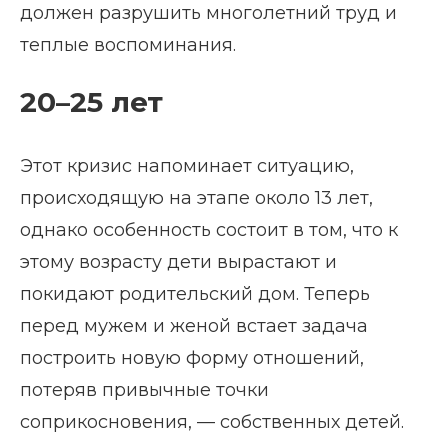
должен разрушить многолетний труд и
теплые воспоминания.
20–25 лет
Этот кризис напоминает ситуацию,
происходящую на этапе около 13 лет,
однако особенность состоит в том, что к
этому возрасту дети вырастают и
покидают родительский дом. Теперь
перед мужем и женой встает задача
построить новую форму отношений,
потеряв привычные точки
соприкосновения, — собственных детей.