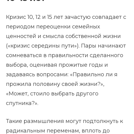
Кризис 10, 12 и 15 лет зачастую совпадает с
периодом переоценки семейных
ценностей и смысла собственной жизни
(«кризис середины пути»). Пары начинают
сомневаться в правильности сделанного
выбора, оценивая прожитые годы и
задаваясь вопросами: «Правильно ли я
прожила половину своей жизни?»,
«Может, стоило выбрать другого
спутника?».
Такие размышления могут подтолкнуть к
радикальным переменам, вплоть до