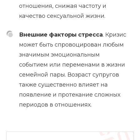
отношения, снижая частоту и
качество сексуальной жизни.
Внешние факторы стресса
. Кризис
может быть спровоцирован любым
значимым эмоциональным
событием или переменами в жизни
семейной пары. Возраст супругов
также существенно влияет на
появление и протекание сложных
периодов в отношениях.