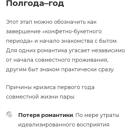
Полгода–год
Этот этап можно обозначить как
завершение «конфетно-букетного
периода» и начало знакомства с бытом.
Для одних романтика угасает независимо
от начала совместного проживания,
другим быт знаком практически сразу.
Причины кризиса первого года
совместной жизни пары:
Потеря романтики
. По мере утраты
идеализированного восприятия