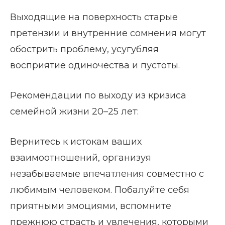
Выходящие на поверхность старые
претензии и внутренние сомнения могут
обострить проблему, усугубляя
восприятие одиночества и пустоты.
Рекомендации по выходу из кризиса
семейной жизни 20–25 лет:
Вернитесь к истокам ваших
взаимоотношений, организуя
незабываемые впечатления совместно с
любимым человеком. Побалуйте себя
приятными эмоциями, вспомните
прежнюю страсть и увлечения, которыми