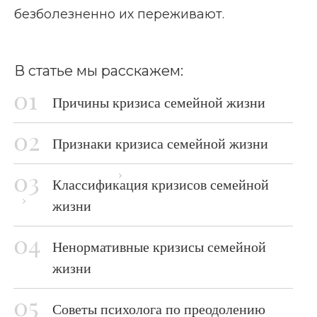
безболезненно их переживают.
В статье мы расскажем:
Причины кризиса семейной жизни
Признаки кризиса семейной жизни
Главная страница
Блог
Классификация кризисов семейной
Кризисы в семейной жизни
жизни
Ненормативные кризисы семейной
жизни
Советы психолога по преодолению