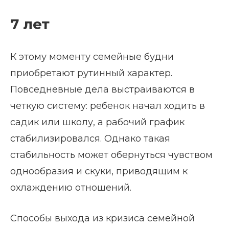
7 лет
К этому моменту семейные будни
приобретают рутинный характер.
Повседневные дела выстраиваются в
четкую систему: ребенок начал ходить в
садик или школу, а рабочий график
стабилизировался. Однако такая
стабильность может обернуться чувством
однообразия и скуки, приводящим к
охлаждению отношений.
Способы выхода из кризиса семейной