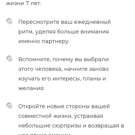
жизни 7 лет:
Пересмотрите ваш ежедневный
ритм, уделяя больше внимания
именно партнеру.
Вспомните, почему вы выбрали
этого человека, начните заново
изучать его интересы, планы и
желания.
Откройте новые стороны вашей
совместной жизни, устраивая
небольшие сюрпризы и возвращая в