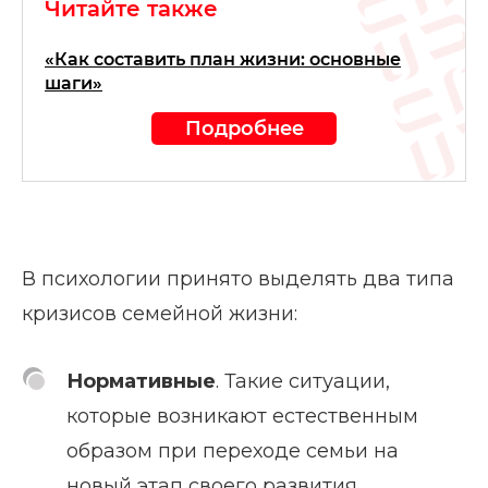
Читайте также
«Как составить план жизни: основные
шаги»
Подробнее
В психологии принято выделять два типа
кризисов семейной жизни:
Нормативные
. Такие ситуации,
которые возникают естественным
образом при переходе семьи на
новый этап своего развития,