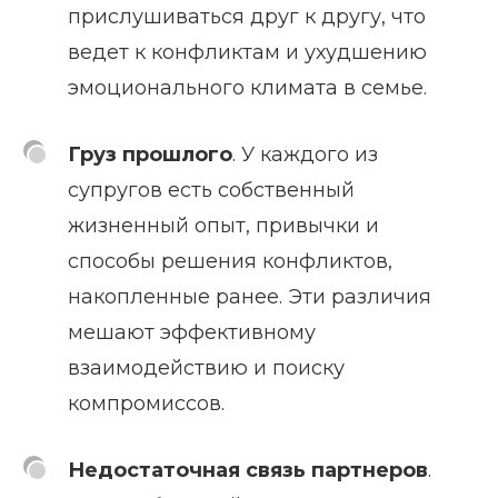
прислушиваться друг к другу, что
ведет к конфликтам и ухудшению
эмоционального климата в семье.
Груз прошлого
. У каждого из
супругов есть собственный
жизненный опыт, привычки и
способы решения конфликтов,
накопленные ранее. Эти различия
мешают эффективному
взаимодействию и поиску
компромиссов.
Недостаточная связь партнеров
.