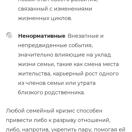
связанный с изменениями
жизненных циклов.
Ненормативные
. Внезапные и
непредвиденные события,
значительно влияющие на уклад
жизни семьи, такие как смена места
жительства, карьерный рост одного
из членов семьи или утрата
близкого родственника.
Любой семейный кризис способен
привести либо к разрыву отношений,
либо, напротив, укрепить пару, помогая ей