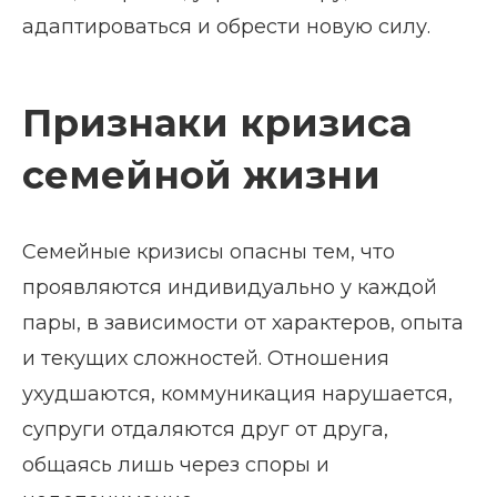
адаптироваться и обрести новую силу.
Признаки кризиса
семейной жизни
Семейные кризисы опасны тем, что
проявляются индивидуально у каждой
пары, в зависимости от характеров, опыта
и текущих сложностей. Отношения
ухудшаются, коммуникация нарушается,
супруги отдаляются друг от друга,
общаясь лишь через споры и