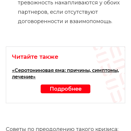
тревожность накапливаются у обоих
партнеров, если отсутствуют
договоренности и взаимопомощь.
Читайте также
«Серотониновая яма: причины, симптомы,
лечение»
Подробнее
Советы по преодолению такого кризиса: