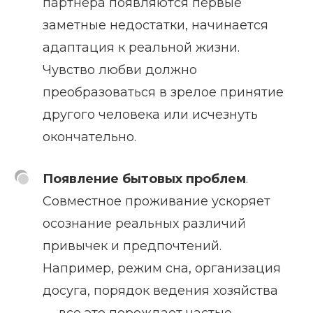
партнера появляются первые
заметные недостатки, начинается
адаптация к реальной жизни.
Чувство любви должно
преобразоваться в зрелое принятие
другого человека или исчезнуть
окончательно.
Появление бытовых проблем
.
Совместное проживание ускоряет
осознание реальных различий
привычек и предпочтений.
Например, режим сна, организация
досуга, порядок ведения хозяйства