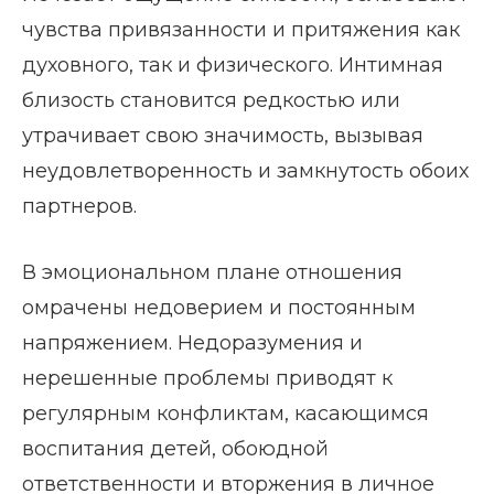
чувства привязанности и притяжения как
духовного, так и физического. Интимная
близость становится редкостью или
утрачивает свою значимость, вызывая
неудовлетворенность и замкнутость обоих
партнеров.
В эмоциональном плане отношения
омрачены недоверием и постоянным
напряжением. Недоразумения и
нерешенные проблемы приводят к
регулярным конфликтам, касающимся
воспитания детей, обоюдной
ответственности и вторжения в личное