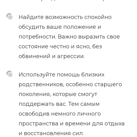
Найдите возможность спокойно
обсудить ваше положение и
потребности. Важно выразить свое
состояние честно и ясно, без
обвинений и агрессии.
Используйте помощь близких
родственников, особенно старшего
поколения, которые смогут
поддержать вас. Тем самым
освободив немного личного
пространства и времени для отдыха
и восстановления сил.