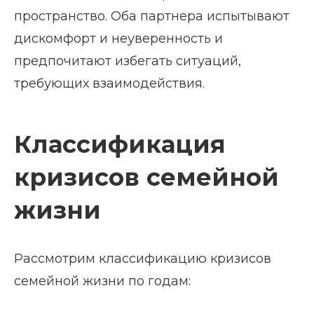
пространство. Оба партнера испытывают
дискомфорт и неуверенность и
предпочитают избегать ситуаций,
требующих взаимодействия.
Классификация
кризисов семейной
жизни
Рассмотрим классификацию кризисов
семейной жизни по годам: