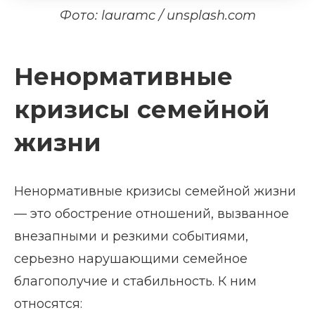
Фото: lauramc / unsplash.com
Ненормативные
кризисы семейной
жизни
Ненормативные кризисы семейной жизни
— это обострение отношений, вызванное
внезапными и резкими событиями,
серьезно нарушающими семейное
благополучие и стабильность. К ним
относятся: