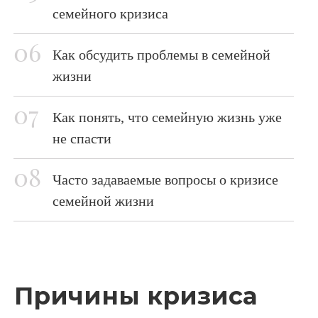
семейного кризиса
Как обсудить проблемы в семейной
жизни
Как понять, что семейную жизнь уже
не спасти
Часто задаваемые вопросы о кризисе
семейной жизни
Причины кризиса