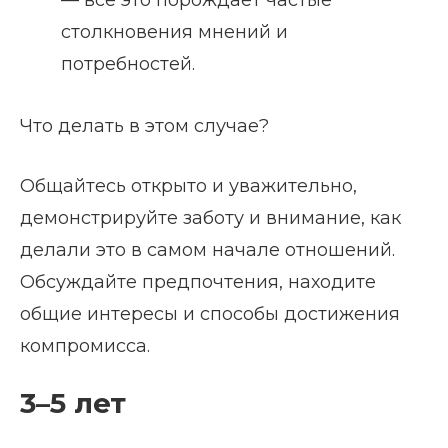
— все это порождает частые
столкновения мнений и
потребностей.
Что делать в этом случае?
Общайтесь открыто и уважительно,
демонстрируйте заботу и внимание, как
делали это в самом начале отношений.
Обсуждайте предпочтения, находите
общие интересы и способы достижения
компромисса.
3–5 лет