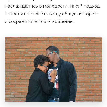
наслаждались в молодости. Такой подход
позволит освежить вашу общую историю
и сохранить тепло отношений.