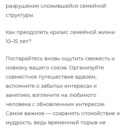
разрушения сложившейся семейной
структуры.
Как преодолеть кризис семейной жизни
10–15 лет?
Постарайтесь вновь ощутить свежесть и
новизну вашего союза. Организуйте
совместное путешествие вдвоем,
вспомните о забытых интересах и
занятиях, взгляните на любимого
человека с обновленным интересом.
Самое важное — сохранять спокойствие и
мудрость, ведь временный порыв не