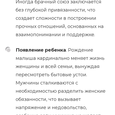
Иногда брачный союз заключается
без глубокой привязанности, что
создает сложности в построении
прочных отношений, основанных на
взаимопонимании и поддержке.
Появление ребенка
. Рождение
малыша кардинально меняет жизнь
женщины и всей семьи, вынуждая
пересмотреть бытовые устои.
Мужчины сталкиваются с
необходимостью разделить женские
обязанности, что вызывает
напряжение и недовольство,