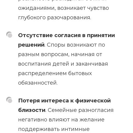
ожиданиями, возникает чувство
глубокого разочарования.
Отсутствие согласия в принятии
решений
. Споры возникают по
разным вопросам, начиная от
воспитания детей и заканчивая
распределением бытовых
обязанностей.
Потеря интереса к физической
близости
. Семейные разногласия
негативно влияют на желание
поддерживать интимные