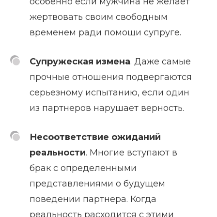
особенно если мужчина не желает
жертвовать своим свободным
временем ради помощи супруге.
Супружеская измена
. Даже самые
прочные отношения подвергаются
серьезному испытанию, если один
из партнеров нарушает верность.
Несоответствие ожиданий
реальности
. Многие вступают в
брак с определенными
представлениями о будущем
поведении партнера. Когда
реальность расходится с этими