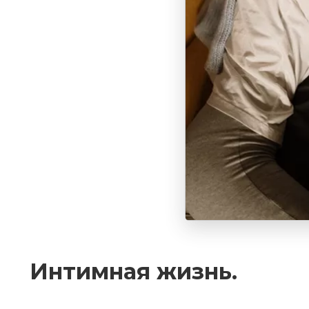
Интимная жизнь.