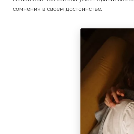
сомнения в своем достоинстве.