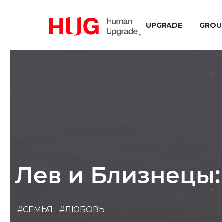
UPGRADE
GROU
Лев и Близнецы:
#СЕМЬЯ
#ЛЮБОВЬ