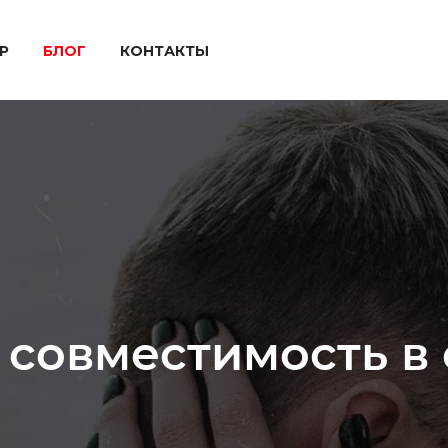
P
БЛОГ
КОНТАКТЫ
 совместимость в