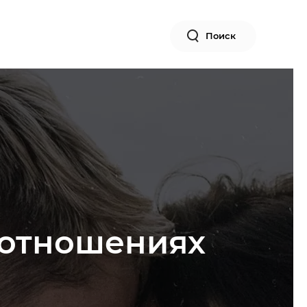
Поиск
 отношениях