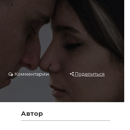
Комментарии
Поделиться
Автор