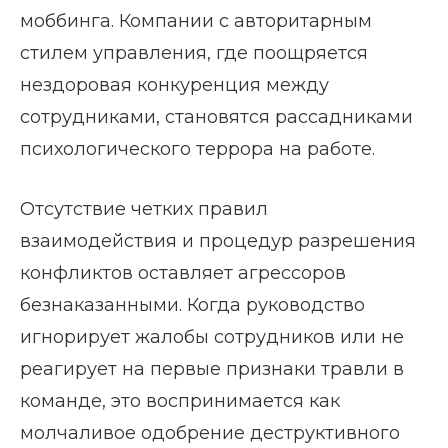
моббинга. Компании с авторитарным
стилем управления, где поощряется
нездоровая конкуренция между
сотрудниками, становятся рассадниками
психологического террора на работе.
Отсутствие четких правил
взаимодействия и процедур разрешения
конфликтов оставляет агрессоров
безнаказанными. Когда руководство
игнорирует жалобы сотрудников или не
реагирует на первые признаки травли в
команде, это воспринимается как
молчаливое одобрение деструктивного