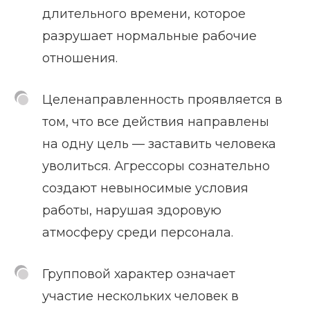
длительного времени, которое
разрушает нормальные рабочие
отношения.
Целенаправленность проявляется в
том, что все действия направлены
на одну цель — заставить человека
уволиться. Агрессоры сознательно
создают невыносимые условия
работы, нарушая здоровую
атмосферу среди персонала.
Групповой характер означает
участие нескольких человек в