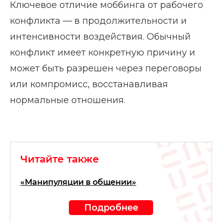
Ключевое отличие моббинга от рабочего
конфликта — в продолжительности и
интенсивности воздействия. Обычный
конфликт имеет конкретную причину и
может быть разрешен через переговоры
или компромисс, восстанавливая
нормальные отношения.
Читайте также
«Манипуляции в общении»
Подробнее