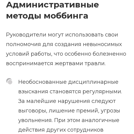
Административные
методы моббинга
Руководители могут использовать свои
полномочия для создания невыносимых
условий работы, что особенно болезненно
воспринимается жертвами травли.
Необоснованные дисциплинарные
взыскания становятся регулярными.
За малейшие нарушения следуют
выговоры, лишение премий, угрозы
увольнения. При этом аналогичные
действия других сотрудников