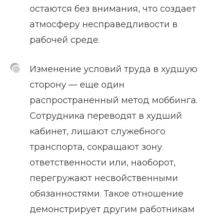
остаются без внимания, что создает
атмосферу несправедливости в
рабочей среде.
Изменение условий труда в худшую
сторону — еще один
распространенный метод моббинга.
Сотрудника переводят в худший
кабинет, лишают служебного
транспорта, сокращают зону
ответственности или, наоборот,
перегружают несвойственными
обязанностями. Такое отношение
демонстрирует другим работникам