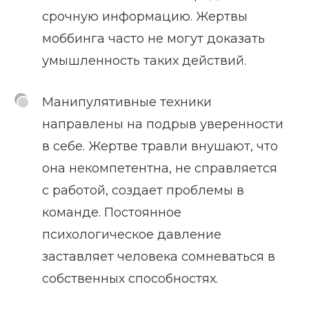
срочную информацию. Жертвы
моббинга часто не могут доказать
умышленность таких действий.
Манипулятивные техники
направлены на подрыв уверенности
в себе. Жертве травли внушают, что
она некомпетентна, не справляется
с работой, создает проблемы в
команде. Постоянное
психологическое давление
заставляет человека сомневаться в
собственных способностях.