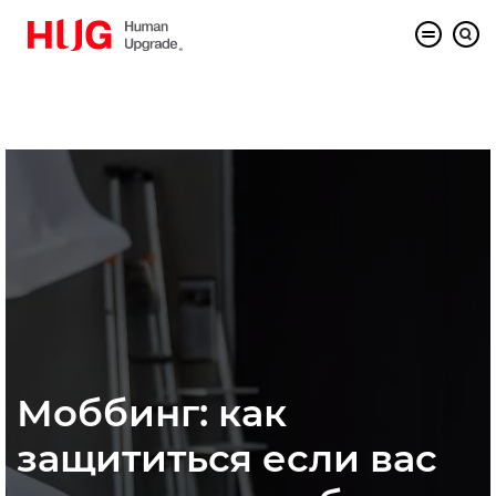
Моббинг: как
защититься если вас