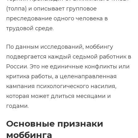
(толпа) и описывает групповое
преследование одного человека в
трудовой среде.
По данным исследований, моббингу
подвергается каждый седьмой работник в
России. Это не единичные конфликты или
критика работы, а целенаправленная
кампания психологического насилия,
которая может длиться месяцами и
годами.
Основные признаки
моббинга