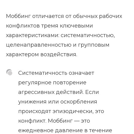
Моббинг отличается от обычных рабочих
конфликтов тремя ключевыми
характеристиками: систематичностью,
целенаправленностью и групповым
характером воздействия.
Систематичность означает
регулярное повторение
агрессивных действий. Если
унижения или оскорбления
происходят эпизодически, это
конфликт. Моббинг — это
ежедневное давление в течение