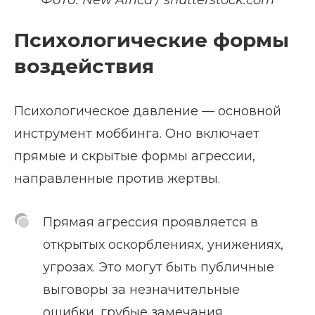
Фото: New Africa / shutterstock.com
Психологические формы
воздействия
Психологическое давление — основной
инструмент моббинга. Оно включает
прямые и скрытые формы агрессии,
направленные против жертвы.
Прямая агрессия проявляется в
открытых оскорблениях, унижениях,
угрозах. Это могут быть публичные
выговоры за незначительные
ошибки, грубые замечания,