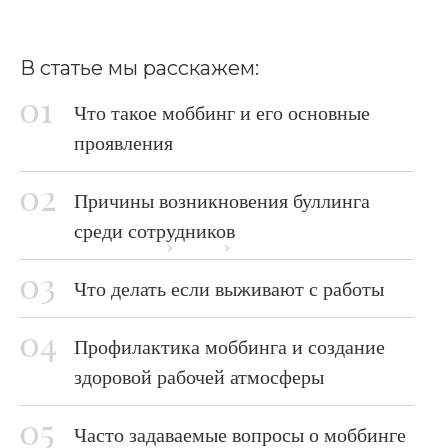
В статье мы расскажем:
Что такое моббинг и его основные
проявления
Причины возникновения буллинга
среди сотрудников
Главная страница
Блог
Моббинг
Что делать если выживают с работы
Профилактика моббинга и создание
здоровой рабочей атмосферы
Часто задаваемые вопросы о моббинге