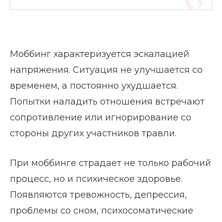
Моббинг характеризуется эскалацией
напряжения. Ситуация не улучшается со
временем, а постоянно ухудшается.
Попытки наладить отношения встречают
сопротивление или игнорирование со
стороны других участников травли.
При моббинге страдает не только рабочий
процесс, но и психическое здоровье.
Появляются тревожность, депрессия,
проблемы со сном, психосоматические