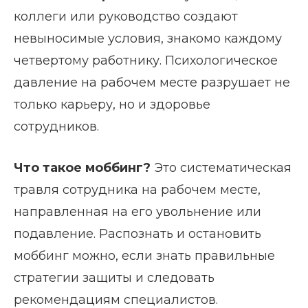
коллеги или руководство создают
невыносимые условия, знакомо каждому
четвертому работнику. Психологическое
давление на рабочем месте разрушает не
только карьеру, но и здоровье
сотрудников.
Что такое моббинг?
Это систематическая
травля сотрудника на рабочем месте,
направленная на его увольнение или
подавление. Распознать и остановить
моббинг можно, если знать правильные
стратегии защиты и следовать
рекомендациям специалистов.