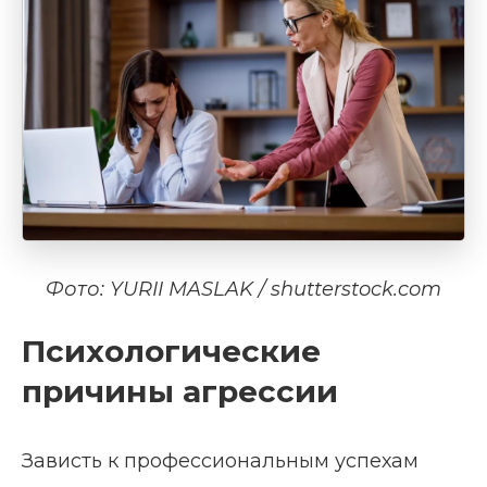
Фото: YURII MASLAK / shutterstock.com
Психологические
причины агрессии
Зависть к профессиональным успехам