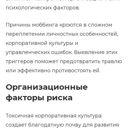
психологических факторов.
Причины моббинга кроются в сложном
переплетении личностных особенностей,
корпоративной культуры и
управленческих ошибок. Выявление этих
триггеров поможет предотвратить травлю
или эффективно противостоять ей.
Организационные
факторы риска
Токсичная корпоративная культура
создает благодатную почву для развития