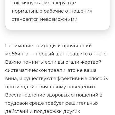
токсичную атмосферу, где
нормальные рабочие отношения
становятся невозможными.
Понимание природы и проявлений
моббинга — первый шаг к защите от него.
Важно помнить: если вы стали жертвой
систематической травли, это не ваша
вина, и существуют эффективные способы
противодействия такому поведению.
Восстановление здоровых отношений в
трудовой среде требует решительных
действий и поддержки других