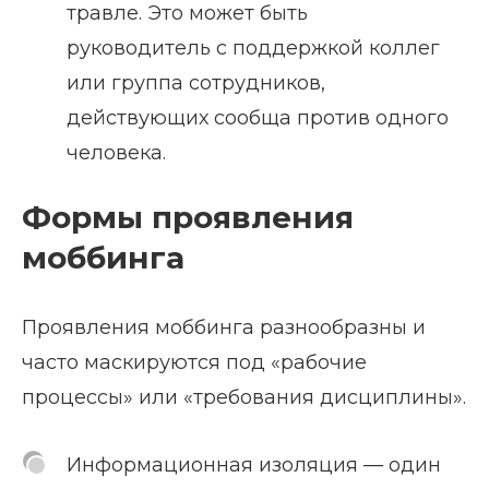
травле. Это может быть
руководитель с поддержкой коллег
или группа сотрудников,
действующих сообща против одного
человека.
Формы проявления
моббинга
Проявления моббинга разнообразны и
часто маскируются под «рабочие
процессы» или «требования дисциплины».
Информационная изоляция — один