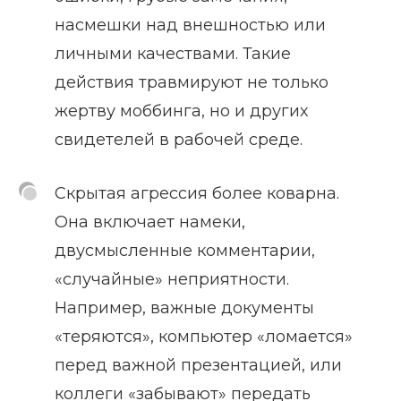
насмешки над внешностью или
личными качествами. Такие
действия травмируют не только
жертву моббинга, но и других
свидетелей в рабочей среде.
Скрытая агрессия более коварна.
Она включает намеки,
двусмысленные комментарии,
«случайные» неприятности.
Например, важные документы
«теряются», компьютер «ломается»
перед важной презентацией, или
коллеги «забывают» передать