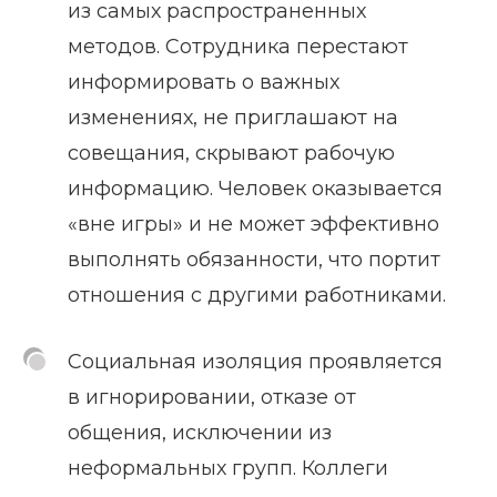
из самых распространенных
методов. Сотрудника перестают
информировать о важных
изменениях, не приглашают на
совещания, скрывают рабочую
информацию. Человек оказывается
«вне игры» и не может эффективно
выполнять обязанности, что портит
отношения с другими работниками.
Социальная изоляция проявляется
в игнорировании, отказе от
общения, исключении из
неформальных групп. Коллеги