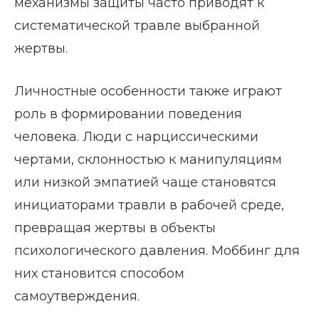
механизмы защиты часто приводят к
систематической травле выбранной
жертвы.
Личностные особенности также играют
роль в формировании поведения
человека. Люди с нарциссическими
чертами, склонностью к манипуляциям
или низкой эмпатией чаще становятся
инициаторами травли в рабочей среде,
превращая жертвы в объекты
психологического давления. Моббинг для
них становится способом
самоутверждения.