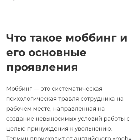
Что такое моббинг и
его основные
проявления
Моббинг — это систематическая
психологическая травля сотрудника на
рабочем месте, направленная на
создание невыносимых условий работы с
целью принуждения к увольнению.
Термин происходит от английского «mob»