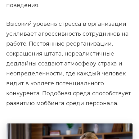
поведения.
Высокий уровень стресса в организации
усиливает агрессивность сотрудников на
работе. Постоянные реорганизации,
сокращения штата, нереалистичные
дедлайны создают атмосферу страха и
неопределенности, где каждый человек
видит в коллеге потенциального
конкурента. Подобная среда способствует
развитию моббинга среди персонала.