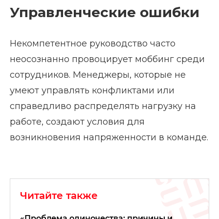
Управленческие ошибки
Некомпетентное руководство часто
неосознанно провоцирует моббинг среди
сотрудников. Менеджеры, которые не
умеют управлять конфликтами или
справедливо распределять нагрузку на
работе, создают условия для
возникновения напряженности в команде.
Читайте также
«Проблема одиночества: причины и