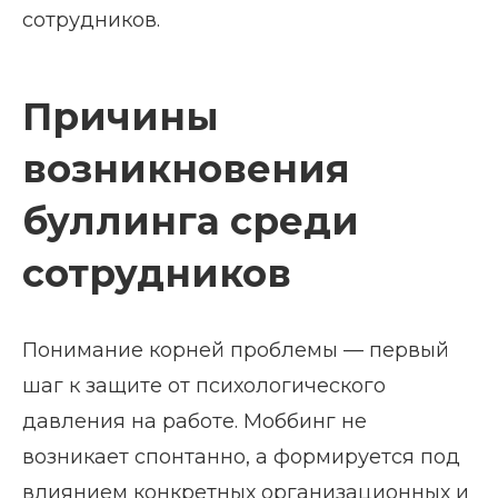
сотрудников.
Причины
возникновения
буллинга среди
сотрудников
Понимание корней проблемы — первый
шаг к защите от психологического
давления на работе. Моббинг не
возникает спонтанно, а формируется под
влиянием конкретных организационных и