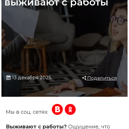
выживают с работы
13 декабря 2025
Поделиться
Мы в соц. сетях:
Выживают с работы?
Ощущение, что