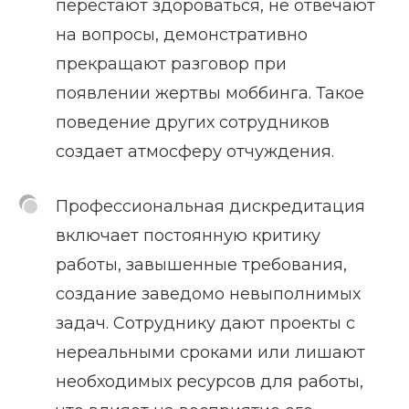
перестают здороваться, не отвечают
на вопросы, демонстративно
прекращают разговор при
появлении жертвы моббинга. Такое
поведение других сотрудников
создает атмосферу отчуждения.
Профессиональная дискредитация
включает постоянную критику
работы, завышенные требования,
создание заведомо невыполнимых
задач. Сотруднику дают проекты с
нереальными сроками или лишают
необходимых ресурсов для работы,