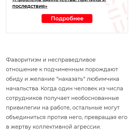
последствия»
Подробнее
Фаворитизм и несправедливое
отношение к подчиненным порождают
обиду и желание "наказать" любимчика
начальства. Когда один человек из числа
сотрудников получает необоснованные
привилегии на работе, остальные могут
объединиться против него, превращая его
в жертву коллективной агрессии.