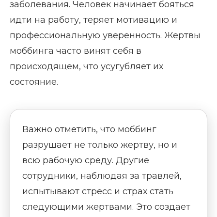
заболевания. Человек начинает бояться
идти на работу, теряет мотивацию и
профессиональную уверенность. Жертвы
моббинга часто винят себя в
происходящем, что усугубляет их
состояние.
Важно отметить, что моббинг
разрушает не только жертву, но и
всю рабочую среду. Другие
сотрудники, наблюдая за травлей,
испытывают стресс и страх стать
следующими жертвами. Это создает