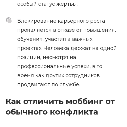
особый статус жертвы.
Блокирование карьерного роста
проявляется в отказе от повышения,
обучения, участия в важных
проектах. Человека держат на одной
позиции, несмотря на
профессиональные успехи, в то
время как других сотрудников
продвигают по службе.
Как отличить моббинг от
обычного конфликта