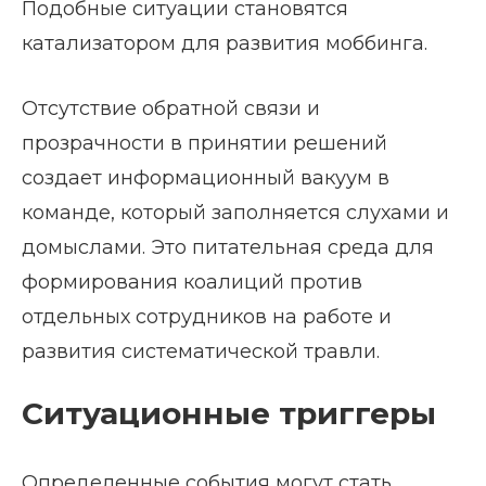
Подобные ситуации становятся
катализатором для развития моббинга.
Отсутствие обратной связи и
прозрачности в принятии решений
создает информационный вакуум в
команде, который заполняется слухами и
домыслами. Это питательная среда для
формирования коалиций против
отдельных сотрудников на работе и
развития систематической травли.
Ситуационные триггеры
Определенные события могут стать