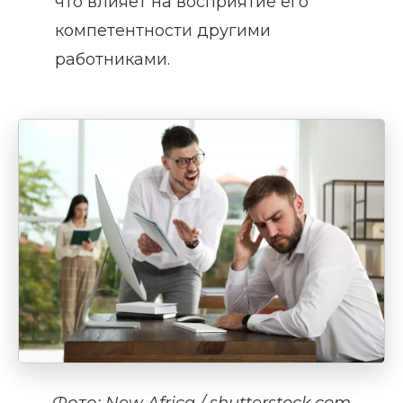
что влияет на восприятие его
компетентности другими
работниками.