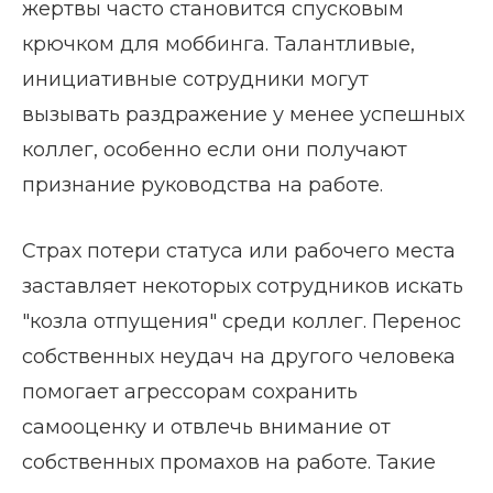
жертвы часто становится спусковым
крючком для моббинга. Талантливые,
инициативные сотрудники могут
вызывать раздражение у менее успешных
коллег, особенно если они получают
признание руководства на работе.
Страх потери статуса или рабочего места
заставляет некоторых сотрудников искать
"козла отпущения" среди коллег. Перенос
собственных неудач на другого человека
помогает агрессорам сохранить
самооценку и отвлечь внимание от
собственных промахов на работе. Такие