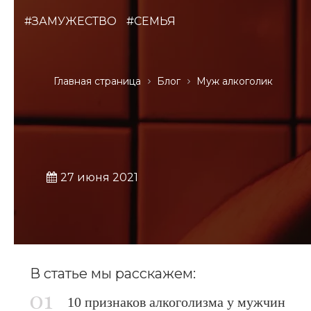
#ЗАМУЖЕСТВО
#СЕМЬЯ
Главная страница
Блог
Муж алкоголик
27 июня 2021
В статье мы расскажем:
10 признаков алкоголизма у мужчин