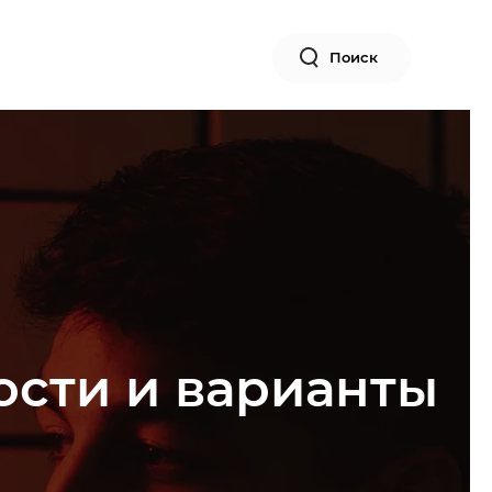
Поиск
ости и варианты