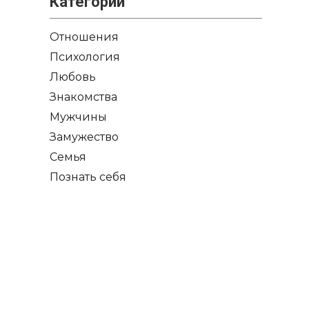
Категории
Отношения
Психология
Любовь
Знакомства
Мужчины
Замужество
Семья
Познать себя