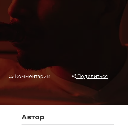
Комментарии
Поделиться
Автор