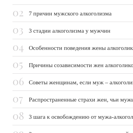
7 причин мужского алкоголизма
3 стадии алкоголизма у мужчин
Особенности поведения жены алкоголик
Причины созависимости жен алкоголик
Советы женщинам, если муж – алкоголи
Распространенные страхи жен, чьи муж
3 шага к освобождению от мужа-алкого