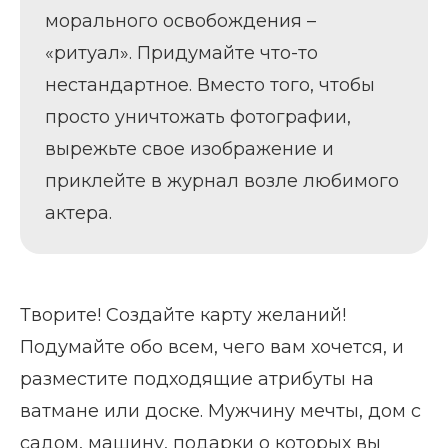
морального освобождения –
«ритуал». Придумайте что-то
нестандартное. Вместо того, чтобы
просто уничтожать фотографии,
вырежьте свое изображение и
приклейте в журнал возле любимого
актера.
Творите! Создайте карту желаний!
Подумайте обо всем, чего вам хочется, и
разместите подходящие атрибуты на
ватмане или доске. Мужчину мечты, дом с
садом, машину, подарки о которых вы