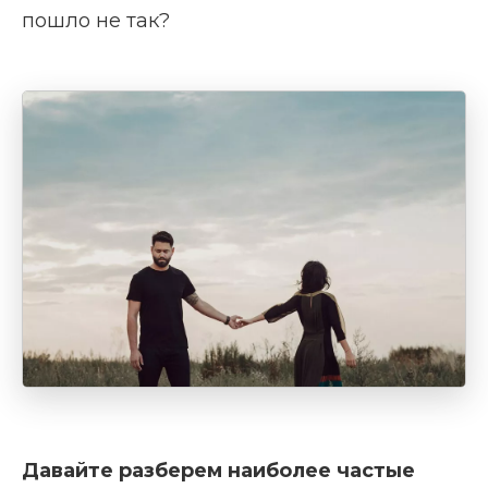
пошло не так?
Давайте разберем наиболее частые