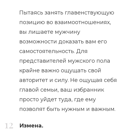
Пытаясь занять главенствующую
позицию во взаимоотношениях,
вы лишаете мужчину
возможности доказать вам его
самостоятельность. Для
представителей мужского пола
крайне важно ощущать свой
авторитет и силу. Не ощущая себя
главой семьи, ваш избранник
просто уйдет туда, где ему
позволят быть нужным и важным.
Измена.