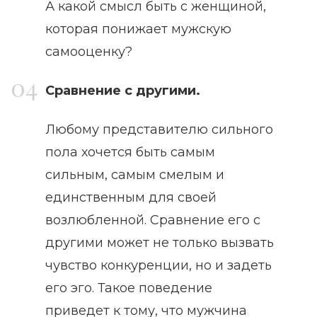
А какой смысл быть с женщиной,
которая понижает мужскую
самооценку?
Сравнение с другими.
Любому представителю сильного
пола хочется быть самым
сильным, самым смелым и
единственным для своей
возлюбленной. Сравнение его с
другими может не только вызвать
чувство конкуренции, но и задеть
его эго. Такое поведение
приведет к тому, что мужчина