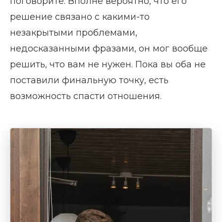
поговорите. Вполне вероятно, что его
решение связано с какими-то
незакрытыми проблемами,
недосказанными фразами, он мог вообще
решить, что вам не нужен. Пока вы оба не
поставили финальную точку, есть
возможность спасти отношения.