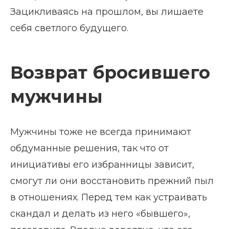
Зацикливаясь на прошлом, вы лишаете
себя светлого будущего.
Возврат бросившего
мужчины
Мужчины тоже не всегда принимают
обдуманные решения, так что от
инициативы его избранницы зависит,
смогут ли они восстановить прежний пыл
в отношениях. Перед тем как устраивать
скандал и делать из него «бывшего»,