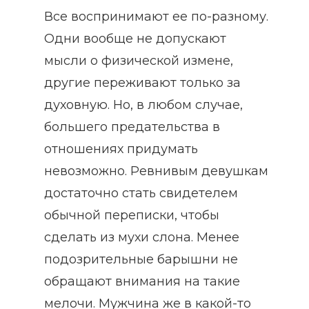
Все воспринимают ее по-разному.
Одни вообще не допускают
мысли о физической измене,
другие переживают только за
духовную. Но, в любом случае,
большего предательства в
отношениях придумать
невозможно. Ревнивым девушкам
достаточно стать свидетелем
обычной переписки, чтобы
сделать из мухи слона. Менее
подозрительные барышни не
обращают внимания на такие
мелочи. Мужчина же в какой-то