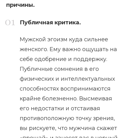
причины.
Публичная критика.
Мужской эгоизм куда сильнее
женского. Ему важно ощущать на
себе одобрение и поддержку.
Публичные сомнения в его
физических и интеллектуальных
способностях воспринимаются
крайне болезненно. Высмеивая
его недостатки и отстаивая
противоположную точку зрения,
вы рискуете, что мужчина скажет
«прощай» и занесет вас в черный