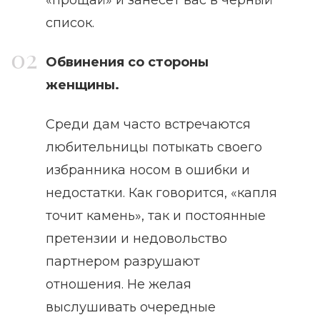
список.
Обвинения со стороны
женщины.
Среди дам часто встречаются
любительницы потыкать своего
избранника носом в ошибки и
недостатки. Как говорится, «капля
точит камень», так и постоянные
претензии и недовольство
партнером разрушают
отношения. Не желая
выслушивать очередные