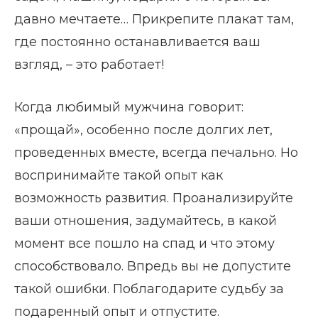
давно мечтаете… Прикрепите плакат там,
где постоянно останавливается ваш
взгляд, – это работает!
Когда любимый мужчина говорит:
«прощай», особенно после долгих лет,
проведенных вместе, всегда печально. Но
воспринимайте такой опыт как
возможность развития. Проанализируйте
ваши отношения, задумайтесь, в какой
момент все пошло на спад и что этому
способствовало. Впредь вы не допустите
такой ошибки. Поблагодарите судьбу за
подаренный опыт и отпустите.