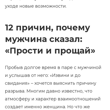
уходе новые возможности.
12 причин, почему
мужчина сказал:
«Прости и прощай»
Пробыв долгое время в паре с мужчиной
и услышав от него: «Извини и до
свидания» – хочется выяснить причину
разрыва. Многим давно известно, что
атмосферу и характер взаимоотношений
создает именно женщина. Но что же