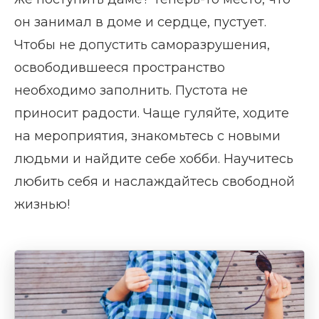
он занимал в доме и сердце, пустует.
Чтобы не допустить саморазрушения,
освободившееся пространство
необходимо заполнить. Пустота не
приносит радости. Чаще гуляйте, ходите
на мероприятия, знакомьтесь с новыми
людьми и найдите себе хобби. Научитесь
любить себя и наслаждайтесь свободной
жизнью!