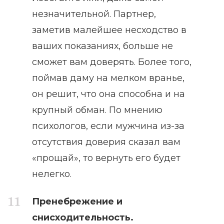
незначительной. Партнер,
заметив малейшее несходство в
ваших показаниях, больше не
сможет вам доверять. Более того,
поймав даму на мелком вранье,
он решит, что она способна и на
крупный обман. По мнению
психологов, если мужчина из-за
отсутствия доверия сказал вам
«прощай», то вернуть его будет
нелегко.
Пренебрежение и
снисходительность.