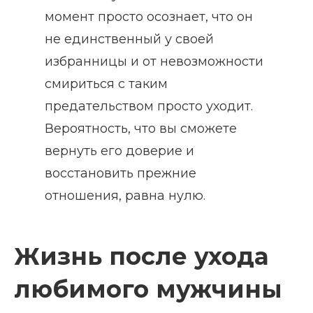
момент просто осознает, что он
не единственный у своей
избранницы и от невозможности
смириться с таким
предательством просто уходит.
Вероятность, что вы сможете
вернуть его доверие и
восстановить прежние
отношения, равна нулю.
Жизнь после ухода
любимого мужчины