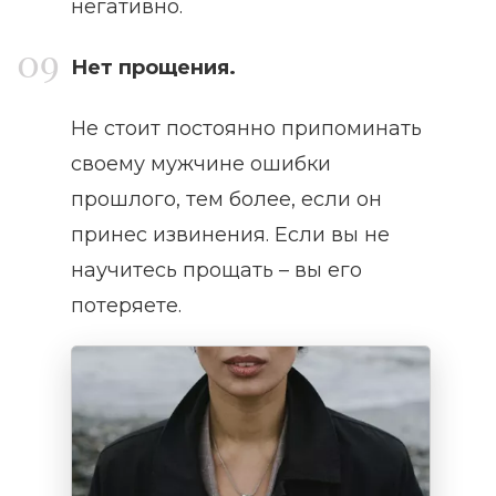
негативно.
Нет прощения.
Не стоит постоянно припоминать
своему мужчине ошибки
прошлого, тем более, если он
принес извинения. Если вы не
научитесь прощать – вы его
потеряете.