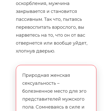
оскорбления, мужчина
закрывается и становится
пассивным. Так что, пытаясь
перевоспитать взрослого, вы
нарветесь на то, что он от вас
отвернется или вообще уйдет,
хлопнув дверью.
Природная женская
сексуальность –
болезненное место для эго
представителей мужского
пола. Сомневаясь в силе и