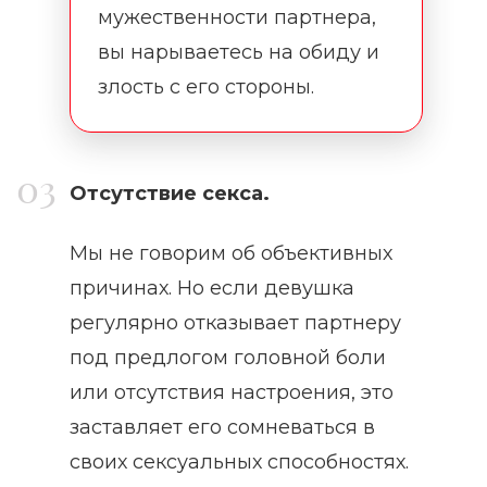
мужественности партнера,
вы нарываетесь на обиду и
злость с его стороны.
Отсутствие секса.
Мы не говорим об объективных
причинах. Но если девушка
регулярно отказывает партнеру
под предлогом головной боли
или отсутствия настроения, это
заставляет его сомневаться в
своих сексуальных способностях.