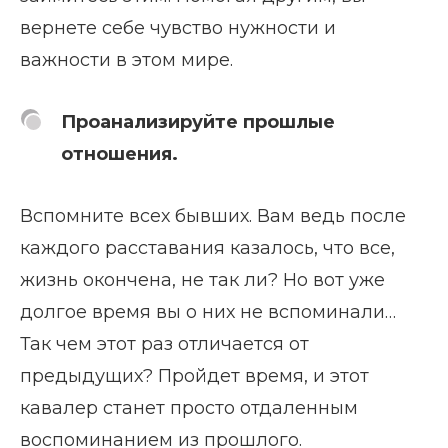
вернете себе чувство нужности и
важности в этом мире.
Проанализируйте прошлые
отношения.
Вспомните всех бывших. Вам ведь после
каждого расставания казалось, что все,
жизнь окончена, не так ли? Но вот уже
долгое время вы о них не вспоминали…
Так чем этот раз отличается от
предыдущих? Пройдет время, и этот
кавалер станет просто отдаленным
воспоминанием из прошлого.