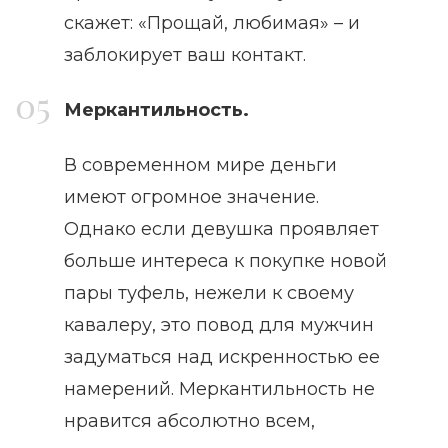
скажет: «Прощай, любимая» – и
заблокирует ваш контакт.
Меркантильность.
В современном мире деньги
имеют огромное значение.
Однако если девушка проявляет
больше интереса к покупке новой
пары туфель, нежели к своему
кавалеру, это повод для мужчин
задуматься над искренностью ее
намерений. Меркантильность не
нравится абсолютно всем,