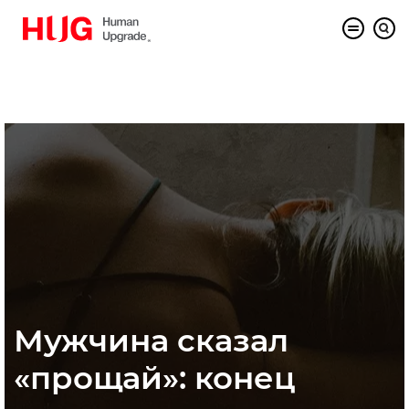
Мужчина сказал
«прощай»: конец