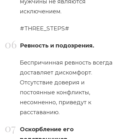
мужчины не являются
исключением.
#THREE_STEPS#
Ревность и подозрения.
Беспричинная ревность всегда
доставляет дискомфорт.
Отсутствие доверия и
постоянные конфликты,
несомненно, приведут к
расставанию.
Оскорбление его