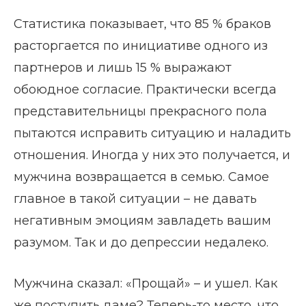
Статистика показывает, что 85 % браков
расторгается по инициативе одного из
партнеров и лишь 15 % выражают
обоюдное согласие. Практически всегда
представительницы прекрасного пола
пытаются исправить ситуацию и наладить
отношения. Иногда у них это получается, и
мужчина возвращается в семью. Самое
главное в такой ситуации – не давать
негативным эмоциям завладеть вашим
разумом. Так и до депрессии недалеко.
Мужчина сказал: «Прощай» – и ушел. Как
же поступить даме? Теперь-то место, что