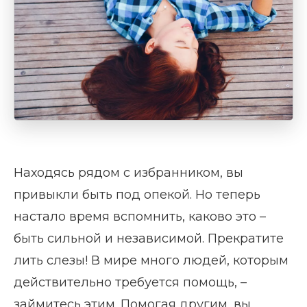
Находясь рядом с избранником, вы
привыкли быть под опекой. Но теперь
настало время вспомнить, каково это –
быть сильной и независимой. Прекратите
лить слезы! В мире много людей, которым
действительно требуется помощь, –
займитесь этим. Помогая другим, вы