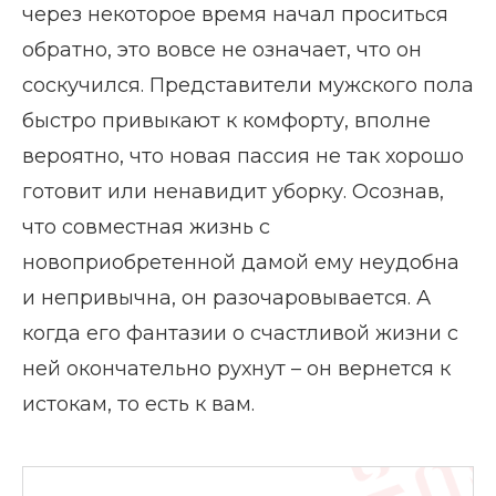
через некоторое время начал проситься
обратно, это вовсе не означает, что он
соскучился. Представители мужского пола
быстро привыкают к комфорту, вполне
вероятно, что новая пассия не так хорошо
готовит или ненавидит уборку. Осознав,
что совместная жизнь с
новоприобретенной дамой ему неудобна
и непривычна, он разочаровывается. А
когда его фантазии о счастливой жизни с
ней окончательно рухнут – он вернется к
истокам, то есть к вам.