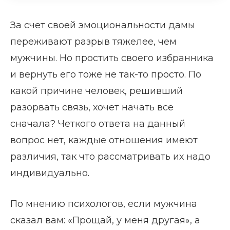
За счет своей эмоциональности дамы
переживают разрыв тяжелее, чем
мужчины. Но простить своего избранника
и вернуть его тоже не так-то просто. По
какой причине человек, решивший
разорвать связь, хочет начать все
сначала? Четкого ответа на данный
вопрос нет, каждые отношения имеют
различия, так что рассматривать их надо
индивидуально.
По мнению психологов, если мужчина
сказал вам: «Прощай, у меня другая», а