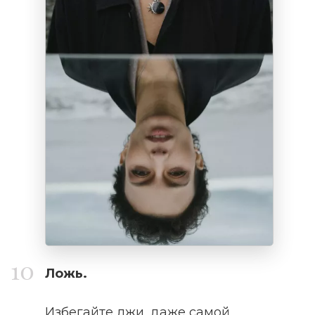
Ложь.
Избегайте лжи, даже самой