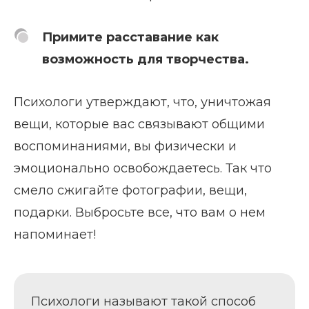
Примите расставание как
возможность для творчества.
Психологи утверждают, что, уничтожая
вещи, которые вас связывают общими
воспоминаниями, вы физически и
эмоционально освобождаетесь. Так что
смело сжигайте фотографии, вещи,
подарки. Выбросьте все, что вам о нем
напоминает!
Психологи называют такой способ