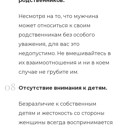
родственников.
Несмотря на то, что мужчина
может относиться к своим
родственникам без особого
уважения, для вас это
недопустимо. Не вмешивайтесь в
их взаимоотношения и ни в коем
случае не грубите им.
Отсутствие внимания к детям.
Безразличие к собственным
детям и жестокость со стороны
женщины всегда воспринимается