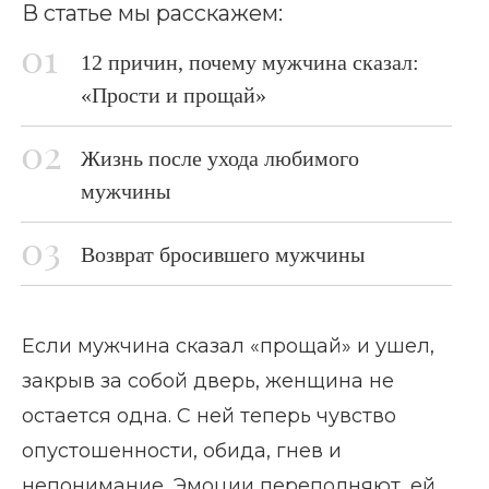
В статье мы расскажем:
12 причин, почему мужчина сказал:
«Прости и прощай»
Жизнь после ухода любимого
мужчины
Возврат бросившего мужчины
Если мужчина сказал «прощай» и ушел,
закрыв за собой дверь, женщина не
остается одна. С ней теперь чувство
опустошенности, обида, гнев и
непонимание. Эмоции переполняют, ей