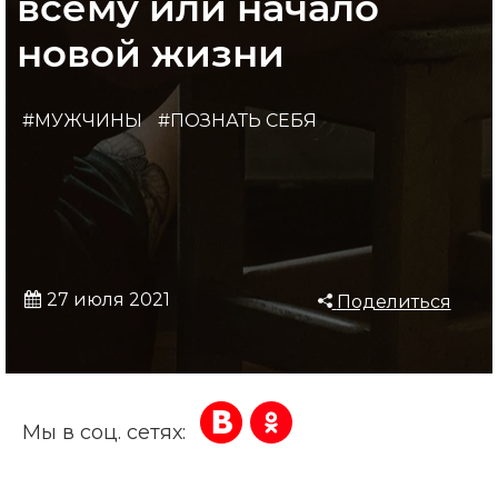
всему или начало
новой жизни
#МУЖЧИНЫ
#ПОЗНАТЬ СЕБЯ
27 июля 2021
Поделиться
Мы в соц. сетях: