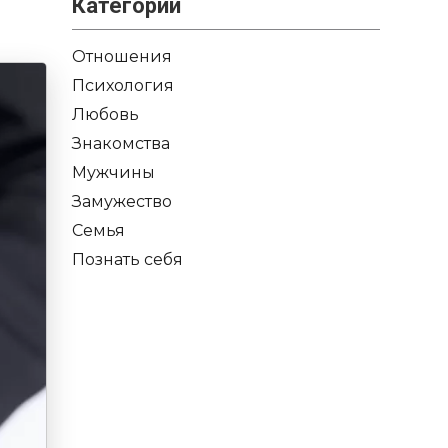
Категории
Отношения
Психология
Любовь
Знакомства
Мужчины
Замужество
Семья
Познать себя