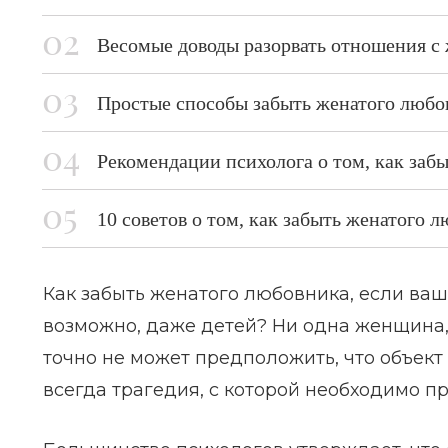
Весомые доводы разорвать отношения 
Простые способы забыть женатого любо
Рекомендации психолога о том, как заб
10 советов о том, как забыть женатого 
Как забыть женатого любовника, если ва
возможно, даже детей? Ни одна женщина, 
точно не может предположить, что объект
всегда трагедия, с которой необходимо п