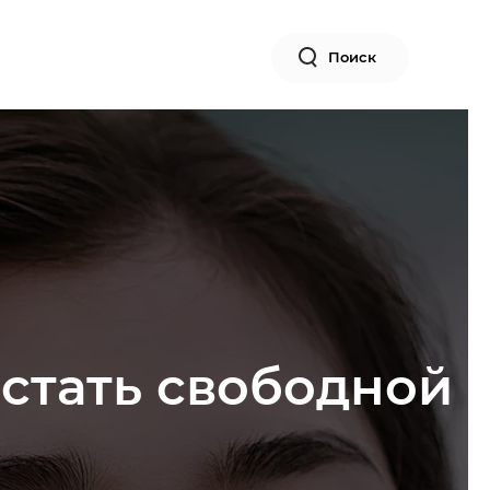
Поиск
 стать свободной