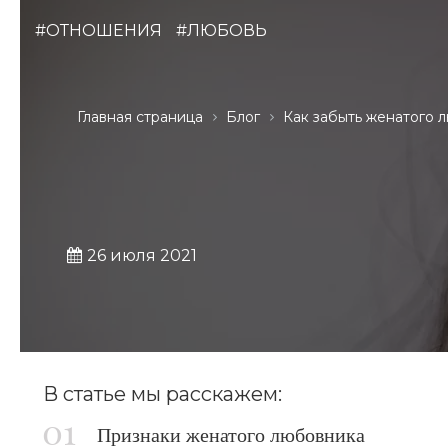
#ОТНОШЕНИЯ
#ЛЮБОВЬ
Главная страница
Блог
Как забыть женатого 
26 июля 2021
В статье мы расскажем:
Признаки женатого любовника