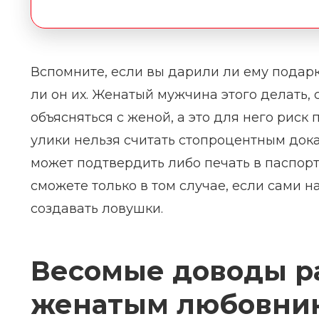
Вспомните, если вы дарили ли ему подарк
ли он их. Женатый мужчина этого делать, 
объясняться с женой, а это для него риск п
улики нельзя считать стопроцентным дока
может подтвердить либо печать в паспорт
сможете только в том случае, если сами н
создавать ловушки.
Весомые доводы р
женатым любовни