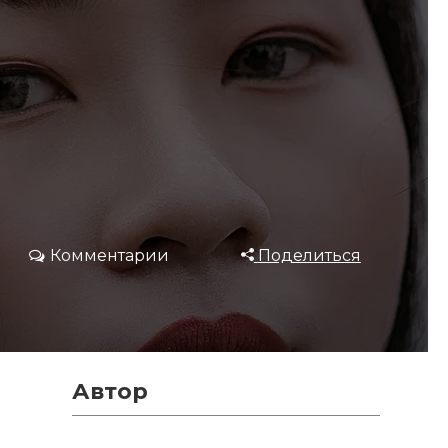
Комментарии
Поделиться
Автор