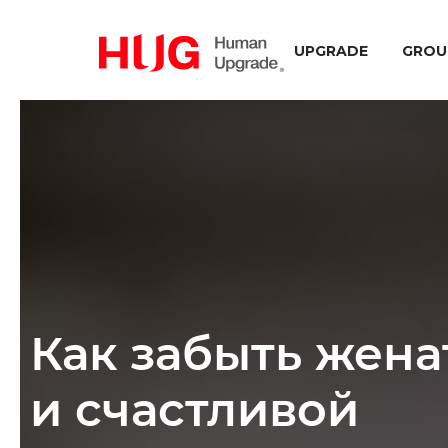
UPGRADE
GROU
Как забыть жена
и счастливой