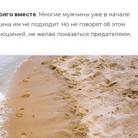
долго вместе
. Многие мужчины уже в начале
на им не подходит. Но не говорят об этом
тношений, не желая показаться предателями,