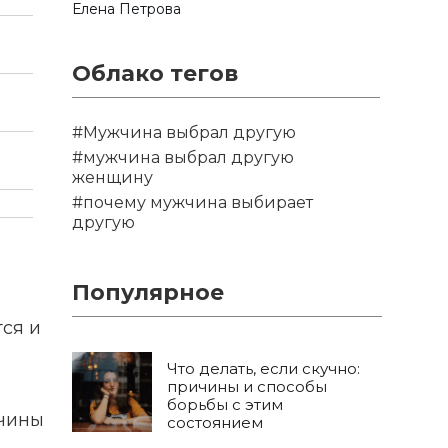
Елена Петрова
Облако тегов
#Мужчина выбрал другую
#мужчина выбрал другую
женщину
#почему мужчина выбирает
другую
Популярное
ся и
Что делать, если скучно:
причины и способы
борьбы с этим
жчины
состоянием