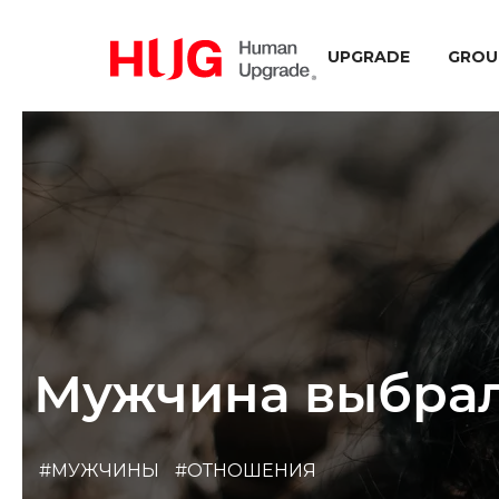
UPGRADE
GROU
Мужчина выбрал 
#МУЖЧИНЫ
#ОТНОШЕНИЯ