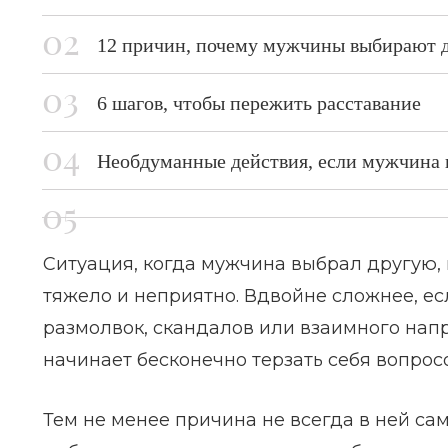
12 причин, почему мужчины выбирают 
6 шагов, чтобы пережить расставание
Необдуманные действия, если мужчина 
Ситуация, когда мужчина выбрал другую, н
тяжело и неприятно. Вдвойне сложнее, ес
размолвок, скандалов или взаимного нап
начинает бесконечно терзать себя вопрос
Тем не менее причина не всегда в ней са