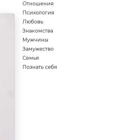
Отношения
Психология
Любовь
Знакомства
Мужчины
Замужество
Семья
Познать себя