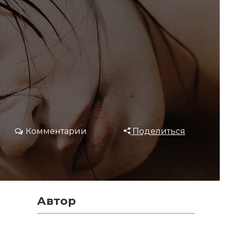
Комментарии
Поделиться
Автор