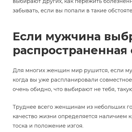
выбирают других, как пережить болезненн
забывать, если вы попали в такие обстояте
Если мужчина выбр
распространенная 
Для многих женщин мир рушится, если му
когда вы уже распланировали совместное 
очень обидно, что выбирают не тебя, таку
Труднее всего женщинам из небольших гор
качество жизни определяется наличием к
тоска и положение изгоя.