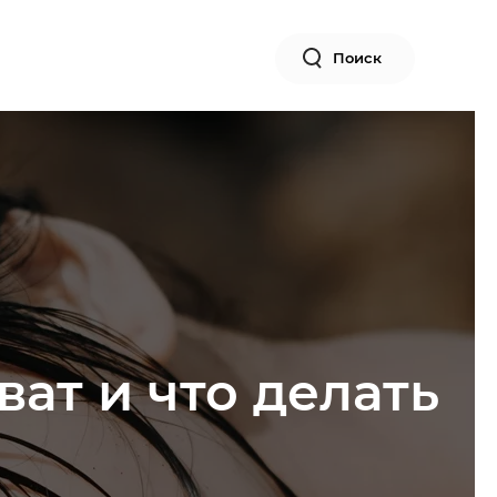
Поиск
ат и что делать