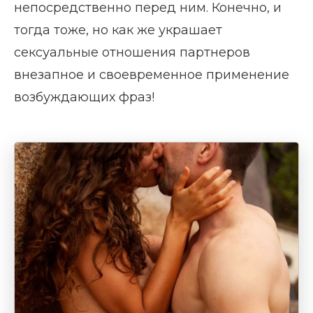
непосредственно перед ним. Конечно, и
тогда тоже, но как же украшает
сексуальные отношения партнеров
внезапное и своевременное применение
возбуждающих фраз!