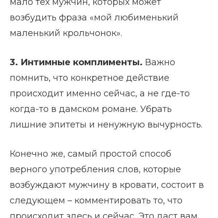
мало тех мужчин, которых может
возбудить фраза «мой любименький
маленький крольчонок».
3. Интимные комплименты.
Важно
помнить, что конкретное действие
происходит именно сейчас, а не где-то
когда-то в дамском романе. Убрать
лишние эпитеты и ненужную вычурность.
Конечно же, самый простой способ
верного употребления слов, которые
возбуждают мужчину в кровати, состоит в
следующем – комментировать то, что
происходит здесь и сейчас. Это даст вам