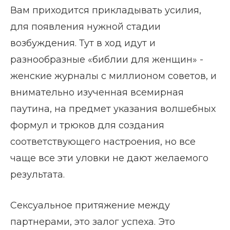
Вам приходится прикладывать усилия,
для появления нужной стадии
возбуждения. Тут в ход идут и
разнообразные «библии для женщин» -
женские журналы с миллионом советов, и
внимательно изученная всемирная
паутина, на предмет указания волшебных
формул и трюков для создания
соответствующего настроения, но все
чаще все эти уловки не дают желаемого
результата.
Сексуальное притяжение между
партнерами, это залог успеха. Это