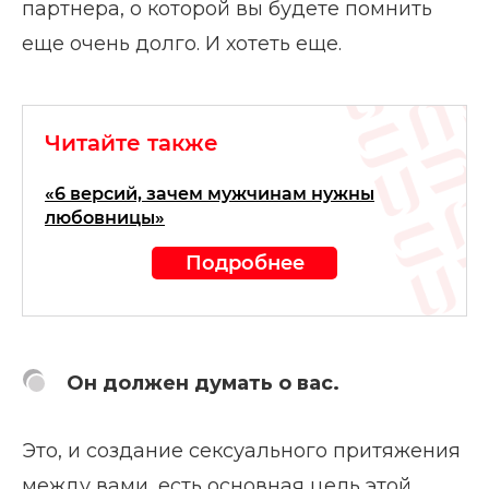
партнера, о которой вы будете помнить
еще очень долго. И хотеть еще.
Читайте также
«6 версий, зачем мужчинам нужны
любовницы»
Подробнее
Он должен думать о вас.
Это, и создание сексуального притяжения
между вами, есть основная цель этой