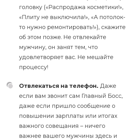
головку («Распродажа косметики!»,
«Плиту не выключила!», «А потолок-
то нужно ремонтировать!»), скажите
об этом позже. Не отвлекайте
мужчину, он занят тем, что
удовлетворяет вас. Не мешайте
процессу!
Отвлекаться на телефон.
Даже
если вам звонит сам Главный Босс,
даже если пришло сообщение о
повышении зарплаты или итогах
важного совещания – ничего
важнее вашего мужчины здесь и