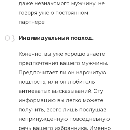
даже незнакомого мужчину, не
говоря уже о постоянном
партнере
Индивидуальный подход.
Конечно, вы уже хорошо знаете
предпочтения вашего мужчины.
Предпочитает ли он нарочитую
пошлость, или он любитель
витиеватых высказываний. Эту
информацию вы легко можете
получить, всего лишь послушав
непринужденную повседневную
речь вашего избранника. Именно