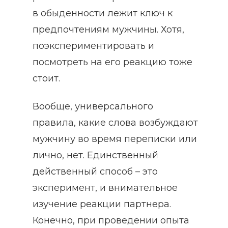
в обыденности лежит ключ к
предпочтениям мужчины. Хотя,
поэкспериментировать и
посмотреть на его реакцию тоже
стоит.
Вообще, универсального
правила, какие слова возбуждают
мужчину во время переписки или
лично, нет. Единственный
действенный способ – это
эксперимент, и внимательное
изучение реакции партнера.
Конечно, при проведении опыта