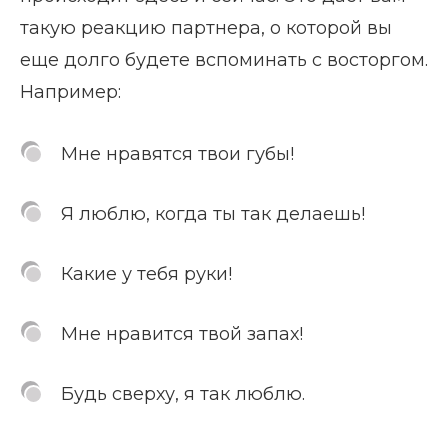
такую реакцию партнера, о которой вы
еще долго будете вспоминать с восторгом.
Например:
Мне нравятся твои губы!
Я люблю, когда ты так делаешь!
Какие у тебя руки!
Мне нравится твой запах!
Будь сверху, я так люблю.