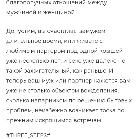
благополучных отношений между
мужчиной и женщиной.
Допустим, вы счастливы замужем
длительное время, или живете с
любимым партером под одной крышей
уже несколько лет, и секс уже далеко не
такой зажигательный, как раньше. И
теперь ваш муж или партнер кажется вам
уже не столько объектом вожделения,
сколько напарником по решению бытовых
проблем, неизбежно возникает тоска по
прежним искрящимся встречам.
#THREE_STEPS#