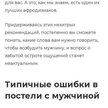
для вас. А это, как мы знаем, есть один их
лучших афродизиаков.
Придерживаясь этих нехитрых
рекомендаций, постепенно вы сможете
понять, какие слова вам нужно говорить,
чтобы возбудить мужчину, и вопрос о
забытой остроте ощущений станет
неактуальным.
Типичные ошибки в
постели с мужчиной