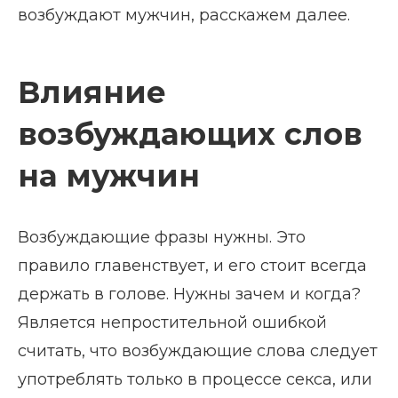
возбуждают мужчин, расскажем далее.
Влияние
возбуждающих слов
на мужчин
Возбуждающие фразы нужны. Это
правило главенствует, и его стоит всегда
держать в голове. Нужны зачем и когда?
Является непростительной ошибкой
считать, что возбуждающие слова следует
употреблять только в процессе секса, или