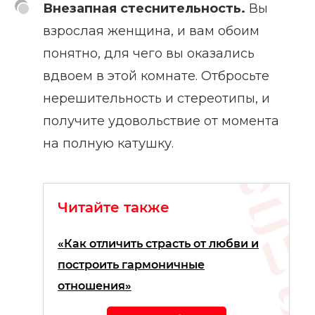
Внезапная стеснительность.
Вы
взрослая женщина, и вам обоим
понятно, для чего вы оказались
вдвоем в этой комнате. Отбросьте
нерешительность и стереотипы, и
получите удовольствие от момента
на полную катушку.
Читайте также
«Как отличить страсть от любви и
построить гармоничные
отношения»