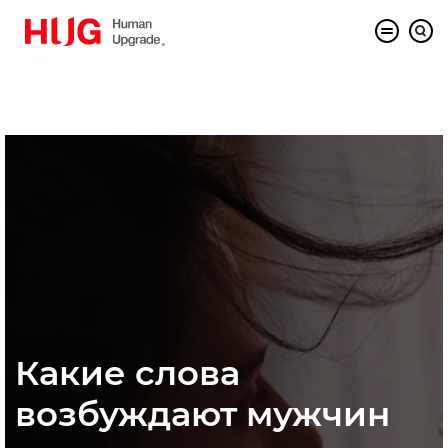
Какие слова
возбуждают мужчин