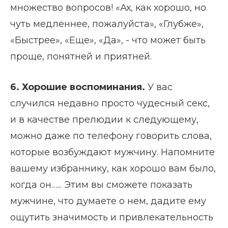
множество вопросов! «Ах, как хорошо, но
чуть медленнее, пожалуйста», «Глубже»,
«Быстрее», «Еще», «Да», - что может быть
проще, понятней и приятней.
6. Хорошие воспоминания.
У вас
случился недавно просто чудесный секс,
и в качестве прелюдии к следующему,
можно даже по телефону говорить слова,
которые возбуждают мужчину. Напомните
вашему избраннику, как хорошо вам было,
когда он…... Этим вы сможете показать
мужчине, что думаете о нем, дадите ему
ощутить значимость и привлекательность