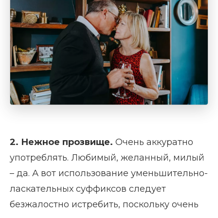
2. Нежное прозвище.
Очень аккуратно
употреблять. Любимый, желанный, милый
– да. А вот использование уменьшительно-
ласкательных суффиксов следует
безжалостно истребить, поскольку очень