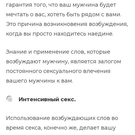
гарантия того, что ваш мужчина будет
мечтать о вас, хотеть быть рядом с вами.
Это причина возникновения возбуждения,
когда вы просто находитесь наедине.
Знание и применение слов, которые
возбуждают мужчину, является залогом
постоянного сексуального влечения
вашего мужчины к вам.
Интенсивный секс.
Использование возбуждающих слов во
время секса, конечно же, делает вашу