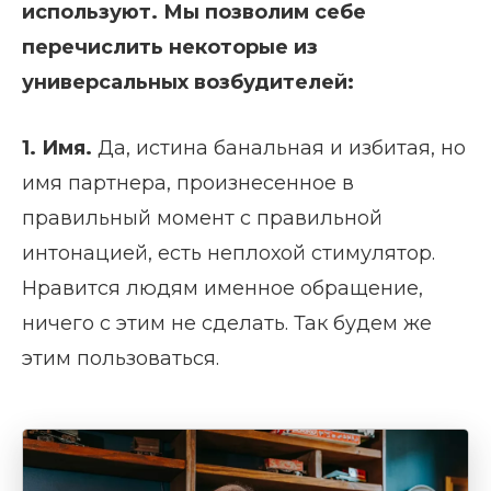
используют. Мы позволим себе
перечислить некоторые из
универсальных возбудителей:
1. Имя.
Да, истина банальная и избитая, но
имя партнера, произнесенное в
правильный момент с правильной
интонацией, есть неплохой стимулятор.
Нравится людям именное обращение,
ничего с этим не сделать. Так будем же
этим пользоваться.