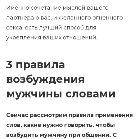
Именно сочетание мыслей вашего
партнера о вас, и желанного огненного
секса, есть лучший способ для
укрепления ваших отношений.
3 правила
возбуждения
мужчины словами
Сейчас рассмотрим правила применения
слов, какие нужно говорить, чтобы
возбудить мужчину при общении. С