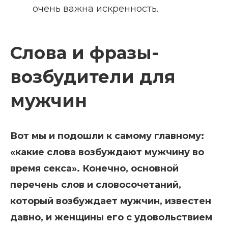
очень важна искренность.
Слова и фразы-
возбудители для
мужчин
Вот мы и подошли к самому главному:
«какие слова возбуждают мужчину во
время секса». Конечно, основной
перечень слов и словосочетаний,
который возбуждает мужчин, известен
давно, и женщины его с удовольствием