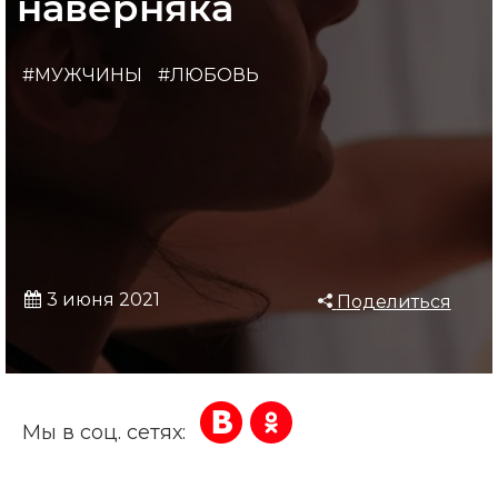
наверняка
#МУЖЧИНЫ
#ЛЮБОВЬ
3 июня 2021
Поделиться
Мы в соц. сетях: