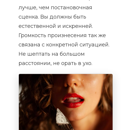
лучше, чем постановочная
сценка. Вы должны быть
естественной и искренней.
Громкость произнесения так же
связана с конкретной ситуацией.
Не шептать на большом
расстоянии, не орать в ухо.