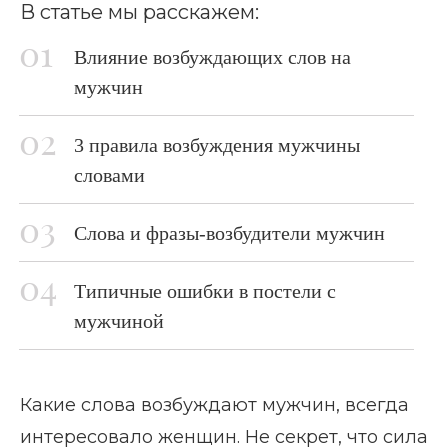
В статье мы расскажем:
Влияние возбуждающих слов на
мужчин
3 правила возбуждения мужчины
словами
Слова и фразы-возбудители мужчин
Типичные ошибки в постели с
мужчиной
Какие слова возбуждают мужчин, всегда
интересовало женщин. Не секрет, что сила