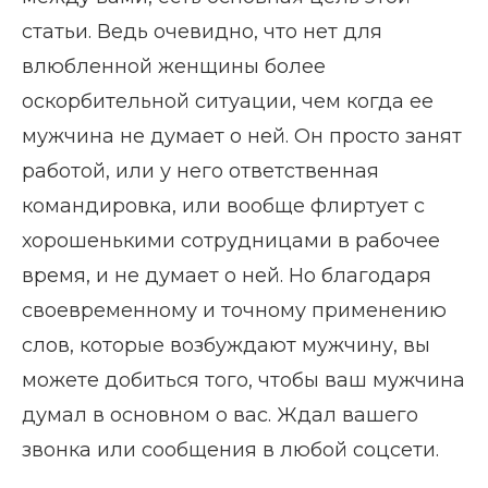
статьи. Ведь очевидно, что нет для
влюбленной женщины более
оскорбительной ситуации, чем когда ее
мужчина не думает о ней. Он просто занят
работой, или у него ответственная
командировка, или вообще флиртует с
хорошенькими сотрудницами в рабочее
время, и не думает о ней. Но благодаря
своевременному и точному применению
слов, которые возбуждают мужчину, вы
можете добиться того, чтобы ваш мужчина
думал в основном о вас. Ждал вашего
звонка или сообщения в любой соцсети.