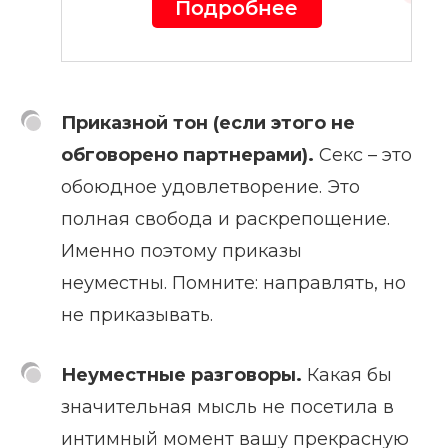
Подробнее
Приказной тон (если этого не
обговорено партнерами).
Секс – это
обоюдное удовлетворение. Это
полная свобода и раскрепощение.
Именно поэтому приказы
неуместны. Помните: направлять, но
не приказывать.
Неуместные разговоры.
Какая бы
значительная мысль не посетила в
интимный момент вашу прекрасную