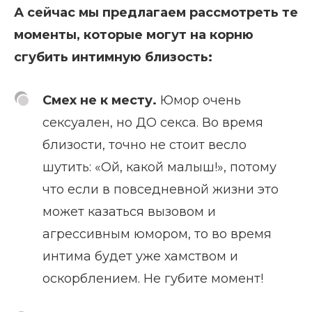
А сейчас мы предлагаем рассмотреть те
моменты, которые могут на корню
сгубить интимную близость:
Смех не к месту.
Юмор очень
сексуален, но ДО секса. Во время
близости, точно не стоит весло
шутить: «Ой, какой малыш!», потому
что если в повседневной жизни это
может казаться вызовом и
агрессивным юмором, то во время
интима будет уже хамством и
оскорблением. Не губите момент!