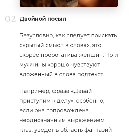
Двойной посыл
Безусловно, как следует поискать
скрытый смысл в словах, это
скорее прерогатива женщин. Но и
мужчины хорошо чувствуют
вложенный в слова подтекст.
Например, фраза «Давай
приступим к делу», особенно,
если она сопровождена
неоднозначным выражением
глаз, уведет в область фантазий