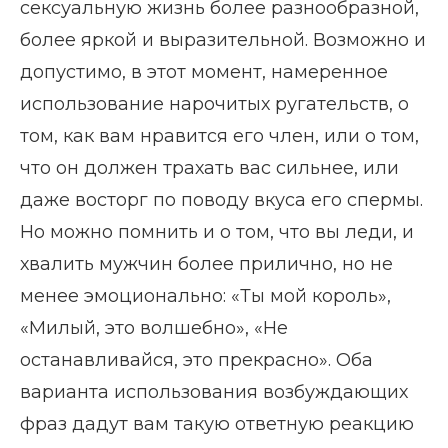
сексуальную жизнь более разнообразной,
более яркой и выразительной. Возможно и
допустимо, в этот момент, намеренное
использование нарочитых ругательств, о
том, как вам нравится его член, или о том,
что он должен трахать вас сильнее, или
даже восторг по поводу вкуса его спермы.
Но можно помнить и о том, что вы леди, и
хвалить мужчин более прилично, но не
менее эмоционально: «Ты мой король»,
«Милый, это волшебно», «Не
останавливайся, это прекрасно». Оба
варианта использования возбуждающих
фраз дадут вам такую ответную реакцию