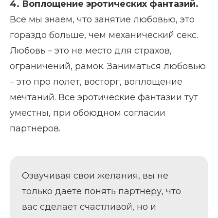
4. Воплощение эротических фантазий.
Все мы знаем, что занятие любовью, это
гораздо больше, чем механический секс.
Любовь – это не место для страхов,
ограничений, рамок. Заниматься любовью
– это про полет, восторг, воплощение
мечтаний. Все эротические фантазии тут
уместны, при обоюдном согласии
партнеров.
Озвучивая свои желания, вы не
только даете понять партнеру, что
вас сделает счастливой, но и