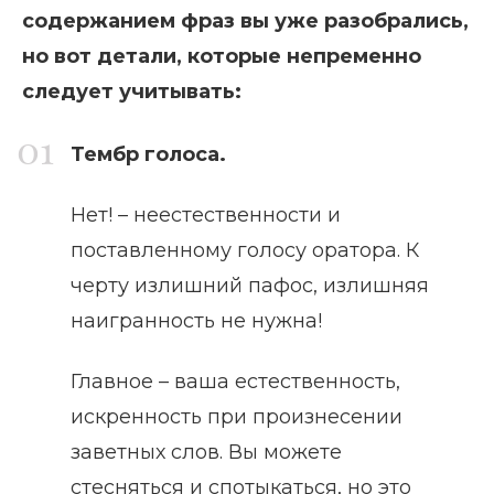
содержанием фраз вы уже разобрались,
но вот детали, которые непременно
следует учитывать:
Тембр голоса.
Нет! – неестественности и
поставленному голосу оратора. К
черту излишний пафос, излишняя
наигранность не нужна!
Главное – ваша естественность,
искренность при произнесении
заветных слов. Вы можете
стесняться и спотыкаться, но это