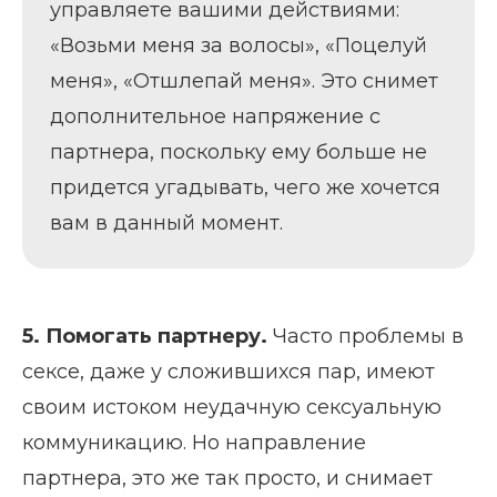
управляете вашими действиями:
«Возьми меня за волосы», «Поцелуй
меня», «Отшлепай меня». Это снимет
дополнительное напряжение с
партнера, поскольку ему больше не
придется угадывать, чего же хочется
вам в данный момент.
5. Помогать партнеру.
Часто проблемы в
сексе, даже у сложившихся пар, имеют
своим истоком неудачную сексуальную
коммуникацию. Но направление
партнера, это же так просто, и снимает