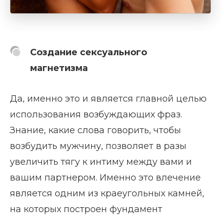
Создание сексуального
магнетизма
Да, именно это и является главной целью
использования возбуждающих фраз.
Знание, какие слова говорить, чтобы
возбудить мужчину, позволяет в разы
увеличить тягу к интиму между вами и
вашим партнером. Именно это влечение
является одним из краеугольных камней,
на которых построен фундамент