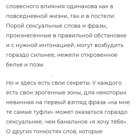
словесного влияния одинакова как в
повседневной жизни, так и в постели.
Порой сексуальные слова и фразы,
произнесенные в правильной обстановке
и с нужной интонацией, могут возбудить
гораздо сильнее, нежели откровенное
белье и позы.
Главная страница
Блог
Но и здесь есть свои секреты. У каждого
Какие слова возбуждают мужчин
есть свои эрогенные зоны, для некоторых
невинная на первый взгляд фраза «на мне
те самые туфли» может оказаться гораздо
сексуальнее, чем банальное «я хочу тебя».
О других тонкостях слов, которые