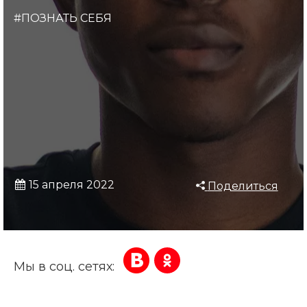
#ПОЗНАТЬ СЕБЯ
15 апреля 2022
Поделиться
Мы в соц. сетях: