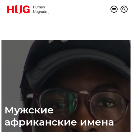
Мужские
африканские имена