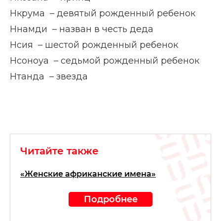
Нкрума – девятый рожденный ребенок
Ннамди – назван в честь деда
Нсия – шестой рожденный ребенок
Нсоноуа – седьмой рожденный ребенок
Нтанда – звезда
Читайте также
«Женские африканские имена»
Подробнее