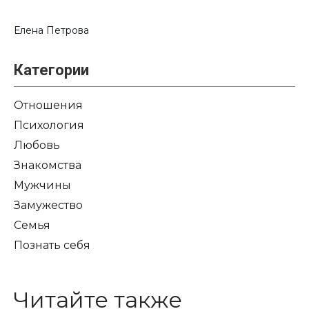
Елена Петрова
Категории
Отношения
Психология
Любовь
Знакомства
Мужчины
Замужество
Семья
Познать себя
Читайте также