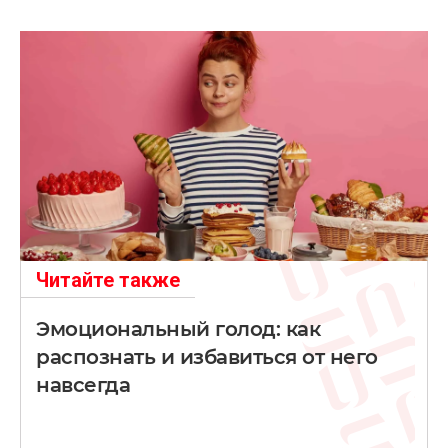
Читайте также
Эмоциональный голод: как
распознать и избавиться от него
навсегда