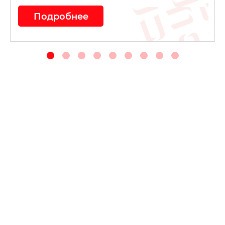
Подробнее