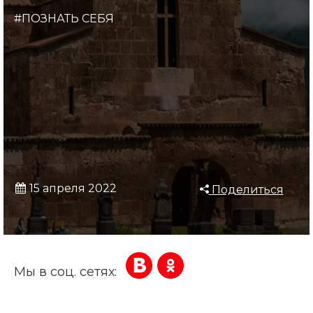
#ПОЗНАТЬ СЕБЯ
15 апреля 2022
Поделиться
Мы в соц. сетях: