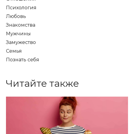
Психология
Любовь
Знакомства
Мужчины
Замужество
Семья
Познать себя
Читайте также