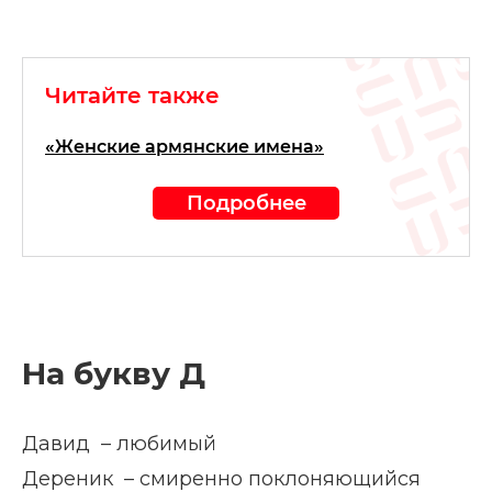
Читайте также
«Женские армянские имена»
Подробнее
На букву Д
Давид – любимый
Дереник – смиренно поклоняющийся