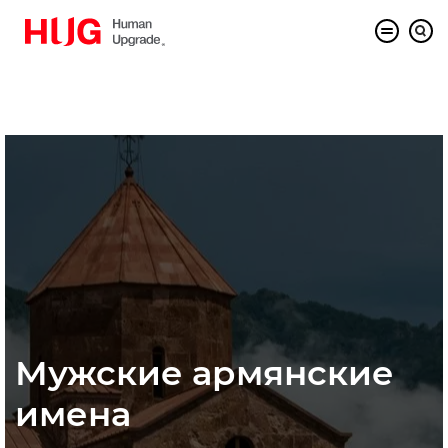
Мужские армянские
имена