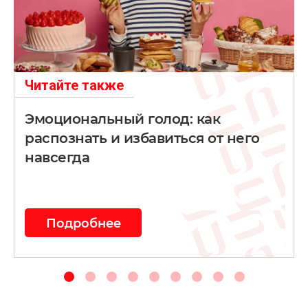
Читайте также
Эмоциональный голод: как
распознать и избавиться от него
навсегда
Подробнее