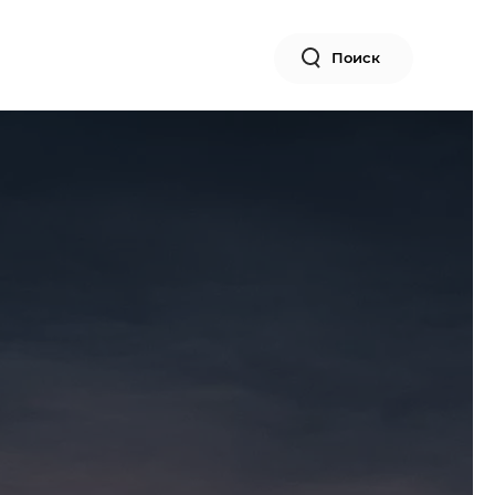
Поиск