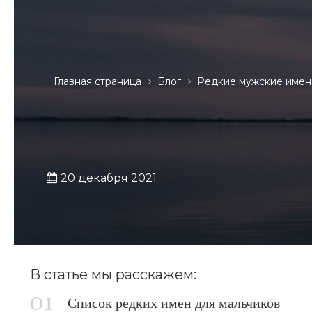
Главная страница
Блог
Редкие мужские имен
20 декабря 2021
В статье мы расскажем:
Список редких имен для мальчиков