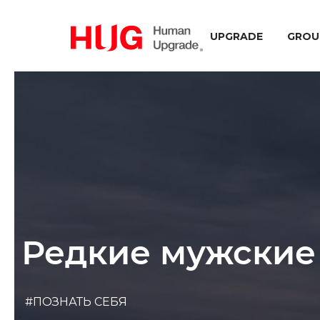
UPGRADE
GROU
Редкие мужские
#ПОЗНАТЬ СЕБЯ