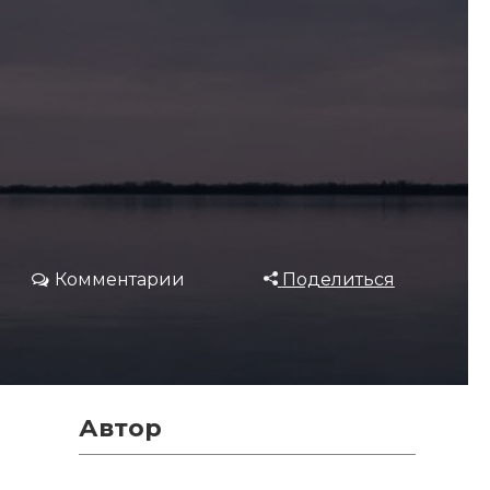
Комментарии
Поделиться
Автор