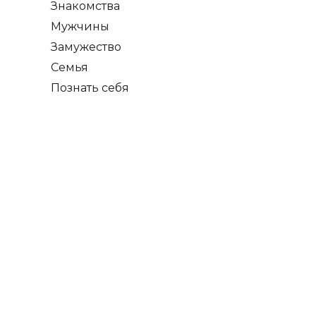
Знакомства
Мужчины
Замужество
Семья
Познать себя