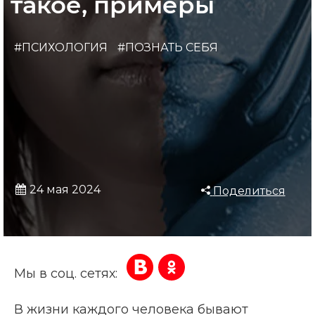
такое, примеры
#ПСИХОЛОГИЯ
#ПОЗНАТЬ СЕБЯ
24 мая 2024
Поделиться
Мы в соц. сетях:
В жизни каждого человека бывают