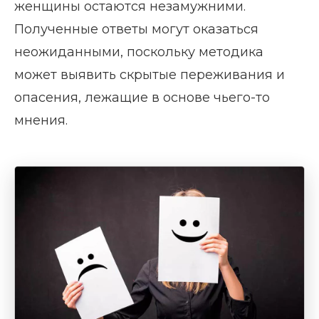
женщины остаются незамужними.
Полученные ответы могут оказаться
неожиданными, поскольку методика
может выявить скрытые переживания и
опасения, лежащие в основе чьего-то
мнения.