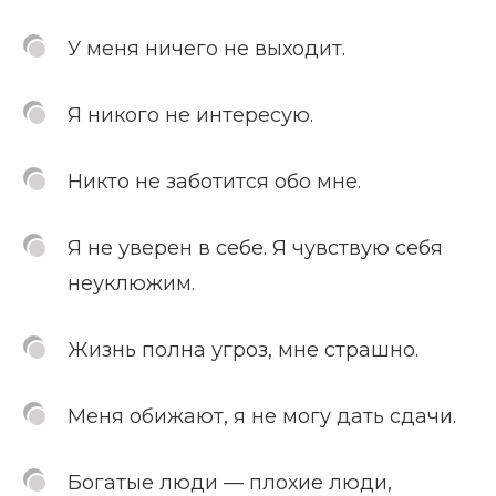
У меня ничего не выходит.
Я никого не интересую.
Никто не заботится обо мне.
Я не уверен в себе. Я чувствую себя
неуклюжим.
Жизнь полна угроз, мне страшно.
Меня обижают, я не могу дать сдачи.
Богатые люди — плохие люди,