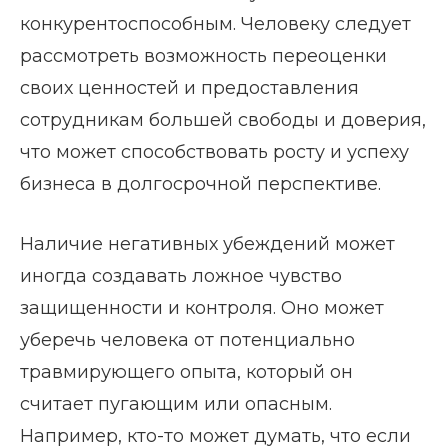
конкурентоспособным. Человеку следует
рассмотреть возможность переоценки
своих ценностей и предоставления
сотрудникам большей свободы и доверия,
что может способствовать росту и успеху
бизнеса в долгосрочной перспективе.
Наличие негативных убеждений может
иногда создавать ложное чувство
защищенности и контроля. Оно может
уберечь человека от потенциально
травмирующего опыта, который он
считает пугающим или опасным.
Например, кто-то может думать, что если