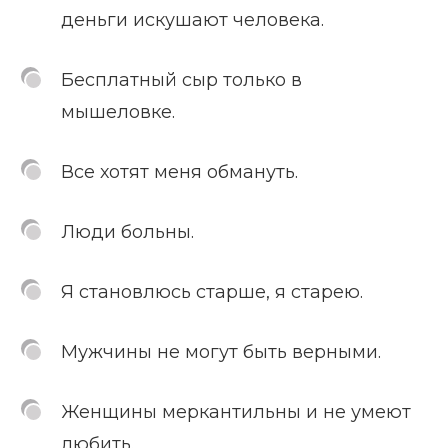
деньги искушают человека.
Бесплатный сыр только в
мышеловке.
Все хотят меня обмануть.
Люди больны.
Я становлюсь старше, я старею.
Мужчины не могут быть верными.
Женщины меркантильны и не умеют
любить.