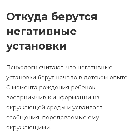
Откуда берутся
негативные
установки
Психологи считают, что негативные
установки берут начало в детском опыте.
С момента рождения ребенок
восприимчив к информации из
окружающей среды и усваивает
сообщения, передаваемые ему
окружающими.