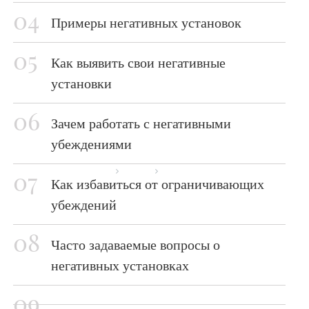
Примеры негативных установок
Как выявить свои негативные
установки
Зачем работать с негативными
убеждениями
Главная страница
Блог
Негативные установки
Как избавиться от ограничивающих
убеждений
Часто задаваемые вопросы о
негативных установках