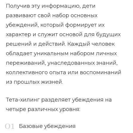
Получив эту информацию, дети
развивают свой набор основных
убеждений, который формирует их
характер и служит основой для будущих
решений и действий. Каждый человек
обладает уникальным набором личных
переживаний, унаследованных знаний,
коллективного опыта или воспоминаний
из прошлых жизней.
Тета-хилинг разделяет убеждения на
четыре различных уровня:
Базовые убеждения