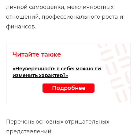
личной самооценки, межличностных
отношений, профессионального роста и
финансов.
Читайте также
«Неуверенность в себе: можно ли
изменить характер?»
Подробнее
Перечень основных отрицательных
представлений: