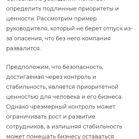
определить подлинные приоритеты и
ценности. Рассмотрим пример
руководителя, который не берет отпуск из-
за опасения, что без него компания
развалится.
Предположим, что безопасность,
достигаемая через контроль и
стабильность, является приоритетной
ценностью для человека и его бизнеса.
Однако чрезмерный контроль может
ограничивать рост и развитие
сотрудников, а излишняя стабильность
может помешать бизнесу оставаться