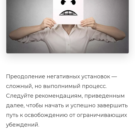
Преодоление негативных установок —
сложный, но выполнимый процесс.
Следуйте рекомендациям, приведенным
далее, чтобы начать и успешно завершить
путь к освобождению от ограничивающих
убеждений.