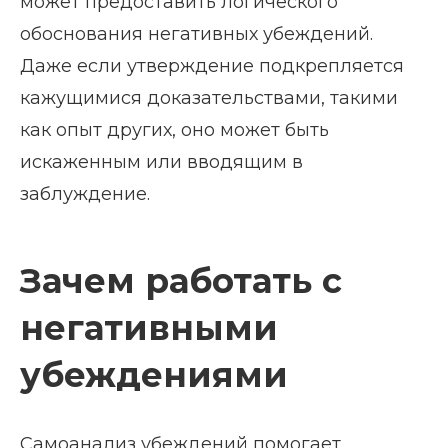
может предоставить логического
обоснования негативных убеждений.
Даже если утверждение подкрепляется
кажущимися доказательствами, такими
как опыт других, оно может быть
искаженным или вводящим в
заблуждение.
Зачем работать с
негативными
убеждениями
Самоанализ убеждений помогает