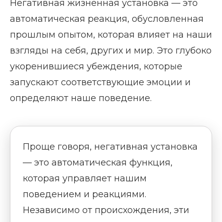
Негативная жизненная установка — это
автоматическая реакция, обусловленная
прошлым опытом, которая влияет на наши
взгляды на себя, других и мир. Это глубоко
укоренившиеся убеждения, которые
запускают соответствующие эмоции и
определяют наше поведение.
Проще говоря, негативная установка
— это автоматическая функция,
которая управляет нашим
поведением и реакциями.
Независимо от происхождения, эти