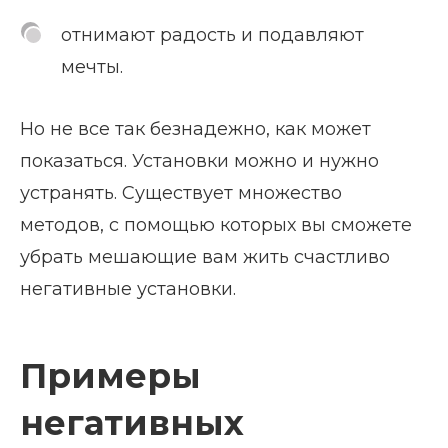
отнимают радость и подавляют
мечты.
Но не все так безнадежно, как может
показаться. Установки можно и нужно
устранять. Существует множество
методов, с помощью которых вы сможете
убрать мешающие вам жить счастливо
негативные установки.
Примеры
негативных