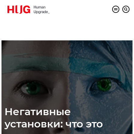
Негативные
установки: что это