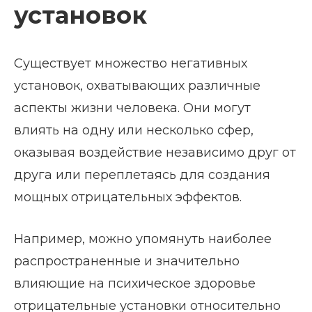
установок
Существует множество негативных
установок, охватывающих различные
аспекты жизни человека. Они могут
влиять на одну или несколько сфер,
оказывая воздействие независимо друг от
друга или переплетаясь для создания
мощных отрицательных эффектов.
Например, можно упомянуть наиболее
распространенные и значительно
влияющие на психическое здоровье
отрицательные установки относительно