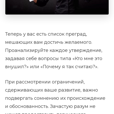
Теперь у вас есть список преград,
мешающих вам достичь желаемого.
Проанализируйте каждое утверждение,
задавая себе вопросы типа «Кто мне это
внушил?» или «Почему я так считаю?».
При рассмотрении ограничений,
сдерживающих ваше развитие, важно
подвергать сомнению их происхождение
и обоснованность. Зачастую разум не