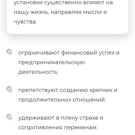
установки существенно влияют на
нашу жизнь, направляя мысли и
чувства:
ограничивают финансовый успех и
предпринимательскую
деятельность;
препятствуют созданию крепких и
продолжительных отношений;
удерживают в плену страха и
сопротивления переменам;