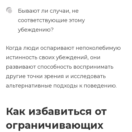
Бывают ли случаи, не
соответствующие этому
убеждению?
Когда люди оспаривают непоколебимую
истинность своих убеждений, они
развивают способность воспринимать
другие точки зрения и исследовать
альтернативные подходы к поведению.
Как избавиться от
ограничивающих