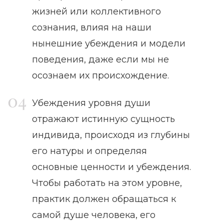
жизней или коллективного
сознания, влияя на наши
нынешние убеждения и модели
поведения, даже если мы не
осознаем их происхождение.
Убеждения уровня души
отражают истинную сущность
индивида, происходя из глубины
его натуры и определяя
основные ценности и убеждения.
Чтобы работать на этом уровне,
практик должен обращаться к
самой душе человека, его