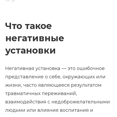
Что такое
негативные
установки
Негативная установка — это ошибочное
представление о себе, окружающих или
жизни, часто являющееся результатом
травматичных переживаний,
взаимодействия с недоброжелательными
людьми или влияния воспитания и