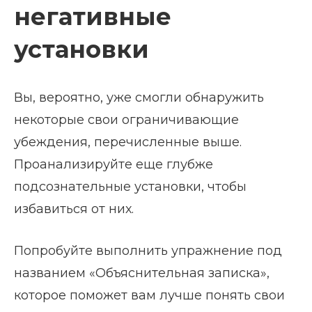
негативные
установки
Вы, вероятно, уже смогли обнаружить
некоторые свои ограничивающие
убеждения, перечисленные выше.
Проанализируйте еще глубже
подсознательные установки, чтобы
избавиться от них.
Попробуйте выполнить упражнение под
названием «Объяснительная записка»,
которое поможет вам лучше понять свои