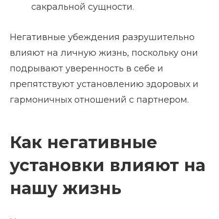
сакральной сущности.
Негативные убеждения разрушительно
влияют на личную жизнь, поскольку они
подрывают уверенность в себе и
препятствуют установлению здоровых и
гармоничных отношений с партнером.
Как негативные
установки влияют на
нашу жизнь