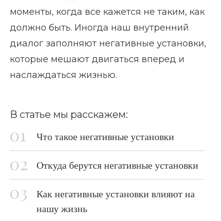
моменты, когда все кажется не таким, как
должно быть. Иногда наш внутренний
диалог заполняют негативные установки,
которые мешают двигаться вперед и
наслаждаться жизнью.
В статье мы расскажем:
Что такое негативные установки
Откуда берутся негативные установки
Как негативные установки влияют на
нашу жизнь