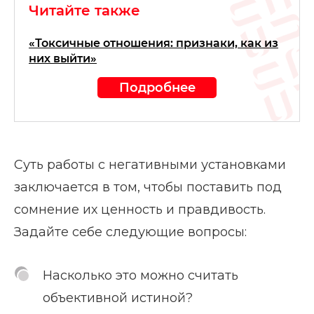
Читайте также
«Токсичные отношения: признаки, как из
них выйти»
Подробнее
Суть работы с негативными установками
заключается в том, чтобы поставить под
сомнение их ценность и правдивость.
Задайте себе следующие вопросы:
Насколько это можно считать
объективной истиной?