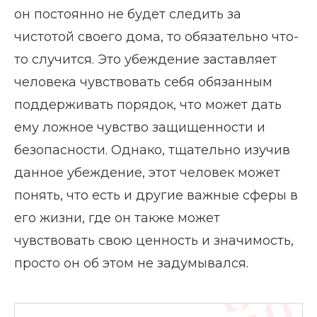
он постоянно не будет следить за
чистотой своего дома, то обязательно что-
то случится. Это убеждение заставляет
человека чувствовать себя обязанным
поддерживать порядок, что может дать
ему ложное чувство защищенности и
безопасности. Однако, тщательно изучив
данное убеждение, этот человек может
понять, что есть и другие важные сферы в
его жизни, где он также может
чувствовать свою ценность и значимость,
просто он об этом не задумывался.