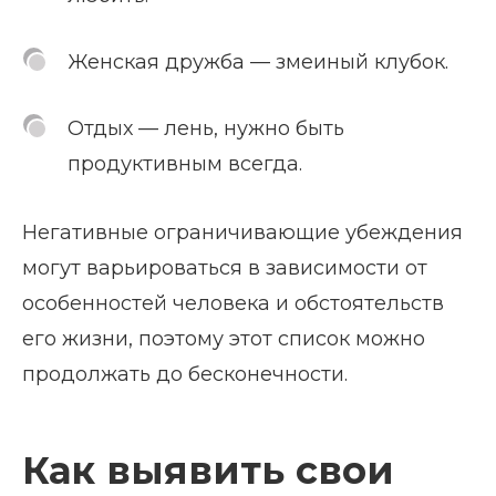
Женская дружба — змеиный клубок.
Отдых — лень, нужно быть
продуктивным всегда.
Негативные ограничивающие убеждения
могут варьироваться в зависимости от
особенностей человека и обстоятельств
его жизни, поэтому этот список можно
продолжать до бесконечности.
Как выявить свои