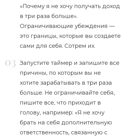
«Почему я не хочу получать доход
в три раза больше».
Ограничивающие убеждения —
это границы, которые вы создаете
сами для себя. Сотрем их.
Запустите таймер и запишите все
причины, по которым вы не
хотите зарабатывать в три раза
больше. Не ограничивайте себя,
пишите все, что приходит в
голову, например: «Я не хочу
брать на себя дополнительную
ответственность, связанную с