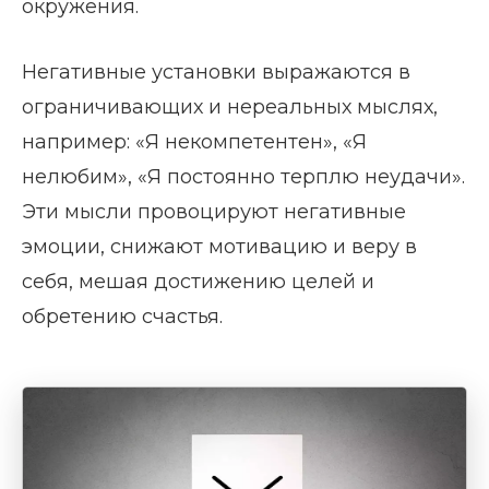
окружения.
Негативные установки выражаются в
ограничивающих и нереальных мыслях,
например: «Я некомпетентен», «Я
нелюбим», «Я постоянно терплю неудачи».
Эти мысли провоцируют негативные
эмоции, снижают мотивацию и веру в
себя, мешая достижению целей и
обретению счастья.