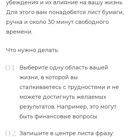
убеждения и их влияние на вашу жизнь.
Для этого вам понадобятся лист бумаги,
ручка и около 30 минут свободного
времени.
Что нужно делать:
Выберите одну область вашей
жизни, в которой вы
сталкиваетесь с трудностями и не
можете достигнуть желаемых
результатов. Например, это могут
быть финансовые вопросы.
Запишите в центре листа фразу: