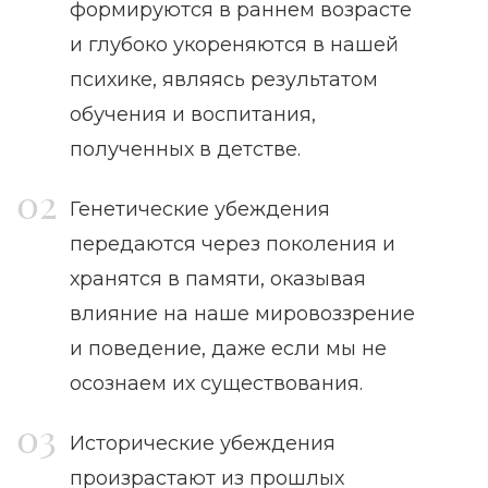
формируются в раннем возрасте
и глубоко укореняются в нашей
психике, являясь результатом
обучения и воспитания,
полученных в детстве.
Генетические убеждения
передаются через поколения и
хранятся в памяти, оказывая
влияние на наше мировоззрение
и поведение, даже если мы не
осознаем их существования.
Исторические убеждения
произрастают из прошлых