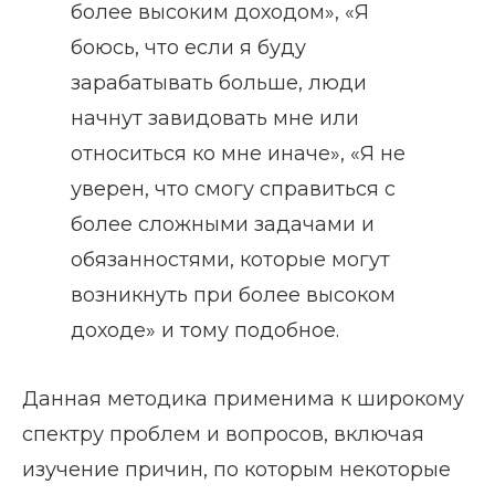
более высоким доходом», «Я
боюсь, что если я буду
зарабатывать больше, люди
начнут завидовать мне или
относиться ко мне иначе», «Я не
уверен, что смогу справиться с
более сложными задачами и
обязанностями, которые могут
возникнуть при более высоком
доходе» и тому подобное.
Данная методика применима к широкому
спектру проблем и вопросов, включая
изучение причин, по которым некоторые