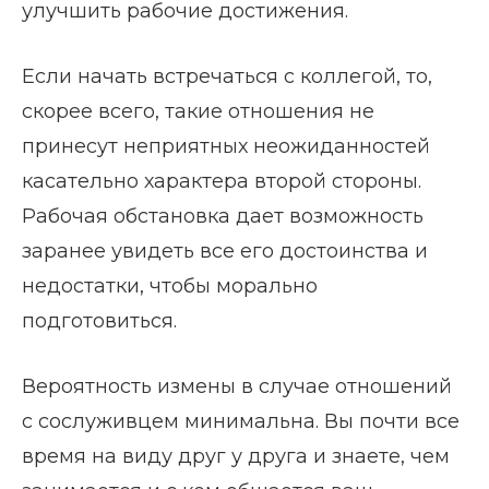
улучшить рабочие достижения.
Если начать встречаться с коллегой, то,
скорее всего, такие отношения не
принесут неприятных неожиданностей
касательно характера второй стороны.
Рабочая обстановка дает возможность
заранее увидеть все его достоинства и
недостатки, чтобы морально
подготовиться.
Вероятность измены в случае отношений
с сослуживцем минимальна. Вы почти все
время на виду друг у друга и знаете, чем