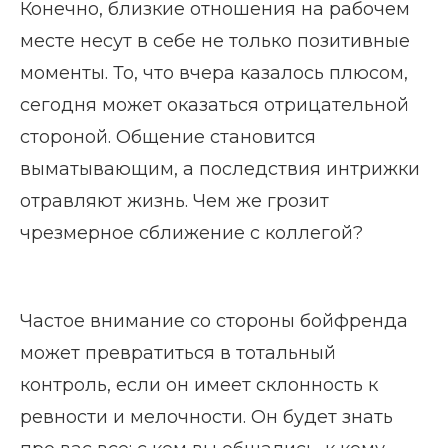
Конечно, близкие отношения на рабочем
месте несут в себе не только позитивные
моменты. То, что вчера казалось плюсом,
сегодня может оказаться отрицательной
стороной. Общение становится
выматывающим, а последствия интрижки
отравляют жизнь. Чем же грозит
чрезмерное сближение с коллегой?
Частое внимание со стороны бойфренда
может превратиться в тотальный
контроль, если он имеет склонность к
ревности и мелочности. Он будет знать