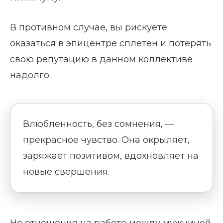
В противном случае, вы рискуете
оказаться в эпицентре сплетен и потерять
свою репутацию в данном коллективе
надолго.
Влюбленность, без сомнения, —
прекрасное чувство. Она окрыляет,
заряжает позитивом, вдохновляет на
новые свершения.