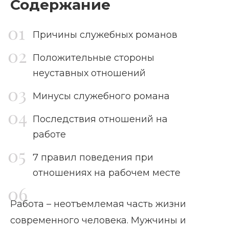
Содержание
Причины служебных романов
Положительные стороны
неуставных отношений
Минусы служебного романа
Последствия отношений на
работе
7 правил поведения при
отношениях на рабочем месте
Работа – неотъемлемая часть жизни
современного человека. Мужчины и