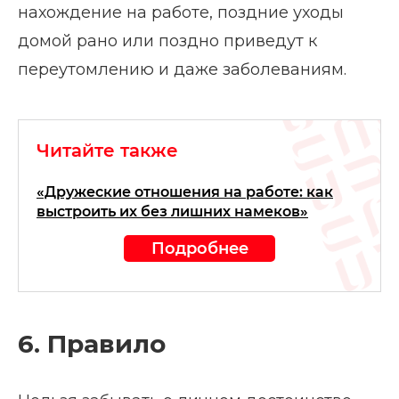
нахождение на работе, поздние уходы
домой рано или поздно приведут к
переутомлению и даже заболеваниям.
Читайте также
«Дружеские отношения на работе: как
выстроить их без лишних намеков»
Подробнее
6. Правило