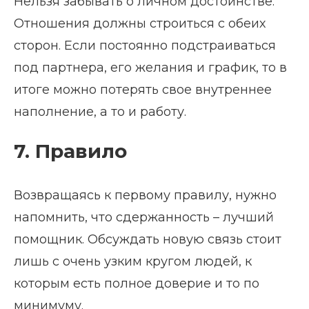
Нельзя забывать о личном достоинстве.
Отношения должны строиться с обеих
сторон. Если постоянно подстраиваться
под партнера, его желания и график, то в
итоге можно потерять свое внутреннее
наполнение, а то и работу.
7. Правило
Возвращаясь к первому правилу, нужно
напомнить, что сдержанность – лучший
помощник. Обсуждать новую связь стоит
лишь с очень узким кругом людей, к
которым есть полное доверие и то по
минимуму.