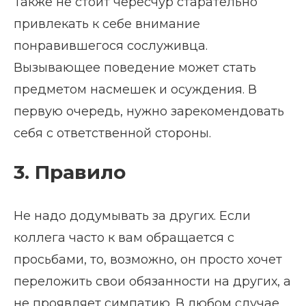
Также не стоит чересчур старательно
привлекать к себе внимание
понравившегося сослуживца.
Вызывающее поведение может стать
предметом насмешек и осуждения. В
первую очередь, нужно зарекомендовать
себя с ответственной стороны.
3. Правило
Не надо додумывать за других. Если
коллега часто к вам обращается с
просьбами, то, возможно, он просто хочет
переложить свои обязанности на других, а
не проявляет симпатию. В любом случае,