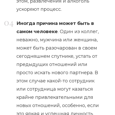
этом, развлечения и алкоголь
ускоряют процесс.
Иногда причина может быть в
самом человеке
. Один из коллег,
неважно, мужчина или женщина,
может быть разочарован в своем
сегодняшнем спутнике, устать от
предыдущих отношений или
просто искать нового партнера. В
этом случае какой-то сотрудник
или сотрудница могут казаться
крайне привлекательными для
новых отношений, особенно, если
это яркая и успешная личность.