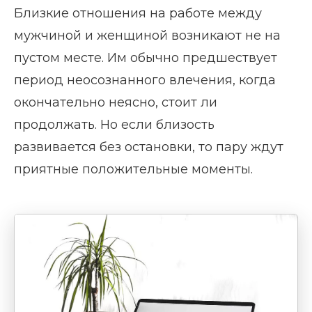
Близкие отношения на работе между
мужчиной и женщиной возникают не на
пустом месте. Им обычно предшествует
период неосознанного влечения, когда
окончательно неясно, стоит ли
продолжать. Но если близость
развивается без остановки, то пару ждут
приятные положительные моменты.