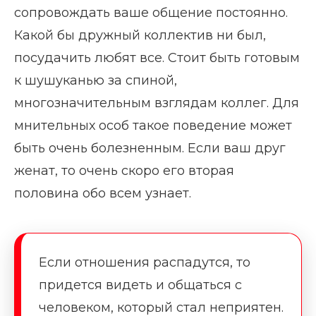
сопровождать ваше общение постоянно.
Какой бы дружный коллектив ни был,
посудачить любят все. Стоит быть готовым
к шушуканью за спиной,
многозначительным взглядам коллег. Для
мнительных особ такое поведение может
быть очень болезненным. Если ваш друг
женат, то очень скоро его вторая
половина обо всем узнает.
Если отношения распадутся, то
придется видеть и общаться с
человеком, который стал неприятен.