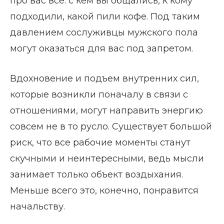
про вас все: с кем вы общались, к кому
подходили, какой пили кофе. Под таким
давлением сослуживцы мужского пола
могут оказаться для вас под запретом.
Вдохновение и подъем внутренних сил,
которые возникли поначалу в связи с
отношениями, могут направить энергию
совсем не в то русло. Существует большой
риск, что все рабочие моменты станут
скучными и неинтересными, ведь мысли
занимает только объект воздыхания.
Меньше всего это, конечно, понравится
начальству.