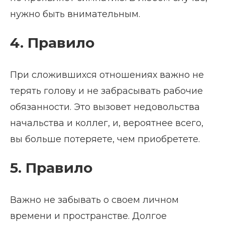
нужно быть внимательным.
4. Правило
При сложившихся отношениях важно не
терять голову и не забрасывать рабочие
обязанности. Это вызовет недовольства
начальства и коллег, и, вероятнее всего,
вы больше потеряете, чем приобретете.
5. Правило
Важно не забывать о своем личном
времени и пространстве. Долгое