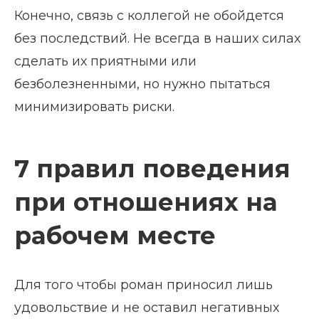
Конечно, связь с коллегой не обойдется
без последствий. Не всегда в наших силах
сделать их приятными или
безболезненными, но нужно пытаться
минимизировать риски.
7 правил поведения
при отношениях на
рабочем месте
Для того чтобы роман приносил лишь
удовольствие и не оставил негативных