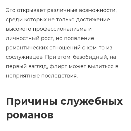
Это открывает различные возможности,
среди которых не только достижение
высокого профессионализма и
личностный рост, но появление
романтических отношений с кем-то из
сослуживцев. При этом, безобидный, на
первый взгляд, флирт может вылиться в
неприятные последствия.
Причины служебных
романов