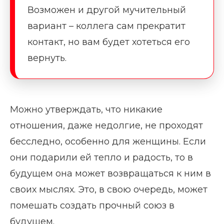
Возможен и другой мучительный
вариант – коллега сам прекратит
контакт, но вам будет хотеться его
вернуть.
Можно утверждать, что никакие
отношения, даже недолгие, не проходят
бесследно, особенно для женщины. Если
они подарили ей тепло и радость, то в
будущем она может возвращаться к ним в
своих мыслях. Это, в свою очередь, может
помешать создать прочный союз в
будущем.