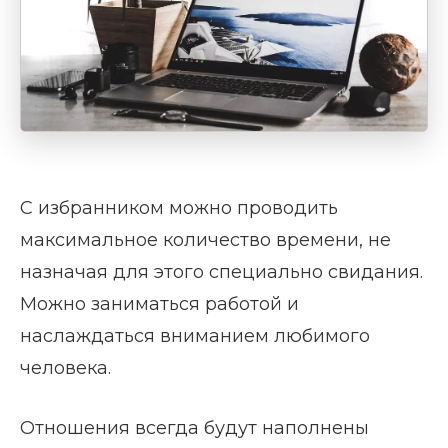
С избранником можно проводить
максимальное количество времени, не
назначая для этого специально свидания.
Можно заниматься работой и
наслаждаться вниманием любимого
человека.
Отношения всегда будут наполнены