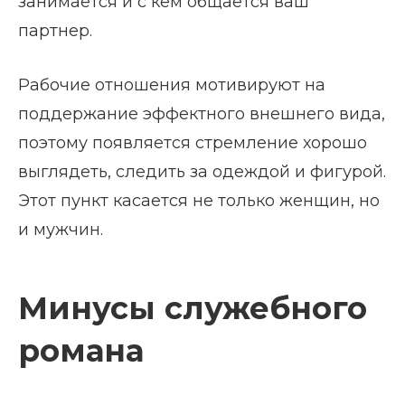
занимается и с кем общается ваш
партнер.
Рабочие отношения мотивируют на
поддержание эффектного внешнего вида,
поэтому появляется стремление хорошо
выглядеть, следить за одеждой и фигурой.
Этот пункт касается не только женщин, но
и мужчин.
Минусы служебного
романа