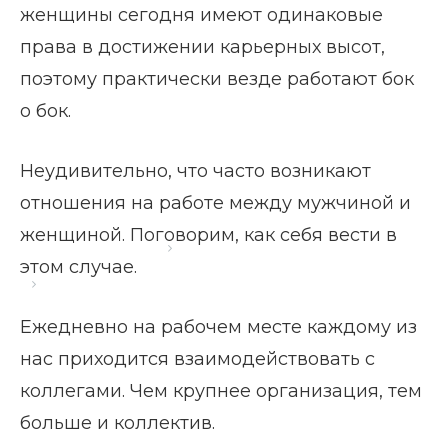
женщины сегодня имеют одинаковые
права в достижении карьерных высот,
поэтому практически везде работают бок
о бок.
Неудивительно, что часто возникают
отношения на работе между мужчиной и
женщиной. Поговорим, как себя вести в
Главная страница
Блог
этом случае.
Отношения на работе между мужчиной и
женщиной
Ежедневно на рабочем месте каждому из
нас приходится взаимодействовать с
коллегами. Чем крупнее организация, тем
больше и коллектив.