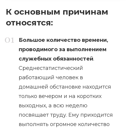
К основным причинам
относятся:
Большое количество времени,
проводимого за выполнением
служебных обязанностей
.
Среднестатистический
работающий человек в
домашней обстановке находится
только вечером и на коротких
выходных, а всю неделю
посвящает труду. Ему приходится
выполнять огромное количество