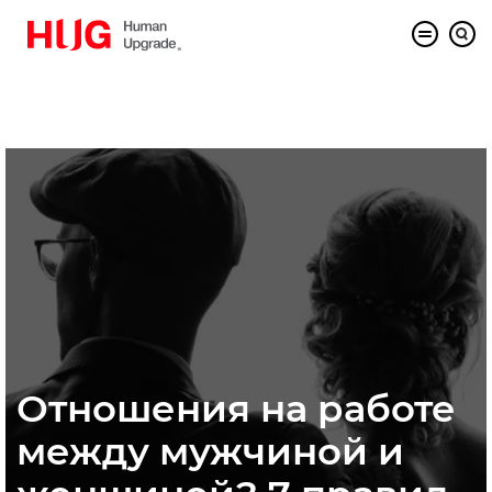
Отношения на работе
между мужчиной и