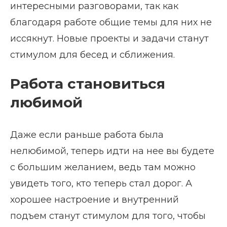
интересными разговорами, так как
благодаря работе общие темы для них не
иссякнут. Новые проекты и задачи станут
стимулом для бесед и сближения.
Работа становиться
любимой
Даже если раньше работа была
нелюбимой, теперь идти на нее вы будете
с большим желанием, ведь там можно
увидеть того, кто теперь стал дорог. А
хорошее настроение и внутренний
подъем станут стимулом для того, чтобы