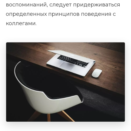
воспоминаний, следует придерживаться
определенных принципов поведения с
коллегами.