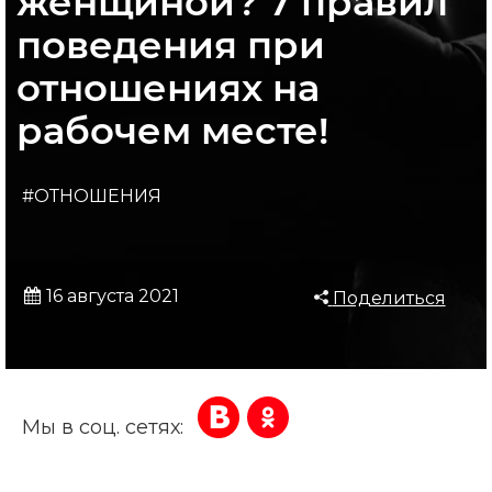
женщиной? 7 правил
поведения при
отношениях на
рабочем месте!
#ОТНОШЕНИЯ
16 августа 2021
Поделиться
Мы в соц. сетях: