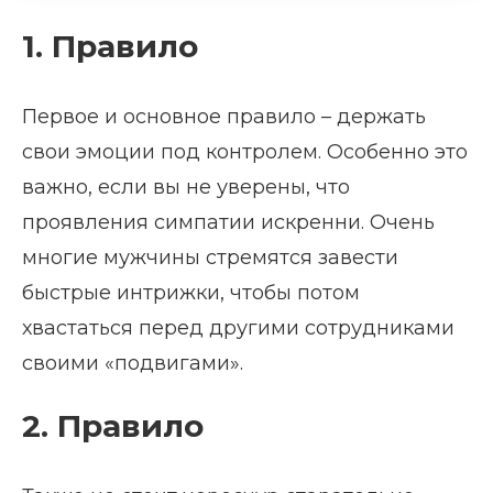
1. Правило
Первое и основное правило – держать
свои эмоции под контролем. Особенно это
важно, если вы не уверены, что
проявления симпатии искренни. Очень
многие мужчины стремятся завести
быстрые интрижки, чтобы потом
хвастаться перед другими сотрудниками
своими «подвигами».
2. Правило