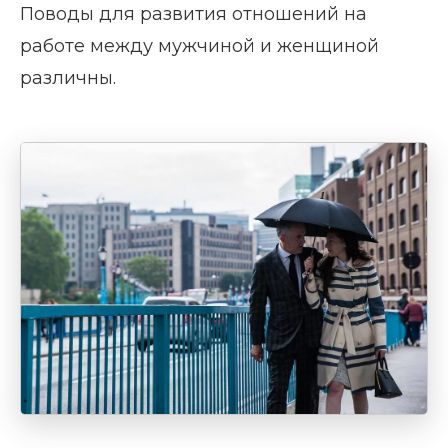
Поводы для развития отношений на
работе между мужчиной и женщиной
различны.