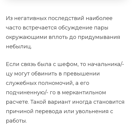
Из негативных последствий наиболее
часто встречается обсуждение пары
окружающими вплоть до придумывания
небылиц.
Если связь была с шефом, то начальника/-
цу могут обвинить в превышении
служебных полномочий, а его
подчиненную/- го в меркантильном
расчете. Такой вариант иногда становится
причиной перевода или увольнения с
работы.