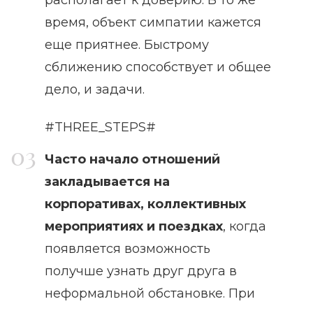
время, объект симпатии кажется
еще приятнее. Быстрому
сближению способствует и общее
дело, и задачи.
#THREE_STEPS#
Часто начало отношений
закладывается на
корпоративах, коллективных
мероприятиях и поездках
, когда
появляется возможность
получше узнать друг друга в
неформальной обстановке. При