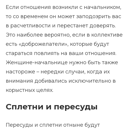
Если отношения возникли с начальником,
то со временем он может заподозрить вас
в расчетливости и перестанет доверять.
Это наиболее вероятно, если в коллективе
есть «доброжелатели», которые будут
стараться повлиять на ваши отношения.
Женщине-начальнице нужно быть также
настороже – нередки случаи, когда их
внимания добивались исключительно в
корыстных целях.
Сплетни и пересуды
Пересуды и сплетни отныне будут