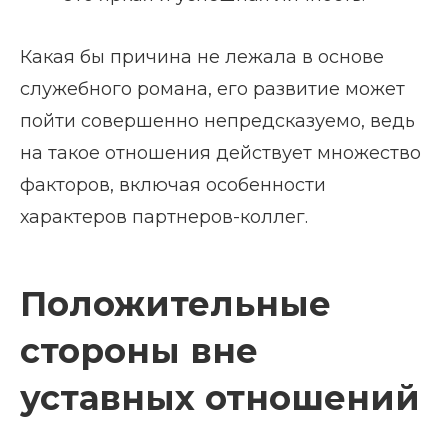
Какая бы причина не лежала в основе
служебного романа, его развитие может
пойти совершенно непредсказуемо, ведь
на такое отношения действует множество
факторов, включая особенности
характеров партнеров-коллег.
Положительные
стороны вне
уставных отношений