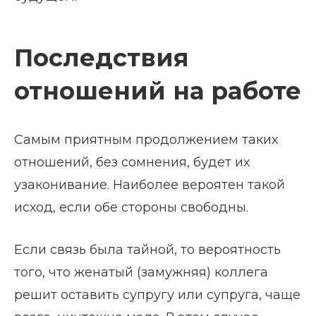
Последствия
отношений на работе
Самым приятным продолжением таких
отношений, без сомнения, будет их
узаконивание. Наиболее вероятен такой
исход, если обе стороны свободны.
Если связь была тайной, то вероятность
того, что женатый (замужняя) коллега
решит оставить супругу или супруга, чаще