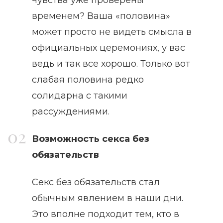
временем? Ваша «половина»
может просто не видеть смысла в
официальных церемониях, у вас
ведь и так все хорошо. Только вот
слабая половина редко
солидарна с такими
рассуждениями.
Возможность секса без
обязательств
Секс без обязательств стал
обычным явлением в наши дни.
Это вполне подходит тем, кто в