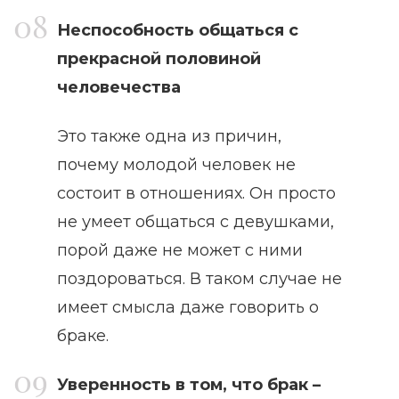
Неспособность общаться с
прекрасной половиной
человечества
Это также одна из причин,
почему молодой человек не
состоит в отношениях. Он просто
не умеет общаться с девушками,
порой даже не может с ними
поздороваться. В таком случае не
имеет смысла даже говорить о
браке.
Уверенность в том, что брак –