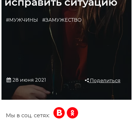
исправить ситуацию
#МУЖЧИНЫ
#ЗАМУЖЕСТВО
28 июня 2021
Поделиться
Мы в соц. сетях: