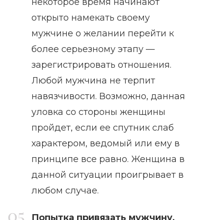
некоторое время начинают
открыто намекать своему
мужчине о желании перейти к
более серьезному этапу —
зарегистрировать отношения.
Любой мужчина не терпит
навязчивости. Возможно, данная
уловка со стороны женщины
пройдет, если ее спутник слаб
характером, ведомый или ему в
принципе все равно. Женщина в
данной ситуации проигрывает в
любом случае.
Попытка привязать мужчину,