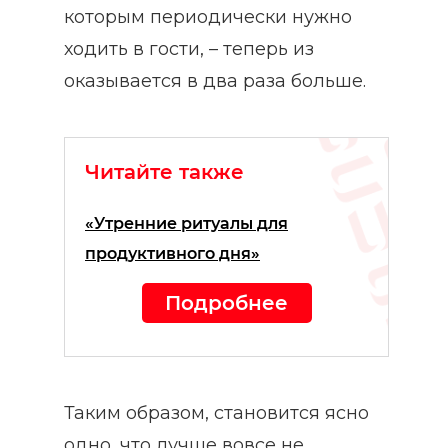
которым периодически нужно
ходить в гости, – теперь из
оказывается в два раза больше.
Читайте также
«Утренние ритуалы для
продуктивного дня»
Подробнее
Таким образом, становится ясно
одно, что лучше вовсе не