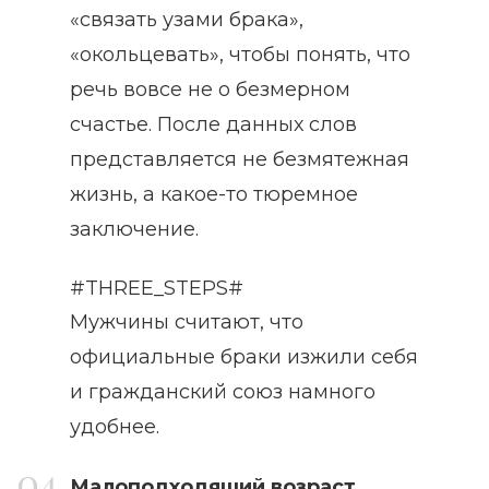
«связать узами брака»,
«окольцевать», чтобы понять, что
речь вовсе не о безмерном
счастье. После данных слов
представляется не безмятежная
жизнь, а какое-то тюремное
заключение.
#THREE_STEPS#
Мужчины считают, что
официальные браки изжили себя
и гражданский союз намного
удобнее.
Малоподходящий возраст