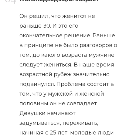
Он решил, что женится не
раньше 30. И это его
окончательное решение. Раньше
в принципе не было разговоров о
том, до какого возраста мужчине
следует жениться. В наше время
возрастной рубеж значительно
подвинулся. Проблема состоит в
том, что у мужской и женской
половины он не совпадает.
Девушки начинают
задумываться, переживать,
начиная с 25 лет, молодые люди