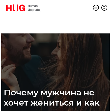
Почему мужчина не
хочет жениться и как