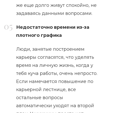
же еще долго живут спокойно, не
задаваясь данными вопросами.
Недостаточно времени из-за
плотного графика
Люди, занятые построением
карьеры согласятся, что уделять
время на личную жизнь, когда у
тебя куча работы, очень непросто.
Если намечается повышение по
карьерной лестнице, все
остальные вопросы
автоматически уходят на второй