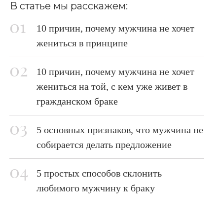
В статье мы расскажем:
10 причин, почему мужчина не хочет
жениться в принципе
10 причин, почему мужчина не хочет
жениться на той, с кем уже живет в
гражданском браке
5 основных признаков, что мужчина не
собирается делать предложение
5 простых способов склонить
любимого мужчину к браку