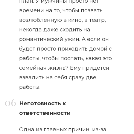
план. У мужчины просто нет
времени на то, чтобы позвать
возлюбленную в кино, в театр,
некогда даже сходить на
романтический ужин. А если он
будет просто приходить домой с
работы, чтобы поспать, какая это
семейная жизнь? Ему придется
взвалить на себя сразу две
работы.
Неготовность к
ответственности
Одна из главных причин, из-за