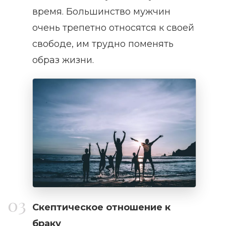
время. Большинство мужчин
очень трепетно относятся к своей
свободе, им трудно поменять
образ жизни.
Скептическое отношение к
браку