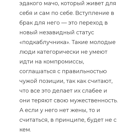
эдакого мачо, который живет для
себя и сам по себе. Вступление в
брак для него — это переход в
новый незавидный статус
«подкаблучника». Такие молодые
люди категорически не умеют
идти на компромиссы,
соглашаться с правильностью
чужой позиции, так как считают,
что все это делает их слабее и
они теряют свою мужественность.
А если у него нет жены, то и
считаться, в принципе, будет не с
кем.