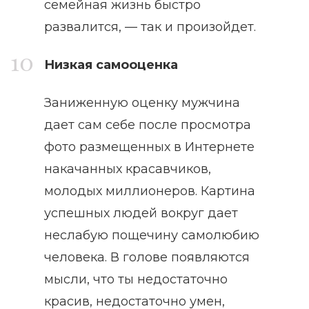
семейная жизнь быстро
развалится, — так и произойдет.
Низкая самооценка
Заниженную оценку мужчина
дает сам себе после просмотра
фото размещенных в Интернете
накачанных красавчиков,
молодых миллионеров. Картина
успешных людей вокруг дает
неслабую пощечину самолюбию
человека. В голове появляются
мысли, что ты недостаточно
красив, недостаточно умен,