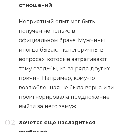
отношений
Неприятный опыт мог быть
получен не только в
официальном браке. Мужчины
иногда бывают категоричны в
вопросах, которые затрагивают
тему свадьбы, из-за ряда других
причин. Например, кому-то
возлюбленная не была верна или
проигнорировала предложение
выйти за него замуж.
Хочется еще насладиться