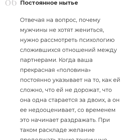
Постоянное нытье
Отвечая на вопрос, почему
мужчины не хотят жениться,
нужно рассмотреть психологию
сложившихся отношений между
партнерами. Когда ваша
прекрасная «половина»
постоянно указывает на то, как ей
сложно, что ей не дорожат, что
она одна старается за двоих, а он
ее недооценивает, со временем
это начинает раздражать. При
таком раскладе желание