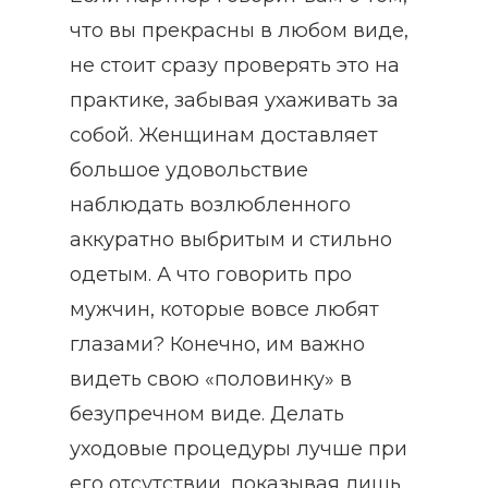
что вы прекрасны в любом виде,
не стоит сразу проверять это на
практике, забывая ухаживать за
собой. Женщинам доставляет
большое удовольствие
наблюдать возлюбленного
аккуратно выбритым и стильно
одетым. А что говорить про
мужчин, которые вовсе любят
глазами? Конечно, им важно
видеть свою «половинку» в
безупречном виде. Делать
уходовые процедуры лучше при
его отсутствии, показывая лишь