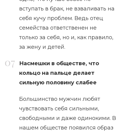
вступать в брак, не взваливать на
себя кучу проблем. Ведь отец
семейства ответственен не
только за себя, но и, как правило,
за жену и детей.
Насмешки в обществе, что
кольцо на пальце делает
сильную половину слабее
Большинство мужчин любят
чувствовать себя сильными,
свободными и даже одинокими. В
нашем обществе появился образ