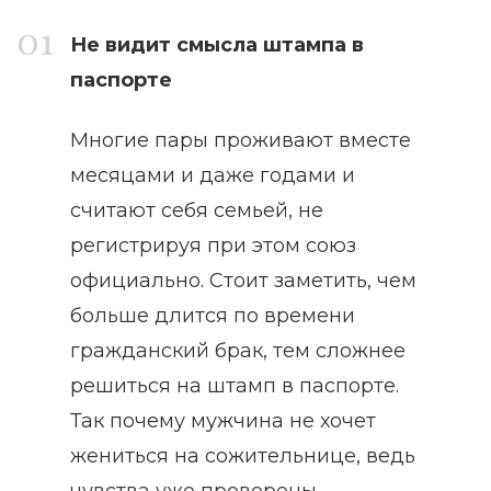
Не видит смысла штампа в
паспорте
Многие пары проживают вместе
месяцами и даже годами и
считают себя семьей, не
регистрируя при этом союз
официально. Стоит заметить, чем
больше длится по времени
гражданский брак, тем сложнее
решиться на штамп в паспорте.
Так почему мужчина не хочет
жениться на сожительнице, ведь
чувства уже проверены