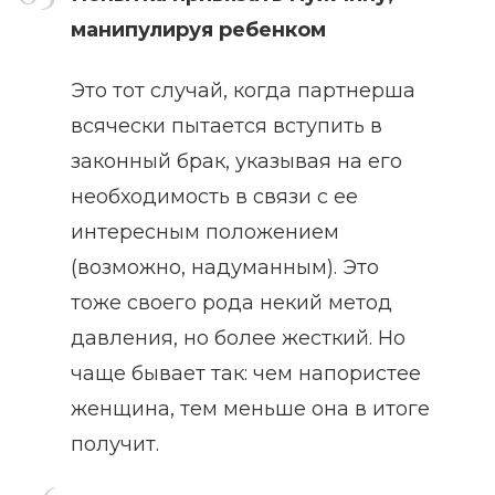
манипулируя ребенком
Это тот случай, когда партнерша
всячески пытается вступить в
законный брак, указывая на его
необходимость в связи с ее
интересным положением
(возможно, надуманным). Это
тоже своего рода некий метод
давления, но более жесткий. Но
чаще бывает так: чем напористее
женщина, тем меньше она в итоге
получит.