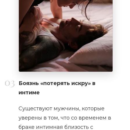
Боязнь «потерять искру» в
интиме
Существуют мужчины, которые
уверены в том, что со временем в
браке интимная близость с