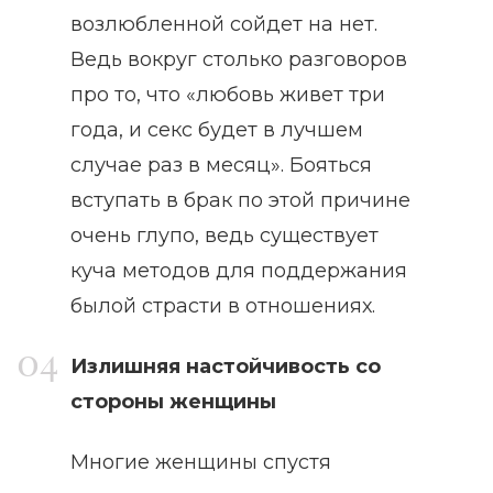
возлюбленной сойдет на нет.
Ведь вокруг столько разговоров
про то, что «любовь живет три
года, и секс будет в лучшем
случае раз в месяц». Бояться
вступать в брак по этой причине
очень глупо, ведь существует
куча методов для поддержания
былой страсти в отношениях.
Излишняя настойчивость со
стороны женщины
Многие женщины спустя