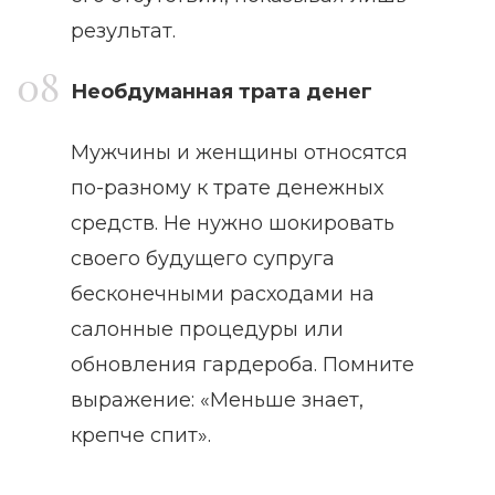
результат.
Необдуманная трата денег
Мужчины и женщины относятся
по-разному к трате денежных
средств. Не нужно шокировать
своего будущего супруга
бесконечными расходами на
салонные процедуры или
обновления гардероба. Помните
выражение: «Меньше знает,
крепче спит».