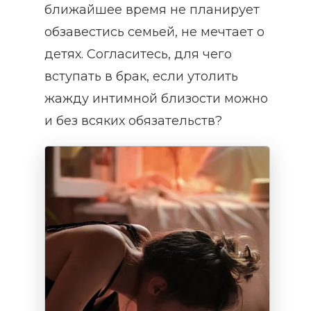
ближайшее время не планирует
обзавестись семьей, не мечтает о
детях. Согласитесь, для чего
вступать в брак, если утолить
жажду интимной близости можно
и без всяких обязательств?