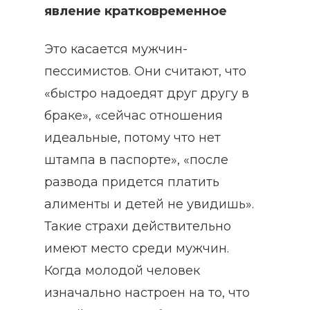
явление кратковременное
Это касается мужчин-
пессимистов. Они считают, что
«быстро надоедят друг другу в
браке», «сейчас отношения
идеальные, потому что нет
штампа в паспорте», «после
развода придется платить
алименты и детей не увидишь».
Такие страхи действительно
имеют место среди мужчин.
Когда молодой человек
изначально настроен на то, что