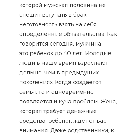
которой мужская половина не
спешит вступать в брак, –
неготовность взять на себя
определенные обязательства. Как
говорится сегодня, мужчина —
это ребенок до 40 лет. Молодые
люди в наше время взрослеют
дольше, чем в предыдущих
поколениях. Когда создается
семья, то и одновременно
появляется и куча проблем. Жена,
которая требует денежные
средства, ребенок ждет от вас
внимания. Даже родственники, к