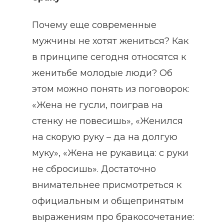
Почему еще современные
мужчины не хотят жениться? Как
в принципе сегодня относятся к
женитьбе молодые люди? Об
этом можно понять из поговорок:
«Жена не гусли, поиграв на
стенку не повесишь», «Женился
на скорую руку – да на долгую
муку», «Жена не рукавица: с руки
не сбросишь». Достаточно
внимательнее присмотреться к
официальным и общепринятым
выражениям про бракосочетание: