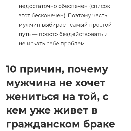
недостаточно обеспечен (список
этот бесконечен). Поэтому часть
мужчин выбирает самый простой
путь — просто бездействовать и
не искать себе проблем.
10 причин, почему
мужчина не хочет
жениться на той, с
кем уже живет в
гражданском браке