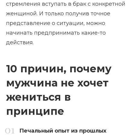
стремления вступать в брак с конкретной
женщиной. И только получив точное
представление о ситуации, можно
начинать предпринимать какие-то
действия.
10 причин, почему
мужчина не хочет
жениться в
принципе
Печальный опыт из прошлых