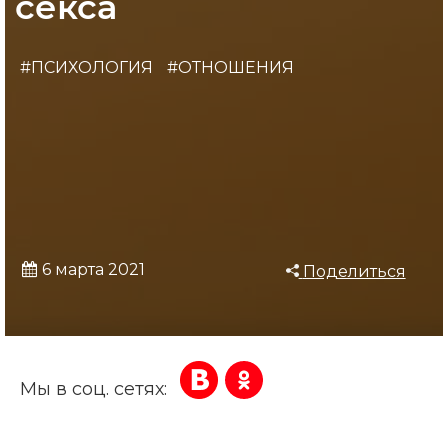
секса
#ПСИХОЛОГИЯ
#ОТНОШЕНИЯ
6 марта 2021
Поделиться
Мы в соц. сетях: