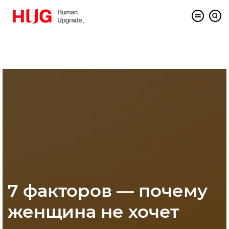
7 факторов — почему
женщина не хочет