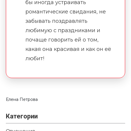
бы иногда устраивать
романтические свидания, не
забывать поздравлять
любимую с праздниками и
почаще говорить ей о том,
какая она красивая и как он её
любит!
Елена Петрова
Категории