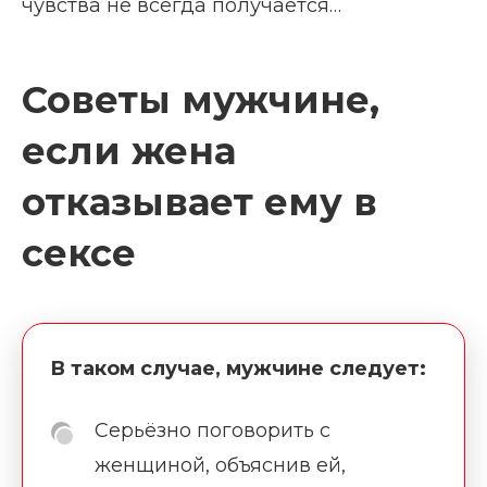
чувства не всегда получается…
Советы мужчине,
если жена
отказывает ему в
сексе
В таком случае, мужчине следует:
Серьёзно поговорить с
женщиной, объяснив ей,