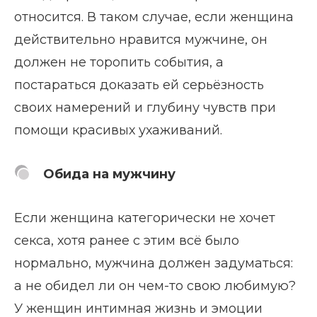
относится. В таком случае, если женщина
действительно нравится мужчине, он
должен не торопить события, а
постараться доказать ей серьёзность
своих намерений и глубину чувств при
помощи красивых ухаживаний.
Обида на мужчину
Если женщина категорически не хочет
секса, хотя ранее с этим всё было
нормально, мужчина должен задуматься:
а не обидел ли он чем-то свою любимую?
У женщин интимная жизнь и эмоции