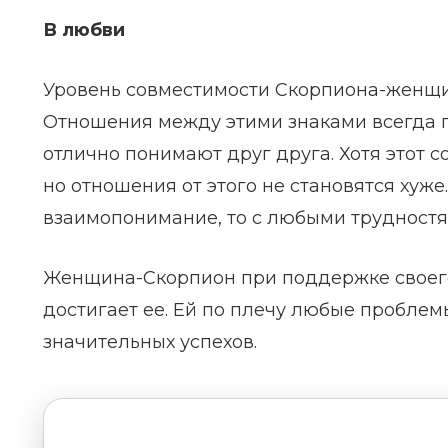
В любви
Уровень совместимости Скорпиона-женщи
Отношения между этими знаками всегда г
отлично понимают друг друга. Хотя этот 
но отношения от этого не становятся хуж
взаимопонимание, то с любыми трудностям
Женщина-Скорпион при поддержке своего
достигает ее. Ей по плечу любые проблем
значительных успехов.