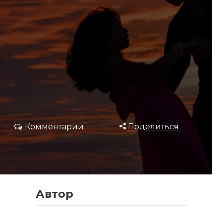
Комментарии
Поделиться
Автор