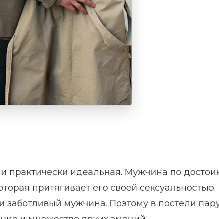
ли практически идеальная. Мужчина по достои
торая притягивает его своей сексуальностью.
 заботливый мужчина. Поэтому в постели пар