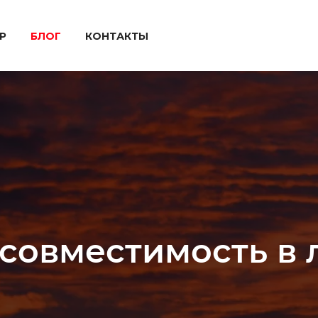
P
БЛОГ
КОНТАКТЫ
 совместимость в 