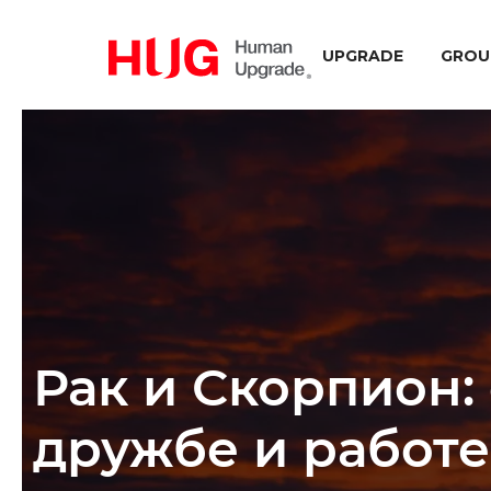
UPGRADE
GROU
Рак и Скорпион:
дружбе и работе