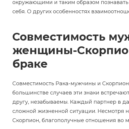
окружающими и таким образом познавать 
себя. О других особенностях взаимоотнош
Совместимость му
женщины-Скорпион
браке
Совместимость Рака-мужчины и Скорпион
большинстве случаев эти знаки встречают
другу, незабываемы. Каждый партнер в да
сложной жизненной ситуации. Несмотря на
Скорпион, благополучные отношения во мн