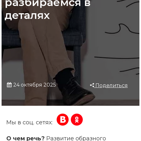
разбираемся в
деталях
24 октября 2025
Поделиться
Мы в соц. сетях:
О чем речь?
Развитие образного