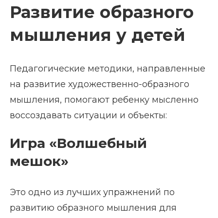
Развитие образного
мышления у детей
Педагогические методики, направленные
на развитие художественно-образного
мышления, помогают ребенку мысленно
воссоздавать ситуации и объекты:
Игра «Волшебный
мешок»
Это одно из лучших упражнений по
развитию образного мышления для