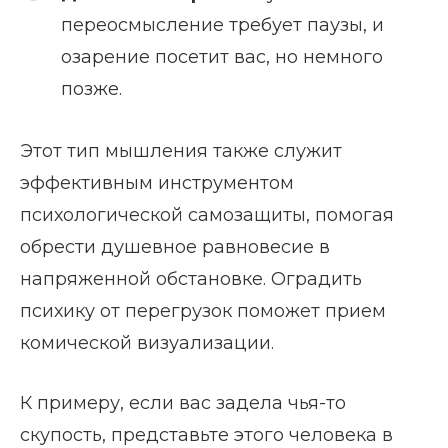
переосмысление требует паузы, и
озарение посетит вас, но немного
позже.
Этот тип мышления также служит
эффективным инструментом
психологической самозащиты, помогая
обрести душевное равновесие в
напряженной обстановке. Оградить
психику от перегрузок поможет прием
комической визуализации.
К примеру, если вас задела чья-то
скупость, представьте этого человека в