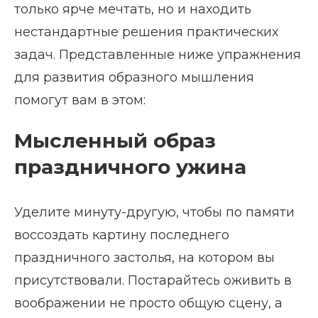
только ярче мечтать, но и находить
нестандартные решения практических
задач. Представленные ниже упражнения
для развития образного мышления
помогут вам в этом:
Мысленный образ
праздничного ужина
Уделите минуту-другую, чтобы по памяти
воссоздать картину последнего
праздничного застолья, на котором вы
присутствовали. Постарайтесь оживить в
воображении не просто общую сцену, а