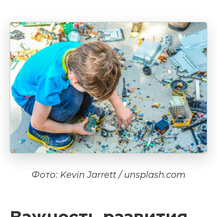
Фото: Kevin Jarrett / unsplash.com