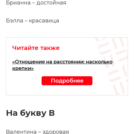
Брианна – достойная
Бэлла – красавица
Читайте также
«Отношения на расстоянии: насколько
крепки»
Подробнее
На букву В
Валентина – здоровая