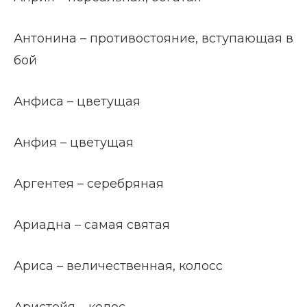
Антонина – противостояние, вступающая в
бой
Анфиса – цветущая
Анфия – цветущая
Аргентея – серебряная
Ариадна – самая святая
Ариса – величественная, колосс