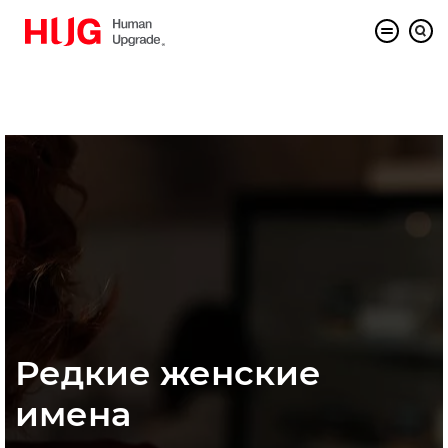
Редкие женские
имена