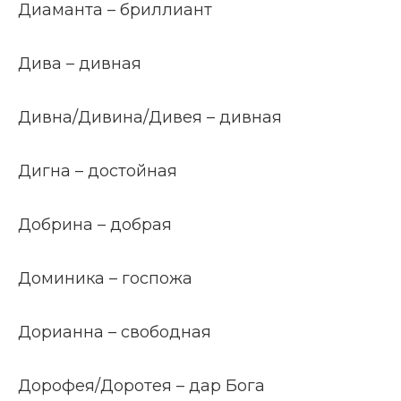
Диаманта – бриллиант
Дива – дивная
Дивна/Дивина/Дивея – дивная
Дигна – достойная
Добрина – добрая
Доминика – госпожа
Дорианна – свободная
Дорофея/Доротея – дар Бога