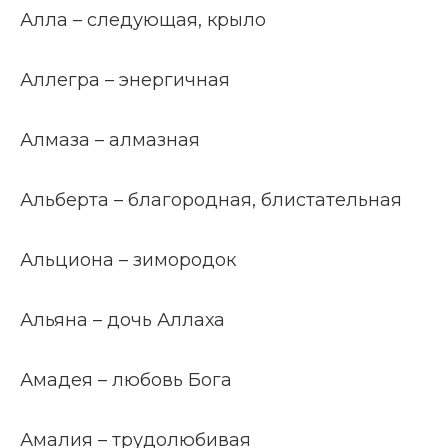
Алла – следующая, крыло
Аллегра – энергичная
Алмаза – алмазная
Альберта – благородная, блистательная
Альциона – зимородок
Альяна – дочь Аллаха
Амадея – любовь Бога
Амалия – трудолюбивая