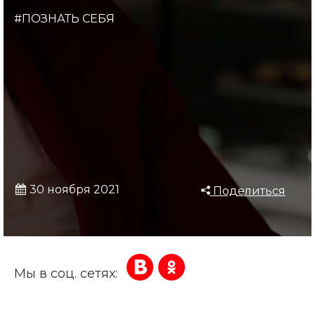
#ПОЗНАТЬ СЕБЯ
30 ноября 2021
Поделиться
Мы в соц. сетях: