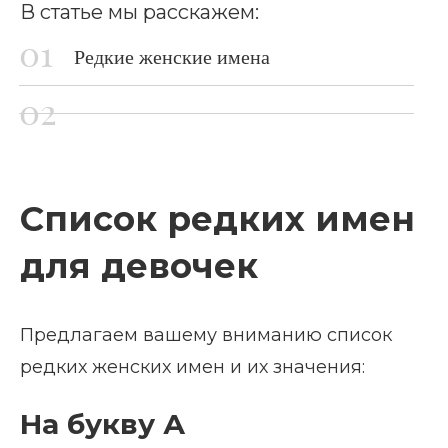
В статье мы расскажем:
Редкие женские имена
Список редких имен
для девочек
Предлагаем вашему вниманию список
редких женских имен и их значения:
На букву А