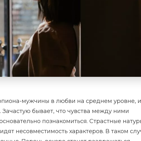
пиона-мужчины в любви на среднем уровне, и
. Зачастую бывает, что чувства между ними
 основательно познакомиться. Страстные натур
видят несовместимость характеров. В таком слу