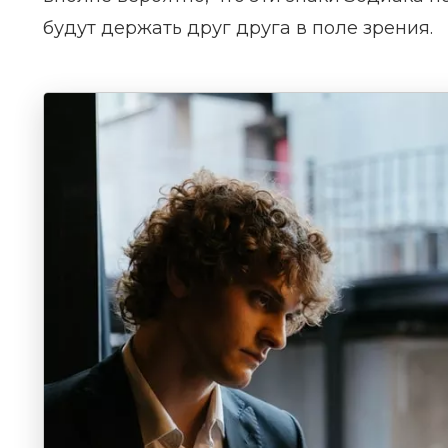
будут держать друг друга в поле зрения.