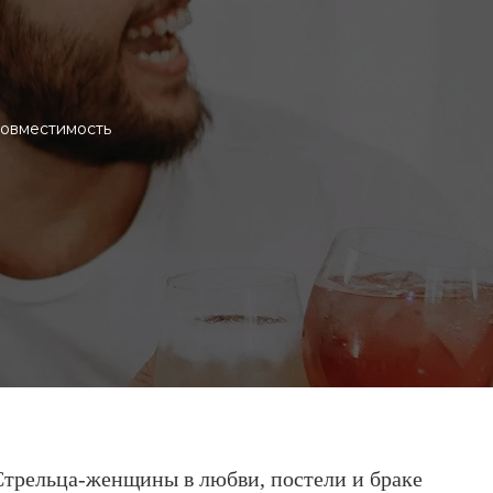
совместимость
трельца-женщины в любви, постели и браке