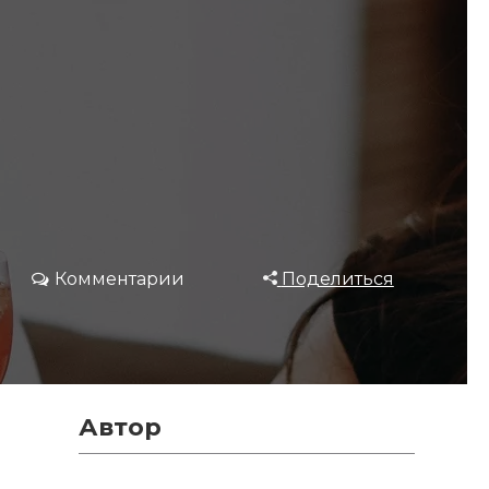
Комментарии
Поделиться
Автор