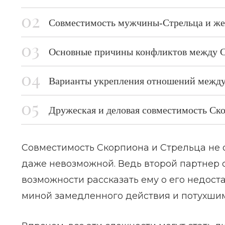
Совместимость мужчины-Стрельца и же
Основные причины конфликтов между 
Варианты укрепления отношений между
Дружеская и деловая совместимость Ск
Совместимость Скорпиона и Стрельца не 
даже невозможной. Ведь второй партнер с
возможности рассказать ему о его недост
миной замедленного действия и потухшим