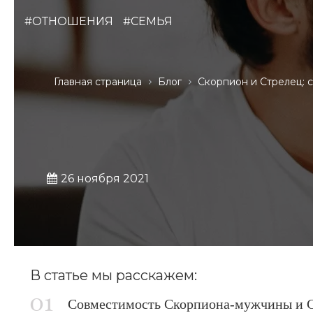
#ОТНОШЕНИЯ
#СЕМЬЯ
Главная страница
Блог
Скорпион и Стрелец: 
26 ноября 2021
В статье мы расскажем:
Совместимость Скорпиона-мужчины и С