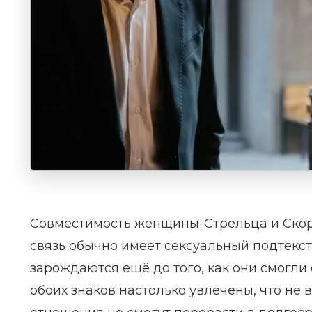
Совместимость женщины-Стрельца и Скор
связь обычно имеет сексуальный подтекст
зарождаются ещё до того, как они смогли
обоих знаков настолько увлечены, что не 