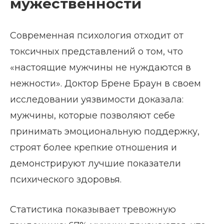
мужественности
Современная психология отходит от
токсичных представлений о том, что
«настоящие мужчины не нуждаются в
нежности». Доктор Брене Браун в своем
исследовании уязвимости доказала:
мужчины, которые позволяют себе
принимать эмоциональную поддержку,
строят более крепкие отношения и
демонстрируют лучшие показатели
психического здоровья.
Статистика показывает тревожную