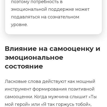
поэтому потребность в
эмоциональной поддержке может
подавляться на сознательном
уровне.
Влияние на самооценку и
эмоциональное
состояние
Ласковые слова действуют как мощный
инструмент формирования позитивной
самооценки. Когда мужчина слышит «Ты
мой герой» или «Я так горжусь тобой»,