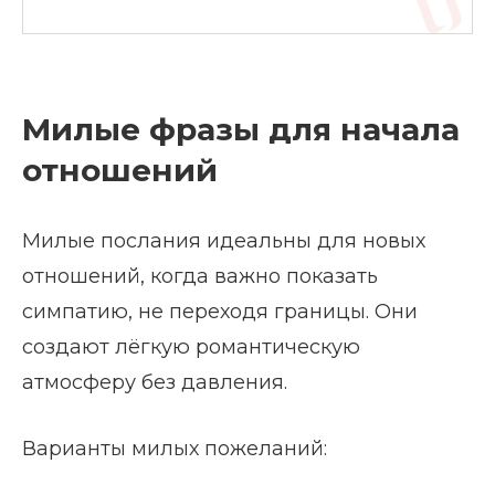
Милые фразы для начала
отношений
Милые послания идеальны для новых
отношений, когда важно показать
симпатию, не переходя границы. Они
создают лёгкую романтическую
атмосферу без давления.
Варианты милых пожеланий: