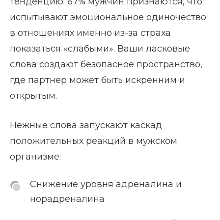
тенденцию: 67% мужчин признаются, что
испытывают эмоциональное одиночество
в отношениях именно из-за страха
показаться «слабыми». Ваши ласковые
слова создают безопасное пространство,
где партнер может быть искренним и
открытым.
Нежные слова запускают каскад
положительных реакций в мужском
организме:
Снижение уровня адреналина и
норадреналина