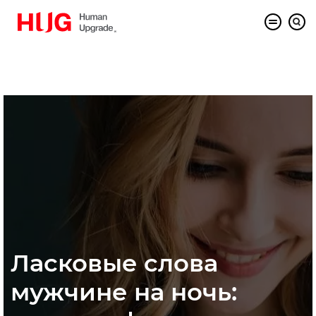
Ласковые слова
мужчине на ночь: