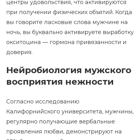
центры удовольствия, что активируются
при получении физических объятий. Когда
вы говорите ласковые слова мужчине на
ночь, вы буквально активируете выработку
окситоцина — гормона привязанности и
доверия.
Нейробиология мужского
восприятия нежности
Согласно исследованию
Калифорнийского университета, мужчины,
регулярно получающие вербальные
проявления любви, демонстрируют на