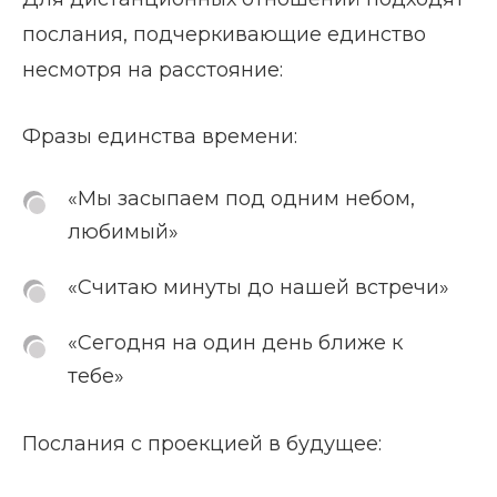
послания, подчеркивающие единство
несмотря на расстояние:
Фразы единства времени:
«Мы засыпаем под одним небом,
любимый»
«Считаю минуты до нашей встречи»
«Сегодня на один день ближе к
тебе»
Послания с проекцией в будущее: