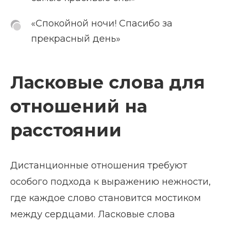
«Спокойной ночи! Спасибо за
прекрасный день»
Ласковые слова для
отношений на
расстоянии
Дистанционные отношения требуют
особого подхода к выражению нежности,
где каждое слово становится мостиком
между сердцами. Ласковые слова