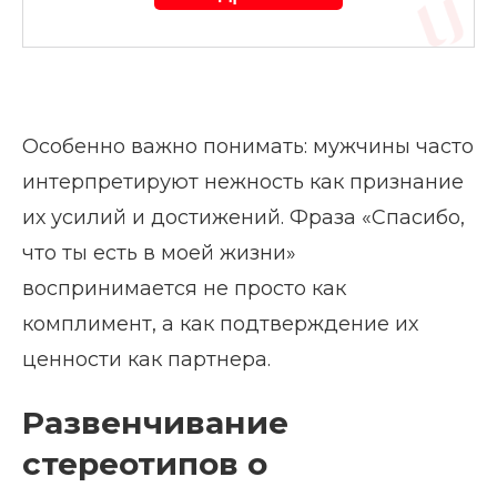
Особенно важно понимать: мужчины часто
интерпретируют нежность как признание
их усилий и достижений. Фраза «Спасибо,
что ты есть в моей жизни»
воспринимается не просто как
комплимент, а как подтверждение их
ценности как партнера.
Развенчивание
стереотипов о