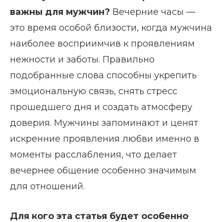
важны для мужчин?
Вечерние часы —
это время особой близости, когда мужчина
наиболее восприимчив к проявлениям
нежности и заботы. Правильно
подобранные слова способны укрепить
эмоциональную связь, снять стресс
прошедшего дня и создать атмосферу
доверия. Мужчины запоминают и ценят
искренние проявления любви именно в
моменты расслабления, что делает
вечернее общение особенно значимым
для отношений.
Для кого эта статья будет особенно