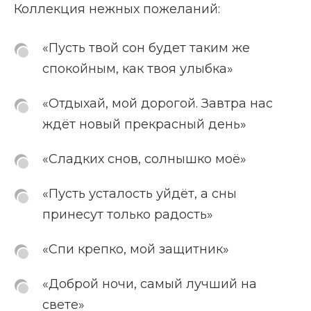
Коллекция нежных пожеланий:
«Пусть твой сон будет таким же
спокойным, как твоя улыбка»
«Отдыхай, мой дорогой. Завтра нас
ждёт новый прекрасный день»
«Сладких снов, солнышко моё»
«Пусть усталость уйдёт, а сны
принесут только радость»
«Спи крепко, мой защитник»
«Доброй ночи, самый лучший на
свете»