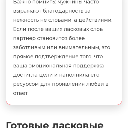
Важно помнить: мужчины часто
выражают благодарность за
нежность не словами, а действиями.
Если после ваших ласковых слов
партнер становится более
заботливым или внимательным, это
прямое подтверждение того, что
ваша эмоциональная поддержка
достигла цели и наполнила его
ресурсом для проявления любви в
ответ.
Готовые ласковые