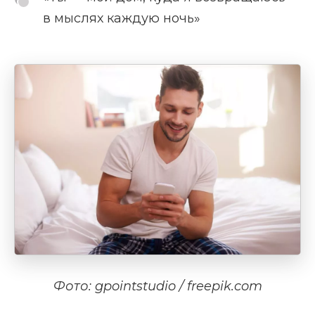
в мыслях каждую ночь»
Фото: gpointstudio / freepik.com