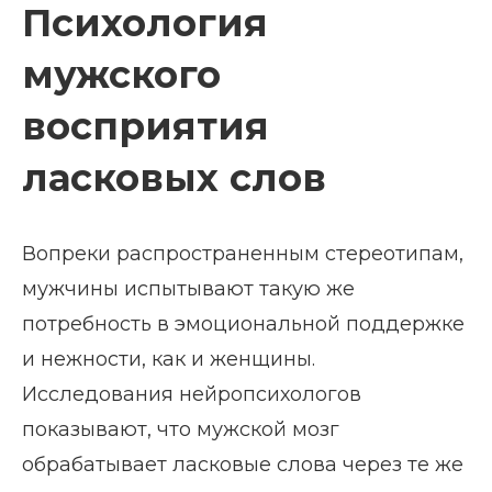
Психология
мужского
восприятия
ласковых слов
Вопреки распространенным стереотипам,
мужчины испытывают такую же
потребность в эмоциональной поддержке
и нежности, как и женщины.
Исследования нейропсихологов
показывают, что мужской мозг
обрабатывает ласковые слова через те же