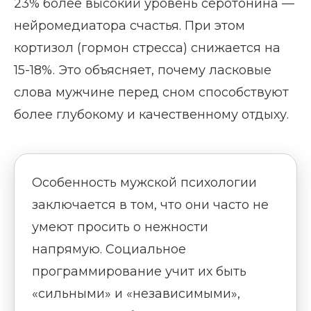
23% более высокий уровень серотонина —
нейромедиатора счастья. При этом
кортизол (гормон стресса) снижается на
15-18%. Это объясняет, почему ласковые
слова мужчине перед сном способствуют
более глубокому и качественному отдыху.
Особенность мужской психологии
заключается в том, что они часто не
умеют просить о нежности
напрямую. Социальное
программирование учит их быть
«сильными» и «независимыми»,