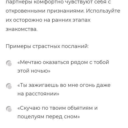
партнёры комфортно чувствуют себя с
откровенными признаниями. Используйте
их осторожно на ранних этапах
знакомства.
Примеры страстных посланий:
«Мечтаю оказаться рядом с тобой
этой ночью»
«Ты зажигаешь во мне огонь даже
на расстоянии»
«Скучаю по твоим объятиям и
поцелуям перед сном»