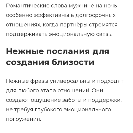
Романтические слова мужчине на ночь
особенно эффективны в долгосрочных
отношениях, когда партнёры стремятся
поддерживать эмоциональную связь.
Нежные послания для
создания близости
Нежные фразы универсальны и подходят
для любого этапа отношений. Они
создают ощущение заботы и поддержки,
не требуя глубокого эмоционального
погружения.