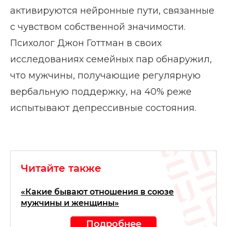
активируются нейронные пути, связанные
с чувством собственной значимости.
Психолог Джон Готтман в своих
исследованиях семейных пар обнаружил,
что мужчины, получающие регулярную
вербальную поддержку, на 40% реже
испытывают депрессивные состояния.
Читайте также
«Какие бывают отношения в союзе
мужчины и женщины»
Подробнее