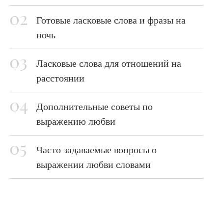
Готовые ласковые слова и фразы на
ночь
Ласковые слова для отношений на
расстоянии
Дополнительные советы по
выражению любви
Часто задаваемые вопросы о
выражении любви словами