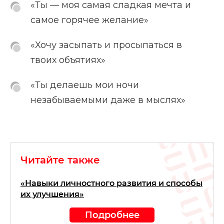
«Ты — моя самая сладкая мечта и
самое горячее желание»
«Хочу засыпать и просыпаться в
твоих объятиях»
«Ты делаешь мои ночи
незабываемыми даже в мыслях»
Читайте также
«Навыки личностного развития и способы
их улучшения»
Подробнее