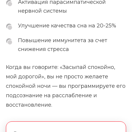
Активация парасимпатической
нервной системы
Улучшение качества сна на 20-25%
Повышение иммунитета за счет
снижения стресса
Когда вы говорите: «Засыпай спокойно,
мой дорогой», вы не просто желаете
спокойной ночи — вы программируете его
подсознание на расслабление и
восстановление.