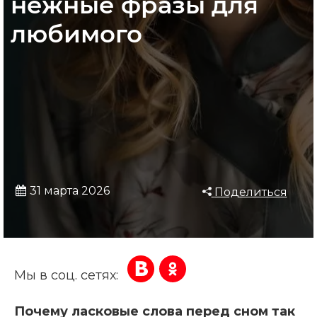
нежные фразы для
любимого
31 марта 2026
Поделиться
Мы в соц. сетях:
Почему ласковые слова перед сном так