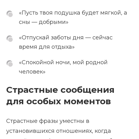
«Пусть твоя подушка будет мягкой, а
сны — добрыми»
«Отпускай заботы дня — сейчас
время для отдыха»
«Спокойной ночи, мой родной
человек»
Страстные сообщения
для особых моментов
Страстные фразы уместны в
установившихся отношениях, когда