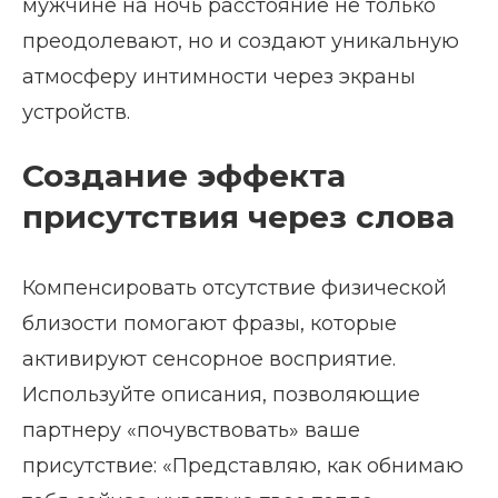
мужчине на ночь расстояние не только
преодолевают, но и создают уникальную
атмосферу интимности через экраны
устройств.
Создание эффекта
присутствия через слова
Компенсировать отсутствие физической
близости помогают фразы, которые
активируют сенсорное восприятие.
Используйте описания, позволяющие
партнеру «почувствовать» ваше
присутствие: «Представляю, как обнимаю