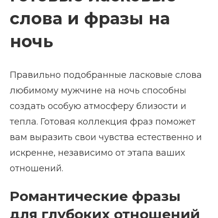
слова и фразы на
ночь
Правильно подобранные ласковые слова
любимому мужчине на ночь способны
создать особую атмосферу близости и
тепла. Готовая коллекция фраз поможет
вам выразить свои чувства естественно и
искренне, независимо от этапа ваших
отношений.
Романтические фразы
для глубоких отношений