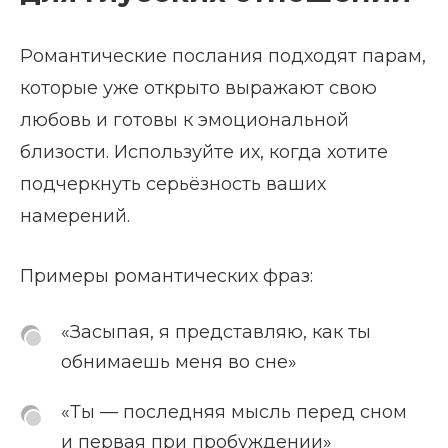
Романтические послания подходят парам,
которые уже открыто выражают свою
любовь и готовы к эмоциональной
близости. Используйте их, когда хотите
подчеркнуть серьёзность ваших
намерений.
Примеры романтических фраз:
«Засыпая, я представляю, как ты
обнимаешь меня во сне»
«Ты — последняя мысль перед сном
и первая при пробуждении»