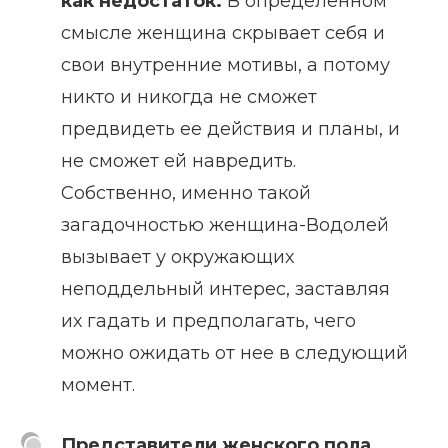
как недостаток.
В определенном
смысле женщина скрывает себя и
свои внутренние мотивы, а потому
никто и никогда не сможет
предвидеть ее действия и планы, и
не сможет ей навредить.
Собственно, именно такой
загадочностью женщина-Водолей
вызывает у окружающих
неподдельный интерес, заставляя
их гадать и предполагать, чего
можно ожидать от нее в следующий
момент.
Представители женского пола