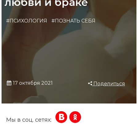
любви и браке
#ПСИХОЛОГИЯ
#ПОЗНАТЬ СЕБЯ
17 октября 2021
Поделиться
Мы в соц. сетях: