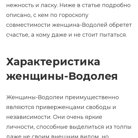
нежность и ласку. Ниже в статье подробно
описано, с кем по гороскопу
совместимости женщина-Водолей обретет
счастье, а кому даже и не стоит пытаться.
Характеристика
женщины-Водолея
Женщины-Водолеи преимущественно
являются приверженцами свободы и
независимости. Они очень яркие
личности, способные выделиться из толпы
даже не своим внешним видом, но