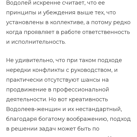
Водолей искренне считает, что ее
принципы и убеждения выше тех, что
установлены в коллективе, а потому редко
когда проявляет в работе ответственность
и исполнительность.
Не удивительно, что при таком подходе
нередки конфликты с руководством, и
практически отсутствуют шансы на
продвижение в профессиональной
деятельности. Но вот креативность
Водолеев-женщин и их нестандартный,
благодаря богатому воображению, подход
в решении задач может быть по