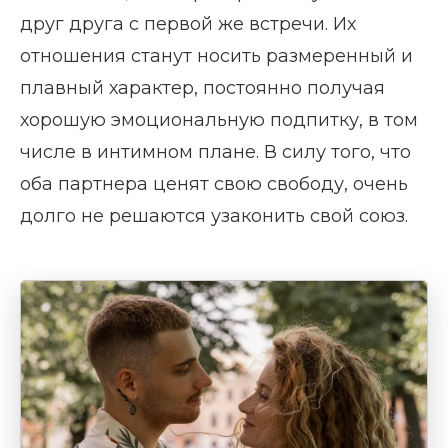
друг друга с первой же встречи. Их
отношения станут носить размеренный и
плавный характер, постоянно получая
хорошую эмоциональную подпитку, в том
числе в интимном плане. В силу того, что
оба партнера ценят свою свободу, очень
долго не решаются узаконить свой союз.