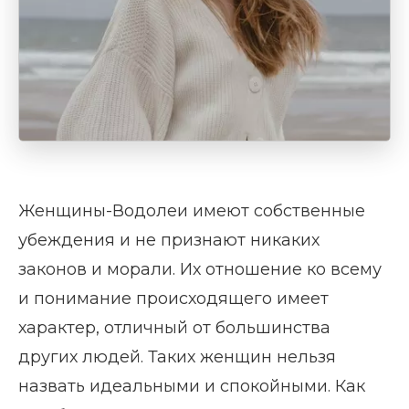
Женщины-Водолеи имеют собственные
убеждения и не признают никаких
законов и морали. Их отношение ко всему
и понимание происходящего имеет
характер, отличный от большинства
других людей. Таких женщин нельзя
назвать идеальными и спокойными. Как