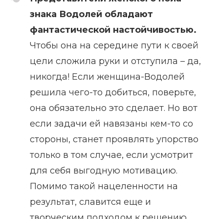
знака Водолей обладают
фантастической настойчивостью.
Чтобы она на середине пути к своей
цели сложила руки и отступила – да,
никогда! Если женщина-Водолей
решила чего-то добиться, поверьте,
она обязательно это сделает. Но вот
если задачи ей навязаны кем-то со
стороны, станет проявлять упорство
только в том случае, если усмотрит
для себя выгодную мотивацию.
Помимо такой нацеленности на
результат, славится еще и
творческим подходом к решению