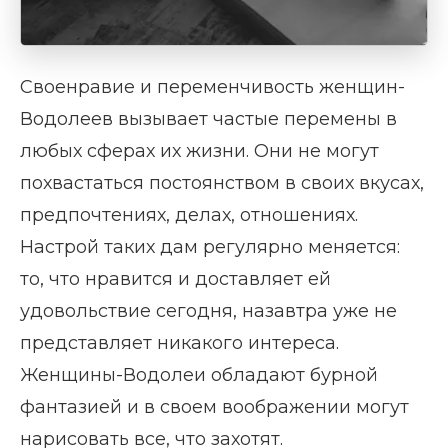
Своенравие и переменчивость женщин-
Водолеев вызывает частые перемены в
любых сферах их жизни. Они не могут
похвастаться постоянством в своих вкусах,
предпочтениях, делах, отношениях.
Настрой таких дам регулярно меняется:
то, что нравится и доставляет ей
удовольствие сегодня, назавтра уже не
представляет никакого интереса.
Женщины-Водолеи обладают бурной
фантазией и в своем воображении могут
нарисовать все, что захотят.