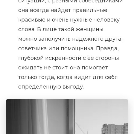
ситуации, с разными собеседниками
она всегда найдет правильные,
красивые и очень нужные человеку
слова. В лице такой женщины
можно заполучить надежного друга,
советчика или помощника. Правда,
глубокой искренности с ее стороны
ожидать не стоит: она помогает
только тогда, когда видит для себя
определенную выгоду.