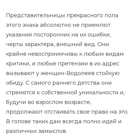
Представительницы прекрасного пола
этого знака абсолютно не приемлют
указания посторонних на их ошибки,
черты характера, внешний вид. Они
крайне невосприимчивы к любым видам
критики, и любые претензии в их адрес
вызывают у женщин-Водолеев стойкую
обиду. С самого раннего детства они
стремятся к собственной уникальности и,
будучи во взрослом возрасте,
продолжают отстаивать свое право на это.
В голове таких дам всегда полно идей и
различных замыслов.