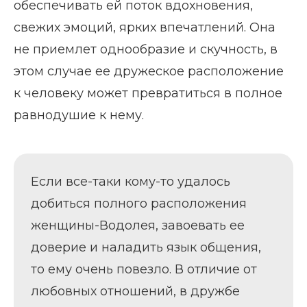
обеспечивать ей поток вдохновения,
свежих эмоций, ярких впечатлений. Она
не приемлет однообразие и скучность, в
этом случае ее дружеское расположение
к человеку может превратиться в полное
равнодушие к нему.
Если все-таки кому-то удалось
добиться полного расположения
женщины-Водолея, завоевать ее
доверие и наладить язык общения,
то ему очень повезло. В отличие от
любовных отношений, в дружбе