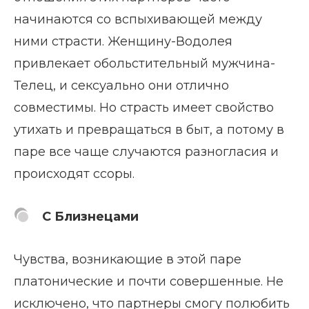
начинаются со вспыхивающей между
ними страсти. Женщину-Водолея
привлекает обольстительный мужчина-
Телец, и сексуально они отлично
совместимы. Но страсть имеет свойство
утихать и превращаться в быт, а потому в
паре все чаще случаются разногласия и
происходят ссоры.
С Близнецами
Чувства, возникающие в этой паре
платонические и почти совершенные. Не
исключено, что партнеры смогу полюбить