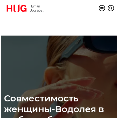
Совместимость
женщины-Водолея в