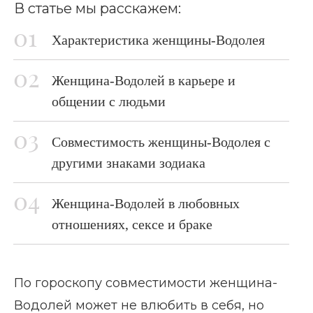
В статье мы расскажем:
Характеристика женщины-Водолея
Женщина-Водолей в карьере и
общении с людьми
Совместимость женщины-Водолея с
другими знаками зодиака
Женщина-Водолей в любовных
отношениях, сексе и браке
По гороскопу совместимости женщина-
Водолей может не влюбить в себя, но