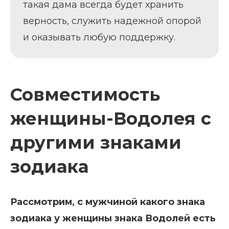
такая дама всегда будет хранить
верность, служить надежной опорой
и оказывать любую поддержку.
Совместимость
женщины-Водолея с
другими знаками
зодиака
Рассмотрим, с мужчиной какого знака
зодиака у женщины знака Водолей есть