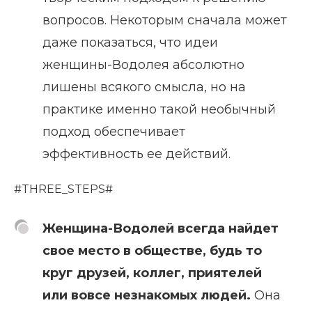
вопросов. Некоторым сначала может
даже показаться, что идеи
женщины-Водолея абсолютно
лишены всякого смысла, но на
практике именно такой необычный
подход обеспечивает
эффективность ее действий.
#THREE_STEPS#
Женщина-Водолей всегда найдет
свое место в обществе, будь то
круг друзей, коллег, приятелей
или вовсе незнакомых людей.
Она