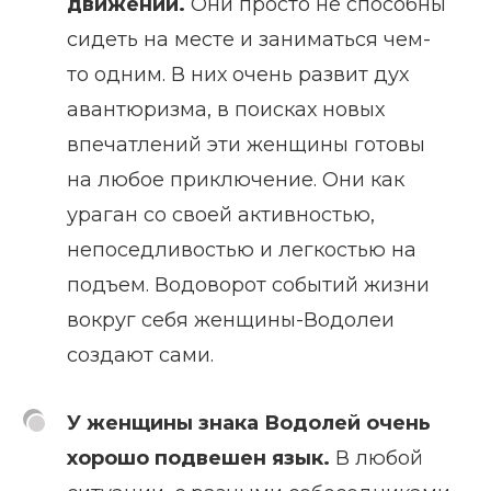
движении.
Они просто не способны
сидеть на месте и заниматься чем-
то одним. В них очень развит дух
авантюризма, в поисках новых
впечатлений эти женщины готовы
на любое приключение. Они как
ураган со своей активностью,
непоседливостью и легкостью на
подъем. Водоворот событий жизни
вокруг себя женщины-Водолеи
создают сами.
У женщины знака Водолей очень
хорошо подвешен язык.
В любой