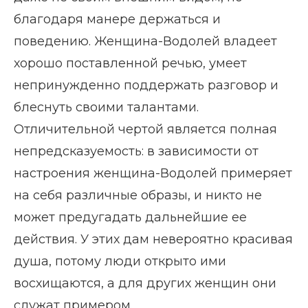
благодаря манере держаться и
поведению. Женщина-Водолей владеет
хорошо поставленной речью, умеет
непринужденно поддержать разговор и
блеснуть своими талантами.
Отличительной чертой является полная
непредсказуемость: в зависимости от
настроения женщина-Водолей примеряет
на себя различные образы, и никто не
может предугадать дальнейшие ее
действия. У этих дам невероятно красивая
душа, потому люди открыто ими
восхищаются, а для других женщин они
служат примером.