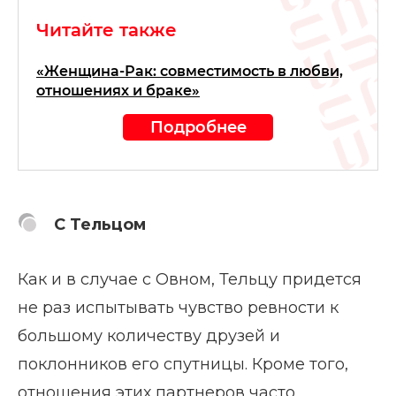
Читайте также
«Женщина-Рак: совместимость в любви,
отношениях и браке»
Подробнее
С Тельцом
Как и в случае с Овном, Тельцу придется
не раз испытывать чувство ревности к
большому количеству друзей и
поклонников его спутницы. Кроме того,
отношения этих партнеров часто