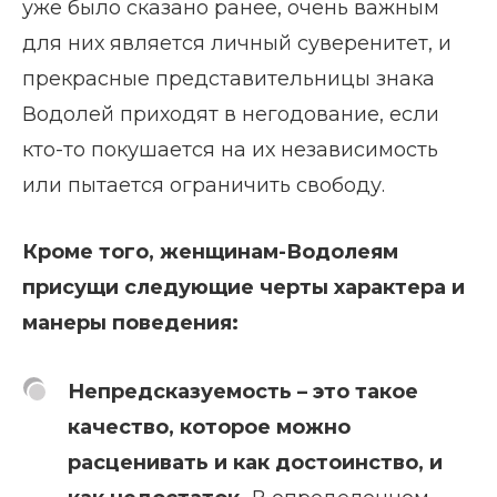
уже было сказано ранее, очень важным
для них является личный суверенитет, и
прекрасные представительницы знака
Водолей приходят в негодование, если
кто-то покушается на их независимость
или пытается ограничить свободу.
Кроме того, женщинам-Водолеям
присущи следующие черты характера и
манеры поведения:
Непредсказуемость – это такое
качество, которое можно
расценивать и как достоинство, и