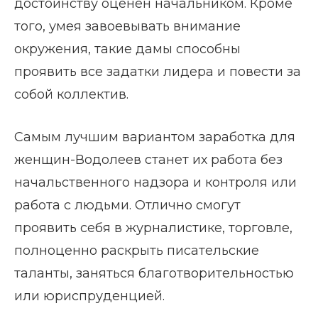
достоинству оценен начальником. Кроме
того, умея завоевывать внимание
окружения, такие дамы способны
проявить все задатки лидера и повести за
собой коллектив.
Самым лучшим вариантом заработка для
женщин-Водолеев станет их работа без
начальственного надзора и контроля или
работа с людьми. Отлично смогут
проявить себя в журналистике, торговле,
полноценно раскрыть писательские
таланты, заняться благотворительностью
или юриспруденцией.