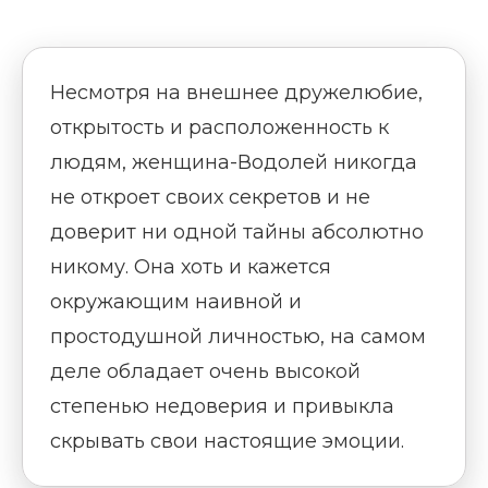
Несмотря на внешнее дружелюбие,
открытость и расположенность к
людям, женщина-Водолей никогда
не откроет своих секретов и не
доверит ни одной тайны абсолютно
никому. Она хоть и кажется
окружающим наивной и
простодушной личностью, на самом
деле обладает очень высокой
степенью недоверия и привыкла
скрывать свои настоящие эмоции.