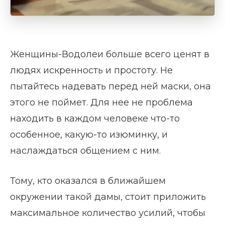
Женщины-Водолеи больше всего ценят в
людях искренность и простоту. Не
пытайтесь надевать перед ней маски, она
этого не поймет. Для нее не проблема
находить в каждом человеке что-то
особенное, какую-то изюминку, и
наслаждаться общением с ним.
Тому, кто оказался в ближайшем
окружении такой дамы, стоит приложить
максимальное количество усилий, чтобы