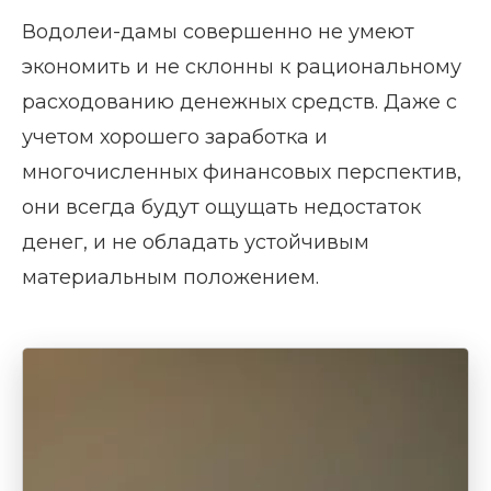
Водолеи-дамы совершенно не умеют
экономить и не склонны к рациональному
расходованию денежных средств. Даже с
учетом хорошего заработка и
многочисленных финансовых перспектив,
они всегда будут ощущать недостаток
денег, и не обладать устойчивым
материальным положением.