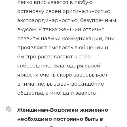
легко вписывается в любую
остановку своей оригинальностью,
экстраординарностью, безупречным
вкусом. У таких женщин отлично
развиты навыки коммуникации, они
проявляют смелость в общении и
быстро располагают к себе
собеседника. Благодаря своей
яркости очень скоро завоевывает
внимание, вызывая восхищение
общества, а иногда и зависть.
Женщинам-Водолеям жизненно
необходимо постоянно быть в