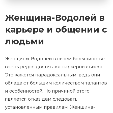
Женщина-Водолей в
карьере и общении с
людьми
Женщины-Водолеи в своем большинстве
очень редко достигают карьерных высот.
Это кажется парадоксальным, ведь они
обладают большим количеством талантов
и особенностей. Но причиной этого
является отказ дам следовать
установленным правилам. Женщина-