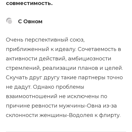
совместимость.
С Овном
Очень перспективный союз,
приближенный к идеалу. Сочетаемость в
активности действий, амбициозности
стремлений, реализации планов и целей.
Скучать друг другу такие партнеры точно
не дадут. Однако проблемы
взаимоотношений не исключены по
причине ревности мужчины-Овна из-за
склонности женщины-Водолея к флирту.