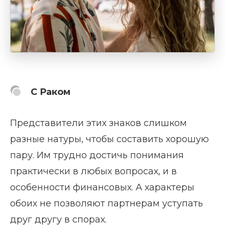
С Раком
Представители этих знаков слишком
разные натуры, чтобы составить хорошую
пару. Им трудно достичь понимания
практически в любых вопросах, и в
особенности финансовых. А характеры
обоих не позволяют партнерам уступать
друг другу в спорах.