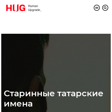
Старинные татарские
имена