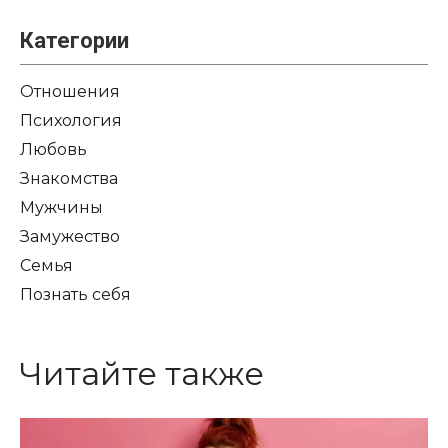
Категории
Отношения
Психология
Любовь
Знакомства
Мужчины
Замужество
Семья
Познать себя
Читайте также