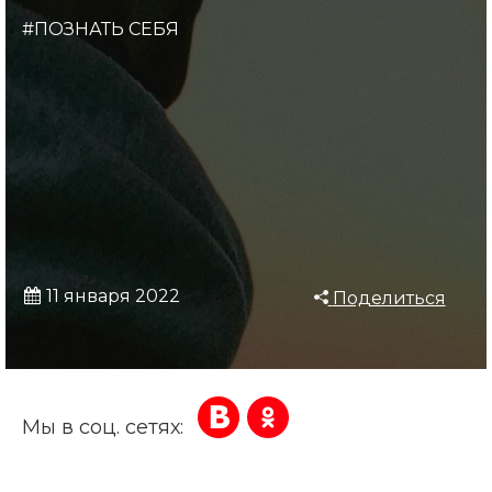
#ПОЗНАТЬ СЕБЯ
11 января 2022
Поделиться
Мы в соц. сетях: