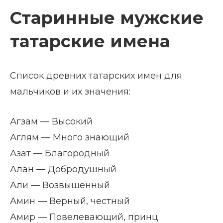
Старинные мужские
татарские имена
Список древних татарских имен для
мальчиков и их значения:
Агзам — Высокий
Аглям — Много знающий
Азат — Благородный
Алан — Добродушный
Али — Возвышенный
Амин — Верный, честный
Амир — Повелевающий, принц