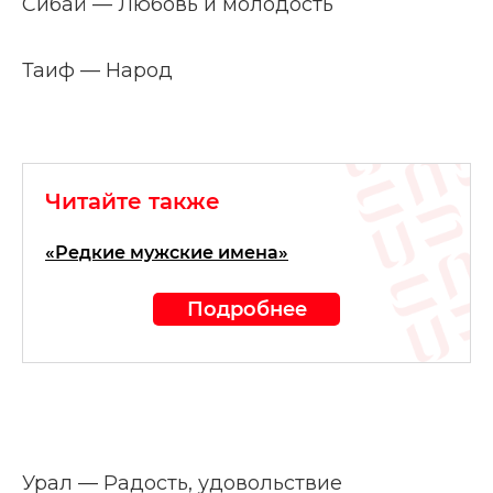
Сибай — Любовь и молодость
Таиф — Народ
Читайте также
«Редкие мужские имена»
Подробнее
Урал — Радость, удовольствие