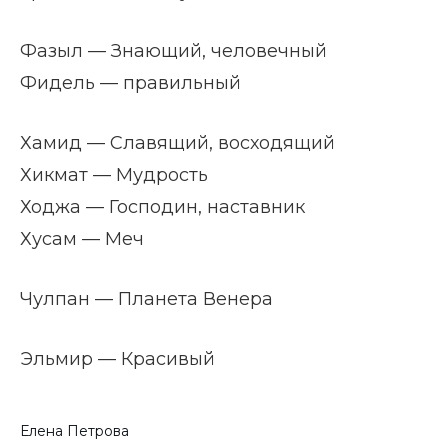
Фазыл — Знающий, человечный
Фидель — правильный
Хамид — Славящий, восходящий
Хикмат — Мудрость
Ходжа — Господин, наставник
Хусам — Меч
Чулпан — Планета Венера
Эльмир — Красивый
Елена Петрова