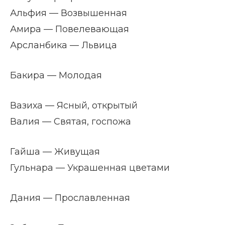
Альфия — Возвышенная
Амира — Повелевающая
Арсланбика — Львица
Бакира — Молодая
Вазиха — Ясный, открытый
Валия — Святая, госпожа
Гайша — Живущая
Гульнара — Украшенная цветами
Дания — Прославленная