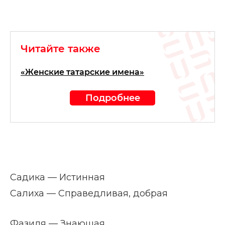
Читайте также
«Женские татарские имена»
Подробнее
Садика — Истинная
Салиха — Справедливая, добрая
Фазиля — Знающая