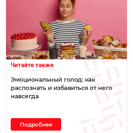
Читайте также
Эмоциональный голод: как
распознать и избавиться от него
навсегда
Подробнее