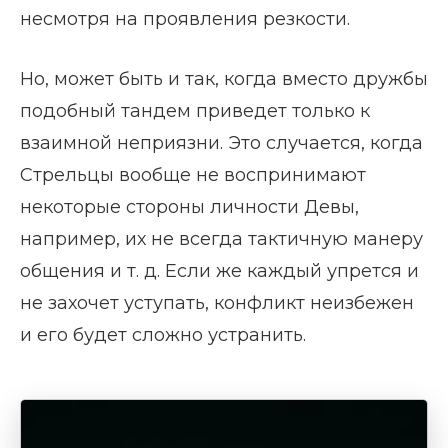
несмотря на проявления резкости.
Но, может быть и так, когда вместо дружбы
подобный тандем приведет только к
взаимной неприязни. Это случается, когда
Стрельцы вообще не воспринимают
некоторые стороны личности Девы,
например, их не всегда тактичную манеру
общения и т. д. Если же каждый упрется и
не захочет уступать, конфликт неизбежен
и его будет сложно устранить.