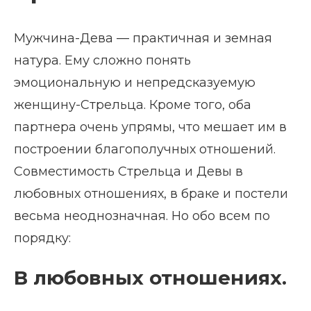
Мужчина-Дева — практичная и земная
натура. Ему сложно понять
эмоциональную и непредсказуемую
женщину-Стрельца. Кроме того, оба
партнера очень упрямы, что мешает им в
построении благополучных отношений.
Совместимость Стрельца и Девы в
любовных отношениях, в браке и постели
весьма неоднозначная. Но обо всем по
порядку:
В любовных отношениях.