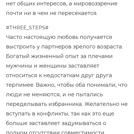
нет общих интересов, а мировоззрение
почти ни в чем не пересекается.
#THREE_STEPS#
Часто настоящую любовь получается
выстроить у партнеров зрелого возраста.
Богатый жизненный опыт за плечами
мужчины и женщины заставляет
относиться к недостаткам друг друга
терпимее. Важно, чтобы оба понимали, что
люди не меняются, и не пытались
переделывать избранника. Желательно не
вступать в конфликты, так как это еще
больше заставляет задумываться о
полном отсутствии совместимости.