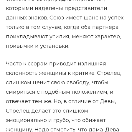
которыми наделены представители
данных знаков. Союз имеет шанс на успех
только в том случае, когда оба партнера
прикладывают усилия, меняют характер,
привычки и установки.
Часто к ссорам приводит излишняя
склонность женщины к критике. Стрелец
слишком ценит свою свободу, чтобы
смириться с подобным положением, и
отвечает тем же. Но, в отличие от Девы,
Стрелец делает это слишком
эмоционально и грубо, что обижает
женщину. Надо отметить, что дама-Дева