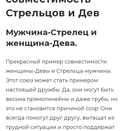
Стрельцов и Дев
Мужчина-Стрелец и
женщина-Дева.
Прекрасный пример совместимости
женщины-Девы и Стрельца-мужчины.
Этот союз может стать примером
настоящей дружбы. Да, они могут быть
весьма прямолинейны и даже грубы, но
это не становится причиной ссор. Они
всегда помогут друг другу, вытащат из
трудной ситуации и просто поддержат