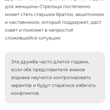
для женщины-Стрельца постепенно
может стать старшим братом, защитником
и наставником, который поддержит, даст
совет и поможет в непростой
сложившейся ситуации.
Эта дружба часто длится годами,
если оба представителя знаков
зодиака научатся контролировать
характер и будут стараться избегать
конфликтов.