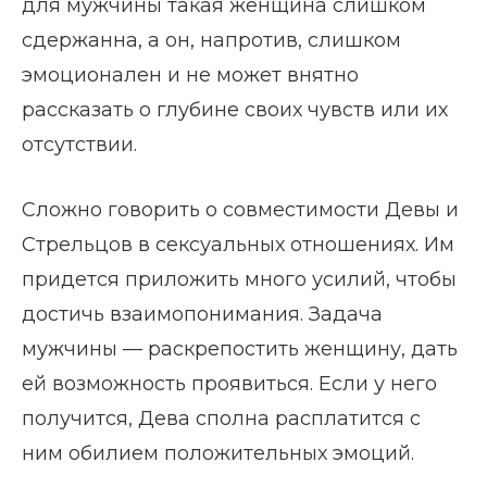
для мужчины такая женщина слишком
сдержанна, а он, напротив, слишком
эмоционален и не может внятно
рассказать о глубине своих чувств или их
отсутствии.
Сложно говорить о совместимости Девы и
Стрельцов в сексуальных отношениях. Им
придется приложить много усилий, чтобы
достичь взаимопонимания. Задача
мужчины — раскрепостить женщину, дать
ей возможность проявиться. Если у него
получится, Дева сполна расплатится с
ним обилием положительных эмоций.