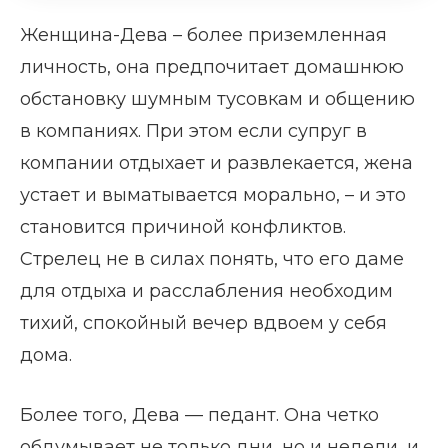
Женщина-Дева – более приземленная
личность, она предпочитает домашнюю
обстановку шумным тусовкам и общению
в компаниях. При этом если супруг в
компании отдыхает и развлекается, жена
устает и выматывается морально, – и это
становится причиной конфликтов.
Стрелец не в силах понять, что его даме
для отдыха и расслабления необходим
тихий, спокойный вечер вдвоем у себя
дома.
Более того, Дева — педант. Она четко
обдумывает не только дни, но и недели, и