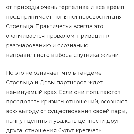
от природы очень терпелива и все время
предпринимает попытки перевоспитать
Стрельца. Практически всегда это
оканчивается провалом, приводит к
разочарованию и осознанию
неправильного выбора спутника жизни.
Но это не означает, что в тандеме
Стрельца и Девы партнеров ждет
неминуемый крах. Если они попытаются
преодолеть кризисы отношений, осознают
всю выгоду от существования своей пары,
начнут ценить и уважать ценности друг
друга, отношения будут крепчать.