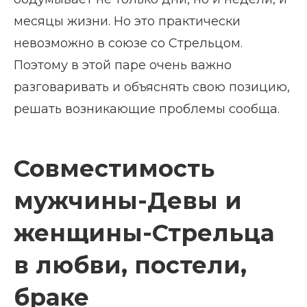
месяцы жизни. Но это практически
невозможно в союзе со Стрельцом.
Поэтому в этой паре очень важно
разговаривать и объяснять свою позицию,
решать возникающие проблемы сообща.
Совместимость
мужчины-Девы и
женщины-Стрельца
в любви, постели,
браке