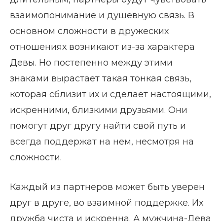
взаимопонимание и душевную связь. В
основном сложности в дружеских
отношениях возникают из-за характера
Девы. Но постепенно между этими
знаками вырастает такая тонкая связь,
которая сблизит их и сделает настоящими,
искренними, близкими друзьями. Они
помогут друг другу найти свой путь и
всегда поддержат на нем, несмотря на
сложности.
Каждый из партнеров может быть уверен
друг в друге, во взаимной поддержке. Их
дружба чиста и искренна. А мужчина-Дева