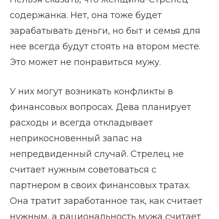
содержанка. Нет, она тоже будет
зарабатывать деньги, но быт и семья для
нее всегда будут стоять на втором месте.
Это может не понравиться мужу.
У них могут возникать конфликты в
финансовых вопросах. Дева планирует
расходы и всегда откладывает
неприкосновенный запас на
непредвиденный случай. Стрелец не
считает нужным советоваться с
партнером в своих финансовых тратах.
Она тратит заработанное так, как считает
нужным, а рациональность мужа считает