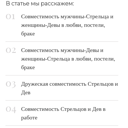
В статье мы расскажем:
Совместимость мужчины-Стрельца и
женщины-Девы в любви, постели,
браке
Совместимость мужчины-Девы и
женщины-Стрельца в любви, постели,
браке
Дружеская совместимость Стрельцов и
Дев
Совместимость Стрельцов и Дев в
работе