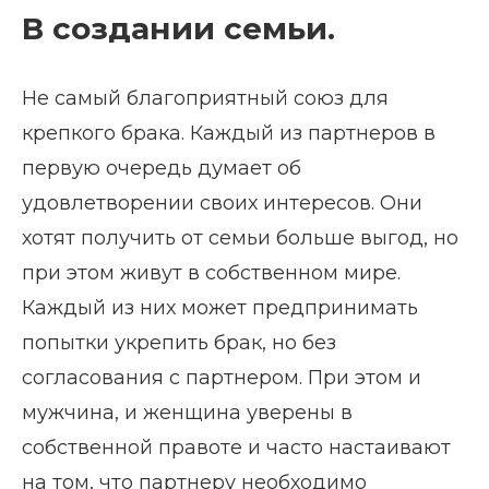
В создании семьи.
Не самый благоприятный союз для
крепкого брака. Каждый из партнеров в
первую очередь думает об
удовлетворении своих интересов. Они
хотят получить от семьи больше выгод, но
при этом живут в собственном мире.
Каждый из них может предпринимать
попытки укрепить брак, но без
согласования с партнером. При этом и
мужчина, и женщина уверены в
собственной правоте и часто настаивают
на том, что партнеру необходимо