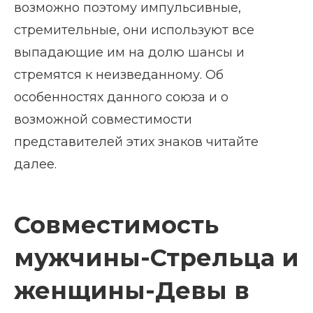
возможно поэтому импульсивные,
стремительные, они используют все
выпадающие им на долю шансы и
стремятся к неизведанному. Об
особенностях данного союза и о
возможной совместимости
представителей этих знаков читайте
далее.
Совместимость
мужчины-Стрельца и
женщины-Девы в