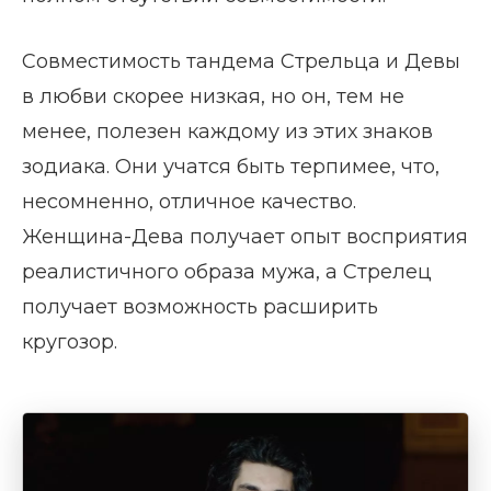
Совместимость тандема Стрельца и Девы
в любви скорее низкая, но он, тем не
менее, полезен каждому из этих знаков
зодиака. Они учатся быть терпимее, что,
несомненно, отличное качество.
Женщина-Дева получает опыт восприятия
реалистичного образа мужа, а Стрелец
получает возможность расширить
кругозор.