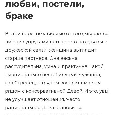
любви, постели,
браке
В этой паре, независимо от того, являются
ли они супругами или просто находятся в
дружеской связи, женщина выглядит
старше партнера. Она весьма
рассудительна, умна и практична. Такой
эмоционально нестабильный мужчина,
как Стрелец, с трудом воспринимается
рядом с консервативной Девой. И это, увы,
не улучшает отношения. Часто
рациональная Дева становится