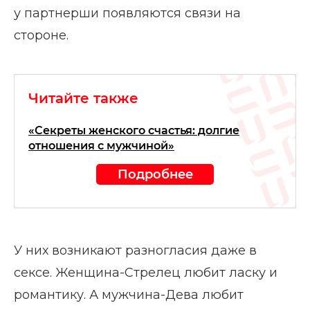
у партнерши появляются связи на
стороне.
Читайте также
«Секреты женского счастья: долгие
отношения с мужчиной»
Подробнее
У них возникают разногласия даже в
сексе. Женщина-Стрелец любит ласку и
романтику. А мужчина-Дева любит