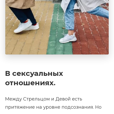
В сексуальных
отношениях.
Между Стрельцом и Девой есть
притяжение на уровне подсознания. Но