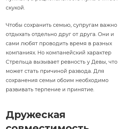
скукой.
Чтобы сохранить семью, супругам важно
отдыхать отдельно друг от друга. Они и
сами любят проводить время в разных
компаниях. Но компанейский характер
Стрельца вызывает ревность у Девы, что
может стать причиной развода. Для
сохранения семьи обоим необходимо
развивать терпение и принятие.
Дружеская
совместимость