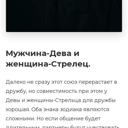
Мужчина-Дева и
женщина-Стрелец.
Далеко не сразу этот союз перерастает в
дружбу, но совместимость при этом у
Девы и женщины-Стрельца для дружбы
хорошая. Оба знака зодиака являются
сложными. Но если общение будет
длительным, партнеры будут чувствовать