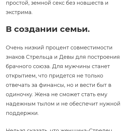
простой, земной секс без новшеств и
экстрима.
В создании семьи.
Очень низкий процент совместимости
знаков Стрельца и Девы для построения
брачного союза. Для мужчины станет
открытием, что придется не только
отвечать за финансы, но и вести быт в
одиночку. Жена не сможет стать ему
надежным тылом и не обеспечит нужной
поддержки.
Нельзя сказать, что женщина-Стрелец