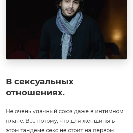
В сексуальных
отношениях.
Не очень удачный союз даже в интимном
плане. Все потому, что для женщины в
этом тандеме секс не стоит на первом