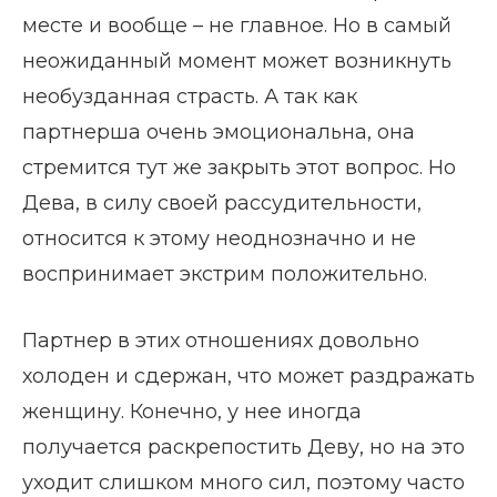
месте и вообще – не главное. Но в самый
неожиданный момент может возникнуть
необузданная страсть. А так как
партнерша очень эмоциональна, она
стремится тут же закрыть этот вопрос. Но
Дева, в силу своей рассудительности,
относится к этому неоднозначно и не
воспринимает экстрим положительно.
Партнер в этих отношениях довольно
холоден и сдержан, что может раздражать
женщину. Конечно, у нее иногда
получается раскрепостить Деву, но на это
уходит слишком много сил, поэтому часто