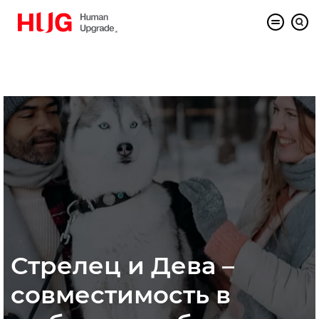
Стрелец и Дева –
совместимость в