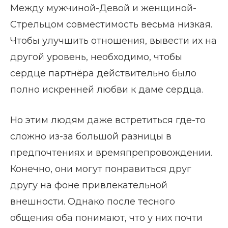
Между мужчиной-Девой и женщиной-
Стрельцом совместимость весьма низкая.
Чтобы улучшить отношения, вывести их на
другой уровень, необходимо, чтобы
сердце партнёра действительно было
полно искренней любви к даме сердца.
Но этим людям даже встретиться где-то
сложно из-за большой разницы в
предпочтениях и времяпрепровождении.
Конечно, они могут понравиться друг
другу на фоне привлекательной
внешности. Однако после тесного
общения оба понимают, что у них почти