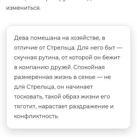
измениться.
Дева помешана на хозяйстве, в
отличие от Стрельца. Для него быт —
скучная рутина, от которой он бежит
в компанию друзей. Спокойная
размеренная жизнь в семье — не
для Стрельца, он начинает
тосковать, такой образ жизни его
тяготит, нарастает раздражение и
конфликтность.