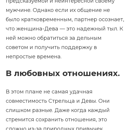
предсказуемой и неинтересной своему
мужчине. Однако если их общение не
было кратковременным, партнер осознает,
что женщина-Дева — это надежный тыл. К
ней можно обратиться за дельным
советом и получить поддержку в
непростые времена.
В любовных отношениях.
В этом плане не самая удачная
совместимость Стрельца и Девы. Они
слишком разные. Даже когда каждый
стремится сохранить отношения, это
сложно из-за природных привычек,