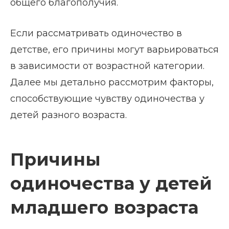
общего благополучия.
Если рассматривать одиночество в
детстве, его причины могут варьироваться
в зависимости от возрастной категории.
Далее мы детально рассмотрим факторы,
способствующие чувству одиночества у
детей разного возраста.
Причины
одиночества у детей
младшего возраста