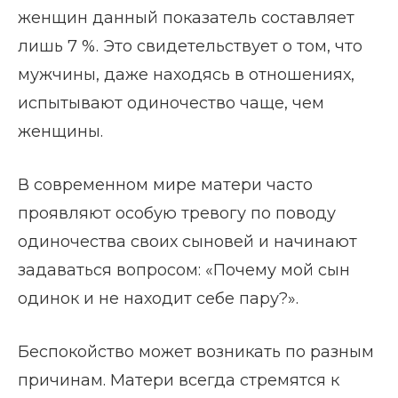
женщин данный показатель составляет
лишь 7 %. Это свидетельствует о том, что
мужчины, даже находясь в отношениях,
испытывают одиночество чаще, чем
женщины.
В современном мире матери часто
проявляют особую тревогу по поводу
одиночества своих сыновей и начинают
задаваться вопросом: «Почему мой сын
одинок и не находит себе пару?».
Беспокойство может возникать по разным
причинам. Матери всегда стремятся к