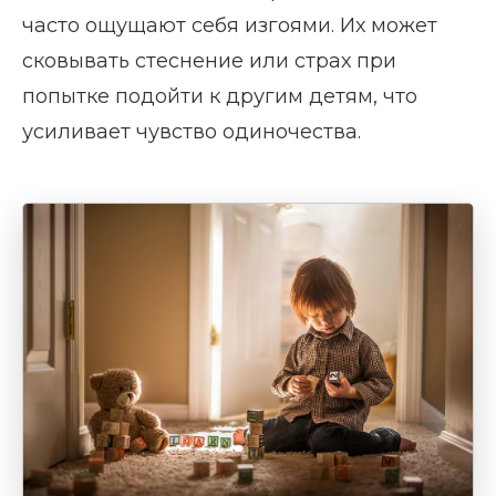
часто ощущают себя изгоями. Их может
сковывать стеснение или страх при
попытке подойти к другим детям, что
усиливает чувство одиночества.