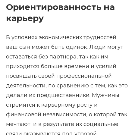
Ориентированность на
карьеру
В условиях экономических трудностей
ваш сын может быть одинок. Люди могут
оставаться без партнера, так как им
приходится больше времени и усилий
посвящать своей профессиональной
деятельности, по сравнению с тем, как это
делали их предшественники. Мужчины
стремятся к карьерному росту и
финансовой независимости, о которой так
мечтают, и в результате их социальные
связи оказываются под угрозой.