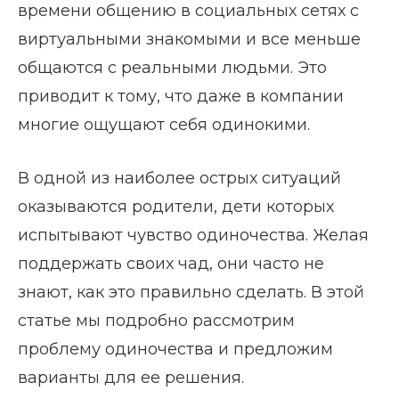
времени общению в социальных сетях с
виртуальными знакомыми и все меньше
общаются с реальными людьми. Это
приводит к тому, что даже в компании
многие ощущают себя одинокими.
В одной из наиболее острых ситуаций
оказываются родители, дети которых
испытывают чувство одиночества. Желая
поддержать своих чад, они часто не
знают, как это правильно сделать. В этой
статье мы подробно рассмотрим
проблему одиночества и предложим
варианты для ее решения.