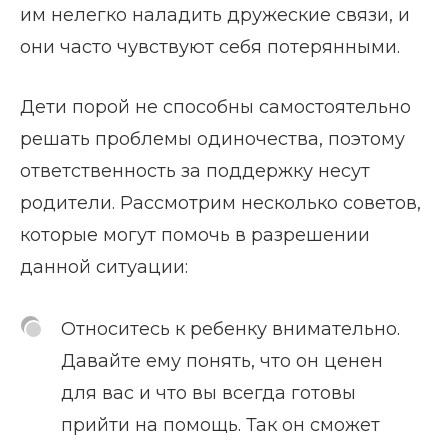
им нелегко наладить дружеские связи, и
они часто чувствуют себя потерянными.
Дети порой не способны самостоятельно
решать проблемы одиночества, поэтому
ответственность за поддержку несут
родители. Рассмотрим несколько советов,
которые могут помочь в разрешении
данной ситуации:
Относитесь к ребенку внимательно.
Давайте ему понять, что он ценен
для вас и что вы всегда готовы
прийти на помощь. Так он сможет