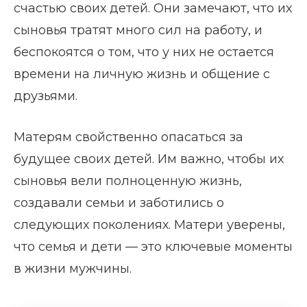
счастью своих детей. Они замечают, что их
сыновья тратят много сил на работу, и
беспокоятся о том, что у них не остается
времени на личную жизнь и общение с
друзьями.
Матерям свойственно опасаться за
будущее своих детей. Им важно, чтобы их
сыновья вели полноценную жизнь,
создавали семьи и заботились о
следующих поколениях. Матери уверены,
что семья и дети — это ключевые моменты
в жизни мужчины.