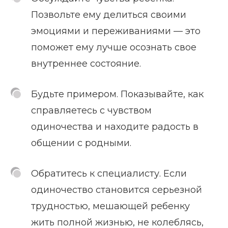
Позвольте ему делиться своими
эмоциями и переживаниями — это
поможет ему лучше осознать свое
внутреннее состояние.
Будьте примером. Показывайте, как
справляетесь с чувством
одиночества и находите радость в
общении с родными.
Обратитесь к специалисту. Если
одиночество становится серьезной
трудностью, мешающей ребенку
жить полной жизнью, не колеблясь,