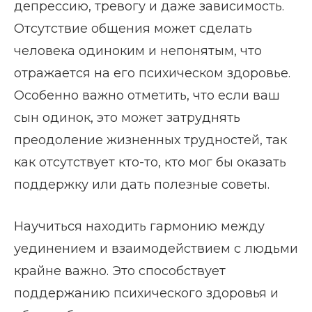
депрессию, тревогу и даже зависимость.
Отсутствие общения может сделать
человека одиноким и непонятым, что
отражается на его психическом здоровье.
Особенно важно отметить, что если ваш
сын одинок, это может затруднять
преодоление жизненных трудностей, так
как отсутствует кто-то, кто мог бы оказать
поддержку или дать полезные советы.
Научиться находить гармонию между
уединением и взаимодействием с людьми
крайне важно. Это способствует
поддержанию психического здоровья и