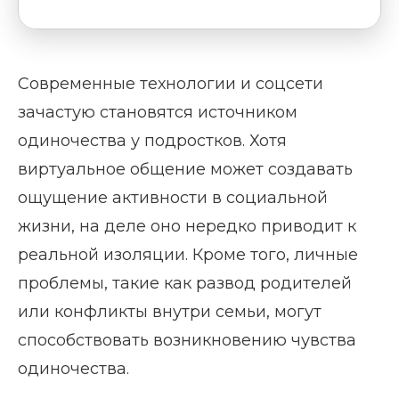
Современные технологии и соцсети
зачастую становятся источником
одиночества у подростков. Хотя
виртуальное общение может создавать
ощущение активности в социальной
жизни, на деле оно нередко приводит к
реальной изоляции. Кроме того, личные
проблемы, такие как развод родителей
или конфликты внутри семьи, могут
способствовать возникновению чувства
одиночества.