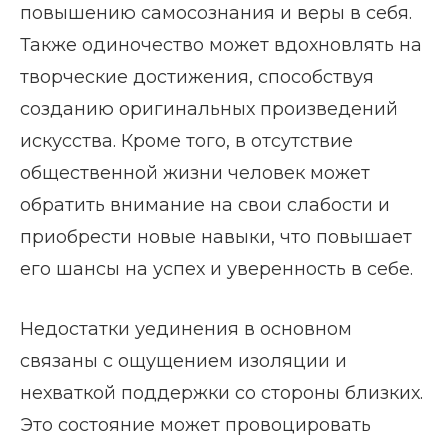
повышению самосознания и веры в себя.
Также одиночество может вдохновлять на
творческие достижения, способствуя
созданию оригинальных произведений
искусства. Кроме того, в отсутствие
общественной жизни человек может
обратить внимание на свои слабости и
приобрести новые навыки, что повышает
его шансы на успех и уверенность в себе.
Недостатки уединения в основном
связаны с ощущением изоляции и
нехваткой поддержки со стороны близких.
Это состояние может провоцировать