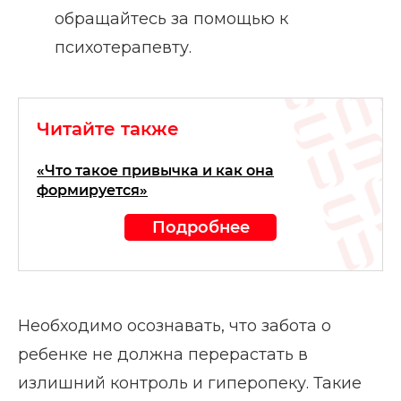
обращайтесь за помощью к
психотерапевту.
Читайте также
«Что такое привычка и как она
формируется»
Подробнее
Необходимо осознавать, что забота о
ребенке не должна перерастать в
излишний контроль и гиперопеку. Такие