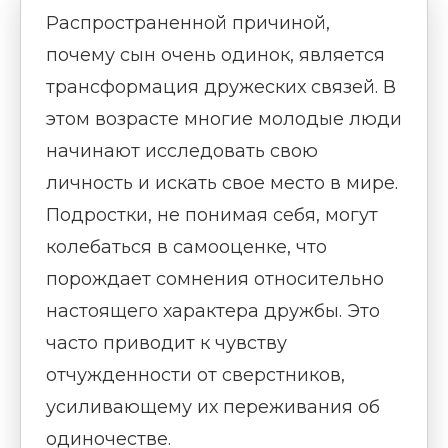
Распространенной причиной,
почему сын очень одинок, является
трансформация дружеских связей. В
этом возрасте многие молодые люди
начинают исследовать свою
личность и искать свое место в мире.
Подростки, не понимая себя, могут
колебаться в самооценке, что
порождает сомнения относительно
настоящего характера дружбы. Это
часто приводит к чувству
отчужденности от сверстников,
усиливающему их переживания об
одиночестве.