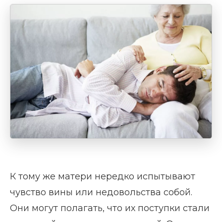
К тому же матери нередко испытывают
чувство вины или недовольства собой.
Они могут полагать, что их поступки стали