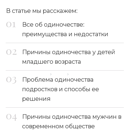
В статье мы расскажем:
Все об одиночестве:
преимущества и недостатки
Причины одиночества у детей
младшего возраста
Главная страница
Блог
Сын одинок
Проблема одиночества
подростков и способы ее
решения
Причины одиночества мужчин в
современном обществе