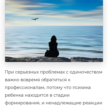
При серьезных проблемах с одиночеством
важно вовремя обратиться к
профессионалам, потому что психика
ребенка находится в стадии
формирования, и ненадлежащие реакции