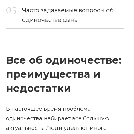
Часто задаваемые вопросы об
одиночестве сына
Все об одиночестве:
преимущества и
недостатки
В настоящее время проблема
одиночества набирает все большую
актуальность. Люди уделяют много