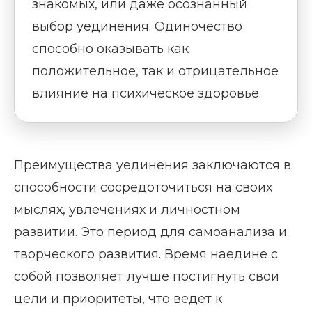
знакомых, или даже осознанный
выбор уединения. Одиночество
способно оказывать как
положительное, так и отрицательное
влияние на психическое здоровье.
Преимущества уединения заключаются в
способности сосредоточиться на своих
мыслях, увлечениях и личностном
развитии. Это период для самоанализа и
творческого развития. Время наедине с
собой позволяет лучше постигнуть свои
цели и приоритеты, что ведет к