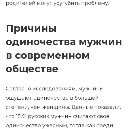
родителей могут усугубить проблему.
Причины
одиночества мужчин
в современном
обществе
Согласно исследованиям, мужчины
ощущают одиночество в большей
степени, чем женщины. Данные показали,
что 15 % русских мужчин считают свое
одиночество ужасным, тогда как среди