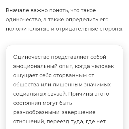
Вначале важно понять, что такое
одиночество, а также определить его
положительные и отрицательные стороны.
Одиночество представляет собой
эмоциональный опыт, когда человек
ощущает себя оторванным от
общества или лишенным значимых
социальных связей. Причины этого
состояния могут быть
разнообразными: завершение
отношений, переезд туда, где нет