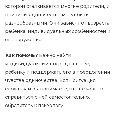
которой сталкивается многие родители, и
причины одиночества могут быть
разнообразными. Они зависят от возраста
ребенка, индивидуальных особенностей и
его окружения.
Как помочь?
Важно найти
индивидуальный подход к своему
ребенку и поддержать его в преодолении
чувства одиночества. Если ситуация
сложная и вы понимаете, что не можете
справиться с ней самостоятельно,
обратитесь к психологу.