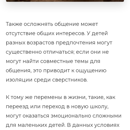
Также осложнять общение может
отсутствие общих интересов. У детей
разных возрастов предпочтения могут
существенно отличаться; если они не
могут найти совместные темы для
общения, это приводит к ощущению
изоляции среди сверстников.
К тому же перемены в жизни, такие, как
переезд или переход в новую школу,
могут оказаться эмоционально сложными
для маленьких детей. В данных условиях