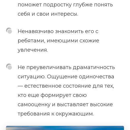
поможет подростку глубже понять
себя и свои интересы.
Ненавязчиво знакомить его с
ребятами, имеющими схожие
увлечения.
Не преувеличивать драматичность
ситуацию. Ощущение одиночества
— естественное состояние для тех,
кто еще формирует свою
самооценку и выставляет высокие
требования к окружающим.