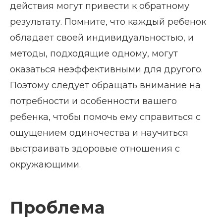
действия могут привести к обратному
результату. Помните, что каждый ребенок
обладает своей индивидуальностью, и
методы, подходящие одному, могут
оказаться неэффективными для другого.
Поэтому следует обращать внимание на
потребности и особенности вашего
ребенка, чтобы помочь ему справиться с
ощущением одиночества и научиться
выстраивать здоровые отношения с
окружающими.
Проблема