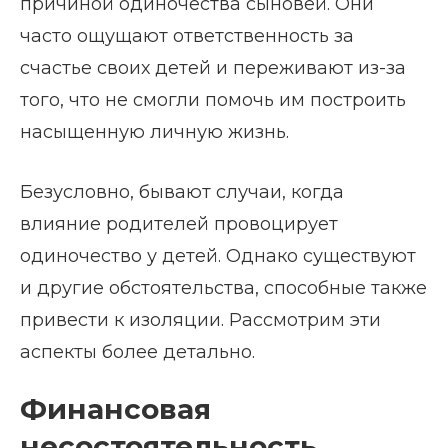
причиной одиночества сыновей. Они
часто ощущают ответственность за
счастье своих детей и переживают из-за
того, что не смогли помочь им построить
насыщенную личную жизнь.
Безусловно, бывают случаи, когда
влияние родителей провоцирует
одиночество у детей. Однако существуют
и другие обстоятельства, способные также
привести к изоляции. Рассмотрим эти
аспекты более детально.
Финансовая
несостоятельность