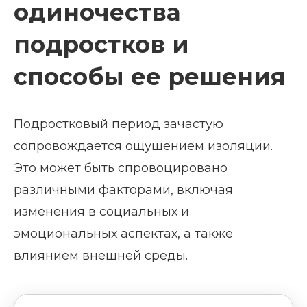
одиночества
подростков и
способы ее решения
Подростковый период зачастую
сопровождается ощущением изоляции.
Это может быть спровоцировано
различными факторами, включая
изменения в социальных и
эмоциональных аспектах, а также
влиянием внешней среды.