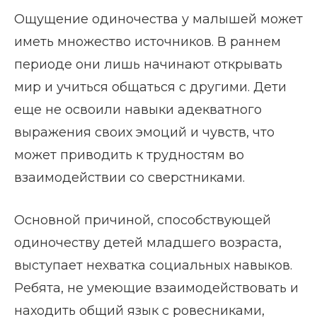
Ощущение одиночества у малышей может
иметь множество источников. В раннем
периоде они лишь начинают открывать
мир и учиться общаться с другими. Дети
еще не освоили навыки адекватного
выражения своих эмоций и чувств, что
может приводить к трудностям во
взаимодействии со сверстниками.
Основной причиной, способствующей
одиночеству детей младшего возраста,
выступает нехватка социальных навыков.
Ребята, не умеющие взаимодействовать и
находить общий язык с ровесниками,