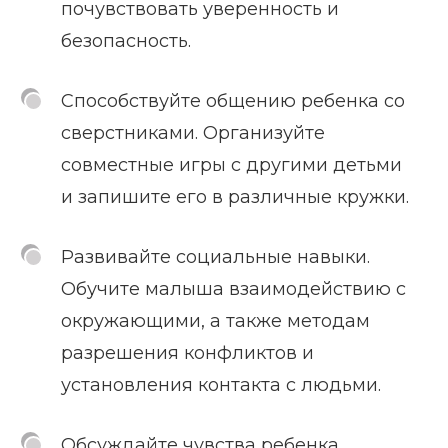
почувствовать уверенность и
безопасность.
Способствуйте общению ребенка со
сверстниками. Организуйте
совместные игры с другими детьми
и запишите его в различные кружки.
Развивайте социальные навыки.
Обучите малыша взаимодействию с
окружающими, а также методам
разрешения конфликтов и
установления контакта с людьми.
Обсуждайте чувства ребенка.