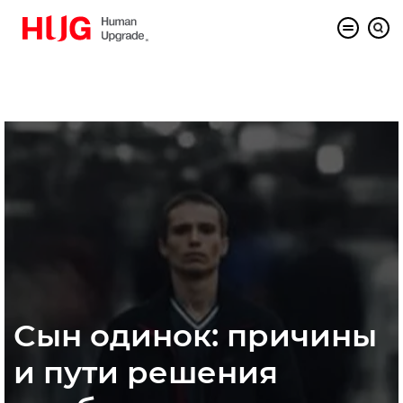
Сын одинок: причины
и пути решения