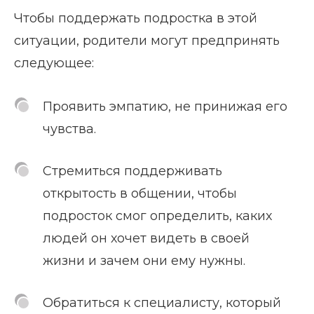
Чтобы поддержать подростка в этой
ситуации, родители могут предпринять
следующее:
Проявить эмпатию, не принижая его
чувства.
Стремиться поддерживать
открытость в общении, чтобы
подросток смог определить, каких
людей он хочет видеть в своей
жизни и зачем они ему нужны.
Обратиться к специалисту, который