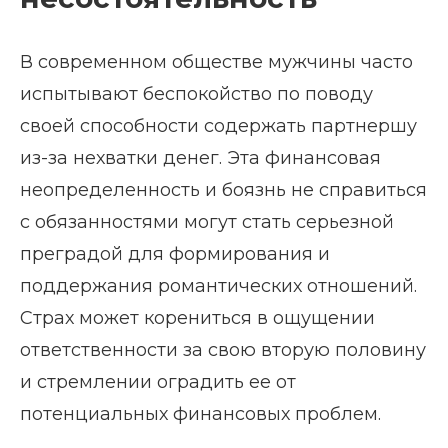
В современном обществе мужчины часто
испытывают беспокойство по поводу
своей способности содержать партнершу
из-за нехватки денег. Эта финансовая
неопределенность и боязнь не справиться
с обязанностями могут стать серьезной
преградой для формирования и
поддержания романтических отношений.
Страх может корениться в ощущении
ответственности за свою вторую половину
и стремлении оградить ее от
потенциальных финансовых проблем.