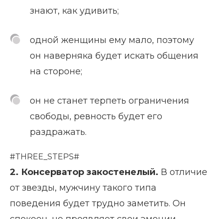
знают, как удивить;
одной женщины ему мало, поэтому
он наверняка будет искать общения
на стороне;
он не станет терпеть ограничения
свободы, ревность будет его
раздражать.
#THREE_STEPS#
2. Консерватор закостенелый.
В отличие
от звезды, мужчину такого типа
поведения будет трудно заметить. Он