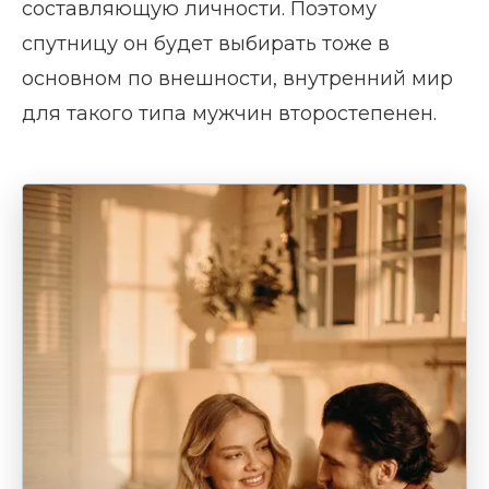
составляющую личности. Поэтому
спутницу он будет выбирать тоже в
основном по внешности, внутренний мир
для такого типа мужчин второстепенен.