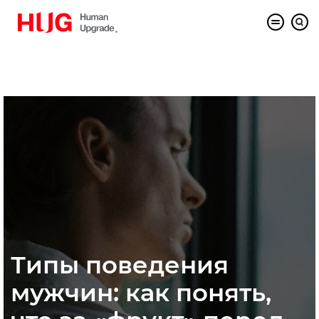
Типы поведения
мужчин: как понять,