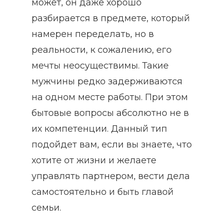
может, он даже хорошо
разбирается в предмете, который
намерен переделать, но в
реальности, к сожалению, его
мечты неосуществимы. Такие
мужчины редко задерживаются
на одном месте работы. При этом
бытовые вопросы абсолютно не в
их компетенции. Данный тип
подойдет вам, если вы знаете, что
хотите от жизни и желаете
управлять партнером, вести дела
самостоятельно и быть главой
семьи.