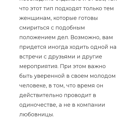
что этот тип подходят только тем
женщинам, которые готовы
смириться с подобным
положением дел. Возможно, вам
придется иногда ходить одной на
встречи с друзьями и другие
мероприятия. При этом важно
быть уверенной в своем молодом
человеке, в том, что время он
действительно проводит в
одиночестве, а не в компании
любовницы.