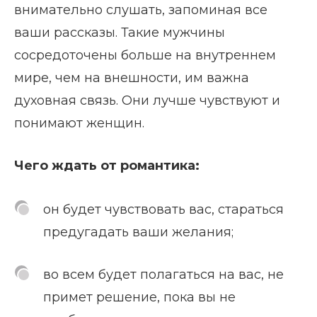
внимательно слушать, запоминая все
ваши рассказы. Такие мужчины
сосредоточены больше на внутреннем
мире, чем на внешности, им важна
духовная связь. Они лучше чувствуют и
понимают женщин.
Чего ждать от романтика:
он будет чувствовать вас, стараться
предугадать ваши желания;
во всем будет полагаться на вас, не
примет решение, пока вы не