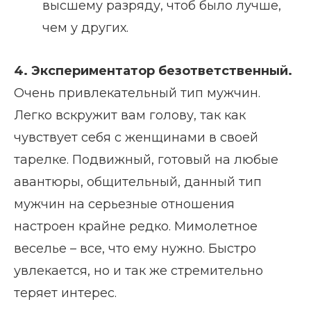
высшему разряду, чтоб было лучше,
чем у других.
4. Экспериментатор безответственный.
Очень привлекательный тип мужчин.
Легко вскружит вам голову, так как
чувствует себя с женщинами в своей
тарелке. Подвижный, готовый на любые
авантюры, общительный, данный тип
мужчин на серьезные отношения
настроен крайне редко. Мимолетное
веселье – все, что ему нужно. Быстро
увлекается, но и так же стремительно
теряет интерес.