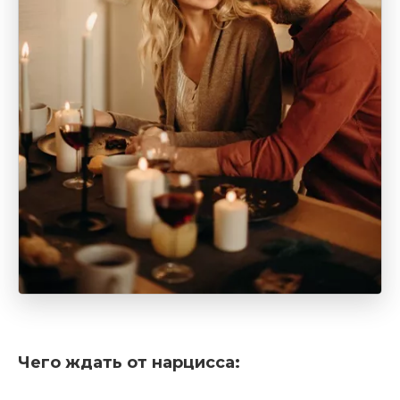
Чего ждать от нарцисса: