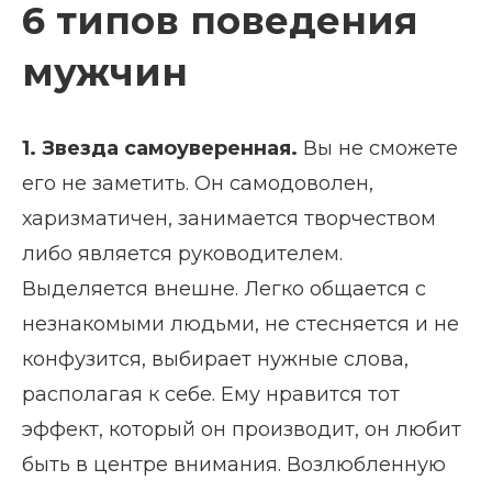
6 типов поведения
мужчин
1. Звезда самоуверенная.
Вы не сможете
его не заметить. Он самодоволен,
харизматичен, занимается творчеством
либо является руководителем.
Выделяется внешне. Легко общается с
незнакомыми людьми, не стесняется и не
конфузится, выбирает нужные слова,
располагая к себе. Ему нравится тот
эффект, который он производит, он любит
быть в центре внимания. Возлюбленную