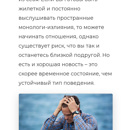
жилеткой и постоянно
выслушивать пространные
монологи-излияния, то можете
начинать отношения, однако
существует риск, что вы так и
останетесь близкой подругой. Но
есть и хорошая новость – это
скорее временное состояние, чем
устойчивый тип поведения.