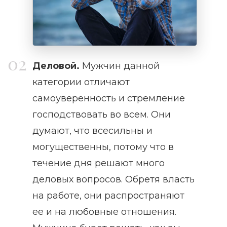
Деловой.
Мужчин данной
категории отличают
самоуверенность и стремление
господствовать во всем. Они
думают, что всесильны и
могущественны, потому что в
течение дня решают много
деловых вопросов. Обретя власть
на работе, они распространяют
ее и на любовные отношения.