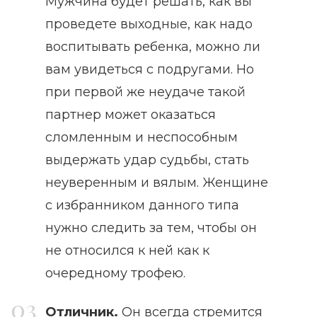
Мужчина будет решать, как вы
проведете выходные, как надо
воспитывать ребенка, можно ли
вам увидеться с подругами. Но
при первой же неудаче такой
партнер может оказаться
сломленным и неспособным
выдержать удар судьбы, стать
неуверенным и вялым. Женщине
с избранником данного типа
нужно следить за тем, чтобы он
не относился к ней как к
очередному трофею.
Отличник.
Он всегда стремится