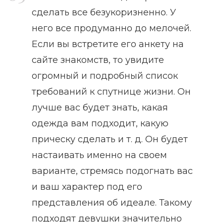
сделать все безукоризненно. У
него все продуманно до мелочей.
Если вы встретите его анкету на
сайте знакомств, то увидите
огромный и подробный список
требований к спутнице жизни. Он
лучше вас будет знать, какая
одежда вам подходит, какую
прическу сделать и т. д. Он будет
настаивать именно на своем
варианте, стремясь подогнать вас
и ваш характер под его
представления об идеале. Такому
подходят девушки значительно