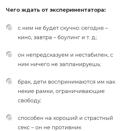
Чего ждать от экспериментатора:
с ним не будет скучно: сегодня –
кино, завтра – боулинг и т. д.;
он непредсказуем и нестабилен, с
ним ничего не запланируешь;
брак, дети воспринимаются им как
некие рамки, ограничивающие
свободу;
способен на хороший и страстный
секс – он не противник