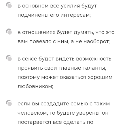
в основном все усилия будут
подчинены его интересам;
в отношениях будет думать, что это
вам повезло с ним, а не наоборот;
в сексе будет видеть возможность
проявить свои главные таланты,
поэтому может оказаться хорошим
любовником;
если вы создадите семью с таким
человеком, то будьте уверены: он
постарается все сделать по