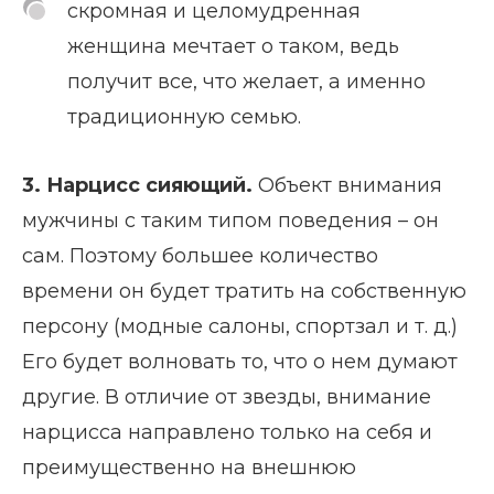
скромная и целомудренная
женщина мечтает о таком, ведь
получит все, что желает, а именно
традиционную семью.
3. Нарцисс сияющий.
Объект внимания
мужчины с таким типом поведения – он
сам. Поэтому большее количество
времени он будет тратить на собственную
персону (модные салоны, спортзал и т. д.)
Его будет волновать то, что о нем думают
другие. В отличие от звезды, внимание
нарцисса направлено только на себя и
преимущественно на внешнюю