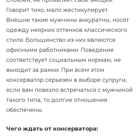
спокоен, не проявляет свои эмоции.
Говорит тихо, мало жестикулирует.
Внешне такие мужчины аккуратны, носят
одежду неярких оттенков классического
стиля. Большинство из них являются
офисными работниками. Поведение
соответствует социальным нормам, не
выходит за рамки. При всем этом
консерватор серьезен в выборе супруги,
если вам повезло встречаться с мужчиной
такого типа, то долгие отношения
обеспечены.
Чего ждать от консерватора: