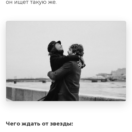
он ищет такую же.
Чего ждать от звезды: