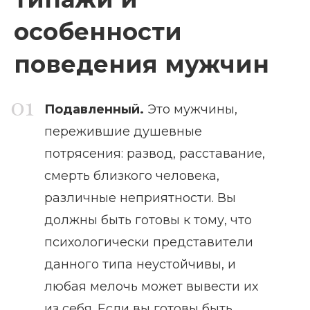
особенности
поведения мужчин
Подавленный.
Это мужчины,
пережившие душевные
потрясения: развод, расставание,
смерть близкого человека,
различные неприятности. Вы
должны быть готовы к тому, что
психологически представители
данного типа неустойчивы, и
любая мелочь может вывести их
из себя. Если вы готовы быть