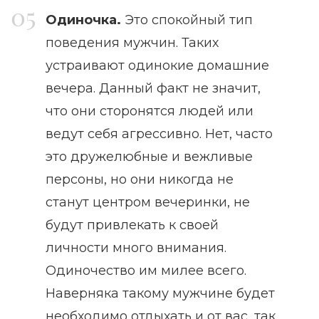
Одиночка.
Это спокойный тип
поведения мужчин. Таких
устраивают одинокие домашние
вечера. Данный факт не значит,
что они сторонятся людей или
ведут себя агрессивно. Нет, часто
это дружелюбные и вежливые
персоны, но они никогда не
станут центром вечеринки, не
будут привлекать к своей
личности много внимания.
Одиночество им милее всего.
Наверняка такому мужчине будет
необходимо отдыхать и от вас, так