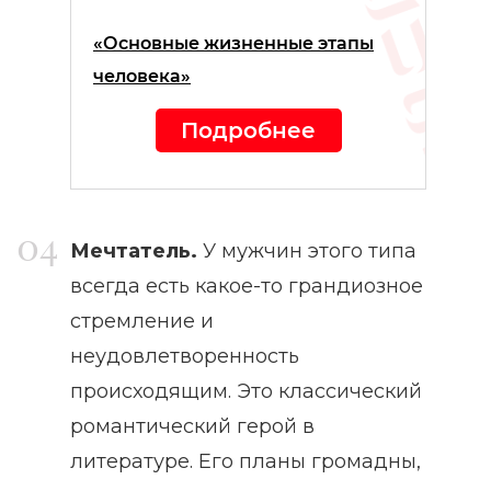
«Основные жизненные этапы
человека»
Подробнее
Мечтатель.
У мужчин этого типа
всегда есть какое-то грандиозное
стремление и
неудовлетворенность
происходящим. Это классический
романтический герой в
литературе. Его планы громадны,