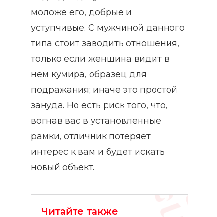
моложе его, добрые и
уступчивые. С мужчиной данного
типа стоит заводить отношения,
только если женщина видит в
нем кумира, образец для
подражания; иначе это простой
зануда. Но есть риск того, что,
вогнав вас в установленные
рамки, отличник потеряет
интерес к вам и будет искать
новый объект.
Читайте также