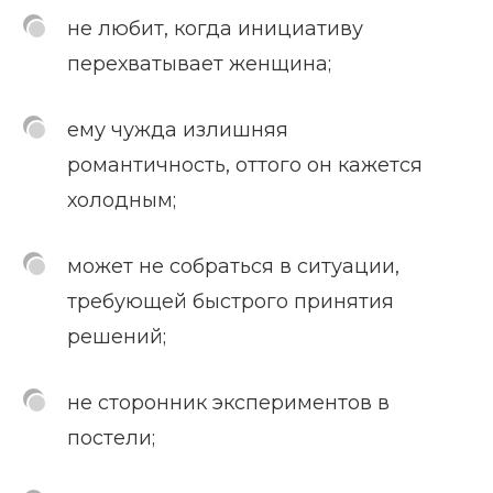
не любит, когда инициативу
перехватывает женщина;
ему чужда излишняя
романтичность, оттого он кажется
холодным;
может не собраться в ситуации,
требующей быстрого принятия
решений;
не сторонник экспериментов в
постели;