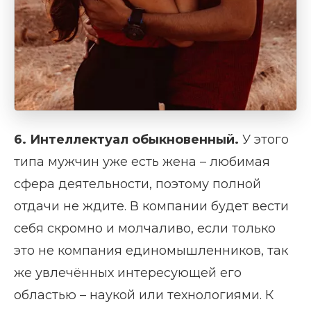
6. Интеллектуал обыкновенный.
У этого
типа мужчин уже есть жена – любимая
сфера деятельности, поэтому полной
отдачи не ждите. В компании будет вести
себя скромно и молчаливо, если только
это не компания единомышленников, так
же увлечённых интересующей его
областью – наукой или технологиями. К