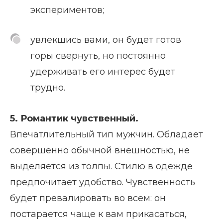
экспериментов;
увлекшись вами, он будет готов
горы свернуть, но постоянно
удерживать его интерес будет
трудно.
5. Романтик чувственный.
Впечатлительный тип мужчин. Обладает
совершенно обычной внешностью, не
выделяется из толпы. Стилю в одежде
предпочитает удобство. Чувственность
будет превалировать во всем: он
постарается чаще к вам прикасаться,