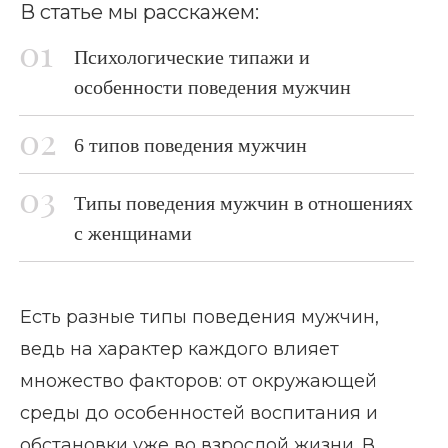
В статье мы расскажем:
Психологические типажи и
особенности поведения мужчин
6 типов поведения мужчин
Типы поведения мужчин в отношениях
с женщинами
Есть разные типы поведения мужчин,
ведь на характер каждого влияет
множество факторов: от окружающей
среды до особенностей воспитания и
обстановки уже во взрослой жизни. В