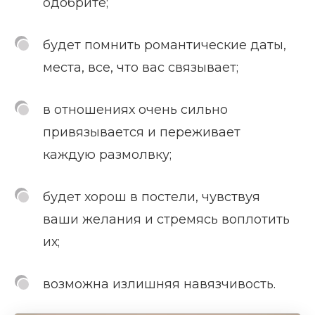
одобрите;
будет помнить романтические даты,
места, все, что вас связывает;
в отношениях очень сильно
привязывается и переживает
каждую размолвку;
будет хорош в постели, чувствуя
ваши желания и стремясь воплотить
их;
возможна излишняя навязчивость.