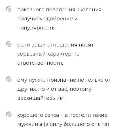
показного поведения, желания
получить одобрение и
популярность;
если ваши отношения носят
серьезный характер, то
ответственности;
ему нужно признание не только от
других, но и от вас, поэтому
восхищайтесь им;
хорошего секса – в постели такие
мужчины (в силу большого опыта)