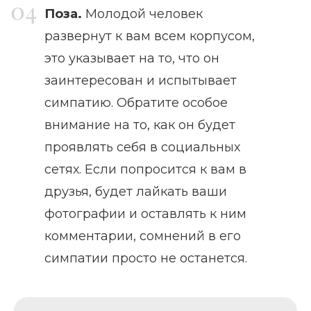
Поза.
Молодой человек
развернут к вам всем корпусом,
это указывает на то, что он
заинтересован и испытывает
симпатию. Обратите особое
внимание на то, как он будет
проявлять себя в социальных
сетях. Если попросится к вам в
друзья, будет лайкать ваши
фотографии и оставлять к ним
комментарии, сомнений в его
симпатии просто не останется.