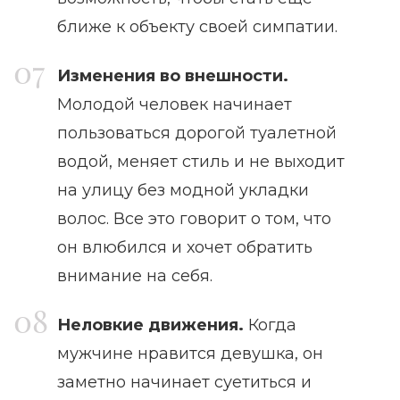
ближе к объекту своей симпатии.
Изменения во внешности.
Молодой человек начинает
пользоваться дорогой туалетной
водой, меняет стиль и не выходит
на улицу без модной укладки
волос. Все это говорит о том, что
он влюбился и хочет обратить
внимание на себя.
Неловкие движения.
Когда
мужчине нравится девушка, он
заметно начинает суетиться и