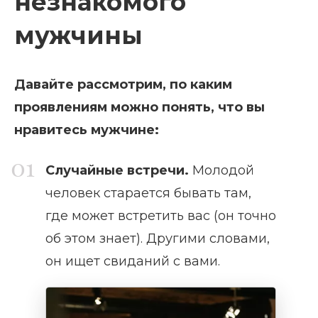
незнакомого
мужчины
Давайте рассмотрим, по каким
проявлениям можно понять, что вы
нравитесь мужчине:
Случайные встречи.
Молодой
человек старается бывать там,
где может встретить вас (он точно
об этом знает). Другими словами,
он ищет свиданий с вами.