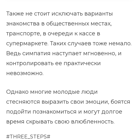
Также не стоит исключать варианты
знакомства в общественных местах,
транспорте, в очереди к кассе в
супермаркете. Таких случаев тоже немало.
Ведь симпатия наступает мгновенно, и
контролировать ее практически
невозможно.
Однако многие молодые люди
стесняются выразить свои эмоции, боятся
подойти познакомиться и могут долгое
время скрывать свою влюбленность.
#THREE_STEPS#