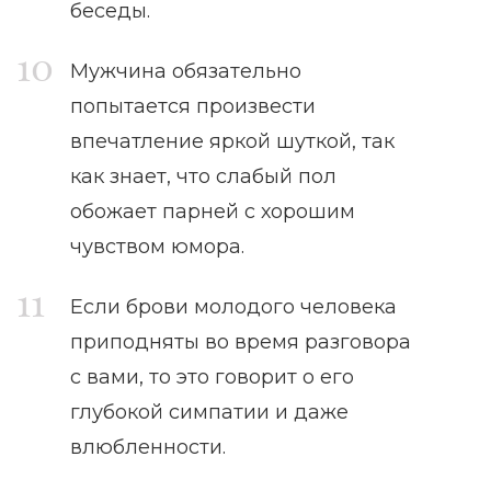
беседы.
Мужчина обязательно
попытается произвести
впечатление яркой шуткой, так
как знает, что слабый пол
обожает парней с хорошим
чувством юмора.
Если брови молодого человека
приподняты во время разговора
с вами, то это говорит о его
глубокой симпатии и даже
влюбленности.