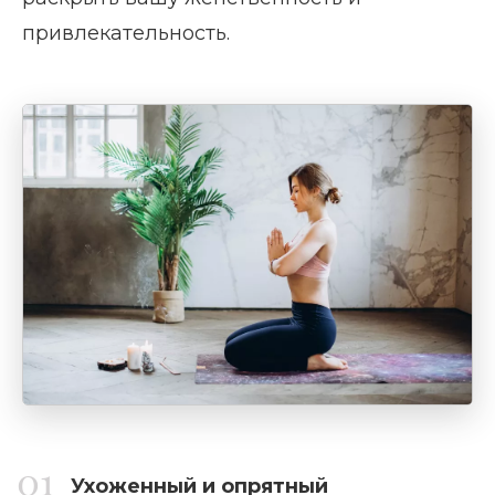
привлекательность.
Ухоженный и опрятный