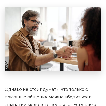
Однако не стоит думать, что только с
помощью общения можно убедиться в
симпатии молодого человека. Есть также