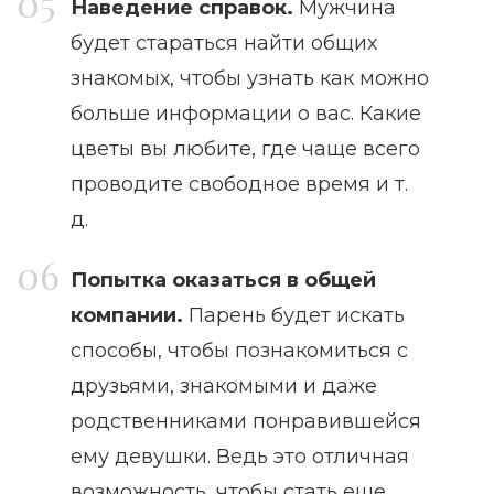
Наведение справок.
Мужчина
будет стараться найти общих
знакомых, чтобы узнать как можно
больше информации о вас. Какие
цветы вы любите, где чаще всего
проводите свободное время и т.
д.
Попытка оказаться в общей
компании.
Парень будет искать
способы, чтобы познакомиться с
друзьями, знакомыми и даже
родственниками понравившейся
ему девушки. Ведь это отличная
возможность, чтобы стать еще