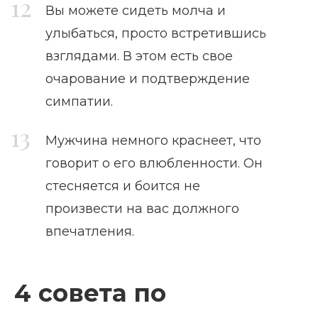
Вы можете сидеть молча и
улыбаться, просто встретившись
взглядами. В этом есть свое
очарование и подтверждение
симпатии.
Мужчина немного краснеет, что
говорит о его влюбленности. Он
стесняется и боится не
произвести на вас должного
впечатления.
4 совета по