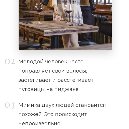
Молодой человек часто
поправляет свои волосы,
застегивает и расстегивает
пуговицы на пиджаке.
Мимика двух людей становится
похожей. Это происходит
непроизвольно.