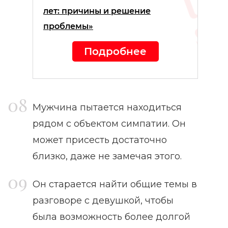
лет: причины и решение
проблемы»
Подробнее
Мужчина пытается находиться
рядом с объектом симпатии. Он
может присесть достаточно
близко, даже не замечая этого.
Он старается найти общие темы в
разговоре с девушкой, чтобы
была возможность более долгой