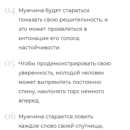
Мужчина будет стараться
показать свою решительность, и
это может проявляться в
интонации его голоса,
настойчивости.
Чтобы продемонстрировать свою
уверенность, молодой человек
может выпрямлять постоянно
спину, наклонять торс немного
вперед.
Мужчина старается ловить
каждое слово своей спутницы,