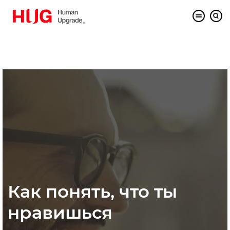
Как понять, что ты
нравишься