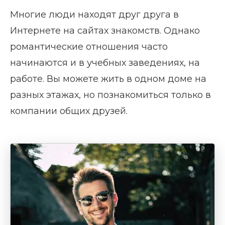
Многие люди находят друг друга в
Интернете на сайтах знакомств. Однако
романтические отношения часто
начинаются и в учебных заведениях, на
работе. Вы можете жить в одном доме на
разных этажах, но познакомиться только в
компании общих друзей.