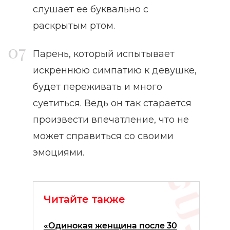
слушает ее буквально с
раскрытым ртом.
Парень, который испытывает
искреннюю симпатию к девушке,
будет переживать и много
суетиться. Ведь он так старается
произвести впечатление, что не
может справиться со своими
эмоциями.
Читайте также
«Одинокая женщина после 30