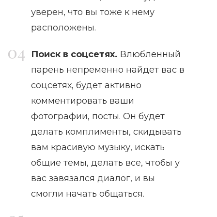
уверен, что вы тоже к нему
расположены.
Поиск в соцсетях.
Влюбленный
парень непременно найдет вас в
соцсетях, будет активно
комментировать ваши
фотографии, посты. Он будет
делать комплименты, скидывать
вам красивую музыку, искать
общие темы, делать все, чтобы у
вас завязался диалог, и вы
смогли начать общаться.