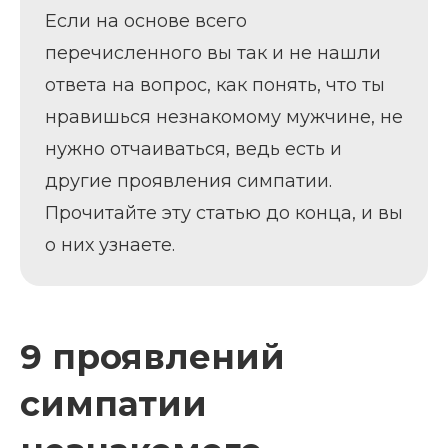
Если на основе всего
перечисленного вы так и не нашли
ответа на вопрос, как понять, что ты
нравишься незнакомому мужчине, не
нужно отчаиваться, ведь есть и
другие проявления симпатии.
Прочитайте эту статью до конца, и вы
о них узнаете.
9 проявлений
симпатии