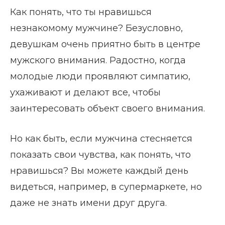
Как понять, что ты нравишься
незнакомому мужчине? Безусловно,
девушкам очень приятно быть в центре
мужского внимания. Радостно, когда
молодые люди проявляют симпатию,
ухаживают и делают все, чтобы
заинтересовать объект своего внимания.
Но как быть, если мужчина стесняется
показать свои чувства, как понять, что
нравишься? Вы можете каждый день
видеться, например, в супермаркете, но
даже не знать имени друг друга.