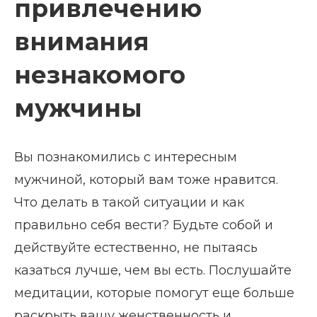
привлечению
внимания
незнакомого
мужчины
Вы познакомились с интересным
мужчиной, который вам тоже нравится.
Что делать в такой ситуации и как
правильно себя вести? Будьте собой и
действуйте естественно, не пытаясь
казаться лучше, чем вы есть. Послушайте
медитации, которые помогут еще больше
раскрыть вашу женственность и