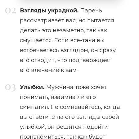
Взгляды украдкой.
Парень
рассматривает вас, но пытается
делать это незаметно, так как
смущается. Если все-таки вы
встречаетесь взглядом, он сразу
его отводит, что подтверждает
его влечение к вам.
Улыбки.
Мужчина тоже хочет
понимать, взаимна ли его
симпатия. Не сомневайтесь, когда
вы ответите на его взгляды своей
улыбкой, он решится подойти
познакомиться, так как будет