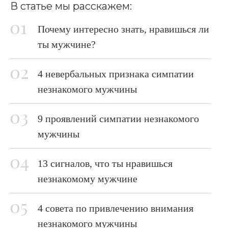
В статье мы расскажем:
Почему интересно знать, нравишься ли
ты мужчине?
4 невербальных признака симпатии
незнакомого мужчины
9 проявлений симпатии незнакомого
мужчины
13 сигналов, что ты нравишься
незнакомому мужчине
4 совета по привлечению внимания
незнакомого мужчины