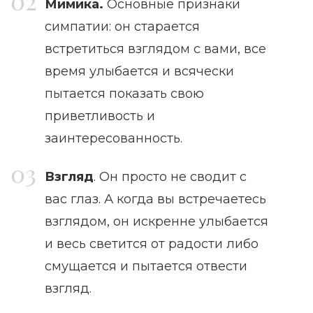
Мимика.
Основные признаки
симпатии: он старается
встретиться взглядом с вами, все
время улыбается и всячески
пытается показать свою
приветливость и
заинтересованность.
Взгляд
. Он просто не сводит с
вас глаз. А когда вы встречаетесь
взглядом, он искренне улыбается
и весь светится от радости либо
смущается и пытается отвести
взгляд.