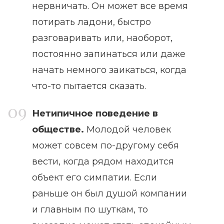
нервничать. Он может все время
потирать ладони, быстро
разговаривать или, наоборот,
постоянно запинаться или даже
начать немного заикаться, когда
что-то пытается сказать.
Нетипичное поведение в
обществе.
Молодой человек
может совсем по-другому себя
вести, когда рядом находится
объект его симпатии. Если
раньше он был душой компании
и главным по шуткам, то