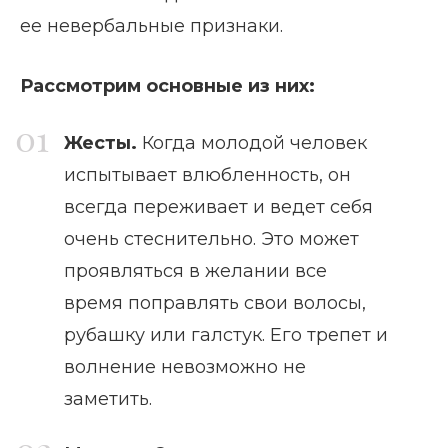
ее невербальные признаки.
Рассмотрим основные из них:
Жесты.
Когда молодой человек
испытывает влюбленность, он
всегда переживает и ведет себя
очень стеснительно. Это может
проявляться в желании все
время поправлять свои волосы,
рубашку или галстук. Его трепет и
волнение невозможно не
заметить.