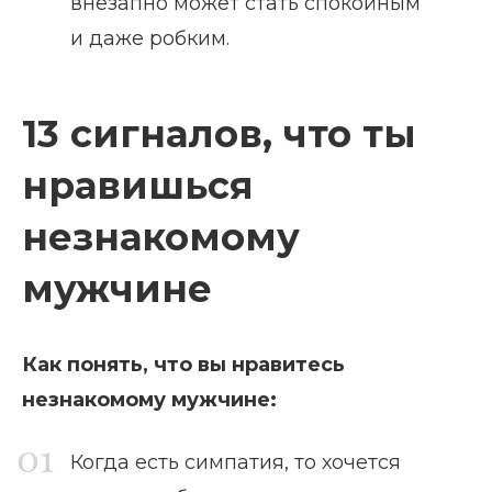
внезапно может стать спокойным
и даже робким.
13 сигналов, что ты
нравишься
незнакомому
мужчине
Как понять, что вы нравитесь
незнакомому мужчине:
Когда есть симпатия, то хочется