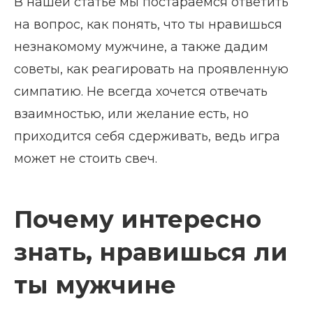
В нашей статье мы постараемся ответить
на вопрос, как понять, что ты нравишься
незнакомому мужчине, а также дадим
советы, как реагировать на проявленную
симпатию. Не всегда хочется отвечать
взаимностью, или желание есть, но
приходится себя сдерживать, ведь игра
может не стоить свеч.
Почему интересно
знать, нравишься ли
ты мужчине