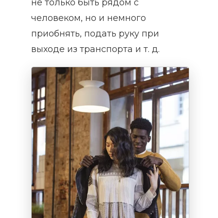
не только быть рядом с
человеком, но и немного
приобнять, подать руку при
выходе из транспорта и т. д.