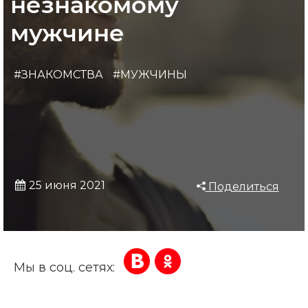
незнакомому
мужчине
#ЗНАКОМСТВА
#МУЖЧИНЫ
25 июня 2021
Поделиться
Мы в соц. сетях: