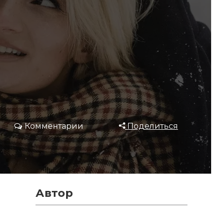
Комментарии
Поделиться
Автор