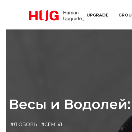
UPGRADE
GROU
Весы и Водолей:
#ЛЮБОВЬ
#СЕМЬЯ