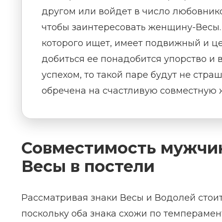
другом или войдет в число любовник
чтобы заинтересовать женщину-Весы.
которого ищет, имеет подвижный и ц
добиться ее понадобится упорство и 
успехом, то такой паре будут не стра
обречена на счастливую совместную 
Совместимость мужчи
Весы в постели
Рассматривая знаки Весы и Водолей стоит
поскольку оба знака схожи по темперамен