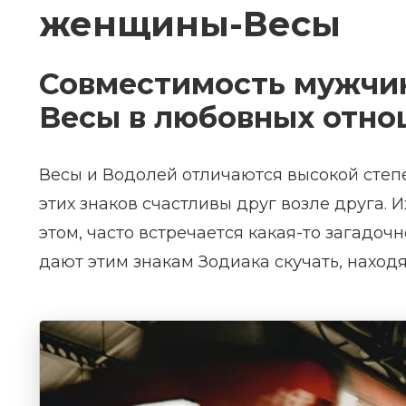
женщины-Весы
Совместимость мужчи
Весы в любовных отн
Весы и Водолей отличаются высокой степ
этих знаков счастливы друг возле друга.
этом, часто встречается какая-то загадоч
дают этим знакам Зодиака скучать, находя