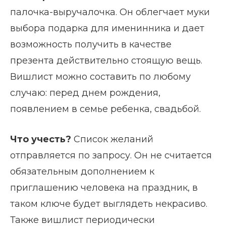
палочка-выручалочка. Он облегчает муки
выбора подарка для именинника и дает
возможность получить в качестве
презента действительно стоящую вещь.
Вишлист можно составить по любому
случаю: перед днем рождения,
появлением в семье ребенка, свадьбой.
Что учесть?
Список желаний
отправляется по запросу. Он не считается
обязательным дополнением к
приглашению человека на праздник, в
таком ключе будет выглядеть некрасиво.
Также вишлист периодически