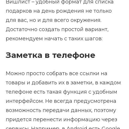
Вишлист – удобный формат для списка
подарков на день рождения не только
для вас, но и для всего окружения.
Достаточно создать простой вариант,
рекомендуем начать с таких шагов:
Заметка в телефоне
Можно просто собрать все ссылки на
товары и добавить их в заметки, в каждом
телефоне есть такая функция с удобным
интерфейсом. Не всегда предусмотрена
возможность передачи данных, поэтому
придется перенести информацию через
сервисы. Например, в Android есть Google