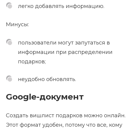
легко добавлять информацию.
Минусы:
пользователи могут запутаться в
информации при распределении
подарков;
неудобно обновлять.
Google-документ
Создать вишлист подарков можно онлайн.
Этот формат удобен, потому что все, кому