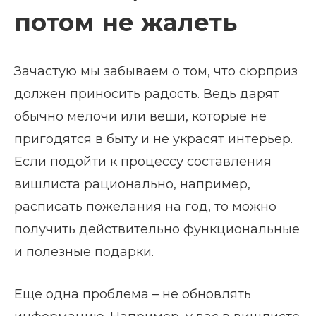
потом не жалеть
Зачастую мы забываем о том, что сюрприз
должен приносить радость. Ведь дарят
обычно мелочи или вещи, которые не
пригодятся в быту и не украсят интерьер.
Если подойти к процессу составления
вишлиста рационально, например,
расписать пожелания на год, то можно
получить действительно функциональные
и полезные подарки.
Еще одна проблема – не обновлять