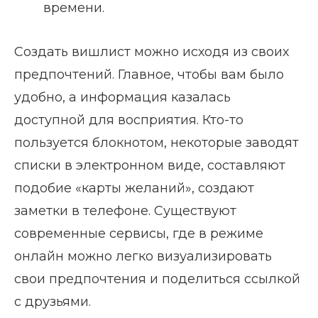
времени.
Создать вишлист можно исходя из своих
предпочтений. Главное, чтобы вам было
удобно, а информация казалась
доступной для восприятия. Кто-то
пользуется блокнотом, некоторые заводят
списки в электронном виде, составляют
подобие «карты желаний», создают
заметки в телефоне. Существуют
современные сервисы, где в режиме
онлайн можно легко визуализировать
свои предпочтения и поделиться ссылкой
с друзьями.