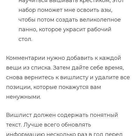
научиться вышивать крестиком, этот
набор поможет мне освоить азы,
чтобы потом создать великолепное
панно, которое украсит рабочий
стол.
Комментарии нужно добавить к каждой
вещи из списка. Затем дайте себе время,
снова вернитесь к вишлисту и удалите все
позиции, которые покажутся вам
ненужными.
Вишлист должен содержать понятный
текст. Лучше всего обновлять
информацию несколько раз в год перед