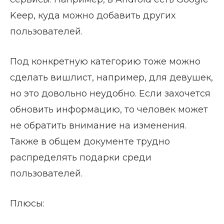
Keep, куда можно добавить других
пользователей.
Под конкретную категорию тоже можно
сделать вишлист, например, для девушек,
но это довольно неудобно. Если захочется
обновить информацию, то человек может
не обратить внимание на изменения.
Также в общем документе трудно
распределять подарки среди
пользователей.
Плюсы: