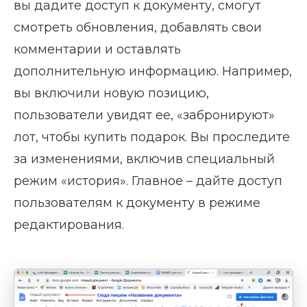
вы дадите доступ к документу, смогут
смотреть обновления, добавлять свои
комментарии и оставлять
дополнительную информацию. Например,
вы включили новую позицию,
пользователи увидят ее, «забронируют»
лот, чтобы купить подарок. Вы проследите
за изменениями, включив специальный
режим «история». Главное – дайте доступ
пользователям к документу в режиме
редактирования.