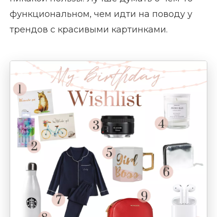
функциональном, чем идти на поводу у
трендов с красивыми картинками.