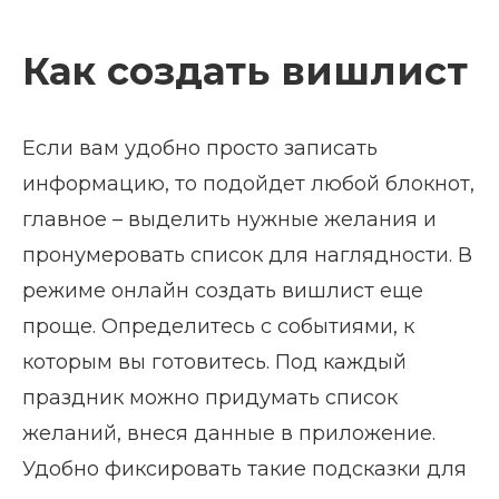
Как создать вишлист
Если вам удобно просто записать
информацию, то подойдет любой блокнот,
главное – выделить нужные желания и
пронумеровать список для наглядности. В
режиме онлайн создать вишлист еще
проще. Определитесь с событиями, к
которым вы готовитесь. Под каждый
праздник можно придумать список
желаний, внеся данные в приложение.
Удобно фиксировать такие подсказки для