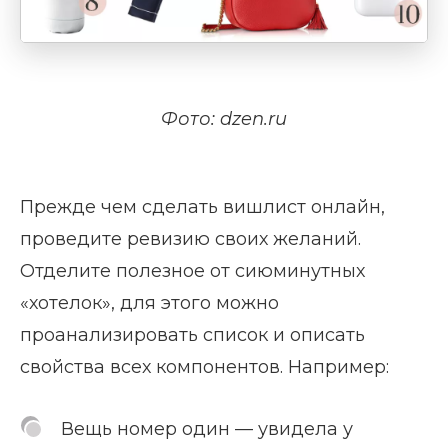
Фото: dzen.ru
Прежде чем сделать вишлист онлайн,
проведите ревизию своих желаний.
Отделите полезное от сиюминутных
«хотелок», для этого можно
проанализировать список и описать
свойства всех компонентов. Например:
Вещь номер один — увидела у