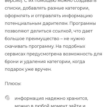
версия). С их помощью можно создавать
списки, добавлять разные категории,
оформлять и отправлять информацию
потенциальным дарителям. Программы
позволяют делиться ссылкой, что дает
большое преимущество – не нужно
скачивать программу. На подобных
сервисах предусмотрена возможность для
брони и удаления категории, когда
подарок уже вручен.
Плюсы:
информация надежно хранится,
можно в любой момент зайти и