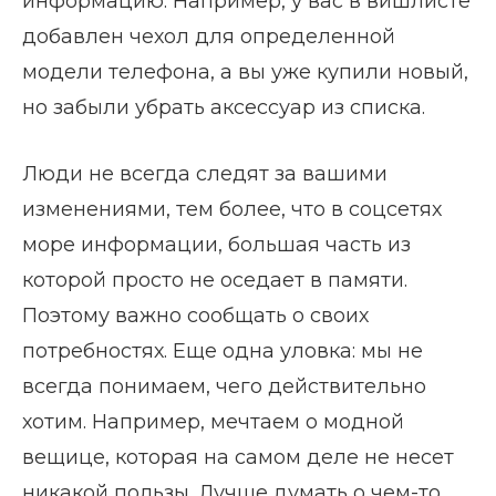
информацию. Например, у вас в вишлисте
добавлен чехол для определенной
модели телефона, а вы уже купили новый,
но забыли убрать аксессуар из списка.
Люди не всегда следят за вашими
изменениями, тем более, что в соцсетях
море информации, большая часть из
которой просто не оседает в памяти.
Поэтому важно сообщать о своих
потребностях. Еще одна уловка: мы не
всегда понимаем, чего действительно
хотим. Например, мечтаем о модной
вещице, которая на самом деле не несет
никакой пользы. Лучше думать о чем-то