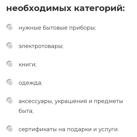
необходимых категорий:
нужные бытовые приборы;
электротовары;
книги;
одежда;
аксессуары, украшения и предметы
быта;
сертификаты на подарки и услуги.