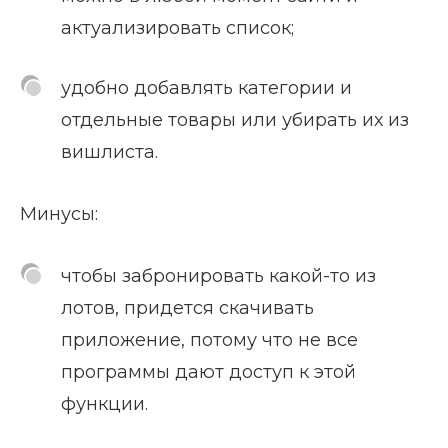
актуализировать список;
удобно добавлять категории и
отдельные товары или убирать их из
вишлиста.
Минусы:
чтобы забронировать какой-то из
лотов, придется скачивать
приложение, потому что не все
программы дают доступ к этой
функции.