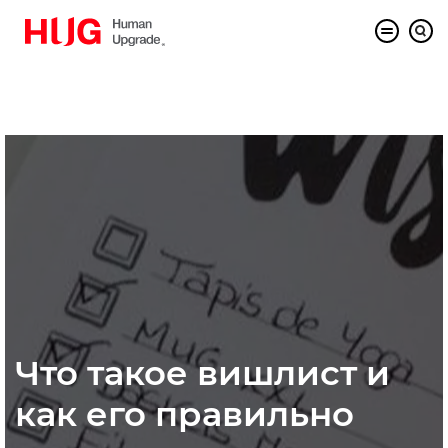
Что такое вишлист и
как его правильно