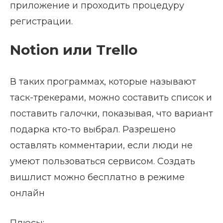
приложение и проходить процедуру
регистрации.
Notion или Trello
В таких программах, которые называют
таск-трекерами, можно составить список и
поставить галочки, показывая, что вариант
подарка кто-то выбрал. Разрешено
оставлять комментарии, если люди не
умеют пользоваться сервисом. Создать
вишлист можно бесплатно в режиме
онлайн
Плюсы: