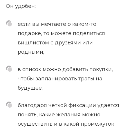
Он удобен:
если вы мечтаете о каком-то
подарке, то можете поделиться
вишлистом с друзьями или
родными;
в список можно добавить покупки,
чтобы запланировать траты на
будущее;
благодаря четкой фиксации удается
понять, какие желания можно
осуществить и в какой промежуток