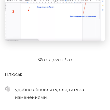
Фото: pvtest.ru
Плюсы:
удобно обновлять, следить за
изменениями.