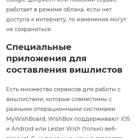
работает в режиме облака, если нет
доступа к интернету, то изменения могут
не сохраниться.
Специальные
приложения для
составления вишлистов
Есть множество сервисов для работы с
вишлистами, которые совместимы с
разными операционными системами.
MyWishBoard, WishBox поддерживают iOS
и Android или Lester Wish (только веб-