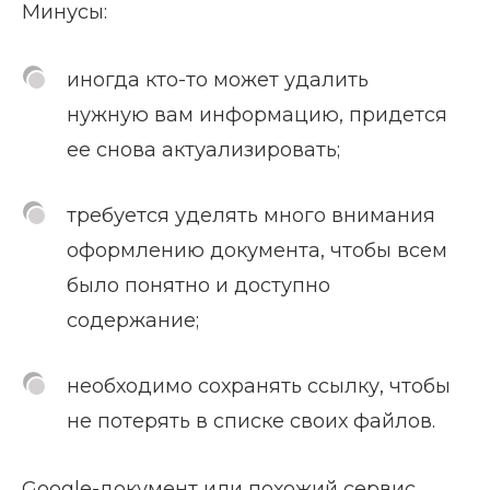
Минусы:
иногда кто-то может удалить
нужную вам информацию, придется
ее снова актуализировать;
требуется уделять много внимания
оформлению документа, чтобы всем
было понятно и доступно
содержание;
необходимо сохранять ссылку, чтобы
не потерять в списке своих файлов.
Google-документ или похожий сервис