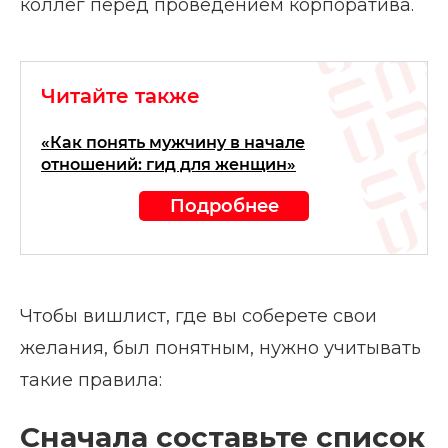
коллег перед проведением корпоратива.
Читайте также
«Как понять мужчину в начале
отношений: гид для женщин»
Подробнее
Чтобы вишлист, где вы соберете свои
желания, был понятным, нужно учитывать
такие правила:
Сначала составьте список