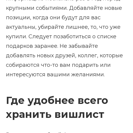
крупными событиями. Добавляйте новые
позиции, когда они будут для вас
актуальны, убирайте лишнее, то, что уже
купили. Следует позаботиться о списке
подарков заранее. Не забывайте
добавлять новых друзей, коллег, которые
собираются что-то вам подарить или
интересуются вашими желаниями.
Где удобнее всего
хранить вишлист