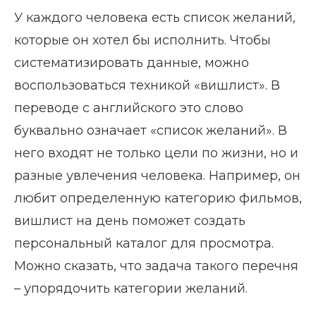
У каждого человека есть список желаний,
которые он хотел бы исполнить. Чтобы
систематизировать данные, можно
воспользоваться техникой «вишлист». В
переводе с английского это слово
буквально означает «список желаний». В
него входят не только цели по жизни, но и
разные увлечения человека. Например, он
любит определенную категорию фильмов,
вишлист на день поможет создать
персональный каталог для просмотра.
Можно сказать, что задача такого перечня
– упорядочить категории желаний.