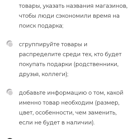
товары, указать названия магазинов,
чтобы люди сэкономили время на
поиск подарка;
сгруппируйте товары и
распределите среди тех, кто будет
покупать подарки (родственники,
друзья, коллеги);
добавьте информацию о том, какой
именно товар необходим (размер,
цвет, особенности, чем заменить,
если не будет в наличии).