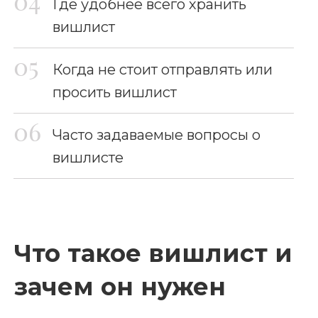
Где удобнее всего хранить
вишлист
Когда не стоит отправлять или
просить вишлист
Часто задаваемые вопросы о
вишлисте
Что такое вишлист и
зачем он нужен