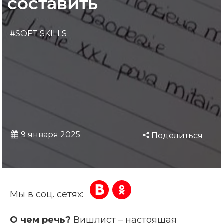
составить
#SOFT SKILLS
9 января 2025
Поделиться
Мы в соц. сетях:
О чем речь?
Вишлист – настоящая