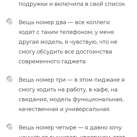
подружки и включила в свой список.
Вещь номер два — все коллеги
ходят с таким телефоном, у меня
другая модель, я чувствую, что не
смогу обсудить все достоинства
современного гаджета.
Вещь номер три — в этом пиджаке я
смогу ходить на работу, в кафе, на
свидания, модель функциональная,
качественная и универсальная.
Вещь номер четыре — я давно хочу