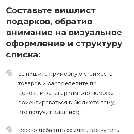
Составьте вишлист
подарков, обратив
внимание на визуальное
оформление и структуру
списка:
выпишите примерную стоимость
товаров и распределите по
ценовым категориям, это поможет
ориентироваться в бюджете тому,
кто получит вишлист;
можно добавить ссылки, где купить