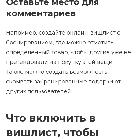
Оставьте место для
комментариев
Например, создайте онлайн-вишлист с
бронированием, где можно отметить
определенный товар, чтобы другие уже не
претендовали на покупку этой вещи.
Также можно создать возможность
скрывать забронированные подарки от
других пользователей.
Что включить в
вишлист, чтобы