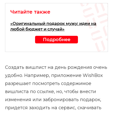
Читайте также
«Оригинальный подарок мужу: идеи на
любой бюджет и случай»
Подробнее
Создать вишлист на день рождения очень
удобно. Например, приложение WishBox
разрешает посмотреть содержимое
вишлиста по ссылке, но, чтобы внести
изменения или забронировать подарок,
придется заходить на сервис, скачивать