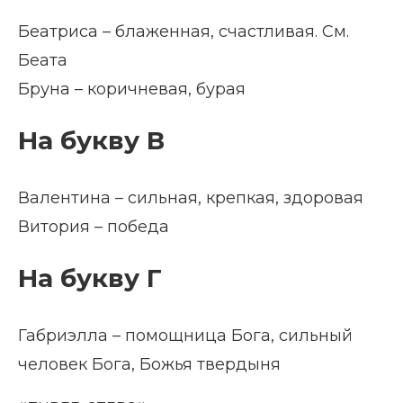
Беатриса – блаженная, счастливая. См.
Беата
Бруна – коричневая, бурая
На букву В
Валентина – сильная, крепкая, здоровая
Витория – победа
На букву Г
Габриэлла – помощница Бога, сильный
человек Бога, Божья твердыня