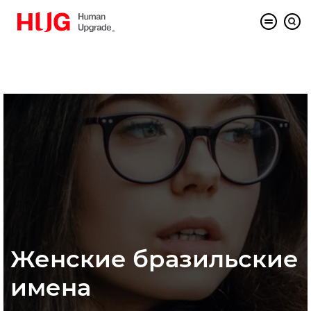
Женские бразильские
имена