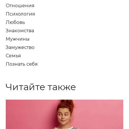
Отношения
Психология
Любовь
Знакомства
Мужчины
Замужество
Семья
Познать себя
Читайте также