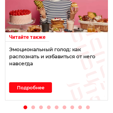
Читайте также
Эмоциональный голод: как
распознать и избавиться от него
навсегда
Подробнее