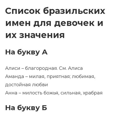
Список бразильских
имен для девочек и
их значения
На букву А
Алиси – благородная. См. Алиса
Аманда – милая, приятная; любимая,
достойная любви
Анна – милость божья, сильная, храбрая
На букву Б