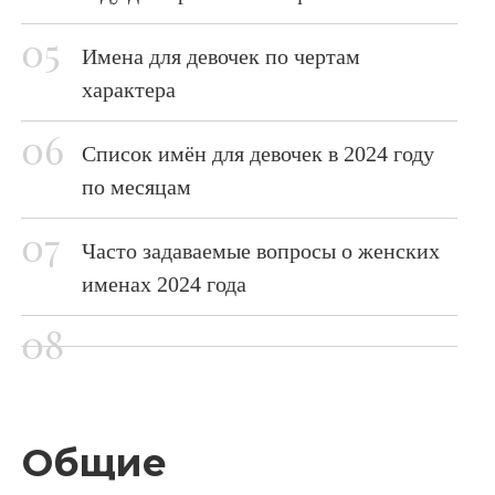
Имена для девочек по чертам
характера
Список имён для девочек в 2024 году
по месяцам
Часто задаваемые вопросы о женских
именах 2024 года
Общие