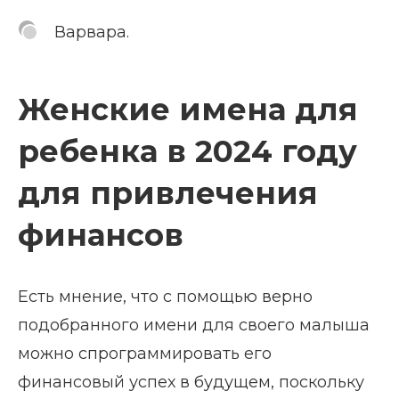
Варвара.
Женские имена для
ребенка в 2024 году
для привлечения
финансов
Есть мнение, что с помощью верно
подобранного имени для своего малыша
можно спрограммировать его
финансовый успех в будущем, поскольку