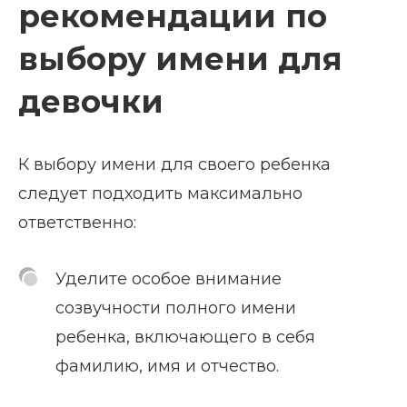
рекомендации по
выбору имени для
девочки
К выбору имени для своего ребенка
следует подходить максимально
ответственно:
Уделите особое внимание
созвучности полного имени
ребенка, включающего в себя
фамилию, имя и отчество.