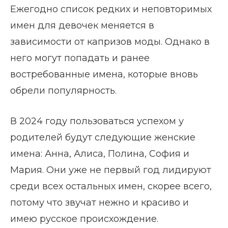
Ежегодно список редких и неповторимых
имен для девочек меняется в
зависимости от капризов моды. Однако в
него могут попадать и ранее
востребованные имена, которые вновь
обрели популярность.
В 2024 году пользоваться успехом у
родителей будут следующие женские
имена: Анна, Алиса, Полина, София и
Мария. Они уже не первый год лидируют
среди всех остальных имен, скорее всего,
потому что звучат нежно и красиво и
имею русское происхождение.