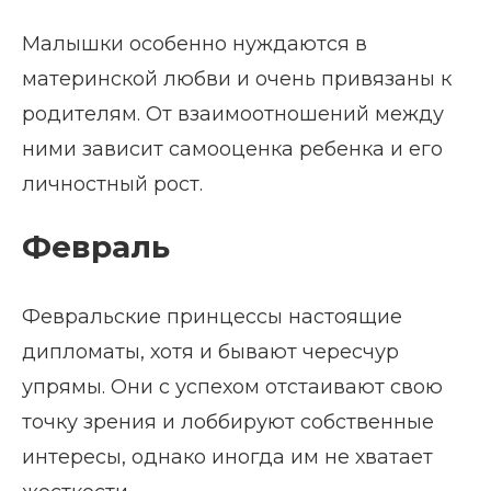
Малышки особенно нуждаются в
материнской любви и очень привязаны к
родителям. От взаимоотношений между
ними зависит самооценка ребенка и его
личностный рост.
Февраль
Февральские принцессы настоящие
дипломаты, хотя и бывают чересчур
упрямы. Они с успехом отстаивают свою
точку зрения и лоббируют собственные
интересы, однако иногда им не хватает