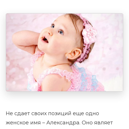
Не сдает своих позиций еще одно
женское имя – Александра. Оно являет