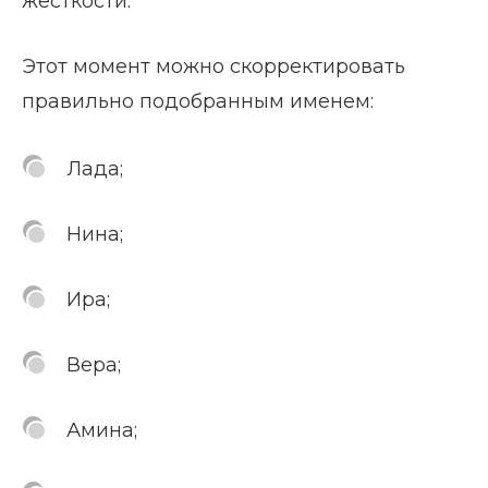
жесткости.
Этот момент можно скорректировать
правильно подобранным именем:
Лада;
Нина;
Ира;
Вера;
Амина;