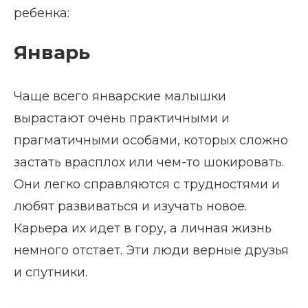
ребенка:
Январь
Чаще всего январские малышки
вырастают очень практичными и
прагматичными особами, которых сложно
застать врасплох или чем-то шокировать.
Они легко справляются с трудностями и
любят развиваться и изучать новое.
Карьера их идет в гору, а личная жизнь
немного отстает. Эти люди верные друзья
и спутники.