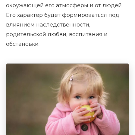
окружающей его атмосферы и от людей.
Его характер будет формироваться под
влиянием наследственности,
родительской любви, воспитания и
обстановки.