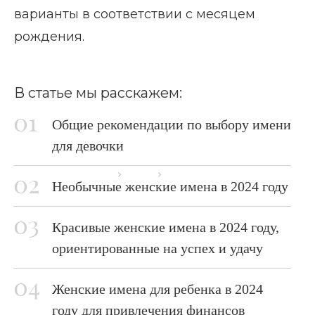
варианты в соответствии с месяцем
рождения.
В статье мы расскажем:
Общие рекомендации по выбору имени
для девочки
Главная страница
Блог
Женские имена 2024
Необычные женские имена в 2024 году
Красивые женские имена в 2024 году,
ориентированные на успех и удачу
Женские имена для ребенка в 2024
году для привлечения финансов