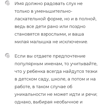
Имя должно радовать слух не
только в уменьшительно-
ласкательной форме, но и в полной,
ведь все дети рано или поздно
становятся взрослыми, и ваша
милая малышка не исключение.
Если вы отдаете предпочтение
популярным именам, то учитывайте,
что у ребенка всегда найдутся тезки
в детском саду, школе, а потом и на
работе, в таком случае об
уникальности не может идти и речи;
однако, выбирая необычное и