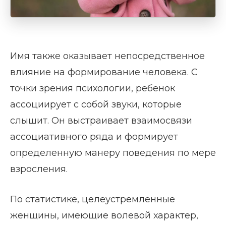
Имя также оказывает непосредственное
влияние на формирование человека. С
точки зрения психологии, ребенок
ассоциирует с собой звуки, которые
слышит. Он выстраивает взаимосвязи
ассоциативного ряда и формирует
определенную манеру поведения по мере
взросления.
По статистике, целеустремленные
женщины, имеющие волевой характер,