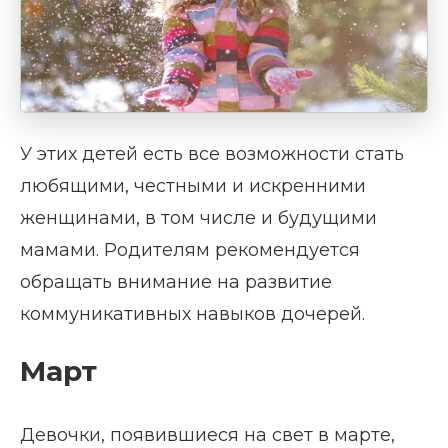
У этих детей есть все возможности стать
любящими, честными и искренними
женщинами, в том числе и будущими
мамами. Родителям рекомендуется
обращать внимание на развитие
коммуникативных навыков дочерей.
Март
Девочки, появившиеся на свет в марте,