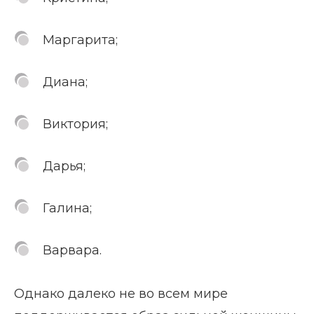
Маргарита;
Диана;
Виктория;
Дарья;
Галина;
Варвара.
Однако далеко не во всем мире