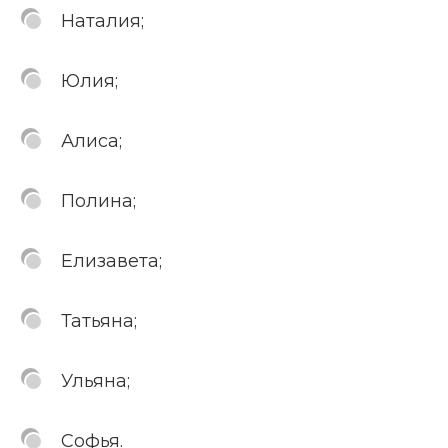
Наталия;
Юлия;
Алиса;
Полина;
Елизавета;
Татьяна;
Ульяна;
Софья.