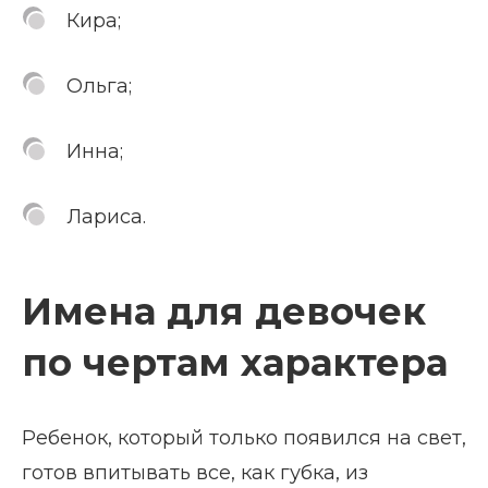
Кира;
Ольга;
Инна;
Лариса.
Имена для девочек
по чертам характера
Ребенок, который только появился на свет,
готов впитывать все, как губка, из