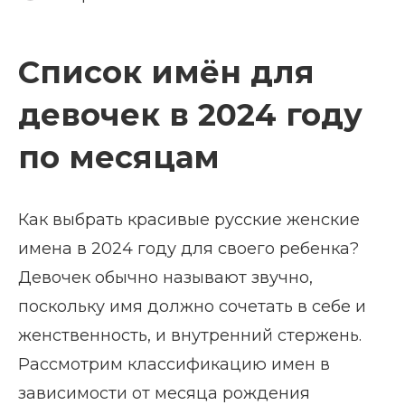
Список имён для
девочек в 2024 году
по месяцам
Как выбрать красивые русские женские
имена в 2024 году для своего ребенка?
Девочек обычно называют звучно,
поскольку имя должно сочетать в себе и
женственность, и внутренний стержень.
Рассмотрим классификацию имен в
зависимости от месяца рождения