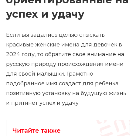
успех и удачу
Если вы задались целью отыскать
красивые женские имена для девочек в
2024 году, то обратите свое внимание на
русскую природу происхождения имени
для своей малышки. Грамотно
подобранное имя создаст для ребенка
позитивную установку на будущую жизнь
и притянет успех и удачу.
Читайте также