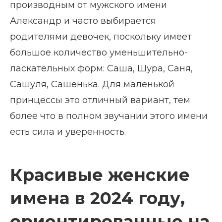
производным от мужского имени
Александр и часто выбирается
родителями девочек, поскольку имеет
большое количество уменьшительно-
ласкательных форм: Саша, Шура, Саня,
Сашуля, Сашенька. Для маленькой
принцессы это отличный вариант, тем
более что в полном звучании этого имени
есть сила и уверенность.
Красивые женские
имена в 2024 году,
ориентированные на