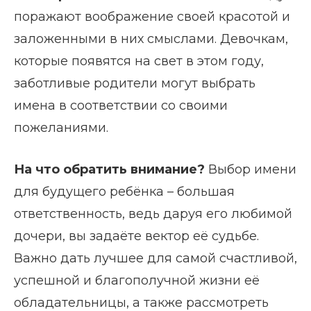
поражают воображение своей красотой и
заложенными в них смыслами. Девочкам,
которые появятся на свет в этом году,
заботливые родители могут выбрать
имена в соответствии со своими
пожеланиями.
На что обратить внимание?
Выбор имени
для будущего ребёнка – большая
ответственность, ведь даруя его любимой
дочери, вы задаёте вектор её судьбе.
Важно дать лучшее для самой счастливой,
успешной и благополучной жизни её
обладательницы, а также рассмотреть