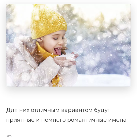
Для них отличным вариантом будут
приятные и немного романтичные имена: