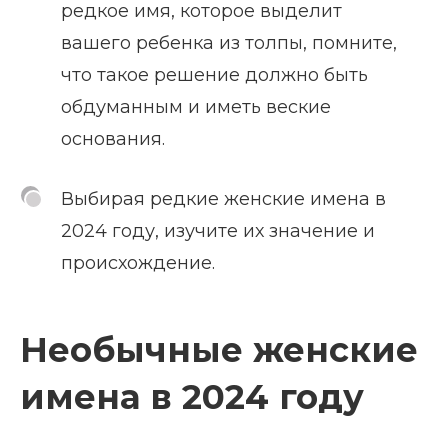
редкое имя, которое выделит
вашего ребенка из толпы, помните,
что такое решение должно быть
обдуманным и иметь веские
основания.
Выбирая редкие женские имена в
2024 году, изучите их значение и
происхождение.
Необычные женские
имена в 2024 году