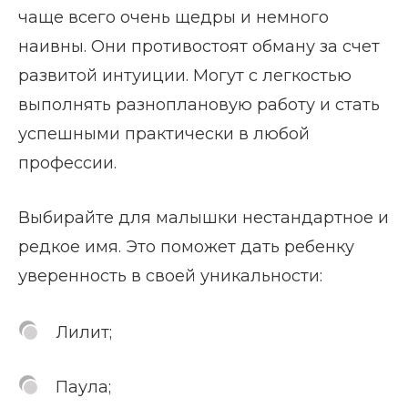
чаще всего очень щедры и немного
наивны. Они противостоят обману за счет
развитой интуиции. Могут с легкостью
выполнять разноплановую работу и стать
успешными практически в любой
профессии.
Выбирайте для малышки нестандартное и
редкое имя. Это поможет дать ребенку
уверенность в своей уникальности:
Лилит;
Паула;