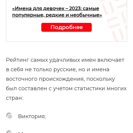
«Имена для девочек – 2023: самые
популярные, редкие и необычные»
Подробнее
Рейтинг самых удачливых имен включает
в себя не только русские, но и имена
восточного происхождения, поскольку
был составлен с учетом статистики многих
стран:
Виктория;