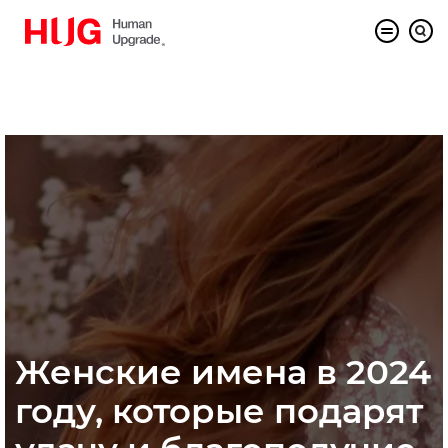
Женские имена в 2024
году, которые подарят