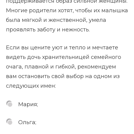
поддерживается образ сильной женщины.
Многие родители хотят, чтобы их малышка
была мягкой и женственной, умела
проявлять заботу и нежность.
Если вы цените уют и тепло и мечтаете
видеть дочь хранительницей семейного
очага, плавной и гибкой, рекомендуем
вам остановить свой выбор на одном из
следующих имен:
Мария;
Ольга;