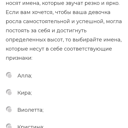
носят имена, которые звучат резко и ярко.
Если вам хочется, чтобы ваша девочка
росла самостоятельной и успешной, могла
постоять за себя и достигнуть
определенных высот, то выбирайте имена,
которые несут в себе соответствующие
признаки:
Алла;
Кира;
Виолетта;
Кристина;