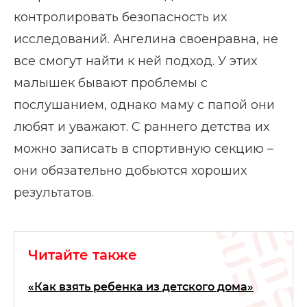
контролировать безопасность их
исследований. Ангелина своенравна, не
все смогут найти к ней подход. У этих
малышек бывают проблемы с
послушанием, однако маму с папой они
любят и уважают. С раннего детства их
можно записать в спортивную секцию –
они обязательно добьются хороших
результатов.
Читайте также
«Как взять ребенка из детского дома»