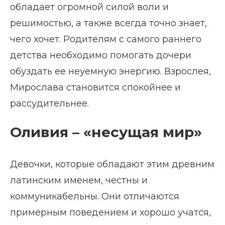
обладает огромной силой воли и
решимостью, а также всегда точно знает,
чего хочет. Родителям с самого раннего
детства необходимо помогать дочери
обуздать ее неуемную энергию. Взрослея,
Мирослава становится спокойнее и
рассудительнее.
Оливия – «несущая мир»
Девочки, которые обладают этим древним
латинским именем, честны и
коммуникабельны. Они отличаются
примерным поведением и хорошо учатся,