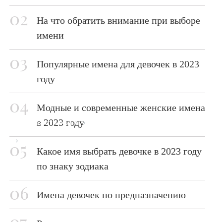
На что обратить внимание при выборе
имени
Популярные имена для девочек в 2023
году
Модные и современные женские имена
в 2023 году
Главная страница
Блог
Имена для девочек 2023
Какое имя выбрать девочке в 2023 году
по знаку зодиака
Имена девочек по предназначению