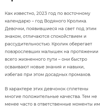
Как известно, 2023 год по восточному
календарю – год Водяного Кролика.
Девочки, появившиеся на свет под этим
знаком, отличаются спокойствием и
рассудительностью. Кролик оберегает
повзрослевших малышек на протяжении
всего жизненного пути – они быстро
осваивают новые знания и навыки,
избегая при этом досадных промахов.
В характере этих девчонок сплетены
многие положительные качества. Тем не
менее часто в ответственные моменты им