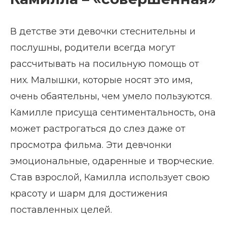
В детстве эти девочки стеснительны и
послушны, родители всегда могут
рассчитывать на посильную помощь от
них. Малышки, которые носят это имя,
очень обаятельны, чем умело пользуются.
Камилле присуща сентиментальность, она
может растрогаться до слез даже от
просмотра фильма. Эти девчонки
эмоциональные, одаренные и творческие.
Став взрослой, Камилла использует свою
красоту и шарм для достижения
поставленных целей.