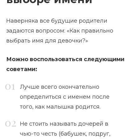
Наверняка все будущие родители
задаются вопросом: «Как правильно
выбрать имя для девочки?»
Можно воспользоваться следующими
советами:
Лучше всего окончательно
определиться с именем после
того, как малышка родится.
Не стоить называть дочерей в
чью-то честь (бабушек, подруг,