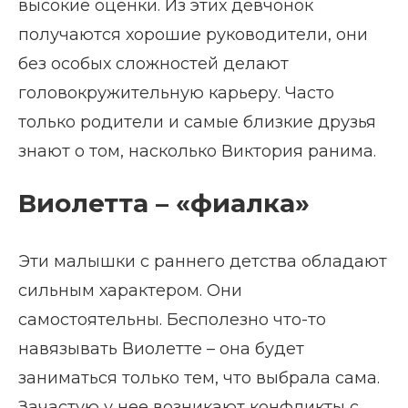
высокие оценки. Из этих девчонок
получаются хорошие руководители, они
без особых сложностей делают
головокружительную карьеру. Часто
только родители и самые близкие друзья
знают о том, насколько Виктория ранима.
Виолетта – «фиалка»
Эти малышки с раннего детства обладают
сильным характером. Они
самостоятельны. Бесполезно что-то
навязывать Виолетте – она будет
заниматься только тем, что выбрала сама.
Зачастую у нее возникают конфликты с