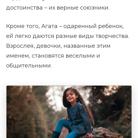
достоинства – их верные союзники.
Кроме того, Агата – одаренный ребенок,
ей легко даются разные виды творчества.
Взрослея, девочки, названные этим
именем, становятся веселыми и
общительными.