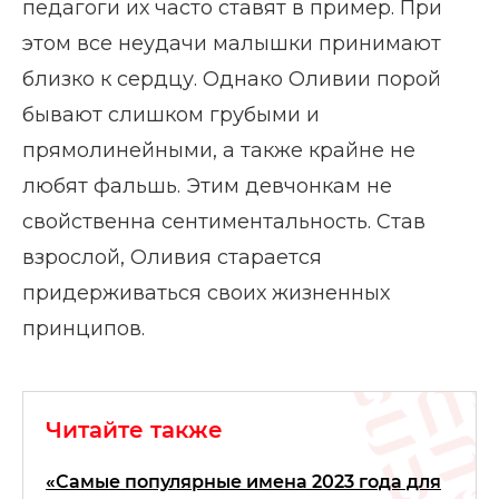
педагоги их часто ставят в пример. При
этом все неудачи малышки принимают
близко к сердцу. Однако Оливии порой
бывают слишком грубыми и
прямолинейными, а также крайне не
любят фальшь. Этим девчонкам не
свойственна сентиментальность. Став
взрослой, Оливия старается
придерживаться своих жизненных
принципов.
Читайте также
«Самые популярные имена 2023 года для