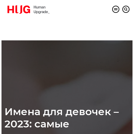
Имена для девочек –
2023: самые