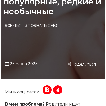
популярные, редкие и
необычные
#СЕМЬЯ
#ПОЗНАТЬ СЕБЯ
26 марта 2023
Поделиться
Мы в соц. сетях:
В чем проблема
? Родители ищут