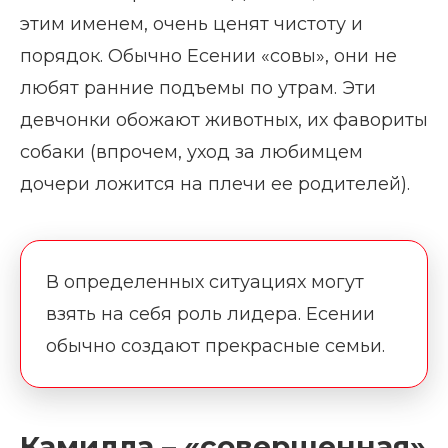
этим именем, очень ценят чистоту и
порядок. Обычно Есении «совы», они не
любят ранние подъемы по утрам. Эти
девчонки обожают животных, их фавориты
собаки (впрочем, уход за любимцем
дочери ложится на плечи ее родителей).
В определенных ситуациях могут
взять на себя роль лидера. Есении
обычно создают прекрасные семьи.
Камилла – «совершенная»