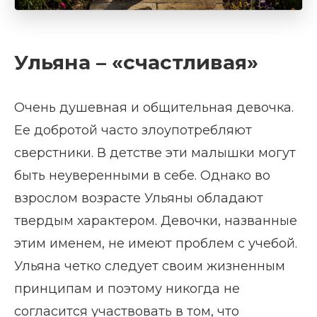
Ульяна – «счастливая»
Очень душевная и общительная девочка.
Ее добротой часто злоупотребляют
сверстники. В детстве эти малышки могут
быть неуверенными в себе. Однако во
взрослом возрасте Ульяны обладают
твердым характером. Девочки, названные
этим именем, не имеют проблем с учебой.
Ульяна четко следует своим жизненным
принципам и поэтому никогда не
согласится участвовать в том, что