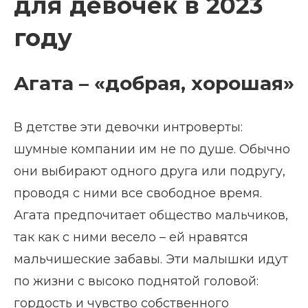
для девочек в 2023
году
Агата – «добрая, хорошая»
В детстве эти девочки интроверты:
шумные компании им не по душе. Обычно
они выбирают одного друга или подругу,
проводя с ними все свободное время.
Агата предпочитает общество мальчиков,
так как с ними весело – ей нравятся
мальчишеские забавы. Эти малышки идут
по жизни с высоко поднятой головой:
гордость и чувство собственного