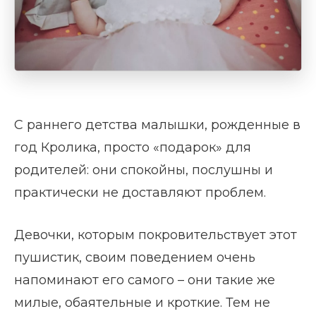
С раннего детства малышки, рожденные в
год Кролика, просто «подарок» для
родителей: они спокойны, послушны и
практически не доставляют проблем.
Девочки, которым покровительствует этот
пушистик, своим поведением очень
напоминают его самого – они такие же
милые, обаятельные и кроткие. Тем не