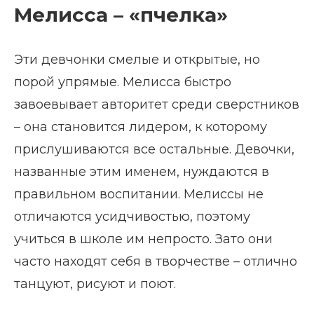
Мелисса – «пчелка»
Эти девчонки смелые и открытые, но
порой упрямые. Мелисса быстро
завоевывает авторитет среди сверстников
– она становится лидером, к которому
прислушиваются все остальные. Девочки,
названные этим именем, нуждаются в
правильном воспитании. Мелиссы не
отличаются усидчивостью, поэтому
учиться в школе им непросто. Зато они
часто находят себя в творчестве – отлично
танцуют, рисуют и поют.