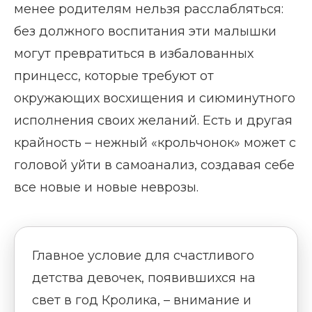
менее родителям нельзя расслабляться:
без должного воспитания эти малышки
могут превратиться в избалованных
принцесс, которые требуют от
окружающих восхищения и сиюминутного
исполнения своих желаний. Есть и другая
крайность – нежный «крольчонок» может с
головой уйти в самоанализ, создавая себе
все новые и новые неврозы.
Главное условие для счастливого
детства девочек, появившихся на
свет в год Кролика, – внимание и