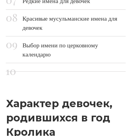
Редкие имена для девочек
Красивые мусульманские имена для
девочек
Выбор имени по церковному
календарю
Характер девочек,
родившихся в год
Кролика