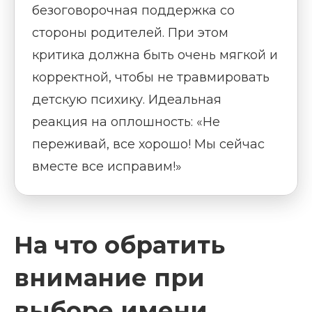
безоговорочная поддержка со
стороны родителей. При этом
критика должна быть очень мягкой и
корректной, чтобы не травмировать
детскую психику. Идеальная
реакция на оплошность: «Не
переживай, все хорошо! Мы сейчас
вместе все исправим!»
На что обратить
внимание при
выборе имени