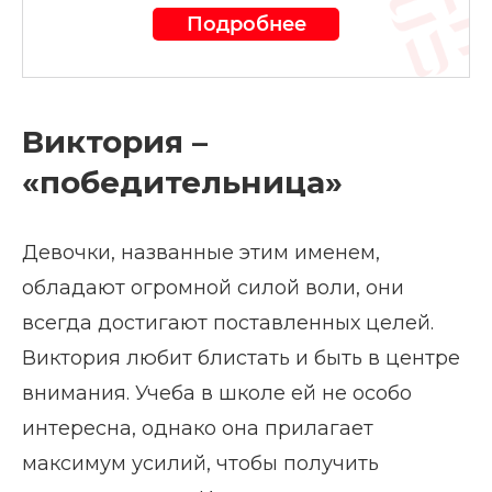
Подробнее
Виктория –
«победительница»
Девочки, названные этим именем,
обладают огромной силой воли, они
всегда достигают поставленных целей.
Виктория любит блистать и быть в центре
внимания. Учеба в школе ей не особо
интересна, однако она прилагает
максимум усилий, чтобы получить