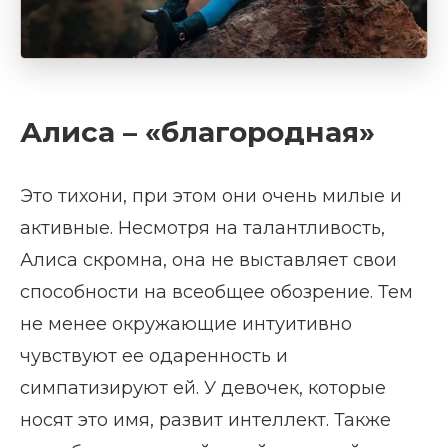
Алиса – «благородная»
Это тихони, при этом они очень милые и
активные. Несмотря на талантливость,
Алиса скромна, она не выставляет свои
способности на всеобщее обозрение. Тем
не менее окружающие интуитивно
чувствуют ее одаренность и
симпатизируют ей. У девочек, которые
носят это имя, развит интеллект. Также