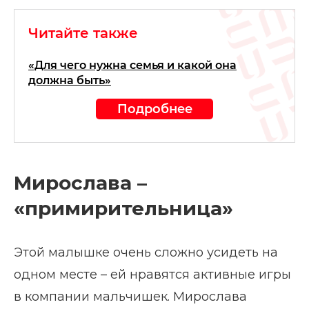
Читайте также
«Для чего нужна семья и какой она
должна быть»
Подробнее
Мирослава –
«примирительница»
Этой малышке очень сложно усидеть на
одном месте – ей нравятся активные игры
в компании мальчишек. Мирослава