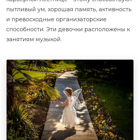
пытливый ум, хорошая память, активность
и превосходные организаторские
способности. Эти девочки расположены к
занятиям музыкой.