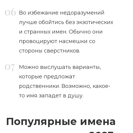
Во избежание недоразумений
лучше обойтись без экзотических
и странных имен. Обычно они
провоцируют насмешки со
стороны сверстников.
Можно выслушать варианты,
которые предложат
родственники. Возможно, какое-
то имя западет в душу.
Популярные имена