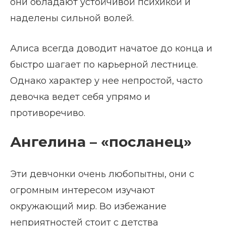
они обладают устойчивой психикой и
наделены сильной волей.
Алиса всегда доводит начатое до конца и
быстро шагает по карьерной лестнице.
Однако характер у нее непростой, часто
девочка ведет себя упрямо и
противоречиво.
Ангелина – «посланец»
Эти девчонки очень любопытны, они с
огромным интересом изучают
окружающий мир. Во избежание
неприятностей стоит с детства