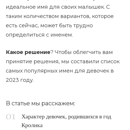
идеальное имя для своих малышек. С
таким количеством вариантов, которое
есть сейчас, может быть трудно
определиться с именем.
Какое решение
? Чтобы облегчить вам
принятие решения, мы составили список
самых популярных имен для девочек в
2023 году.
В статье мы расскажем:
Характер девочек, родившихся в год
Кролика