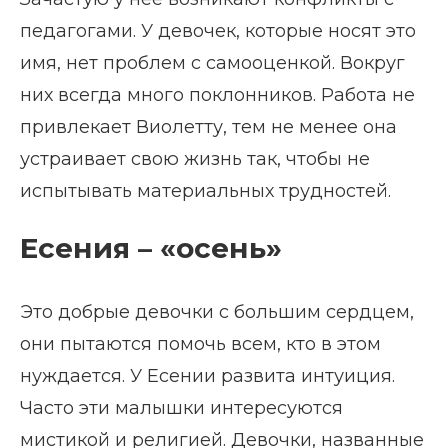
педагогами. У девочек, которые носят это
имя, нет проблем с самооценкой. Вокруг
них всегда много поклонников. Работа не
привлекает Виолетту, тем не менее она
устраивает свою жизнь так, чтобы не
испытывать материальных трудностей.
Есения – «осень»
Это добрые девочки с большим сердцем,
они пытаются помочь всем, кто в этом
нуждается. У Есении развита интуиция.
Часто эти малышки интересуются
мистикой и религией. Девочки, названные