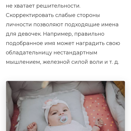
не хватает решительности.
Скорректировать слабые стороны
личности позволяют подходящие имена
для девочек. Например, правильно
подобранное имя может наградить свою
обладательницу нестандартным
мышлением, железной силой воли и т. д.