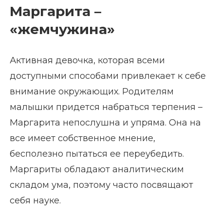
Маргарита –
«жемчужина»
Активная девочка, которая всеми
доступными способами привлекает к себе
внимание окружающих. Родителям
малышки придется набраться терпения –
Маргарита непослушна и упряма. Она на
все имеет собственное мнение,
бесполезно пытаться ее переубедить.
Маргариты обладают аналитическим
складом ума, поэтому часто посвящают
себя науке.