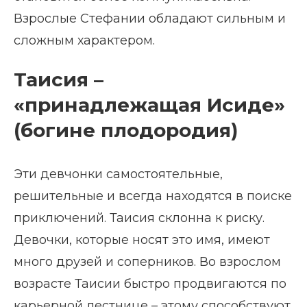
Взрослые Стефании обладают сильным и
сложным характером.
Таисия –
«принадлежащая Исиде»
(богине плодородия)
Эти девчонки самостоятельные,
решительные и всегда находятся в поиске
приключений. Таисия склонна к риску.
Девочки, которые носят это имя, имеют
много друзей и соперников. Во взрослом
возрасте Таисии быстро продвигаются по
карьерной лестнице – этому способствуют