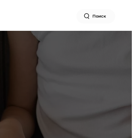
Поиск