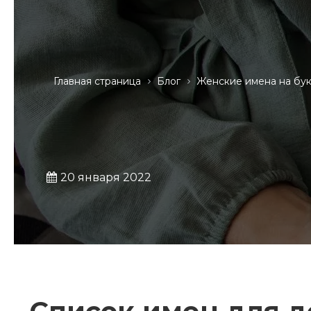
Главная страница
Блог
Женские имена на бук
20 января 2022