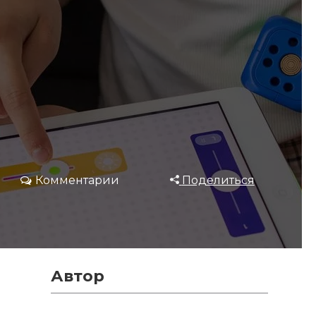
Комментарии
Поделиться
Автор