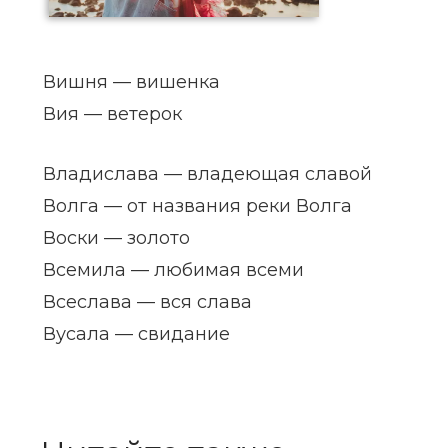
Вишня — вишенка
Вия — ветерок
Владислава — владеющая славой
Волга — от названия реки Волга
Воски — золото
Всемила — любимая всеми
Всеслава — вся слава
Вусала — свидание