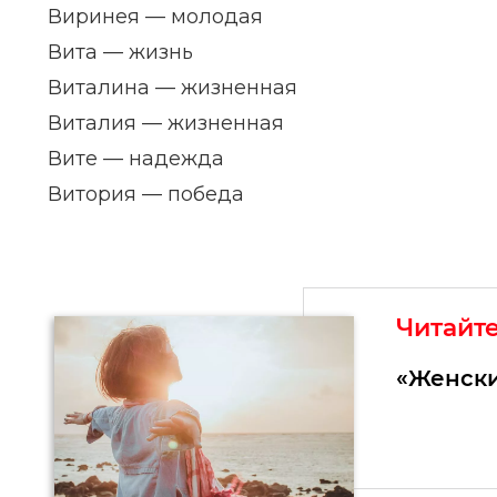
Виринея — молодая
Вита — жизнь
Виталина — жизненная
Виталия — жизненная
Вите — надежда
Витория — победа
Читайт
«Женски