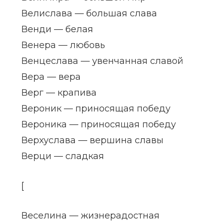
Велислава — большая слава
Венди — белая
Венера — любовь
Венцеслава — увенчанная славой
Вера — вера
Верг — крапива
Вероник — приносящая победу
Вероника — приносящая победу
Верхуслава — вершина славы
Верци — сладкая
[
Веселина — жизнерадостная