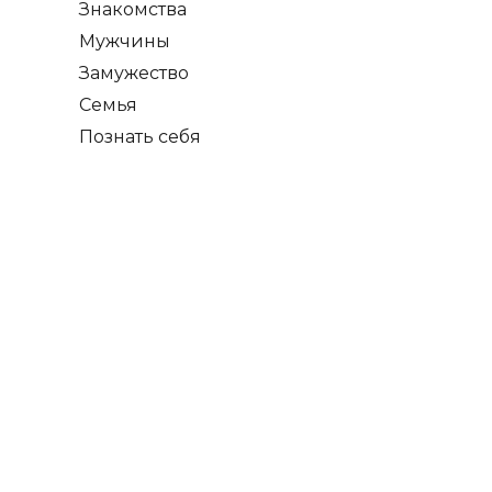
Знакомства
Мужчины
Замужество
Семья
Познать себя