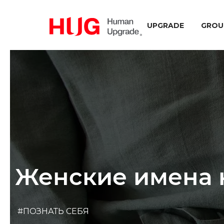
UPGRADE
GROU
Женские имена н
#ПОЗНАТЬ СЕБЯ